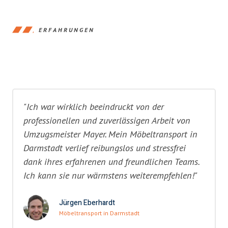
ERFAHRUNGEN
"Ich war wirklich beeindruckt von der
professionellen und zuverlässigen Arbeit von
Umzugsmeister Mayer. Mein Möbeltransport in
Darmstadt verlief reibungslos und stressfrei
dank ihres erfahrenen und freundlichen Teams.
Ich kann sie nur wärmstens weiterempfehlen!"
Jürgen Eberhardt
Möbeltransport in Darmstadt