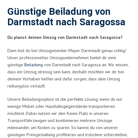
Günstige Beiladung von
Darmstadt nach Saragossa
Du planst deinen Umzug von Darmstadt nach Saragossa?
Dann bist du bei Umzugsmeister Mayer Darmstadt genau richtig!
Unser professionelles Umzugsunternehmen bietet dir eine
günstige
Beiladung
von Darmstadt nach Saragossa an. Wir wissen,
dass ein Umzug stressig sein kann, deshalb möchten wir dir bei
deinem Vorhaben helfen und dafür sorgen, dass dein Umzug
reibungslos verläuft.
Unsere Beiladungsoption ist die perfekte Lösung, wenn du nur
wenige Möbel oder Haushaltsgegenstände transportieren
möchtest. Dabei nutzen wir den freien Platz in unseren
Transportfahrzeugen und kombinieren mehrere Umzüge
miteinander, um Kosten zu sparen. So kannst du von unserer
günstigen Preisgestaltung profitieren und trotzdem sicherstellen,