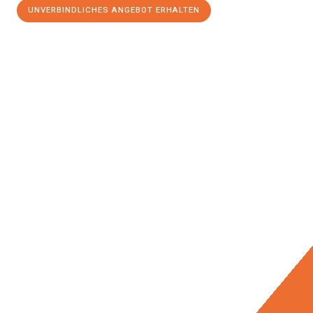
UNVERBINDLICHES ANGEBOT ERHALTEN