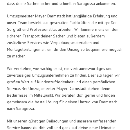
dass deine Sachen sicher und schnell in Saragossa ankommen.
Umzugsmeister Mayer Darmstadt hat langjährige Erfahrung und
unser Team besteht aus geschulten Fachkräften, die mit großer
Sorgfalt und Professionalität arbeiten. Wir kümmern uns um den
sicheren Transport deiner Sachen und bieten außerdem
zusätzliche Services wie Verpackungsmaterialien und
Montageleistungen an, um dir den Umzug so bequem wie möglich
zu machen.
Wir verstehen, wie wichtig es ist, ein vertrauenswürdiges und
zuverlässiges Umzugsunternehmen zu finden. Deshalb legen wir
großen Wert auf Kundenzufriedenheit und einen persönlichen
Service. Bei Umzugsmeister Mayer Darmstadt stehen deine
Bedürfnisse im Mittelpunkt. Wir beraten dich gerne und finden
gemeinsam die beste Lösung für deinen Umzug von Darmstadt
nach Saragossa.
Mit unseren günstigen Beiladungen und unserem umfassenden
Service kannst du dich voll und ganz auf deine neue Heimat in