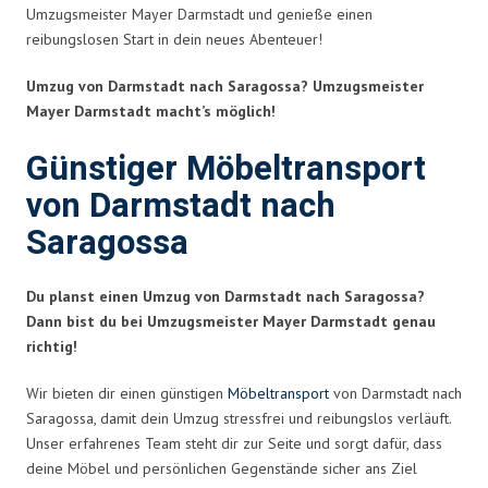
Umzugsmeister Mayer Darmstadt und genieße einen
reibungslosen Start in dein neues Abenteuer!
Umzug von Darmstadt nach Saragossa? Umzugsmeister
Mayer Darmstadt macht’s möglich!
Günstiger Möbeltransport
von Darmstadt nach
Saragossa
Du planst einen Umzug von Darmstadt nach Saragossa?
Dann bist du bei Umzugsmeister Mayer Darmstadt genau
richtig!
Wir bieten dir einen günstigen
Möbeltransport
von Darmstadt nach
Saragossa, damit dein Umzug stressfrei und reibungslos verläuft.
Unser erfahrenes Team steht dir zur Seite und sorgt dafür, dass
deine Möbel und persönlichen Gegenstände sicher ans Ziel