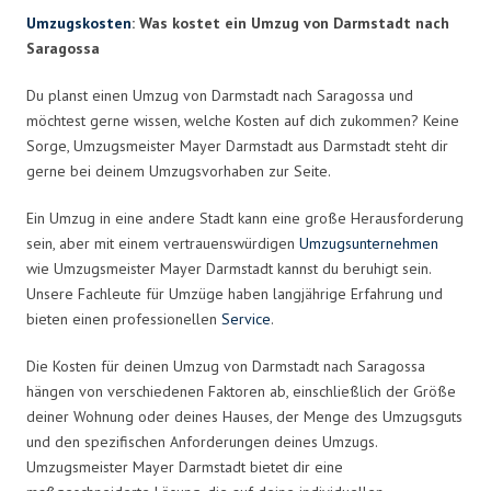
Umzugskosten
: Was kostet ein Umzug von Darmstadt nach
Saragossa
Du planst einen Umzug von Darmstadt nach Saragossa und
möchtest gerne wissen, welche Kosten auf dich zukommen? Keine
Sorge, Umzugsmeister Mayer Darmstadt aus Darmstadt steht dir
gerne bei deinem Umzugsvorhaben zur Seite.
Ein Umzug in eine andere Stadt kann eine große Herausforderung
sein, aber mit einem vertrauenswürdigen
Umzugsunternehmen
wie Umzugsmeister Mayer Darmstadt kannst du beruhigt sein.
Unsere Fachleute für Umzüge haben langjährige Erfahrung und
bieten einen professionellen
Service
.
Die Kosten für deinen Umzug von Darmstadt nach Saragossa
hängen von verschiedenen Faktoren ab, einschließlich der Größe
deiner Wohnung oder deines Hauses, der Menge des Umzugsguts
und den spezifischen Anforderungen deines Umzugs.
Umzugsmeister Mayer Darmstadt bietet dir eine