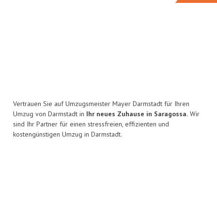
Vertrauen Sie auf Umzugsmeister Mayer Darmstadt für Ihren
Umzug von Darmstadt in
Ihr neues Zuhause in Saragossa.
Wir
sind Ihr Partner für einen stressfreien, effizienten und
kostengünstigen Umzug in Darmstadt.