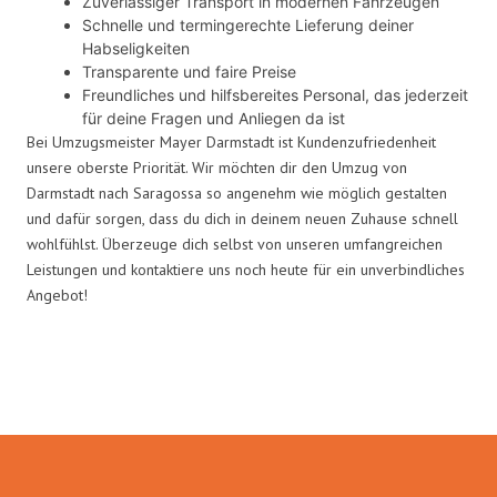
Zuverlässiger Transport in modernen Fahrzeugen
Schnelle und termingerechte Lieferung deiner
Habseligkeiten
Transparente und faire Preise
Freundliches und hilfsbereites Personal, das jederzeit
für deine Fragen und Anliegen da ist
Bei Umzugsmeister Mayer Darmstadt ist Kundenzufriedenheit
unsere oberste Priorität. Wir möchten dir den Umzug von
Darmstadt nach Saragossa so angenehm wie möglich gestalten
und dafür sorgen, dass du dich in deinem neuen Zuhause schnell
wohlfühlst. Überzeuge dich selbst von unseren umfangreichen
Leistungen und kontaktiere uns noch heute für ein unverbindliches
Angebot!
Umzugsmeister Mayer in Zahlen: