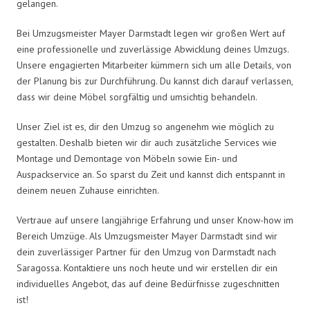
gelangen.
Bei Umzugsmeister Mayer Darmstadt legen wir großen Wert auf
eine professionelle und zuverlässige Abwicklung deines Umzugs.
Unsere engagierten Mitarbeiter kümmern sich um alle Details, von
der Planung bis zur Durchführung. Du kannst dich darauf verlassen,
dass wir deine Möbel sorgfältig und umsichtig behandeln.
Unser Ziel ist es, dir den Umzug so angenehm wie möglich zu
gestalten. Deshalb bieten wir dir auch zusätzliche Services wie
Montage und Demontage von Möbeln sowie Ein- und
Auspackservice an. So sparst du Zeit und kannst dich entspannt in
deinem neuen Zuhause einrichten.
Vertraue auf unsere langjährige Erfahrung und unser Know-how im
Bereich Umzüge. Als Umzugsmeister Mayer Darmstadt sind wir
dein zuverlässiger Partner für den Umzug von Darmstadt nach
Saragossa. Kontaktiere uns noch heute und wir erstellen dir ein
individuelles Angebot, das auf deine Bedürfnisse zugeschnitten
ist!