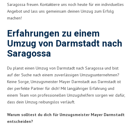
Saragossa freuen. Kontaktiere uns noch heute für ein individuelles
Angebot und lass uns gemeinsam deinen Umzug zum Erfolg
machen!
Erfahrungen zu einem
Umzug von Darmstadt nach
Saragossa
Du planst einen Umzug von Darmstadt nach Saragossa und bist
auf der Suche nach einem zuverlässigen Umzugsunternehmen?
Keine Sorge, Umzugsmeister Mayer Darmstadt aus Darmstadt ist
der perfekte Partner für dich! Mit langjähriger Erfahrung und
einem Team von professionellen Umzugshelfern sorgen wir dafür,
dass dein Umzug reibungslos verläuft.
Warum solltest du dich für Umzugsmeister Mayer Darmstadt
entscheiden?