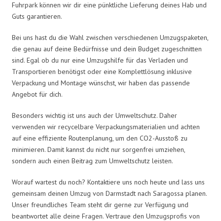
Fuhrpark können wir dir eine pünktliche Lieferung deines Hab und
Guts garantieren.
Bei uns hast du die Wahl zwischen verschiedenen Umzugspaketen,
die genau auf deine Bedürfnisse und dein Budget zugeschnitten
sind. Egal ob du nur eine Umzugshilfe für das Verladen und
Transportieren benötigst oder eine Komplettlösung inklusive
Verpackung und Montage wünschst, wir haben das passende
Angebot für dich.
Besonders wichtig ist uns auch der Umweltschutz. Daher
verwenden wir recycelbare Verpackungsmaterialien und achten
auf eine effiziente Routenplanung, um den CO2-Ausstoß zu
minimieren. Damit kannst du nicht nur sorgenfrei umziehen,
sondern auch einen Beitrag zum Umweltschutz leisten.
Worauf wartest du noch? Kontaktiere uns noch heute und lass uns
gemeinsam deinen Umzug von Darmstadt nach Saragossa planen.
Unser freundliches Team steht dir gerne zur Verfügung und
beantwortet alle deine Fragen. Vertraue den Umzugsprofis von