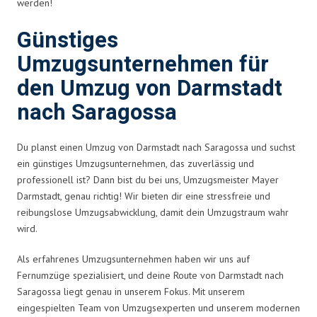
werden!
Günstiges
Umzugsunternehmen für
den Umzug von Darmstadt
nach Saragossa
Du planst einen Umzug von Darmstadt nach Saragossa und suchst
ein günstiges Umzugsunternehmen, das zuverlässig und
professionell ist? Dann bist du bei uns, Umzugsmeister Mayer
Darmstadt, genau richtig! Wir bieten dir eine stressfreie und
reibungslose Umzugsabwicklung, damit dein Umzugstraum wahr
wird.
Als erfahrenes Umzugsunternehmen haben wir uns auf
Fernumzüge spezialisiert, und deine Route von Darmstadt nach
Saragossa liegt genau in unserem Fokus. Mit unserem
eingespielten Team von Umzugsexperten und unserem modernen