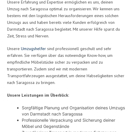
Unsere Erfahrung und Expertise ermöglichen es uns, deinen
Umzug nach Saragossa optimal zu organisieren. Wir kennen uns
bestens mit den logistischen Herausforderungen eines solchen
Umzugs aus und haben bereits viele Kunden erfolgreich von
Darmstadt nach Saragossa begleitet. Mit unserer Hilfe sparst du
Zeit, Stress und Nerven.
Unsere
Umzugshelfer
sind professionell geschult und sehr
erfahren. Sie verfügen über das notwendige Know-how, um
empfindliche Möbelstücke sicher zu verpacken und zu
transportieren. Zudem sind wir mit modernen
Transportfahrzeugen ausgestattet, um deine Habseligkeiten sicher
nach Saragossa zu bringen.
Unsere Leistungen im Überblick:
Sorgfältige Planung und Organisation deines Umzugs
von Darmstadt nach Saragossa
Professionelle Verpackung und Sicherung deiner
Möbel und Gegenstände