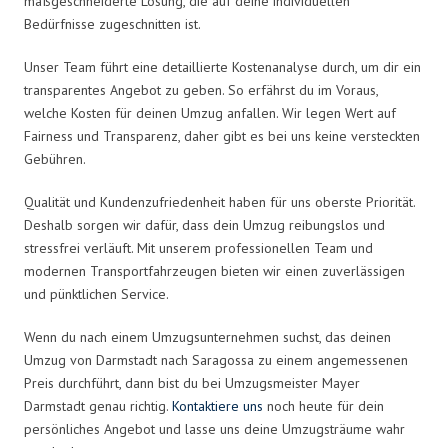
maßgeschneiderte Lösung, die auf deine individuellen
Bedürfnisse zugeschnitten ist.
Unser Team führt eine detaillierte Kostenanalyse durch, um dir ein
transparentes Angebot zu geben. So erfährst du im Voraus,
welche Kosten für deinen Umzug anfallen. Wir legen Wert auf
Fairness und Transparenz, daher gibt es bei uns keine versteckten
Gebühren.
Qualität und Kundenzufriedenheit haben für uns oberste Priorität.
Deshalb sorgen wir dafür, dass dein Umzug reibungslos und
stressfrei verläuft. Mit unserem professionellen Team und
modernen Transportfahrzeugen bieten wir einen zuverlässigen
und pünktlichen Service.
Wenn du nach einem Umzugsunternehmen suchst, das deinen
Umzug von Darmstadt nach Saragossa zu einem angemessenen
Preis durchführt, dann bist du bei Umzugsmeister Mayer
Darmstadt genau richtig.
Kontaktiere uns
noch heute für dein
persönliches Angebot und lasse uns deine Umzugsträume wahr