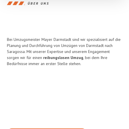
ÜBER UNS
Bei Umzugsmeister Mayer Darmstadt sind wir spezialisiert auf die
Planung und Durchführung von Umzügen von Darmstadt nach
Saragossa. Mit unserer Expertise und unserem Engagement
sorgen wir für einen
reibungslosen Umzug
, bei dem Ihre
Bedürfnisse immer an erster Stelle stehen.