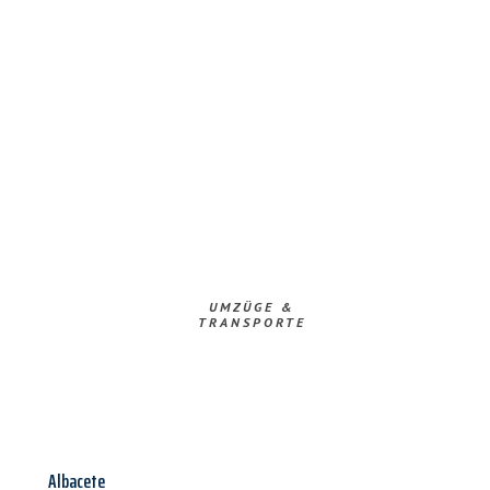
UMZÜGE &
TRANSPORTE
Albacete