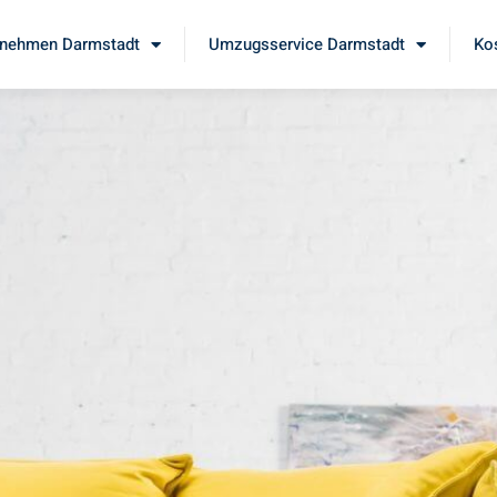
nehmen Darmstadt
Umzugsservice Darmstadt
Ko