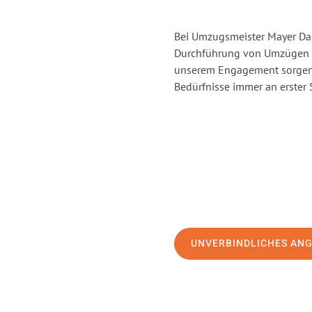
Bei Umzugsmeister Mayer Darm
Durchführung von Umzügen v
unserem Engagement sorgen 
Bedürfnisse immer an erster 
UNVERBINDLICHES AN