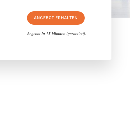
ANGEBOT ERHALTEN
Angebot
in 15 Minuten
(garantiert).