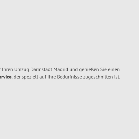
r Ihren Umzug Darmstadt Madrid und genießen Sie einen
ervice
, der speziell auf Ihre Bedürfnisse zugeschnitten ist.