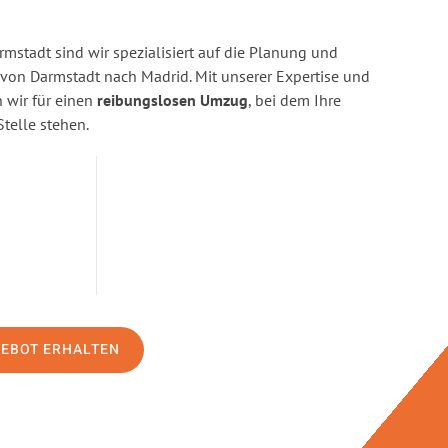
stadt sind wir spezialisiert auf die Planung und
on Darmstadt nach Madrid. Mit unserer Expertise und
wir für einen
reibungslosen Umzug
, bei dem Ihre
Stelle stehen.
GEBOT ERHALTEN