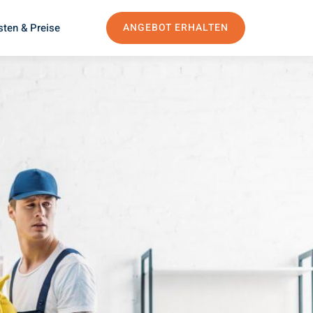
sten & Preise
ANGEBOT ERHALTEN