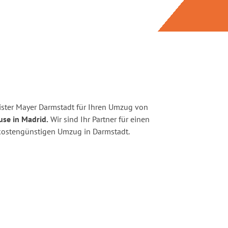
ster Mayer Darmstadt für Ihren Umzug von
use in Madrid.
Wir sind Ihr Partner für einen
d kostengünstigen Umzug in Darmstadt.