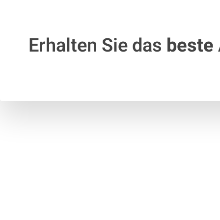
Erhalten Sie das
beste