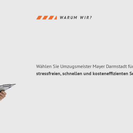
WARUM WIR?
Wählen Sie Umzugsmeister Mayer Darmstadt fü
stressfreien, schnellen und kosteneffizienten S