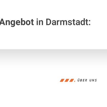
 Angebot
in Darmstadt:
ÜBER UNS