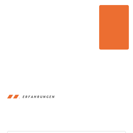
ERFAHRUNGEN