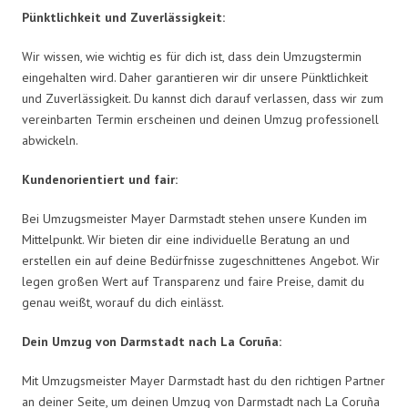
Pünktlichkeit und Zuverlässigkeit:
Wir wissen, wie wichtig es für dich ist, dass dein Umzugstermin
eingehalten wird. Daher garantieren wir dir unsere Pünktlichkeit
und Zuverlässigkeit. Du kannst dich darauf verlassen, dass wir zum
vereinbarten Termin erscheinen und deinen Umzug professionell
abwickeln.
Kundenorientiert und fair:
Bei Umzugsmeister Mayer Darmstadt stehen unsere Kunden im
Mittelpunkt. Wir bieten dir eine individuelle Beratung an und
erstellen ein auf deine Bedürfnisse zugeschnittenes Angebot. Wir
legen großen Wert auf Transparenz und faire Preise, damit du
genau weißt, worauf du dich einlässt.
Dein Umzug von Darmstadt nach La Coruña:
Mit Umzugsmeister Mayer Darmstadt hast du den richtigen Partner
an deiner Seite, um deinen Umzug von Darmstadt nach La Coruña