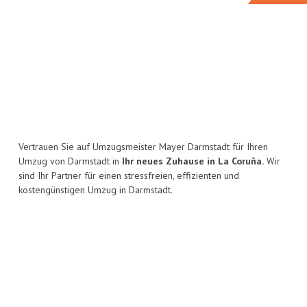
Vertrauen Sie auf Umzugsmeister Mayer Darmstadt für Ihren
Umzug von Darmstadt in
Ihr neues Zuhause in La Coruña.
Wir
sind Ihr Partner für einen stressfreien, effizienten und
kostengünstigen Umzug in Darmstadt.