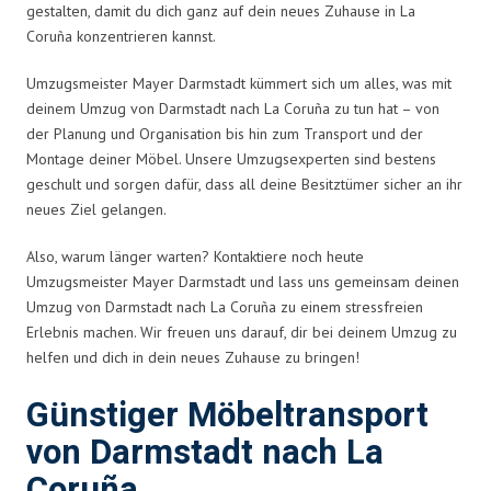
gestalten, damit du dich ganz auf dein neues Zuhause in La
Coruña konzentrieren kannst.
Umzugsmeister Mayer Darmstadt kümmert sich um alles, was mit
deinem Umzug von Darmstadt nach La Coruña zu tun hat – von
der Planung und Organisation bis hin zum Transport und der
Montage deiner Möbel. Unsere Umzugsexperten sind bestens
geschult und sorgen dafür, dass all deine Besitztümer sicher an ihr
neues Ziel gelangen.
Also, warum länger warten? Kontaktiere noch heute
Umzugsmeister Mayer Darmstadt und lass uns gemeinsam deinen
Umzug von Darmstadt nach La Coruña zu einem stressfreien
Erlebnis machen. Wir freuen uns darauf, dir bei deinem Umzug zu
helfen und dich in dein neues Zuhause zu bringen!
Günstiger Möbeltransport
von Darmstadt nach La
Coruña