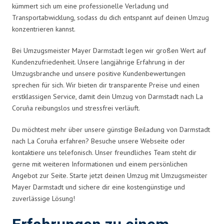
kümmert sich um eine professionelle Verladung und
Transportabwicklung, sodass du dich entspannt auf deinen Umzug
konzentrieren kannst.
Bei Umzugsmeister Mayer Darmstadt legen wir großen Wert auf
Kundenzufriedenheit. Unsere langjährige Erfahrung in der
Umzugsbranche und unsere positive Kundenbewertungen
sprechen für sich. Wir bieten dir transparente Preise und einen
erstklassigen Service, damit dein Umzug von Darmstadt nach La
Coruña reibungslos und stressfrei verläuft.
Du möchtest mehr über unsere günstige Beiladung von Darmstadt
nach La Coruña erfahren? Besuche unsere Webseite oder
kontaktiere uns telefonisch. Unser freundliches Team steht dir
gerne mit weiteren Informationen und einem persönlichen
Angebot zur Seite. Starte jetzt deinen Umzug mit Umzugsmeister
Mayer Darmstadt und sichere dir eine kostengünstige und
zuverlässige Lösung!