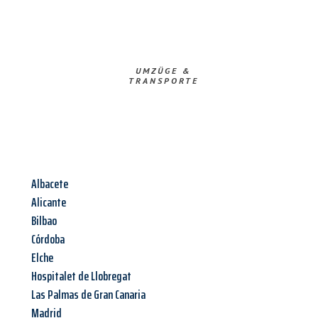
UMZÜGE &
TRANSPORTE
Albacete
Alicante
Bilbao
Córdoba
Elche
Hospitalet de Llobregat
Las Palmas de Gran Canaria
Madrid