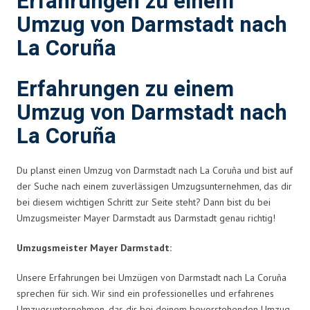
Erfahrungen zu einem
Umzug von Darmstadt nach
La Coruña
Erfahrungen zu einem
Umzug von Darmstadt nach
La Coruña
Du planst einen Umzug von Darmstadt nach La Coruña und bist auf
der Suche nach einem zuverlässigen Umzugsunternehmen, das dir
bei diesem wichtigen Schritt zur Seite steht? Dann bist du bei
Umzugsmeister Mayer Darmstadt aus Darmstadt genau richtig!
Umzugsmeister Mayer Darmstadt:
Unsere Erfahrungen bei Umzügen von Darmstadt nach La Coruña
sprechen für sich. Wir sind ein professionelles und erfahrenes
Umzugsunternehmen, das dir bei deinem bevorstehenden Umzug