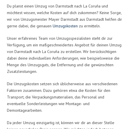
Du planst einen Umzug von Darmstadt nach La Coruña und
möchtest wissen, welche Kosten auf dich zukommen? Keine Sorge,
wir von Umzugsmeister Mayer Darmstadt aus Darmstadt helfen dir
gerne dabei, die genauen
Umzugskosten
zu ermitteln.
Unser erfahrenes Team von Umzugsspezialisten steht dir zur
Verfügung, um ein maßgeschneidertes Angebot für deinen Umzug
von Darmstadt nach La Coruña zu erstellen. Wir berücksichtigen
dabei deine individuellen Anforderungen, wie beispielsweise die
Menge des Umzugsguts, die Entfernung und die gewünschten
Zusatzleistungen.
Die Umzugskosten setzen sich üblicherweise aus verschiedenen
Faktoren zusammen. Dazu gehören etwa die Kosten für den
Transport, die Verpackungsmaterialien, das Personal und
eventuelle Sonderleistungen wie Montage- und
Demontagearbeiten.
Da jeder Umzug einzigartig ist, können wir dir an dieser Stelle