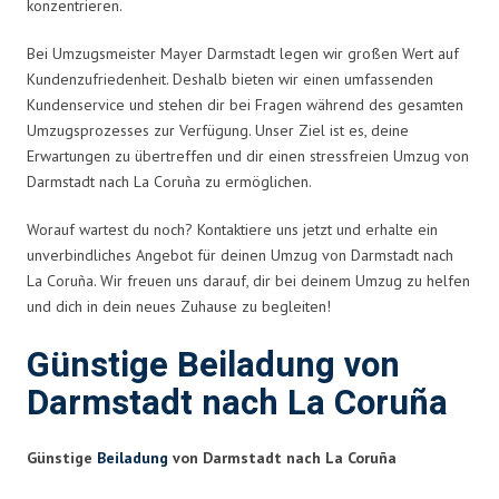
konzentrieren.
Bei Umzugsmeister Mayer Darmstadt legen wir großen Wert auf
Kundenzufriedenheit. Deshalb bieten wir einen umfassenden
Kundenservice und stehen dir bei Fragen während des gesamten
Umzugsprozesses zur Verfügung. Unser Ziel ist es, deine
Erwartungen zu übertreffen und dir einen stressfreien Umzug von
Darmstadt nach La Coruña zu ermöglichen.
Worauf wartest du noch? Kontaktiere uns jetzt und erhalte ein
unverbindliches Angebot für deinen Umzug von Darmstadt nach
La Coruña. Wir freuen uns darauf, dir bei deinem Umzug zu helfen
und dich in dein neues Zuhause zu begleiten!
Günstige Beiladung von
Darmstadt nach La Coruña
Günstige
Beiladung
von Darmstadt nach La Coruña