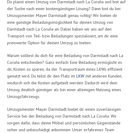
Du planst einen Umzug von Darmstadt nach La Coruña und bist auf
der Suche nach einer kostengünstigen Lösung? Dann bist du bei
Umzugsmeister Mayer Darmstadt genau richtig! Wir bieten dir
eine günstige Beiladungsmöglichkeit für deinen Umzug von
Darmstadt nach La Coruña an. Dabei haben wir uns auf den
Transport von Teil- bzw. Beiladungen spezialisiert, um dir eine
preiswerte Option für deinen Umzug zu bieten.
Warum solltest du dich für eine Beiladung von Darmstadt nach La
Coruña entscheiden? Ganz einfach: Eine Beiladung ermöglicht es
dir, Kosten zu sparen, da der Transportraum eines LKWs effizient
genutzt wird. Du teilst dir den Platz im
LKW
mit anderen Kunden,
wodurch sich die Kosten aufgeteilt werden. Dadurch wird dein
Umzug deutlich günstiger als bei einer alleinigen Nutzung eines
Umzugsfahrzeugs.
Umzugsmeister Mayer Darmstadt bietet dir einen zuverlässigen
Service bei der Beiladung von Darmstadt nach La Coruña. Wir
sorgen dafür, dass deine Möbel und persönlichen Gegenstände
sicher und unbeschädigt ankommen. Unser erfahrenes Team