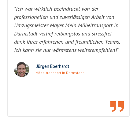
"Ich war wirklich beeindruckt von der
professionellen und zuverlässigen Arbeit von
Umzugsmeister Mayer. Mein Möbeltransport in
Darmstadt verlief reibungslos und stressfrei
dank ihres erfahrenen und freundlichen Teams.
Ich kann sie nur wärmstens weiterempfehlen!"
Jürgen Eberhardt
Möbeltransport in Darmstadt