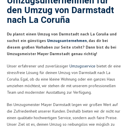
Umzugsunternehmen für
den Umzug von Darmstadt
nach La Coruña
Du planst einen Umzug von Darmstadt nach La Coruña und
suchst ein günstiges
Umzugsunternehmen
, das dir bei
diesem großen Vorhaben zur Seite steht? Dann bist du bei
Umzugsmeister Mayer Darmstadt genau richtig!
Unser erfahrener und zuverlässiger
Umzugsservice
bietet dir eine
stressfreie Lösung für deinen Umzug von Darmstadt nach La
Coruña. Egal, ob du eine kleine Wohnung oder ein ganzes Haus
umziehen möchtest, wir stehen dir mit unserem professionellen
Team und modernster Ausstattung zur Verfügung.
Bei Umzugsmeister Mayer Darmstadt legen wir großen Wert auf
die Zufriedenheit unserer Kunden. Deshalb bieten wir dir nicht nur
einen qualitativ hochwertigen Service, sondern auch faire Preise.
Unser Ziel ist es, deinen Umzug so reibungslos wie möglich zu