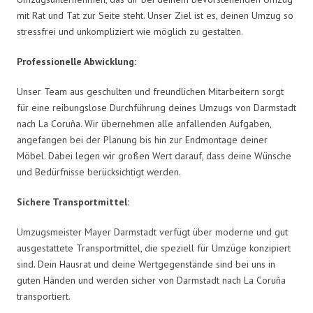
mit Rat und Tat zur Seite steht. Unser Ziel ist es, deinen Umzug so
stressfrei und unkompliziert wie möglich zu gestalten.
Professionelle Abwicklung:
Unser Team aus geschulten und freundlichen Mitarbeitern sorgt
für eine reibungslose Durchführung deines Umzugs von Darmstadt
nach La Coruña. Wir übernehmen alle anfallenden Aufgaben,
angefangen bei der Planung bis hin zur Endmontage deiner
Möbel. Dabei legen wir großen Wert darauf, dass deine Wünsche
und Bedürfnisse berücksichtigt werden.
Sichere Transportmittel:
Umzugsmeister Mayer Darmstadt verfügt über moderne und gut
ausgestattete Transportmittel, die speziell für Umzüge konzipiert
sind. Dein Hausrat und deine Wertgegenstände sind bei uns in
guten Händen und werden sicher von Darmstadt nach La Coruña
transportiert.