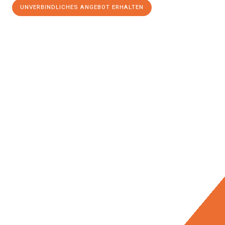
UNVERBINDLICHES ANGEBOT ERHALTEN