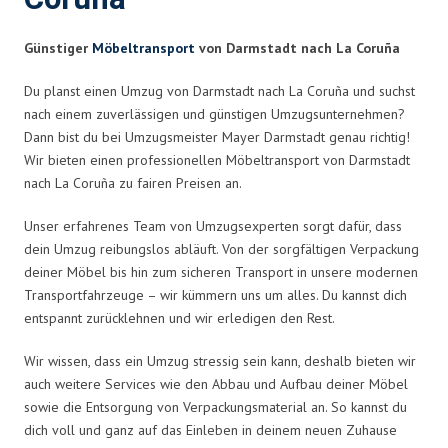
Günstiger
Möbeltransport
von Darmstadt nach La Coruña
Du planst einen Umzug von Darmstadt nach La Coruña und suchst
nach einem zuverlässigen und günstigen Umzugsunternehmen?
Dann bist du bei Umzugsmeister Mayer Darmstadt genau richtig!
Wir bieten einen professionellen Möbeltransport von Darmstadt
nach La Coruña zu fairen Preisen an.
Unser erfahrenes Team von Umzugsexperten sorgt dafür, dass
dein Umzug reibungslos abläuft. Von der sorgfältigen Verpackung
deiner Möbel bis hin zum sicheren Transport in unsere modernen
Transportfahrzeuge – wir kümmern uns um alles. Du kannst dich
entspannt zurücklehnen und wir erledigen den Rest.
Wir wissen, dass ein Umzug stressig sein kann, deshalb bieten wir
auch weitere Services wie den Abbau und Aufbau deiner Möbel
sowie die Entsorgung von Verpackungsmaterial an. So kannst du
dich voll und ganz auf das Einleben in deinem neuen Zuhause