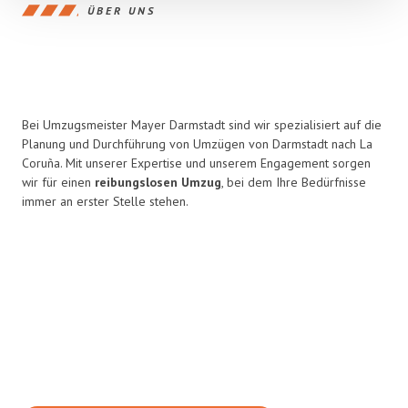
ÜBER UNS
Bei Umzugsmeister Mayer Darmstadt sind wir spezialisiert auf die
Planung und Durchführung von Umzügen von Darmstadt nach La
Coruña. Mit unserer Expertise und unserem Engagement sorgen
wir für einen
reibungslosen Umzug
, bei dem Ihre Bedürfnisse
immer an erster Stelle stehen.