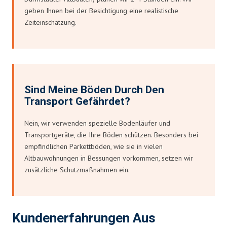
geben Ihnen bei der Besichtigung eine realistische
Zeiteinschätzung.
Sind Meine Böden Durch Den
Transport Gefährdet?
Nein, wir verwenden spezielle Bodenläufer und
Transportgeräte, die Ihre Böden schützen. Besonders bei
empfindlichen Parkettböden, wie sie in vielen
Altbauwohnungen in Bessungen vorkommen, setzen wir
zusätzliche Schutzmaßnahmen ein.
Kundenerfahrungen Aus