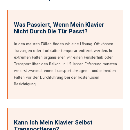
Was Passiert, Wenn Mein Klavier
Nicht Durch Die Tür Passt?
In den meisten Fällen finden wir eine Lösung. Oft können
Türzargen oder Türblätter temporär entfernt werden. In
extremen Fällen organisieren wir einen Fensterhub oder
Transport über den Balkon. In 15 Jahren Erfahrung mussten
wir erst zweimal einen Transport absagen – und in beiden
Fällen vor der Durchführung bei der kostenlosen
Besichtigung.
Kann Ich Mein Klavier Selbst
Transportieren?