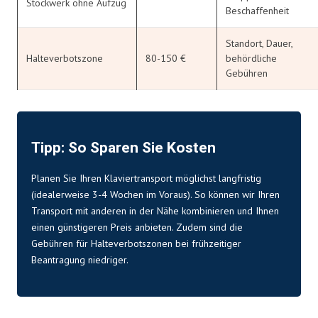
Stockwerk ohne Aufzug
Beschaffenheit
Standort, Dauer,
Halteverbotszone
80-150 €
behördliche
Gebühren
Tipp: So Sparen Sie Kosten
Planen Sie Ihren Klaviertransport möglichst langfristig
(idealerweise 3-4 Wochen im Voraus). So können wir Ihren
Transport mit anderen in der Nähe kombinieren und Ihnen
einen günstigeren Preis anbieten. Zudem sind die
Gebühren für Halteverbotszonen bei frühzeitiger
Beantragung niedriger.