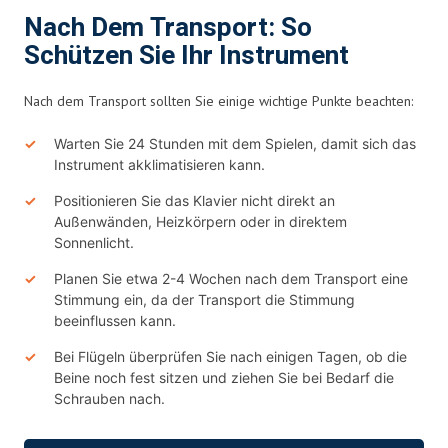
Nach Dem Transport: So
Schützen Sie Ihr Instrument
Nach dem Transport sollten Sie einige wichtige Punkte beachten:
Warten Sie 24 Stunden mit dem Spielen, damit sich das
Instrument akklimatisieren kann.
Positionieren Sie das Klavier nicht direkt an
Außenwänden, Heizkörpern oder in direktem
Sonnenlicht.
Planen Sie etwa 2-4 Wochen nach dem Transport eine
Stimmung ein, da der Transport die Stimmung
beeinflussen kann.
Bei Flügeln überprüfen Sie nach einigen Tagen, ob die
Beine noch fest sitzen und ziehen Sie bei Bedarf die
Schrauben nach.