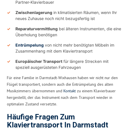
Partner-Klavierbauer
Zwischenlagerung
in klimatisierten Räumen, wenn Ihr
neues Zuhause noch nicht bezugsfertig ist
Reparaturvermittlung
bei älteren Instrumenten, die eine
Überholung benötigen
Entrümpelung
von nicht mehr benötigten Möbeln im
Zusammenhang mit dem Klaviertransport
Europäischer Transport
für längere Strecken mit
speziell ausgerüsteten Fahrzeugen
Für eine Familie in Darmstadt-Wixhausen haben wir nicht nur den
Flügel transportiert, sondern auch die Entrümpelung des alten
Musikzimmers übernommen und
Kontakt
zu einem Klavierbauer
hergestellt, der das Instrument nach dem Transport wieder in
optimalen Zustand versetzte.
Häufige Fragen Zum
Klaviertransport In Darmstadt