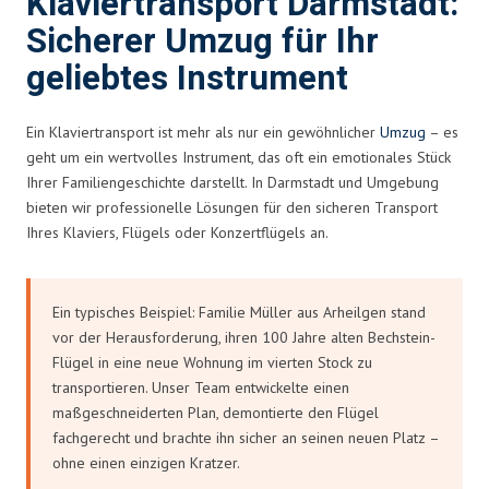
Klaviertransport Darmstadt:
Sicherer Umzug für Ihr
geliebtes Instrument
Ein Klaviertransport ist mehr als nur ein gewöhnlicher
Umzug
– es
geht um ein wertvolles Instrument, das oft ein emotionales Stück
Ihrer Familiengeschichte darstellt. In Darmstadt und Umgebung
bieten wir professionelle Lösungen für den sicheren Transport
Ihres Klaviers, Flügels oder Konzertflügels an.
Ein typisches Beispiel: Familie Müller aus Arheilgen stand
vor der Herausforderung, ihren 100 Jahre alten Bechstein-
Flügel in eine neue Wohnung im vierten Stock zu
transportieren. Unser Team entwickelte einen
maßgeschneiderten Plan, demontierte den Flügel
fachgerecht und brachte ihn sicher an seinen neuen Platz –
ohne einen einzigen Kratzer.