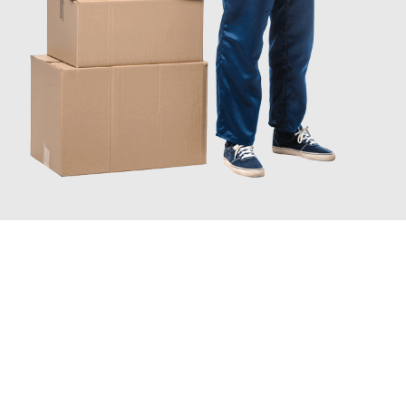
JETZT ANFRAGEN