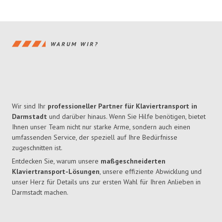
WARUM WIR?
Wir sind Ihr
professioneller Partner für Klaviertransport in
Darmstadt
und darüber hinaus. Wenn Sie Hilfe benötigen, bietet
Ihnen unser Team nicht nur starke Arme, sondern auch einen
umfassenden Service, der speziell auf Ihre Bedürfnisse
zugeschnitten ist.
Entdecken Sie, warum unsere
maßgeschneiderten
Klaviertransport-Lösungen
, unsere effiziente Abwicklung und
unser Herz für Details uns zur ersten Wahl für Ihren Anlieben in
Darmstadt machen.