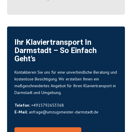
Ihr Klaviertransport In
Darmstadt – So Einfach
Geht’s
Kontaktieren Sie uns für eine unverbindliche Beratung und
kostenlose Besichtigung. Wir erstellen Ihnen ein
maßgeschneidertes Angebot für Ihren Klaviertransport in
Darmstadt und Umgebung.
Telefon:
+4915792653368
E-Mail:
anfrage@umzugsmeister-darmstadt.de