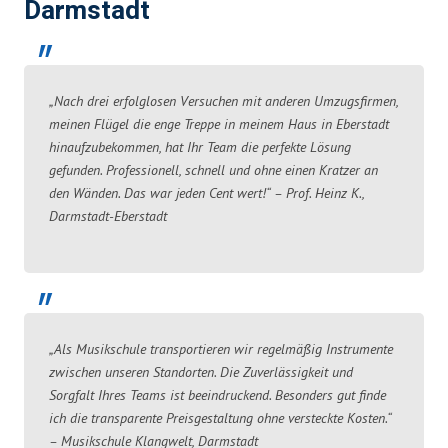
Darmstadt
„Nach drei erfolglosen Versuchen mit anderen Umzugsfirmen,
meinen Flügel die enge Treppe in meinem Haus in Eberstadt
hinaufzubekommen, hat Ihr Team die perfekte Lösung
gefunden. Professionell, schnell und ohne einen Kratzer an
den Wänden. Das war jeden Cent wert!“ – Prof. Heinz K.,
Darmstadt-Eberstadt
„Als Musikschule transportieren wir regelmäßig Instrumente
zwischen unseren Standorten. Die Zuverlässigkeit und
Sorgfalt Ihres Teams ist beeindruckend. Besonders gut finde
ich die transparente Preisgestaltung ohne versteckte Kosten.“
– Musikschule Klangwelt, Darmstadt