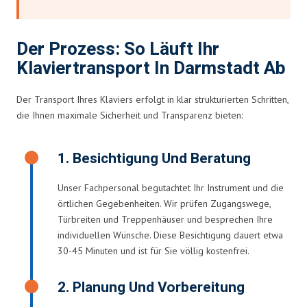
Der Prozess: So Läuft Ihr
Klaviertransport In Darmstadt Ab
Der Transport Ihres Klaviers erfolgt in klar strukturierten Schritten,
die Ihnen maximale Sicherheit und Transparenz bieten:
1. Besichtigung Und Beratung
Unser Fachpersonal begutachtet Ihr Instrument und die
örtlichen Gegebenheiten. Wir prüfen Zugangswege,
Türbreiten und Treppenhäuser und besprechen Ihre
individuellen Wünsche. Diese Besichtigung dauert etwa
30-45 Minuten und ist für Sie völlig kostenfrei.
2. Planung Und Vorbereitung