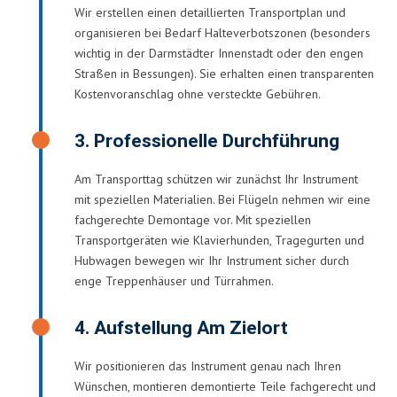
Wir erstellen einen detaillierten Transportplan und
organisieren bei Bedarf Halteverbotszonen (besonders
wichtig in der Darmstädter Innenstadt oder den engen
Straßen in Bessungen). Sie erhalten einen transparenten
Kostenvoranschlag ohne versteckte Gebühren.
3. Professionelle Durchführung
Am Transporttag schützen wir zunächst Ihr Instrument
mit speziellen Materialien. Bei Flügeln nehmen wir eine
fachgerechte Demontage vor. Mit speziellen
Transportgeräten wie Klavierhunden, Tragegurten und
Hubwagen bewegen wir Ihr Instrument sicher durch
enge Treppenhäuser und Türrahmen.
4. Aufstellung Am Zielort
Wir positionieren das Instrument genau nach Ihren
Wünschen, montieren demontierte Teile fachgerecht und