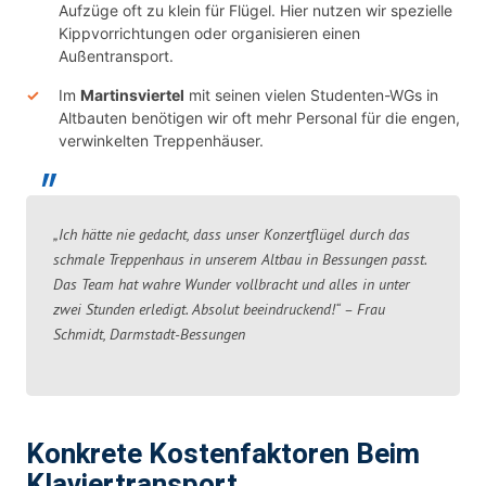
Aufzüge oft zu klein für Flügel. Hier nutzen wir spezielle
Kippvorrichtungen oder organisieren einen
Außentransport.
Im
Martinsviertel
mit seinen vielen Studenten-WGs in
Altbauten benötigen wir oft mehr Personal für die engen,
verwinkelten Treppenhäuser.
„Ich hätte nie gedacht, dass unser Konzertflügel durch das
schmale Treppenhaus in unserem Altbau in Bessungen passt.
Das Team hat wahre Wunder vollbracht und alles in unter
zwei Stunden erledigt. Absolut beeindruckend!“ – Frau
Schmidt, Darmstadt-Bessungen
Konkrete Kostenfaktoren Beim
Klaviertransport