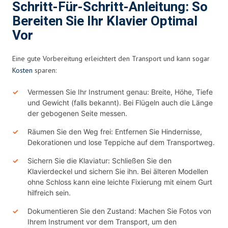
Schritt-Für-Schritt-Anleitung: So
Bereiten Sie Ihr Klavier Optimal
Vor
Eine gute Vorbereitung erleichtert den Transport und kann sogar
Kosten
sparen:
Vermessen Sie Ihr Instrument genau: Breite, Höhe, Tiefe
und Gewicht (falls bekannt). Bei Flügeln auch die Länge
der gebogenen Seite messen.
Räumen Sie den Weg frei: Entfernen Sie Hindernisse,
Dekorationen und lose Teppiche auf dem Transportweg.
Sichern Sie die Klaviatur: Schließen Sie den
Klavierdeckel und sichern Sie ihn. Bei älteren Modellen
ohne Schloss kann eine leichte Fixierung mit einem Gurt
hilfreich sein.
Dokumentieren Sie den Zustand: Machen Sie Fotos von
Ihrem Instrument vor dem Transport, um den