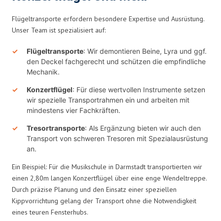
Flügeltransporte erfordern besondere Expertise und Ausrüstung.
Unser Team ist spezialisiert auf:
Flügeltransporte
: Wir demontieren Beine, Lyra und ggf.
den Deckel fachgerecht und schützen die empfindliche
Mechanik.
Konzertflügel
: Für diese wertvollen Instrumente setzen
wir spezielle Transportrahmen ein und arbeiten mit
mindestens vier Fachkräften.
Tresortransporte
: Als Ergänzung bieten wir auch den
Transport von schweren Tresoren mit Spezialausrüstung
an.
Ein Beispiel: Für die Musikschule in Darmstadt transportierten wir
einen 2,80m langen Konzertflügel über eine enge Wendeltreppe.
Durch präzise Planung und den Einsatz einer speziellen
Kippvorrichtung gelang der Transport ohne die Notwendigkeit
eines teuren Fensterhubs.