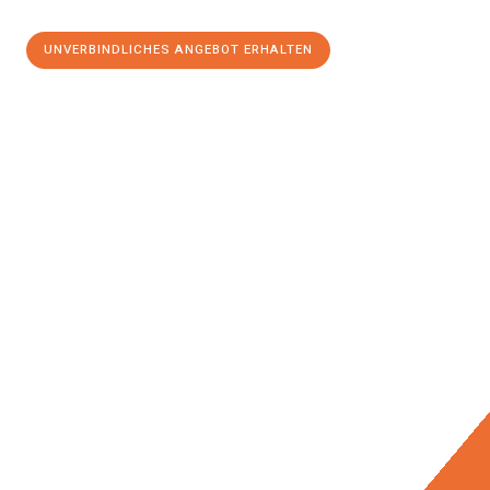
UNVERBINDLICHES ANGEBOT ERHALTEN