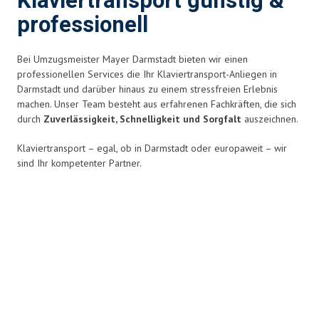
Klaviertransport günstig &
professionell
Bei Umzugsmeister Mayer Darmstadt bieten wir einen
professionellen Services die Ihr Klaviertransport-Anliegen in
Darmstadt und darüber hinaus zu einem stressfreien Erlebnis
machen. Unser Team besteht aus erfahrenen Fachkräften, die sich
durch
Zuverlässigkeit, Schnelligkeit und Sorgfalt
auszeichnen.
Klaviertransport – egal, ob in Darmstadt oder europaweit – wir
sind Ihr kompetenter Partner.