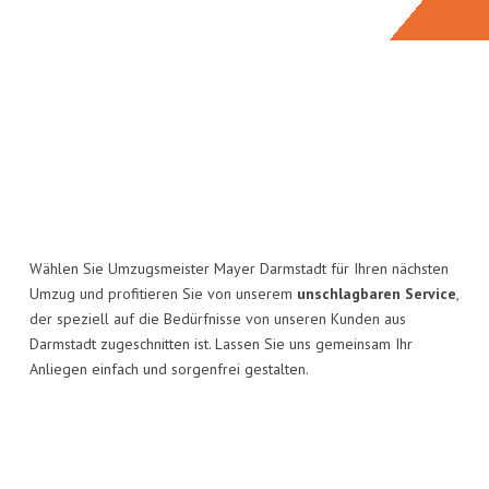
Wählen Sie Umzugsmeister Mayer Darmstadt für Ihren nächsten
Umzug und profitieren Sie von unserem
unschlagbaren Service
,
der speziell auf die Bedürfnisse von unseren Kunden aus
Darmstadt zugeschnitten ist. Lassen Sie uns gemeinsam Ihr
Anliegen einfach und sorgenfrei gestalten.