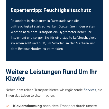
Expertentipp: Feuchtigkeitsschutz
Besonders in Neubauten in Darmstadt kann die
Luftfeuchtigkeit stark schwanken. Stellen Sie in den ersten
Wochen nach dem Transport ein Hygrometer neben Ihr
Instrument und sorgen Sie für eine stabile Luftfeuchtigkeit
zwischen 40% und 60%, um Schäden an der Mechanik und
dem Resonanzboden zu vermeiden.
Weitere Leistungen Rund Um Ihr
Klavier
Neben dem reinen Transport bieten wir ergänzende
Services
, die
Ihnen das Leben leichter machen:
Klavierstimmung
nach dem Transport durch unsere