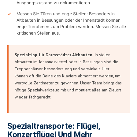
Ausgangszustand zu dokumentieren.
Messen Sie Türen und enge Stellen: Besonders in
Altbauten in Bessungen oder der Innenstadt können
enge Türrahmen zum Problem werden. Messen Sie alle
kritischen Stellen aus.
Spezialtipp für Darmstädter Altbauten:
In vielen
Altbauten im Johannesviertel oder in Bessungen sind die
Treppenhäuser besonders eng und verwinkelt. Hier
können oft die Beine des Klaviers abmontiert werden, um
wertvolle Zentimeter zu gewinnen. Unser Team bringt das
nötige Spezialwerkzeug mit und montiert alles am Zielort
wieder fachgerecht.
Spezialtransporte: Flügel,
Konzertflügel Und Mehr