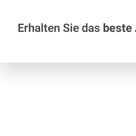
Erhalten Sie das
beste