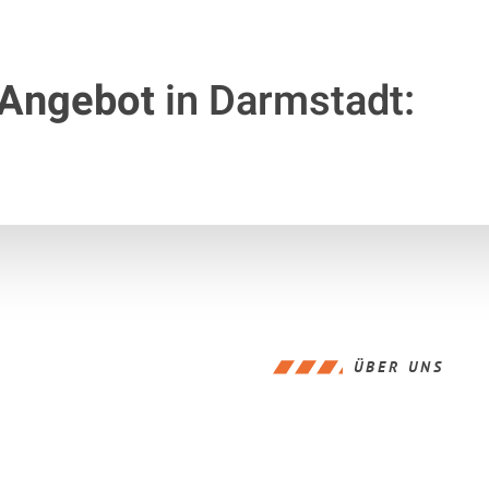
 Angebot
in Darmstadt:
ÜBER UNS