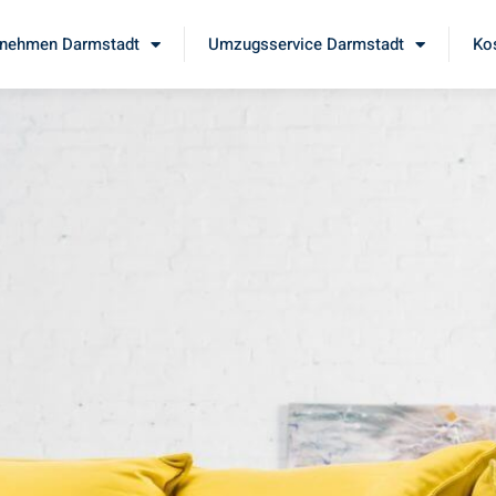
nehmen Darmstadt
Umzugsservice Darmstadt
Ko