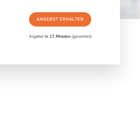
ANGEBOT ERHALTEN
Angebot
in 15 Minuten
(garantiert).