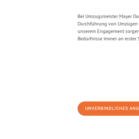
Bei Umzugsmeister Mayer Darm
Durchführung von Umzügen v
unserem Engagement sorgen 
Bedürfnisse immer an erster 
UNVERBINDLICHES AN