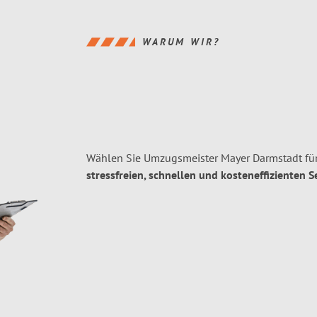
WARUM WIR?
Wählen Sie Umzugsmeister Mayer Darmstadt fü
stressfreien, schnellen und kosteneffizienten S