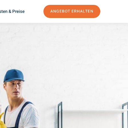
sten & Preise
ANGEBOT ERHALTEN