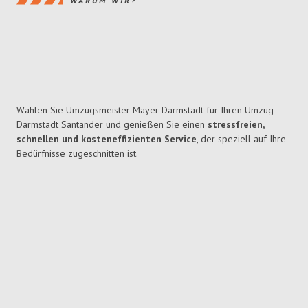
WARUM WIR?
Wählen Sie Umzugsmeister Mayer Darmstadt für Ihren Umzug
Darmstadt Santander und genießen Sie einen
stressfreien,
schnellen und kosteneffizienten Service
, der speziell auf Ihre
Bedürfnisse zugeschnitten ist.