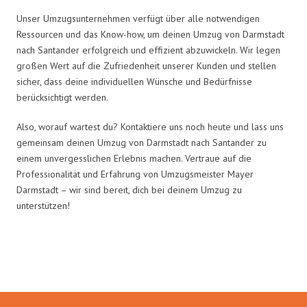
Unser Umzugsunternehmen verfügt über alle notwendigen
Ressourcen und das Know-how, um deinen Umzug von Darmstadt
nach Santander erfolgreich und effizient abzuwickeln. Wir legen
großen Wert auf die Zufriedenheit unserer Kunden und stellen
sicher, dass deine individuellen Wünsche und Bedürfnisse
berücksichtigt werden.
Also, worauf wartest du? Kontaktiere uns noch heute und lass uns
gemeinsam deinen Umzug von Darmstadt nach Santander zu
einem unvergesslichen Erlebnis machen. Vertraue auf die
Professionalität und Erfahrung von Umzugsmeister Mayer
Darmstadt – wir sind bereit, dich bei deinem Umzug zu
unterstützen!
Umzugsmeister Mayer in Zahlen: