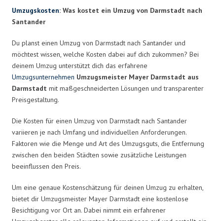
Umzugskosten
: Was kostet ein Umzug von Darmstadt nach
Santander
Du planst einen Umzug von Darmstadt nach Santander und
möchtest wissen, welche Kosten dabei auf dich zukommen? Bei
deinem Umzug unterstützt dich das erfahrene
Umzugsunternehmen
Umzugsmeister Mayer Darmstadt aus
Darmstadt
mit maßgeschneiderten Lösungen und transparenter
Preisgestaltung.
Die Kosten für einen Umzug von Darmstadt nach Santander
variieren je nach Umfang und individuellen Anforderungen.
Faktoren wie die Menge und Art des Umzugsguts, die Entfernung
zwischen den beiden Städten sowie zusätzliche Leistungen
beeinflussen den Preis.
Um eine genaue Kostenschätzung für deinen Umzug zu erhalten,
bietet dir Umzugsmeister Mayer Darmstadt eine kostenlose
Besichtigung vor Ort an. Dabei nimmt ein erfahrener