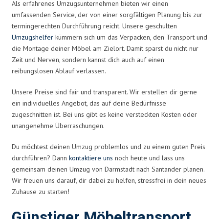
Als erfahrenes Umzugsunternehmen bieten wir einen
umfassenden Service, der von einer sorgfältigen Planung bis zur
termingerechten Durchführung reicht. Unsere geschulten
Umzugshelfer
kümmern sich um das Verpacken, den Transport und
die Montage deiner Möbel am Zielort. Damit sparst du nicht nur
Zeit und Nerven, sondern kannst dich auch auf einen
reibungslosen Ablauf verlassen.
Unsere Preise sind fair und transparent. Wir erstellen dir gerne
ein individuelles Angebot, das auf deine Bedürfnisse
zugeschnitten ist. Bei uns gibt es keine versteckten Kosten oder
unangenehme Überraschungen.
Du möchtest deinen Umzug problemlos und zu einem guten Preis
durchführen? Dann
kontaktiere uns
noch heute und lass uns
gemeinsam deinen Umzug von Darmstadt nach Santander planen.
Wir freuen uns darauf, dir dabei zu helfen, stressfrei in dein neues
Zuhause zu starten!
Günstiger Möbeltransport