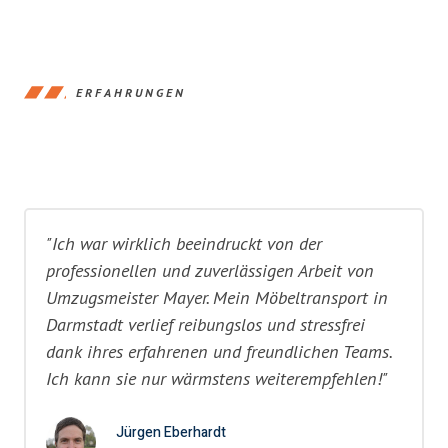
ERFAHRUNGEN
"Ich war wirklich beeindruckt von der
professionellen und zuverlässigen Arbeit von
Umzugsmeister Mayer. Mein Möbeltransport in
Darmstadt verlief reibungslos und stressfrei
dank ihres erfahrenen und freundlichen Teams.
Ich kann sie nur wärmstens weiterempfehlen!"
Jürgen Eberhardt