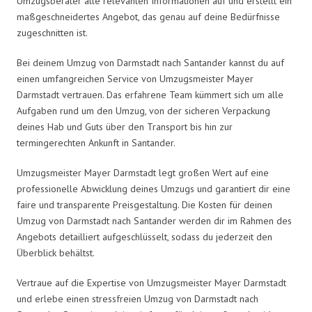
Umzugsberater alle relevanten Informationen auf und erstellt ein
maßgeschneidertes Angebot, das genau auf deine Bedürfnisse
zugeschnitten ist.
Bei deinem Umzug von Darmstadt nach Santander kannst du auf
einen umfangreichen Service von Umzugsmeister Mayer
Darmstadt vertrauen. Das erfahrene Team kümmert sich um alle
Aufgaben rund um den Umzug, von der sicheren Verpackung
deines Hab und Guts über den Transport bis hin zur
termingerechten Ankunft in Santander.
Umzugsmeister Mayer Darmstadt legt großen Wert auf eine
professionelle Abwicklung deines Umzugs und garantiert dir eine
faire und transparente Preisgestaltung. Die Kosten für deinen
Umzug von Darmstadt nach Santander werden dir im Rahmen des
Angebots detailliert aufgeschlüsselt, sodass du jederzeit den
Überblick behältst.
Vertraue auf die Expertise von Umzugsmeister Mayer Darmstadt
und erlebe einen stressfreien Umzug von Darmstadt nach