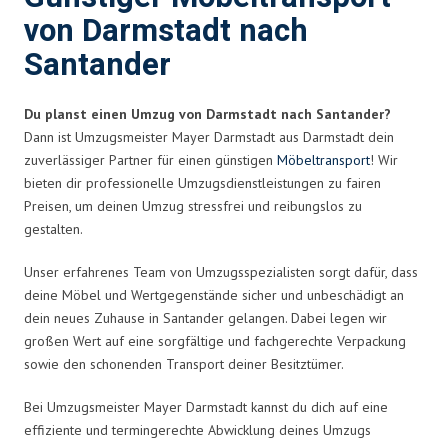
von Darmstadt nach
Santander
Du planst einen Umzug von Darmstadt nach Santander?
Dann ist Umzugsmeister Mayer Darmstadt aus Darmstadt dein
zuverlässiger Partner für einen günstigen
Möbeltransport
! Wir
bieten dir professionelle Umzugsdienstleistungen zu fairen
Preisen, um deinen Umzug stressfrei und reibungslos zu
gestalten.
Unser erfahrenes Team von Umzugsspezialisten sorgt dafür, dass
deine Möbel und Wertgegenstände sicher und unbeschädigt an
dein neues Zuhause in Santander gelangen. Dabei legen wir
großen Wert auf eine sorgfältige und fachgerechte Verpackung
sowie den schonenden Transport deiner Besitztümer.
Bei Umzugsmeister Mayer Darmstadt kannst du dich auf eine
effiziente und termingerechte Abwicklung deines Umzugs