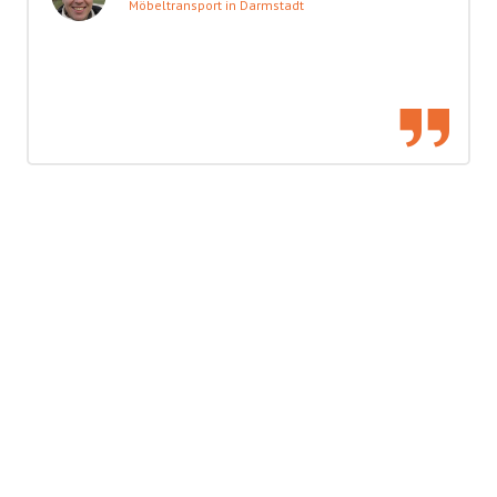
Möbeltransport in Darmstadt