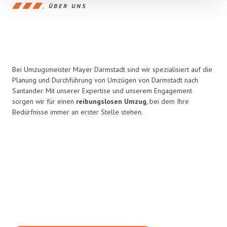
ÜBER UNS
Bei Umzugsmeister Mayer Darmstadt sind wir spezialisiert auf die
Planung und Durchführung von Umzügen von Darmstadt nach
Santander. Mit unserer Expertise und unserem Engagement
sorgen wir für einen
reibungslosen Umzug
, bei dem Ihre
Bedürfnisse immer an erster Stelle stehen.