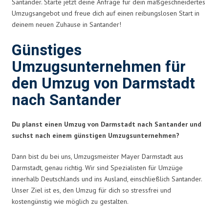
Santander. Starte jetzt deine Anfrage für dein maßgeschneidertes
Umzugsangebot und freue dich auf einen reibungslosen Start in
deinem neuen Zuhause in Santander!
Günstiges
Umzugsunternehmen für
den Umzug von Darmstadt
nach Santander
Du planst einen Umzug von Darmstadt nach Santander und
suchst nach einem günstigen Umzugsunternehmen?
Dann bist du bei uns, Umzugsmeister Mayer Darmstadt aus
Darmstadt, genau richtig. Wir sind Spezialisten für Umzüge
innerhalb Deutschlands und ins Ausland, einschließlich Santander.
Unser Ziel ist es, den Umzug für dich so stressfrei und
kostengünstig wie möglich zu gestalten.