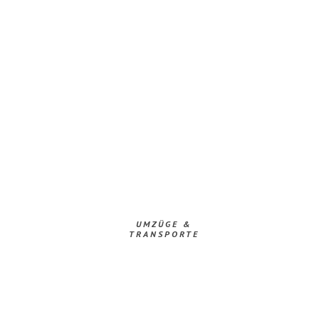
UMZÜGE &
TRANSPORTE