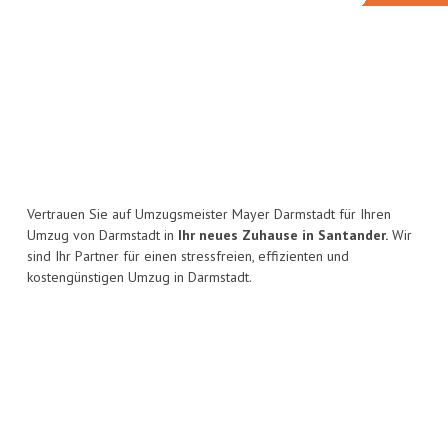
Vertrauen Sie auf Umzugsmeister Mayer Darmstadt für Ihren
Umzug von Darmstadt in
Ihr neues Zuhause in Santander.
Wir
sind Ihr Partner für einen stressfreien, effizienten und
kostengünstigen Umzug in Darmstadt.