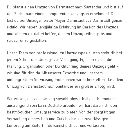
Du planst einen Umzug von Darmstadt nach Santander und bist auf
der Suche nach einem kompetenten Umzugsunternehmen? Dann
bist du bei Umzugsmeister Mayer Darmstadt aus Darmstadt genau
richtig! Wir haben langjährige Erfahrung im Bereich des Umzugs
und können dir dabei helfen, deinen Umzug reibungslos und
stressfrei zu gestalten.
Unser Team von professionellen Umzugsspezialisten steht dir bei
jedem Schritt des Umzugs zur Verfügung. Egal, ob es um die
Planung, Organisation oder Durchführung deines Umzugs geht –
wir sind für dich da. Mit unserer Expertise und unserem
umfangreichen Serviceangebot können wir sicherstellen, dass dein
Umzug von Darmstadt nach Santander ein großer Erfolg wird.
Wir wissen, dass ein Umzug sowohl physisch als auch emotional
anstrengend sein kann. Deshalb arbeiten wir hart daran, dir den
bestmöglichen Umzugsservice zu bieten. Von der sorgfältigen
Verpackung deines Hab und Guts bis hin zur zuverlässigen
Lieferung am Zielort – du kannst dich auf uns verlassen.