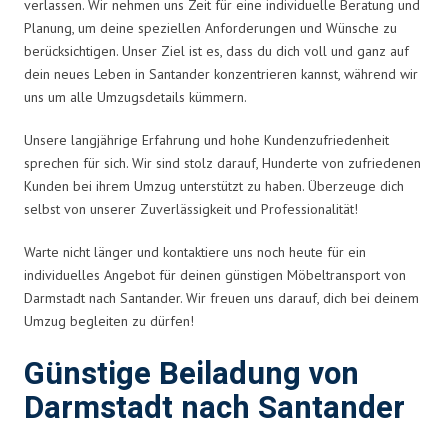
verlassen. Wir nehmen uns Zeit für eine individuelle Beratung und
Planung, um deine speziellen Anforderungen und Wünsche zu
berücksichtigen. Unser Ziel ist es, dass du dich voll und ganz auf
dein neues Leben in Santander konzentrieren kannst, während wir
uns um alle Umzugsdetails kümmern.
Unsere langjährige Erfahrung und hohe Kundenzufriedenheit
sprechen für sich. Wir sind stolz darauf, Hunderte von zufriedenen
Kunden bei ihrem Umzug unterstützt zu haben. Überzeuge dich
selbst von unserer Zuverlässigkeit und Professionalität!
Warte nicht länger und kontaktiere uns noch heute für ein
individuelles Angebot für deinen günstigen Möbeltransport von
Darmstadt nach Santander. Wir freuen uns darauf, dich bei deinem
Umzug begleiten zu dürfen!
Günstige Beiladung von
Darmstadt nach Santander