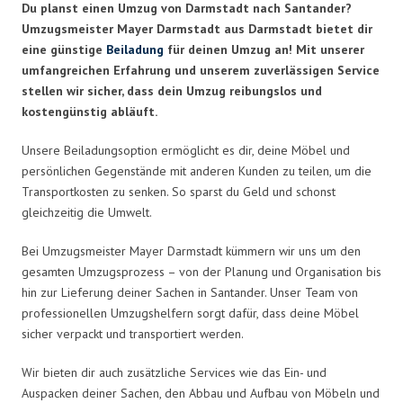
Du planst einen Umzug von Darmstadt nach Santander?
Umzugsmeister Mayer Darmstadt aus Darmstadt bietet dir
eine günstige
Beiladung
für deinen Umzug an! Mit unserer
umfangreichen Erfahrung und unserem zuverlässigen Service
stellen wir sicher, dass dein Umzug reibungslos und
kostengünstig abläuft.
Unsere Beiladungsoption ermöglicht es dir, deine Möbel und
persönlichen Gegenstände mit anderen Kunden zu teilen, um die
Transportkosten zu senken. So sparst du Geld und schonst
gleichzeitig die Umwelt.
Bei Umzugsmeister Mayer Darmstadt kümmern wir uns um den
gesamten Umzugsprozess – von der Planung und Organisation bis
hin zur Lieferung deiner Sachen in Santander. Unser Team von
professionellen Umzugshelfern sorgt dafür, dass deine Möbel
sicher verpackt und transportiert werden.
Wir bieten dir auch zusätzliche Services wie das Ein- und
Auspacken deiner Sachen, den Abbau und Aufbau von Möbeln und