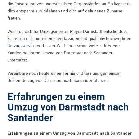
die Entsorgung von unerwünschten Gegenständen an. So kannst du
dich entspannt zurücklehnen und dich auf dein neues Zuhause
freuen.
Wenn du dich für Umzugsmeister Mayer Darmstadt entscheidest,
kannst du dich auf einen zuverlässigen und qualitativ hochwertigen
Umzugsservice
verlassen. Wir haben schon viele zufriedene
Kunden bei ihrem Umzug von Darmstadt nach Santander
unterstützt.
Vereinbare noch heute einen Termin und lass uns gemeinsam
deinen Umzug von Darmstadt nach Santander planen!
Erfahrungen zu einem
Umzug von Darmstadt nach
Santander
Erfahrungen zu einem Umzug von Darmstadt nach Santander