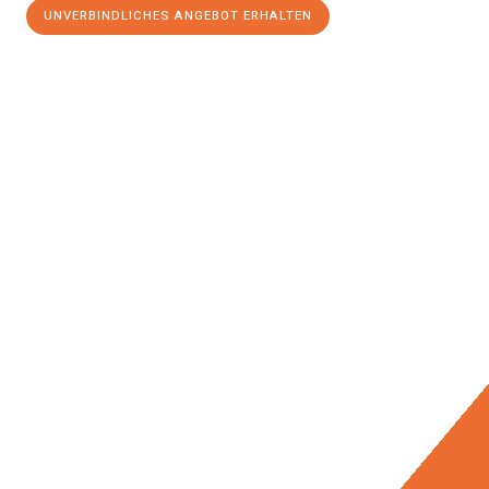
UNVERBINDLICHES ANGEBOT ERHALTEN