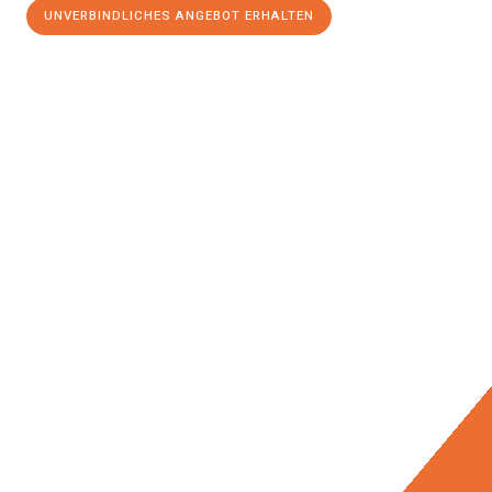
UNVERBINDLICHES ANGEBOT ERHALTEN