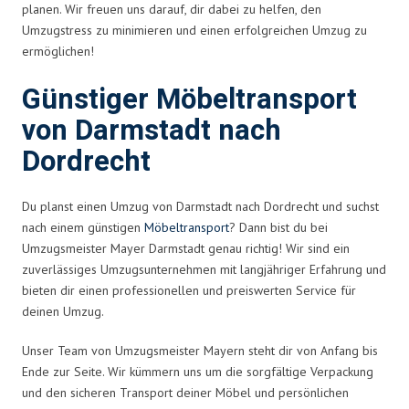
planen. Wir freuen uns darauf, dir dabei zu helfen, den
Umzugstress zu minimieren und einen erfolgreichen Umzug zu
ermöglichen!
Günstiger Möbeltransport
von Darmstadt nach
Dordrecht
Du planst einen Umzug von Darmstadt nach Dordrecht und suchst
nach einem günstigen
Möbeltransport
? Dann bist du bei
Umzugsmeister Mayer Darmstadt genau richtig! Wir sind ein
zuverlässiges Umzugsunternehmen mit langjähriger Erfahrung und
bieten dir einen professionellen und preiswerten Service für
deinen Umzug.
Unser Team von Umzugsmeister Mayern steht dir von Anfang bis
Ende zur Seite. Wir kümmern uns um die sorgfältige Verpackung
und den sicheren Transport deiner Möbel und persönlichen