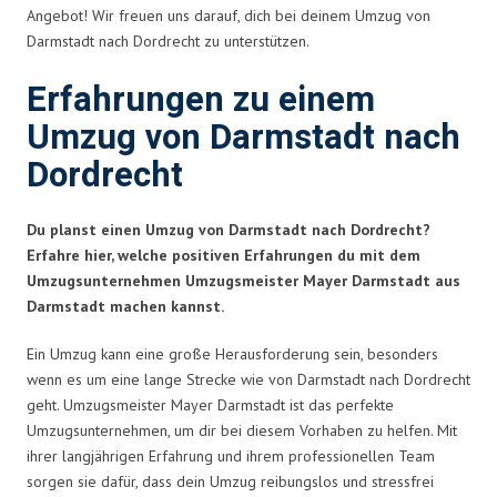
Angebot! Wir freuen uns darauf, dich bei deinem Umzug von
Darmstadt nach Dordrecht zu unterstützen.
Erfahrungen zu einem
Umzug von Darmstadt nach
Dordrecht
Du planst einen Umzug von Darmstadt nach Dordrecht?
Erfahre hier, welche positiven Erfahrungen du mit dem
Umzugsunternehmen Umzugsmeister Mayer Darmstadt aus
Darmstadt machen kannst.
Ein Umzug kann eine große Herausforderung sein, besonders
wenn es um eine lange Strecke wie von Darmstadt nach Dordrecht
geht. Umzugsmeister Mayer Darmstadt ist das perfekte
Umzugsunternehmen, um dir bei diesem Vorhaben zu helfen. Mit
ihrer langjährigen Erfahrung und ihrem professionellen Team
sorgen sie dafür, dass dein Umzug reibungslos und stressfrei