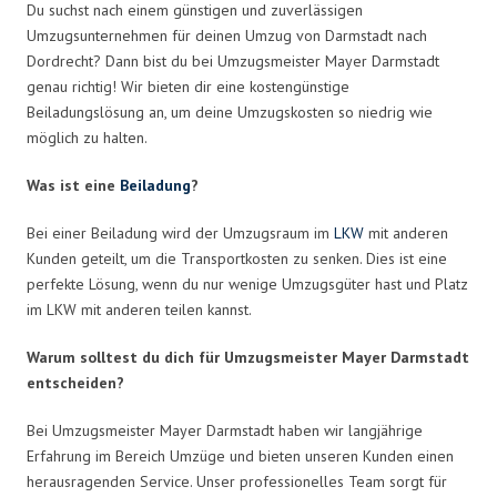
Du suchst nach einem günstigen und zuverlässigen
Umzugsunternehmen für deinen Umzug von Darmstadt nach
Dordrecht? Dann bist du bei Umzugsmeister Mayer Darmstadt
genau richtig! Wir bieten dir eine kostengünstige
Beiladungslösung an, um deine Umzugskosten so niedrig wie
möglich zu halten.
Was ist eine
Beiladung
?
Bei einer Beiladung wird der Umzugsraum im
LKW
mit anderen
Kunden geteilt, um die Transportkosten zu senken. Dies ist eine
perfekte Lösung, wenn du nur wenige Umzugsgüter hast und Platz
im LKW mit anderen teilen kannst.
Warum solltest du dich für Umzugsmeister Mayer Darmstadt
entscheiden?
Bei Umzugsmeister Mayer Darmstadt haben wir langjährige
Erfahrung im Bereich Umzüge und bieten unseren Kunden einen
herausragenden Service. Unser professionelles Team sorgt für