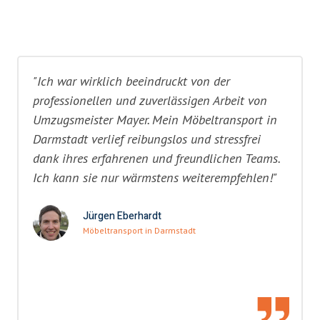
"Ich war wirklich beeindruckt von der
professionellen und zuverlässigen Arbeit von
Umzugsmeister Mayer. Mein Möbeltransport in
Darmstadt verlief reibungslos und stressfrei
dank ihres erfahrenen und freundlichen Teams.
Ich kann sie nur wärmstens weiterempfehlen!"
Jürgen Eberhardt
Möbeltransport in Darmstadt