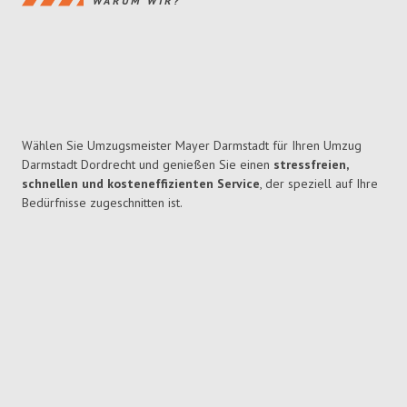
WARUM WIR?
Wählen Sie Umzugsmeister Mayer Darmstadt für Ihren Umzug
Darmstadt Dordrecht und genießen Sie einen
stressfreien,
schnellen und kosteneffizienten Service
, der speziell auf Ihre
Bedürfnisse zugeschnitten ist.