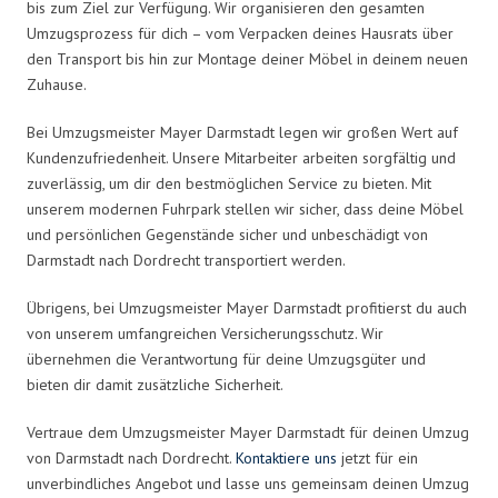
bis zum Ziel zur Verfügung. Wir organisieren den gesamten
Umzugsprozess für dich – vom Verpacken deines Hausrats über
den Transport bis hin zur Montage deiner Möbel in deinem neuen
Zuhause.
Bei Umzugsmeister Mayer Darmstadt legen wir großen Wert auf
Kundenzufriedenheit. Unsere Mitarbeiter arbeiten sorgfältig und
zuverlässig, um dir den bestmöglichen Service zu bieten. Mit
unserem modernen Fuhrpark stellen wir sicher, dass deine Möbel
und persönlichen Gegenstände sicher und unbeschädigt von
Darmstadt nach Dordrecht transportiert werden.
Übrigens, bei Umzugsmeister Mayer Darmstadt profitierst du auch
von unserem umfangreichen Versicherungsschutz. Wir
übernehmen die Verantwortung für deine Umzugsgüter und
bieten dir damit zusätzliche Sicherheit.
Vertraue dem Umzugsmeister Mayer Darmstadt für deinen Umzug
von Darmstadt nach Dordrecht.
Kontaktiere uns
jetzt für ein
unverbindliches Angebot und lasse uns gemeinsam deinen Umzug