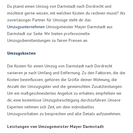
Du planst einen Umzug von Darmstadt nach Dordrecht und
möchtest gerne wissen, mit welchen Kosten du rechnen musst? Als
zuverlässiger Partner für Umzüge steht dir das
Umzugsunternehmen
Umzugsmeister Mayer Darmstadt aus
Darmstadt zur Seite. Wir bieten professionelle
Umzugsdienstleistungen zu fairen Preisen an.
Umzugskosten
Die Kosten für einen Umzug von Darmstadt nach Dordrecht
variieren je nach Umfang und Entfernung. Zu den Faktoren, die die
Kosten beeinflussen, gehören die Größe deiner Wohnung, die
Anzahl der Umzugsgüter und die gewünschten Zusatzleistungen.
Um ein maßgeschneidertes Angebot zu erhalten, empfehlen wir
dir, eine kostenlose Umzugsbesichtigung durchzuführen. Unsere
Experten nehmen sich Zeit, um dein individuelles
Umzugsvorhaben zu besprechen und alle Details aufzunehmen.
Leistungen von Umzugsmeister Mayer Darmstadt