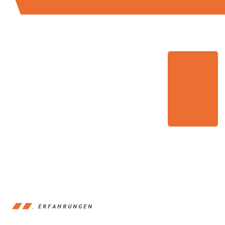
ERFAHRUNGEN