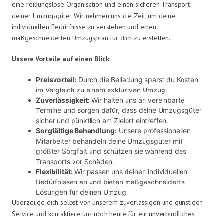
eine reibungslose Organisation und einen sicheren Transport
deiner Umzugsgüter. Wir nehmen uns die Zeit, um deine
individuellen Bedürfnisse zu verstehen und einen
maßgeschneiderten Umzugsplan für dich zu erstellen.
Unsere Vorteile auf einen Blick:
Preisvorteil:
Durch die Beiladung sparst du Kosten
im Vergleich zu einem exklusiven Umzug.
Zuverlässigkeit:
Wir halten uns an vereinbarte
Termine und sorgen dafür, dass deine Umzugsgüter
sicher und pünktlich am Zielort eintreffen.
Sorgfältige Behandlung:
Unsere professionellen
Mitarbeiter behandeln deine Umzugsgüter mit
größter Sorgfalt und schützen sie während des
Transports vor Schäden.
Flexibilität:
Wir passen uns deinen individuellen
Bedürfnissen an und bieten maßgeschneiderte
Lösungen für deinen Umzug.
Überzeuge dich selbst von unserem zuverlässigen und günstigen
Service und kontaktiere uns noch heute für ein unverbindliches