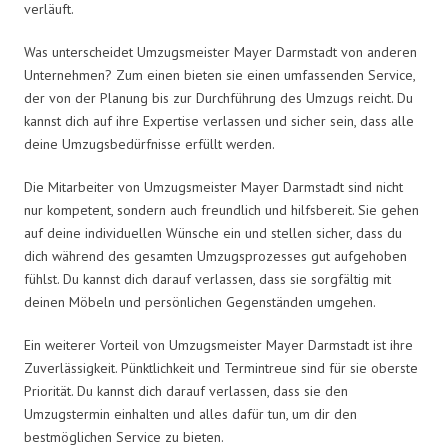
verläuft.
Was unterscheidet Umzugsmeister Mayer Darmstadt von anderen
Unternehmen? Zum einen bieten sie einen umfassenden Service,
der von der Planung bis zur Durchführung des Umzugs reicht. Du
kannst dich auf ihre Expertise verlassen und sicher sein, dass alle
deine Umzugsbedürfnisse erfüllt werden.
Die Mitarbeiter von Umzugsmeister Mayer Darmstadt sind nicht
nur kompetent, sondern auch freundlich und hilfsbereit. Sie gehen
auf deine individuellen Wünsche ein und stellen sicher, dass du
dich während des gesamten Umzugsprozesses gut aufgehoben
fühlst. Du kannst dich darauf verlassen, dass sie sorgfältig mit
deinen Möbeln und persönlichen Gegenständen umgehen.
Ein weiterer Vorteil von Umzugsmeister Mayer Darmstadt ist ihre
Zuverlässigkeit. Pünktlichkeit und Termintreue sind für sie oberste
Priorität. Du kannst dich darauf verlassen, dass sie den
Umzugstermin einhalten und alles dafür tun, um dir den
bestmöglichen Service zu bieten.