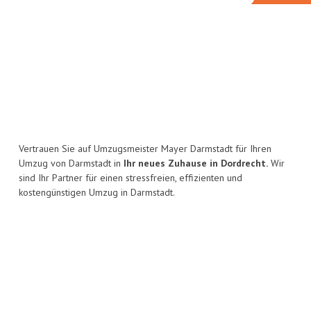
Vertrauen Sie auf Umzugsmeister Mayer Darmstadt für Ihren
Umzug von Darmstadt in
Ihr neues Zuhause in Dordrecht.
Wir
sind Ihr Partner für einen stressfreien, effizienten und
kostengünstigen Umzug in Darmstadt.