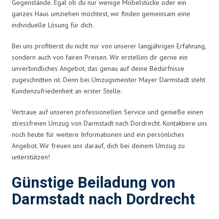
Gegenstände. Egal ob du nur wenige Möbelstücke oder ein
ganzes Haus umziehen möchtest, wir finden gemeinsam eine
individuelle Lösung für dich.
Bei uns profitierst du nicht nur von unserer langjährigen Erfahrung,
sondern auch von fairen Preisen. Wir erstellen dir gerne ein
unverbindliches Angebot, das genau auf deine Bedürfnisse
zugeschnitten ist. Denn bei Umzugsmeister Mayer Darmstadt steht
Kundenzufriedenheit an erster Stelle.
Vertraue auf unseren professionellen Service und genieße einen
stressfreien Umzug von Darmstadt nach Dordrecht. Kontaktiere uns
noch heute für weitere Informationen und ein persönliches
Angebot. Wir freuen uns darauf, dich bei deinem Umzug zu
unterstützen!
Günstige Beiladung von
Darmstadt nach Dordrecht