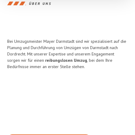
ÜBER UNS
Bei Umzugsmeister Mayer Darmstadt sind wir spezialisiert auf die
Planung und Durchführung von Umzügen von Darmstadt nach
Dordrecht. Mit unserer Expertise und unserem Engagement
sorgen wir für einen
reibungslosen Umzug
, bei dem Ihre
Bedürfnisse immer an erster Stelle stehen.