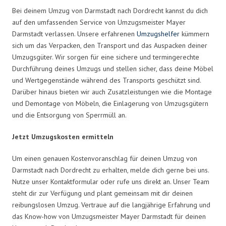
Bei deinem Umzug von Darmstadt nach Dordrecht kannst du dich
auf den umfassenden Service von Umzugsmeister Mayer
Darmstadt verlassen. Unsere erfahrenen
Umzugshelfer
kümmern
sich um das Verpacken, den Transport und das Auspacken deiner
Umzugsgüter. Wir sorgen für eine sichere und termingerechte
Durchführung deines Umzugs und stellen sicher, dass deine Möbel
und Wertgegenstände während des Transports geschützt sind.
Darüber hinaus bieten wir auch Zusatzleistungen wie die Montage
und Demontage von Möbeln, die Einlagerung von Umzugsgütern
und die Entsorgung von Sperrmüll an.
Jetzt Umzugskosten ermitteln
Um einen genauen Kostenvoranschlag für deinen Umzug von
Darmstadt nach Dordrecht zu erhalten, melde dich gerne bei uns.
Nutze unser Kontaktformular oder rufe uns direkt an. Unser Team
steht dir zur Verfügung und plant gemeinsam mit dir deinen
reibungslosen Umzug. Vertraue auf die langjährige Erfahrung und
das Know-how von Umzugsmeister Mayer Darmstadt für deinen