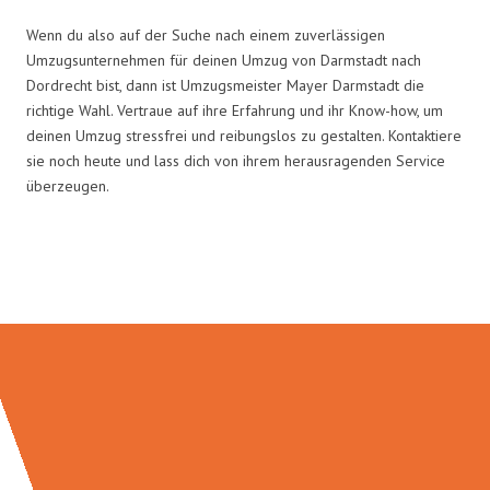
Wenn du also auf der Suche nach einem zuverlässigen
Umzugsunternehmen für deinen Umzug von Darmstadt nach
Dordrecht bist, dann ist Umzugsmeister Mayer Darmstadt die
richtige Wahl. Vertraue auf ihre Erfahrung und ihr Know-how, um
deinen Umzug stressfrei und reibungslos zu gestalten. Kontaktiere
sie noch heute und lass dich von ihrem herausragenden Service
überzeugen.
Umzugsmeister Mayer in Zahlen: