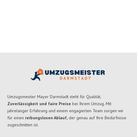
Umzugsmeister Mayer Darmstadt steht für Qualität,
Zuverlässigkeit und faire Preise
bei Ihrem Umzug. Mit
jahrelanger Erfahrung und einem engagierten Team sorgen wir
für einen
reibungslosen Ablauf,
der genau auf Ihre Bedürfnisse
zugeschnitten ist.