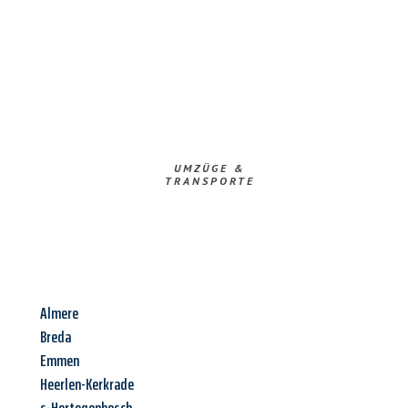
UMZÜGE &
TRANSPORTE
Almere
Breda
Emmen
Heerlen-Kerkrade