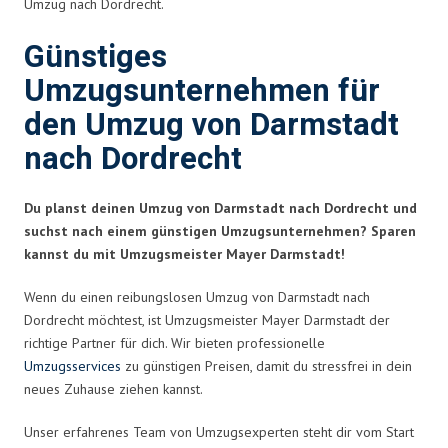
Umzug nach Dordrecht.
Günstiges
Umzugsunternehmen für
den Umzug von Darmstadt
nach Dordrecht
Du planst deinen Umzug von Darmstadt nach Dordrecht und
suchst nach einem günstigen Umzugsunternehmen? Sparen
kannst du mit Umzugsmeister Mayer Darmstadt!
Wenn du einen reibungslosen Umzug von Darmstadt nach
Dordrecht möchtest, ist Umzugsmeister Mayer Darmstadt der
richtige Partner für dich. Wir bieten professionelle
Umzugsservices
zu günstigen Preisen, damit du stressfrei in dein
neues Zuhause ziehen kannst.
Unser erfahrenes Team von Umzugsexperten steht dir vom Start