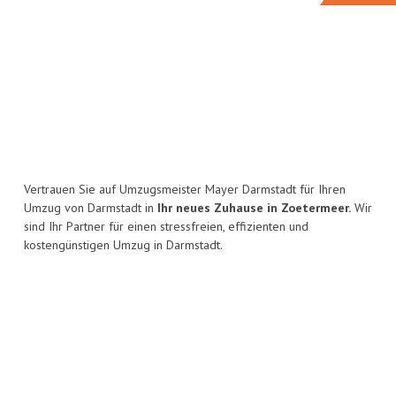
Vertrauen Sie auf Umzugsmeister Mayer Darmstadt für Ihren
Umzug von Darmstadt in
Ihr neues Zuhause in Zoetermeer.
Wir
sind Ihr Partner für einen stressfreien, effizienten und
kostengünstigen Umzug in Darmstadt.