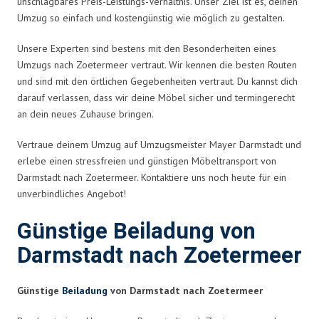
unschlagbares Preis-Leistungs-Verhältnis. Unser Ziel ist es, deinen
Umzug so einfach und kostengünstig wie möglich zu gestalten.
Unsere Experten sind bestens mit den Besonderheiten eines
Umzugs nach Zoetermeer vertraut. Wir kennen die besten Routen
und sind mit den örtlichen Gegebenheiten vertraut. Du kannst dich
darauf verlassen, dass wir deine Möbel sicher und termingerecht
an dein neues Zuhause bringen.
Vertraue deinem Umzug auf Umzugsmeister Mayer Darmstadt und
erlebe einen stressfreien und günstigen Möbeltransport von
Darmstadt nach Zoetermeer. Kontaktiere uns noch heute für ein
unverbindliches Angebot!
Günstige Beiladung von
Darmstadt nach Zoetermeer
Günstige
Beiladung
von Darmstadt nach Zoetermeer