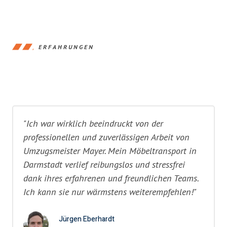
ERFAHRUNGEN
"Ich war wirklich beeindruckt von der
professionellen und zuverlässigen Arbeit von
Umzugsmeister Mayer. Mein Möbeltransport in
Darmstadt verlief reibungslos und stressfrei
dank ihres erfahrenen und freundlichen Teams.
Ich kann sie nur wärmstens weiterempfehlen!"
Jürgen Eberhardt