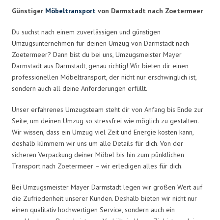
Günstiger
Möbeltransport
von Darmstadt nach Zoetermeer
Du suchst nach einem zuverlässigen und günstigen
Umzugsunternehmen für deinen Umzug von Darmstadt nach
Zoetermeer? Dann bist du bei uns, Umzugsmeister Mayer
Darmstadt aus Darmstadt, genau richtig! Wir bieten dir einen
professionellen Möbeltransport, der nicht nur erschwinglich ist,
sondern auch all deine Anforderungen erfüllt.
Unser erfahrenes Umzugsteam steht dir von Anfang bis Ende zur
Seite, um deinen Umzug so stressfrei wie möglich zu gestalten.
Wir wissen, dass ein Umzug viel Zeit und Energie kosten kann,
deshalb kümmern wir uns um alle Details für dich. Von der
sicheren Verpackung deiner Möbel bis hin zum pünktlichen
Transport nach Zoetermeer – wir erledigen alles für dich.
Bei Umzugsmeister Mayer Darmstadt legen wir großen Wert auf
die Zufriedenheit unserer Kunden. Deshalb bieten wir nicht nur
einen qualitativ hochwertigen Service, sondern auch ein