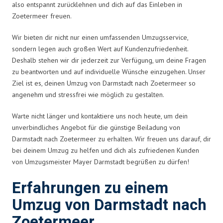
also entspannt zurücklehnen und dich auf das Einleben in
Zoetermeer freuen.
Wir bieten dir nicht nur einen umfassenden Umzugsservice,
sondern legen auch großen Wert auf Kundenzufriedenheit.
Deshalb stehen wir dir jederzeit zur Verfügung, um deine Fragen
zu beantworten und auf individuelle Wünsche einzugehen. Unser
Ziel ist es, deinen Umzug von Darmstadt nach Zoetermeer so
angenehm und stressfrei wie möglich zu gestalten.
Warte nicht länger und kontaktiere uns noch heute, um dein
unverbindliches Angebot für die günstige Beiladung von
Darmstadt nach Zoetermeer zu erhalten. Wir freuen uns darauf, dir
bei deinem Umzug zu helfen und dich als zufriedenen Kunden
von Umzugsmeister Mayer Darmstadt begrüßen zu dürfen!
Erfahrungen zu einem
Umzug von Darmstadt nach
Zoetermeer