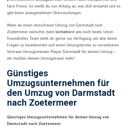
faire Preise. So weißt du von Anfang an, was dich erwartet und es
gibt keine unangenehmen Überraschungen.
Wenn du einen stressfreien Umzug von Darmstadt nach
Zoetermeer wünschst, dann
kontaktiere uns
noch heute. Unser
freundliches Team steht dir gerne zur Verfügung, um alle deine
Fragen zu beantworten und einen Umzugstermin zu vereinbaren.
Vertraue Umzugsmeister Mayer Darmstadt für deinen Umzug –
wir machen deinen Umzugstraum wahr!
Günstiges
Umzugsunternehmen für
den Umzug von Darmstadt
nach Zoetermeer
Günstiges Umzugsunternehmen für deinen Umzug von
Darmstadt nach Zoetermeer