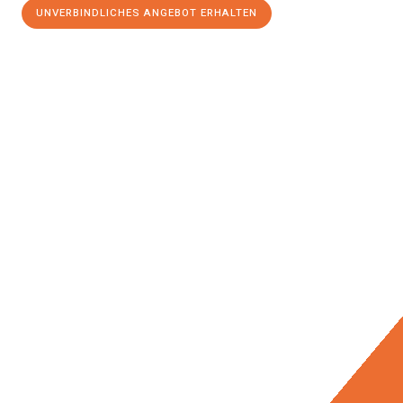
UNVERBINDLICHES ANGEBOT ERHALTEN