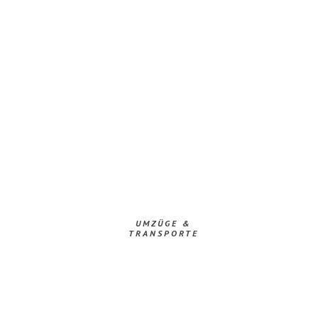
UMZÜGE &
TRANSPORTE