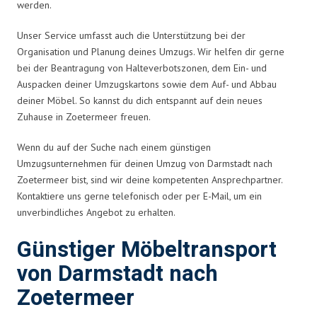
werden.
Unser Service umfasst auch die Unterstützung bei der
Organisation und Planung deines Umzugs. Wir helfen dir gerne
bei der Beantragung von Halteverbotszonen, dem Ein- und
Auspacken deiner Umzugskartons sowie dem Auf- und Abbau
deiner Möbel. So kannst du dich entspannt auf dein neues
Zuhause in Zoetermeer freuen.
Wenn du auf der Suche nach einem günstigen
Umzugsunternehmen für deinen Umzug von Darmstadt nach
Zoetermeer bist, sind wir deine kompetenten Ansprechpartner.
Kontaktiere uns gerne telefonisch oder per E-Mail, um ein
unverbindliches Angebot zu erhalten.
Günstiger Möbeltransport
von Darmstadt nach
Zoetermeer