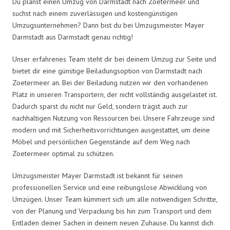
Du planst einen Umzug von Darmstadt nach Zoetermeer und
suchst nach einem zuverlässigen und kostengünstigen
Umzugsunternehmen? Dann bist du bei Umzugsmeister Mayer
Darmstadt aus Darmstadt genau richtig!
Unser erfahrenes Team steht dir bei deinem Umzug zur Seite und
bietet dir eine günstige Beiladungsoption von Darmstadt nach
Zoetermeer an. Bei der Beiladung nutzen wir den vorhandenen
Platz in unseren Transportern, der nicht vollständig ausgelastet ist.
Dadurch sparst du nicht nur Geld, sondern trägst auch zur
nachhaltigen Nutzung von Ressourcen bei. Unsere Fahrzeuge sind
modern und mit Sicherheitsvorrichtungen ausgestattet, um deine
Möbel und persönlichen Gegenstände auf dem Weg nach
Zoetermeer optimal zu schützen.
Umzugsmeister Mayer Darmstadt ist bekannt für seinen
professionellen Service und eine reibungslose Abwicklung von
Umzügen. Unser Team kümmert sich um alle notwendigen Schritte,
von der Planung und Verpackung bis hin zum Transport und dem
Entladen deiner Sachen in deinem neuen Zuhause. Du kannst dich