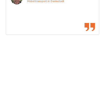
Möbeltransport in Darmstadt