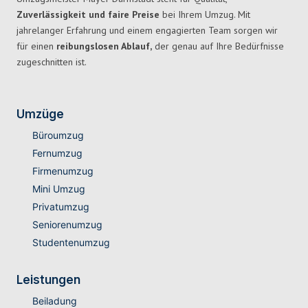
Zuverlässigkeit und faire Preise
bei Ihrem Umzug. Mit
jahrelanger Erfahrung und einem engagierten Team sorgen wir
für einen
reibungslosen Ablauf,
der genau auf Ihre Bedürfnisse
zugeschnitten ist.
Umzüge
Büroumzug
Fernumzug
Firmenumzug
Mini Umzug
Privatumzug
Seniorenumzug
Studentenumzug
Leistungen
Beiladung