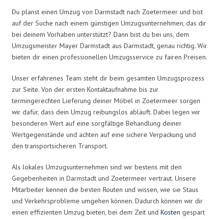
Du planst einen Umzug von Darmstadt nach Zoetermeer und bist
auf der Suche nach einem günstigen Umzugsunternehmen, das dir
bei deinem Vorhaben unterstützt? Dann bist du bei uns, dem
Umzugsmeister Mayer Darmstadt aus Darmstadt, genau richtig. Wir
bieten dir einen professionellen Umzugsservice zu fairen Preisen.
Unser erfahrenes Team steht dir beim gesamten Umzugsprozess
zur Seite. Von der ersten Kontaktaufnahme bis zur
termingerechten Lieferung deiner Möbel in Zoetermeer sorgen
wir dafür, dass dein Umzug reibungslos abläuft. Dabei legen wir
besonderen Wert auf eine sorgfältige Behandlung deiner
Wertgegenstände und achten auf eine sichere Verpackung und
den transportsicheren Transport.
Als lokales Umzugsunternehmen sind wir bestens mit den
Gegebenheiten in Darmstadt und Zoetermeer vertraut. Unsere
Mitarbeiter kennen die besten Routen und wissen, wie sie Staus
und Verkehrsprobleme umgehen können. Dadurch können wir dir
einen effizienten Umzug bieten, bei dem Zeit und
Kosten
gespart