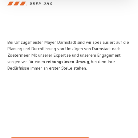
ÜBER UNS
Bei Umzugsmeister Mayer Darmstadt sind wir spezialisiert auf die
Planung und Durchführung von Umzügen von Darmstadt nach
Zoetermeer. Mit unserer Expertise und unserem Engagement
sorgen wir für einen
reibungslosen Umzug
, bei dem Ihre
Bedürfnisse immer an erster Stelle stehen.