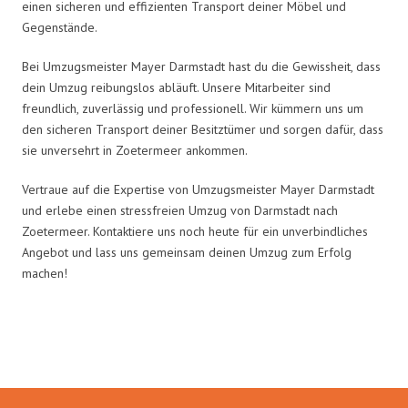
einen sicheren und effizienten Transport deiner Möbel und
Gegenstände.
Bei Umzugsmeister Mayer Darmstadt hast du die Gewissheit, dass
dein Umzug reibungslos abläuft. Unsere Mitarbeiter sind
freundlich, zuverlässig und professionell. Wir kümmern uns um
den sicheren Transport deiner Besitztümer und sorgen dafür, dass
sie unversehrt in Zoetermeer ankommen.
Vertraue auf die Expertise von Umzugsmeister Mayer Darmstadt
und erlebe einen stressfreien Umzug von Darmstadt nach
Zoetermeer. Kontaktiere uns noch heute für ein unverbindliches
Angebot und lass uns gemeinsam deinen Umzug zum Erfolg
machen!
Umzugsmeister Mayer in Zahlen: