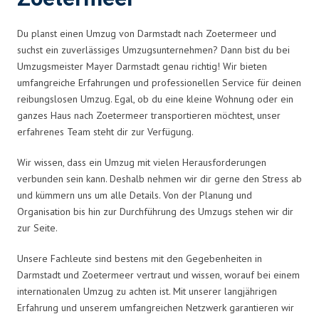
Du planst einen Umzug von Darmstadt nach Zoetermeer und
suchst ein zuverlässiges Umzugsunternehmen? Dann bist du bei
Umzugsmeister Mayer Darmstadt genau richtig! Wir bieten
umfangreiche Erfahrungen und professionellen Service für deinen
reibungslosen Umzug. Egal, ob du eine kleine Wohnung oder ein
ganzes Haus nach Zoetermeer transportieren möchtest, unser
erfahrenes Team steht dir zur Verfügung.
Wir wissen, dass ein Umzug mit vielen Herausforderungen
verbunden sein kann. Deshalb nehmen wir dir gerne den Stress ab
und kümmern uns um alle Details. Von der Planung und
Organisation bis hin zur Durchführung des Umzugs stehen wir dir
zur Seite.
Unsere Fachleute sind bestens mit den Gegebenheiten in
Darmstadt und Zoetermeer vertraut und wissen, worauf bei einem
internationalen Umzug zu achten ist. Mit unserer langjährigen
Erfahrung und unserem umfangreichen Netzwerk garantieren wir