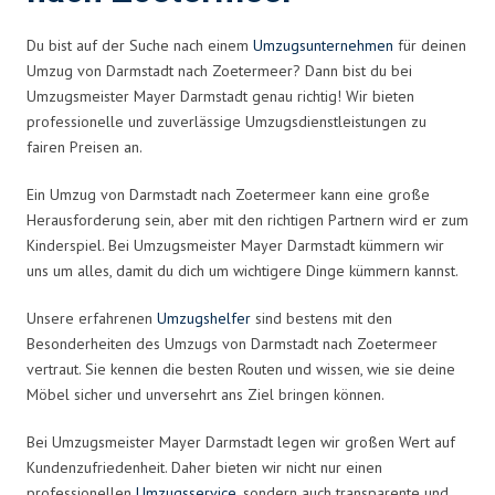
Du bist auf der Suche nach einem
Umzugsunternehmen
für deinen
Umzug von Darmstadt nach Zoetermeer? Dann bist du bei
Umzugsmeister Mayer Darmstadt genau richtig! Wir bieten
professionelle und zuverlässige Umzugsdienstleistungen zu
fairen Preisen an.
Ein Umzug von Darmstadt nach Zoetermeer kann eine große
Herausforderung sein, aber mit den richtigen Partnern wird er zum
Kinderspiel. Bei Umzugsmeister Mayer Darmstadt kümmern wir
uns um alles, damit du dich um wichtigere Dinge kümmern kannst.
Unsere erfahrenen
Umzugshelfer
sind bestens mit den
Besonderheiten des Umzugs von Darmstadt nach Zoetermeer
vertraut. Sie kennen die besten Routen und wissen, wie sie deine
Möbel sicher und unversehrt ans Ziel bringen können.
Bei Umzugsmeister Mayer Darmstadt legen wir großen Wert auf
Kundenzufriedenheit. Daher bieten wir nicht nur einen
professionellen
Umzugsservice
, sondern auch transparente und