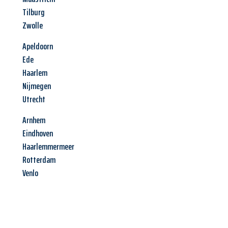
Tilburg
Zwolle
Apeldoorn
Ede
Haarlem
Nijmegen
Utrecht
Arnhem
Eindhoven
Haarlemmermeer
Rotterdam
Venlo