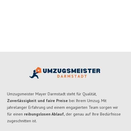
Umzugsmeister Mayer Darmstadt steht für Qualität,
Zuverlässigkeit und faire Preise
bei Ihrem Umzug. Mit
jahrelanger Erfahrung und einem engagierten Team sorgen wir
für einen
reibungslosen Ablauf,
der genau auf Ihre Bedürfnisse
zugeschnitten ist.