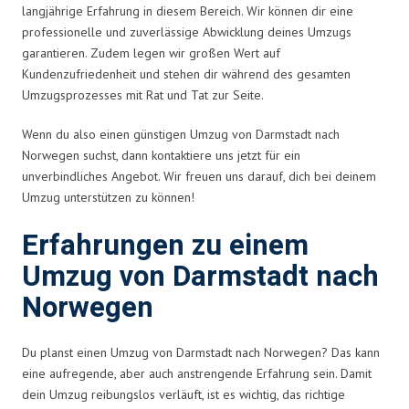
langjährige Erfahrung in diesem Bereich. Wir können dir eine
professionelle und zuverlässige Abwicklung deines Umzugs
garantieren. Zudem legen wir großen Wert auf
Kundenzufriedenheit und stehen dir während des gesamten
Umzugsprozesses mit Rat und Tat zur Seite.
Wenn du also einen günstigen Umzug von Darmstadt nach
Norwegen suchst, dann kontaktiere uns jetzt für ein
unverbindliches Angebot. Wir freuen uns darauf, dich bei deinem
Umzug unterstützen zu können!
Erfahrungen zu einem
Umzug von Darmstadt nach
Norwegen
Du planst einen Umzug von Darmstadt nach Norwegen? Das kann
eine aufregende, aber auch anstrengende Erfahrung sein. Damit
dein Umzug reibungslos verläuft, ist es wichtig, das richtige