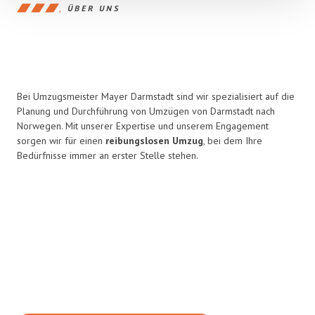
ÜBER UNS
Bei Umzugsmeister Mayer Darmstadt sind wir spezialisiert auf die
Planung und Durchführung von Umzügen von Darmstadt nach
Norwegen. Mit unserer Expertise und unserem Engagement
sorgen wir für einen
reibungslosen Umzug
, bei dem Ihre
Bedürfnisse immer an erster Stelle stehen.