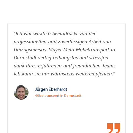
"Ich war wirklich beeindruckt von der
professionellen und zuverlässigen Arbeit von
Umzugsmeister Mayer. Mein Möbeltransport in
Darmstadt verlief reibungslos und stressfrei
dank ihres erfahrenen und freundlichen Teams.
Ich kann sie nur wärmstens weiterempfehlen!"
Jürgen Eberhardt
Möbeltransport in Darmstadt