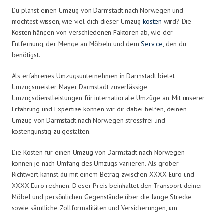
Du planst einen Umzug von Darmstadt nach Norwegen und
möchtest wissen, wie viel dich dieser Umzug
kosten
wird? Die
Kosten hängen von verschiedenen Faktoren ab, wie der
Entfernung, der Menge an Möbeln und dem
Service
, den du
benötigst.
Als erfahrenes Umzugsunternehmen in Darmstadt bietet
Umzugsmeister Mayer Darmstadt zuverlässige
Umzugsdienstleistungen für internationale Umzüge an. Mit unserer
Erfahrung und Expertise können wir dir dabei helfen, deinen
Umzug von Darmstadt nach Norwegen stressfrei und
kostengünstig zu gestalten.
Die Kosten für einen Umzug von Darmstadt nach Norwegen
können je nach Umfang des Umzugs variieren. Als grober
Richtwert kannst du mit einem Betrag zwischen XXXX Euro und
XXXX Euro rechnen. Dieser Preis beinhaltet den Transport deiner
Möbel und persönlichen Gegenstände über die lange Strecke
sowie sämtliche Zollformalitäten und Versicherungen, um