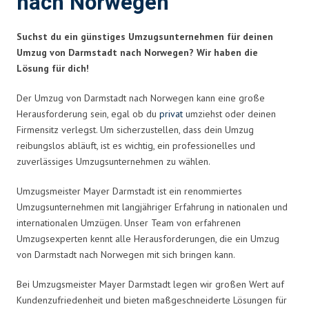
nach Norwegen
Suchst du ein günstiges Umzugsunternehmen für deinen
Umzug von Darmstadt nach Norwegen? Wir haben die
Lösung für dich!
Der Umzug von Darmstadt nach Norwegen kann eine große
Herausforderung sein, egal ob du
privat
umziehst oder deinen
Firmensitz verlegst. Um sicherzustellen, dass dein Umzug
reibungslos abläuft, ist es wichtig, ein professionelles und
zuverlässiges Umzugsunternehmen zu wählen.
Umzugsmeister Mayer Darmstadt ist ein renommiertes
Umzugsunternehmen mit langjähriger Erfahrung in nationalen und
internationalen Umzügen. Unser Team von erfahrenen
Umzugsexperten kennt alle Herausforderungen, die ein Umzug
von Darmstadt nach Norwegen mit sich bringen kann.
Bei Umzugsmeister Mayer Darmstadt legen wir großen Wert auf
Kundenzufriedenheit und bieten maßgeschneiderte Lösungen für