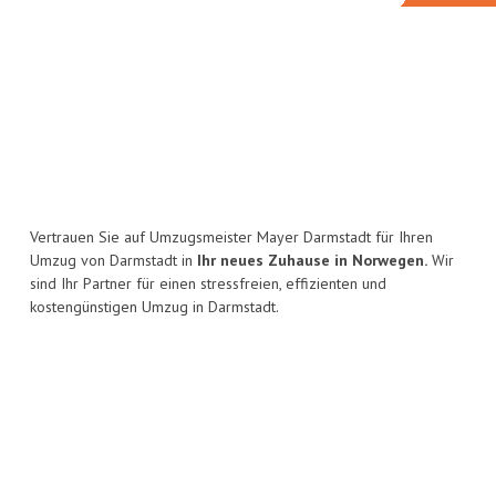
Vertrauen Sie auf Umzugsmeister Mayer Darmstadt für Ihren
Umzug von Darmstadt in
Ihr neues Zuhause in Norwegen.
Wir
sind Ihr Partner für einen stressfreien, effizienten und
kostengünstigen Umzug in Darmstadt.