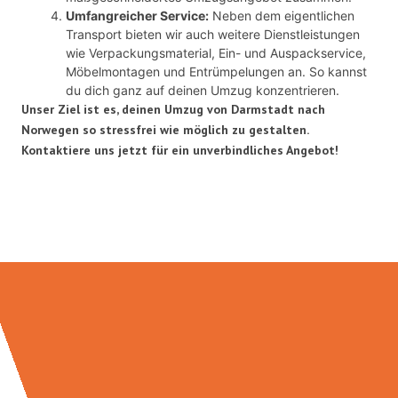
Umfangreicher Service:
Neben dem eigentlichen
Transport bieten wir auch weitere Dienstleistungen
wie Verpackungsmaterial, Ein- und Auspackservice,
Möbelmontagen und Entrümpelungen an. So kannst
du dich ganz auf deinen Umzug konzentrieren.
Unser Ziel ist es, deinen Umzug von Darmstadt nach
Norwegen so stressfrei wie möglich zu gestalten.
Kontaktiere uns jetzt für ein unverbindliches Angebot!
Umzugsmeister Mayer in Zahlen: