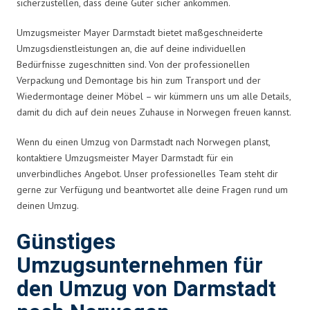
sicherzustellen, dass deine Güter sicher ankommen.
Umzugsmeister Mayer Darmstadt bietet maßgeschneiderte
Umzugsdienstleistungen an, die auf deine individuellen
Bedürfnisse zugeschnitten sind. Von der professionellen
Verpackung und Demontage bis hin zum Transport und der
Wiedermontage deiner Möbel – wir kümmern uns um alle Details,
damit du dich auf dein neues Zuhause in Norwegen freuen kannst.
Wenn du einen Umzug von Darmstadt nach Norwegen planst,
kontaktiere Umzugsmeister Mayer Darmstadt für ein
unverbindliches Angebot. Unser professionelles Team steht dir
gerne zur Verfügung und beantwortet alle deine Fragen rund um
deinen Umzug.
Günstiges
Umzugsunternehmen für
den Umzug von Darmstadt