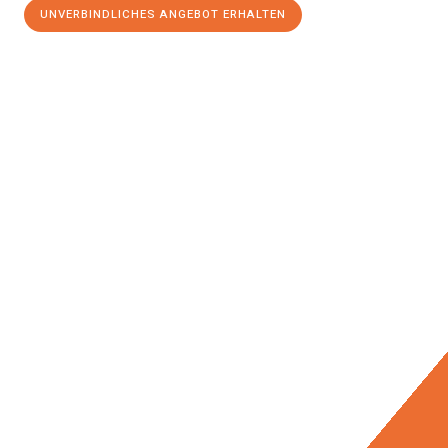
UNVERBINDLICHES ANGEBOT ERHALTEN