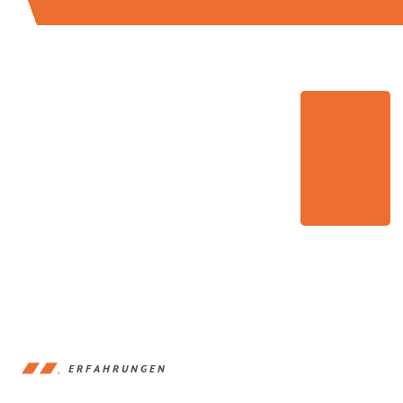
ERFAHRUNGEN