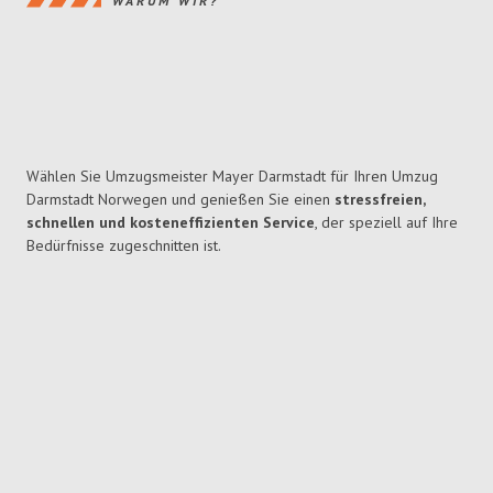
WARUM WIR?
Wählen Sie Umzugsmeister Mayer Darmstadt für Ihren Umzug
Darmstadt Norwegen und genießen Sie einen
stressfreien,
schnellen und kosteneffizienten Service
, der speziell auf Ihre
Bedürfnisse zugeschnitten ist.