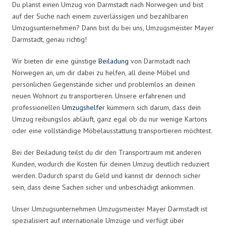
Du planst einen Umzug von Darmstadt nach Norwegen und bist
auf der Suche nach einem zuverlässigen und bezahlbaren
Umzugsunternehmen? Dann bist du bei uns, Umzugsmeister Mayer
Darmstadt, genau richtig!
Wir bieten dir eine günstige
Beiladung
von Darmstadt nach
Norwegen an, um dir dabei zu helfen, all deine Möbel und
persönlichen Gegenstände sicher und problemlos an deinen
neuen Wohnort zu transportieren. Unsere erfahrenen und
professionellen
Umzugshelfer
kümmern sich darum, dass dein
Umzug reibungslos abläuft, ganz egal ob du nur wenige Kartons
oder eine vollständige Möbelausstattung transportieren möchtest.
Bei der Beiladung teilst du dir den Transportraum mit anderen
Kunden, wodurch die Kosten für deinen Umzug deutlich reduziert
werden. Dadurch sparst du Geld und kannst dir dennoch sicher
sein, dass deine Sachen sicher und unbeschädigt ankommen.
Unser Umzugsunternehmen Umzugsmeister Mayer Darmstadt ist
spezialisiert auf internationale Umzüge und verfügt über