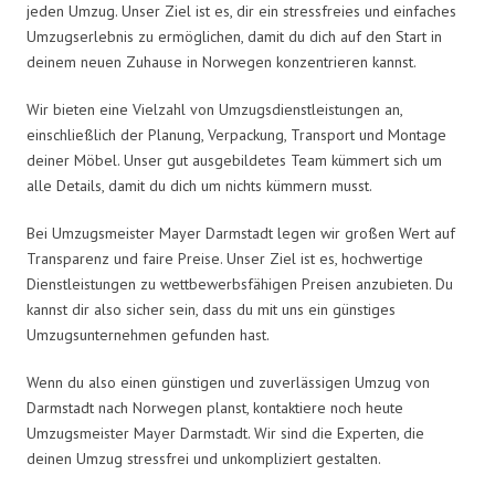
jeden Umzug. Unser Ziel ist es, dir ein stressfreies und einfaches
Umzugserlebnis zu ermöglichen, damit du dich auf den Start in
deinem neuen Zuhause in Norwegen konzentrieren kannst.
Wir bieten eine Vielzahl von Umzugsdienstleistungen an,
einschließlich der Planung, Verpackung, Transport und Montage
deiner Möbel. Unser gut ausgebildetes Team kümmert sich um
alle Details, damit du dich um nichts kümmern musst.
Bei Umzugsmeister Mayer Darmstadt legen wir großen Wert auf
Transparenz und faire Preise. Unser Ziel ist es, hochwertige
Dienstleistungen zu wettbewerbsfähigen Preisen anzubieten. Du
kannst dir also sicher sein, dass du mit uns ein günstiges
Umzugsunternehmen gefunden hast.
Wenn du also einen günstigen und zuverlässigen Umzug von
Darmstadt nach Norwegen planst, kontaktiere noch heute
Umzugsmeister Mayer Darmstadt. Wir sind die Experten, die
deinen Umzug stressfrei und unkompliziert gestalten.