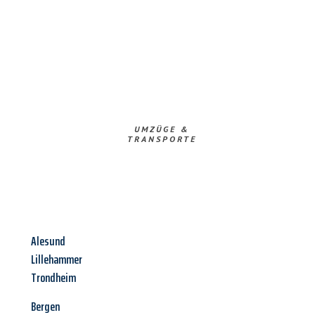
UMZÜGE &
TRANSPORTE
Alesund
Lillehammer
Trondheim
Bergen