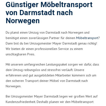
Günstiger Möbeltransport
von Darmstadt nach
Norwegen
Du planst einen Umzug von Darmstadt nach Norwegen und
benötigst einen zuverlässigen Partner für deinen
Möbeltransport
?
Dann bist du bei Umzugsmeister Mayer Darmstadt genau richtig!
Wir bieten dir einen professionellen Service zu einem
unschlagbaren Preis.
Mit unserem umfangreichen Leistungspaket sorgen wir dafür, dass
dein Umzug reibungslos und stressfrei verläuft. Unsere
erfahrenen und gut ausgebildeten Mitarbeiter kümmern sich um
den sicheren Transport deiner Möbel von Darmstadt nach
Norwegen.
Bei Umzugsmeister Mayer Darmstadt legen wir großen Wert auf
Kundenzufriedenheit. Deshalb planen wir den Möbeltransport