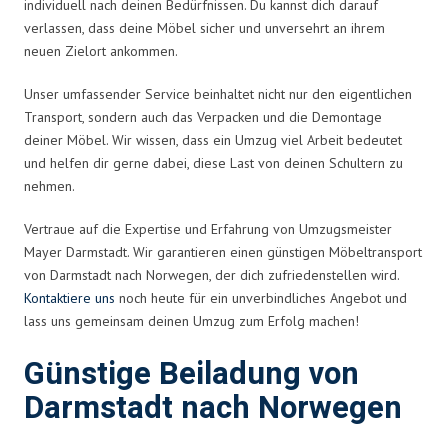
individuell nach deinen Bedürfnissen. Du kannst dich darauf
verlassen, dass deine Möbel sicher und unversehrt an ihrem
neuen Zielort ankommen.
Unser umfassender Service beinhaltet nicht nur den eigentlichen
Transport, sondern auch das Verpacken und die Demontage
deiner Möbel. Wir wissen, dass ein Umzug viel Arbeit bedeutet
und helfen dir gerne dabei, diese Last von deinen Schultern zu
nehmen.
Vertraue auf die Expertise und Erfahrung von Umzugsmeister
Mayer Darmstadt. Wir garantieren einen günstigen Möbeltransport
von Darmstadt nach Norwegen, der dich zufriedenstellen wird.
Kontaktiere uns
noch heute für ein unverbindliches Angebot und
lass uns gemeinsam deinen Umzug zum Erfolg machen!
Günstige Beiladung von
Darmstadt nach Norwegen