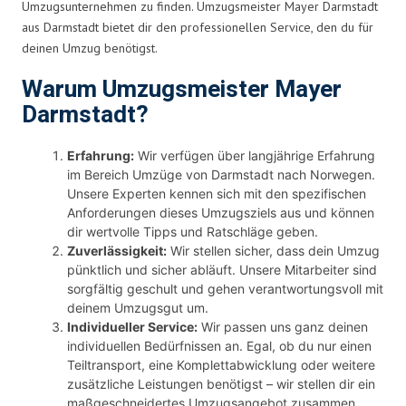
Umzugsunternehmen zu finden. Umzugsmeister Mayer Darmstadt
aus Darmstadt bietet dir den professionellen Service, den du für
deinen Umzug benötigst.
Warum Umzugsmeister Mayer
Darmstadt?
Erfahrung:
Wir verfügen über langjährige Erfahrung
im Bereich Umzüge von Darmstadt nach Norwegen.
Unsere Experten kennen sich mit den spezifischen
Anforderungen dieses Umzugsziels aus und können
dir wertvolle Tipps und Ratschläge geben.
Zuverlässigkeit:
Wir stellen sicher, dass dein Umzug
pünktlich und sicher abläuft. Unsere Mitarbeiter sind
sorgfältig geschult und gehen verantwortungsvoll mit
deinem Umzugsgut um.
Individueller Service:
Wir passen uns ganz deinen
individuellen Bedürfnissen an. Egal, ob du nur einen
Teiltransport, eine Komplettabwicklung oder weitere
zusätzliche Leistungen benötigst – wir stellen dir ein
maßgeschneidertes Umzugsangebot zusammen.