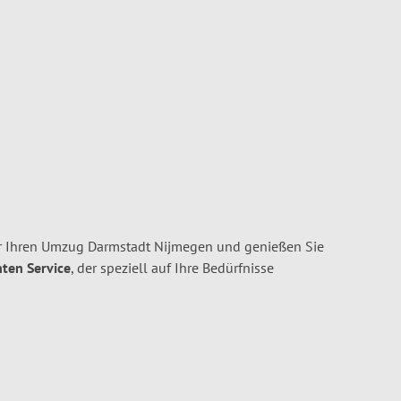
r Ihren Umzug Darmstadt Nijmegen und genießen Sie
nten Service
, der speziell auf Ihre Bedürfnisse