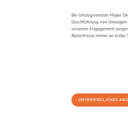
Bei Umzugsmeister Mayer Darm
Durchführung von Umzügen v
unserem Engagement sorgen 
Bedürfnisse immer an erster 
UNVERBINDLICHES AN