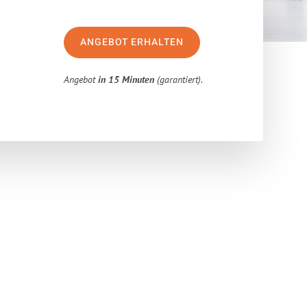
ANGEBOT ERHALTEN
Angebot
in 15 Minuten
(garantiert).