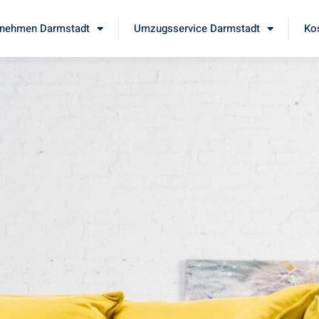
nehmen Darmstadt
Umzugsservice Darmstadt
Ko