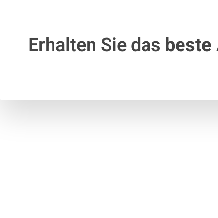
Erhalten Sie das
beste