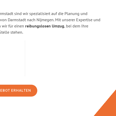
stadt sind wir spezialisiert auf die Planung und
on Darmstadt nach Nijmegen. Mit unserer Expertise und
wir für einen
reibungslosen Umzug
, bei dem Ihre
Stelle stehen.
GEBOT ERHALTEN