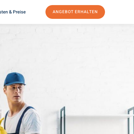
sten & Preise
ANGEBOT ERHALTEN