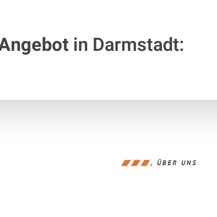
 Angebot
in Darmstadt:
ÜBER UNS