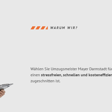
WARUM WIR?
Wählen Sie Umzugsmeister Mayer Darmstadt fü
einen
stressfreien, schnellen und kosteneffizie
zugeschnitten ist.