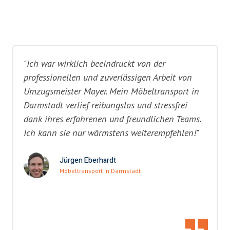
"Ich war wirklich beeindruckt von der
professionellen und zuverlässigen Arbeit von
Umzugsmeister Mayer. Mein Möbeltransport in
Darmstadt verlief reibungslos und stressfrei
dank ihres erfahrenen und freundlichen Teams.
Ich kann sie nur wärmstens weiterempfehlen!"
Jürgen Eberhardt
Möbeltransport in Darmstadt