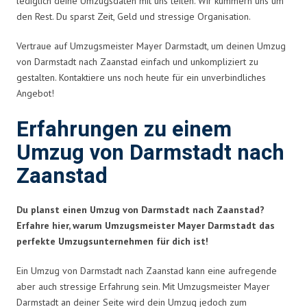
lediglich deine Umzugsdaten mit uns teilen. Wir kümmern uns um
den Rest. Du sparst Zeit, Geld und stressige Organisation.
Vertraue auf Umzugsmeister Mayer Darmstadt, um deinen Umzug
von Darmstadt nach Zaanstad einfach und unkompliziert zu
gestalten. Kontaktiere uns noch heute für ein unverbindliches
Angebot!
Erfahrungen zu einem
Umzug von Darmstadt nach
Zaanstad
Du planst einen Umzug von Darmstadt nach Zaanstad?
Erfahre hier, warum Umzugsmeister Mayer Darmstadt das
perfekte Umzugsunternehmen für dich ist!
Ein Umzug von Darmstadt nach Zaanstad kann eine aufregende
aber auch stressige Erfahrung sein. Mit Umzugsmeister Mayer
Darmstadt an deiner Seite wird dein Umzug jedoch zum