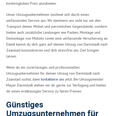
bestmöglichen Preis anzubieten.
Unser Umzugsunternehmen zeichnet sich durch einen
umfassenden Service aus. Wir kümmern uns nicht nur um den
Transport deiner Möbel und persönlichen Gegenstände, sondern
bieten auch zusätzliche Leistungen wie Packen, Montage und
Demontage von Möbeln sowie eine umfassende Versicherung an.
Damit kannst du dich ganz auf deinen Umzug von Darmstadt nach
Zaanstad konzentrieren und dich stressfrei ans Ziel bringen
lassen.
Wenn du ein zuverlässiges und professionelles
Umzugsunternehmen für deinen Umzug von Darmstadt nach
Zaanstad suchst, dann
kontaktiere uns
jetzt. Bei Umzugsmeister
Mayer Darmstadt stehen wir dir gerne zur Verfügung und bieten
dir einen erstklassigen Service zu fairen Preisen.
Günstiges
Umzugsunternehmen für