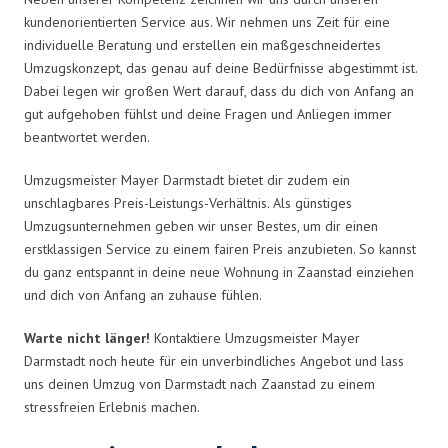
kundenorientierten Service aus. Wir nehmen uns Zeit für eine
individuelle Beratung und erstellen ein maßgeschneidertes
Umzugskonzept, das genau auf deine Bedürfnisse abgestimmt ist.
Dabei legen wir großen Wert darauf, dass du dich von Anfang an
gut aufgehoben fühlst und deine Fragen und Anliegen immer
beantwortet werden.
Umzugsmeister Mayer Darmstadt bietet dir zudem ein
unschlagbares Preis-Leistungs-Verhältnis. Als günstiges
Umzugsunternehmen geben wir unser Bestes, um dir einen
erstklassigen Service zu einem fairen Preis anzubieten. So kannst
du ganz entspannt in deine neue Wohnung in Zaanstad einziehen
und dich von Anfang an zuhause fühlen.
Warte nicht länger!
Kontaktiere Umzugsmeister Mayer
Darmstadt noch heute für ein unverbindliches Angebot und lass
uns deinen Umzug von Darmstadt nach Zaanstad zu einem
stressfreien Erlebnis machen.