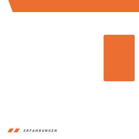
ERFAHRUNGEN