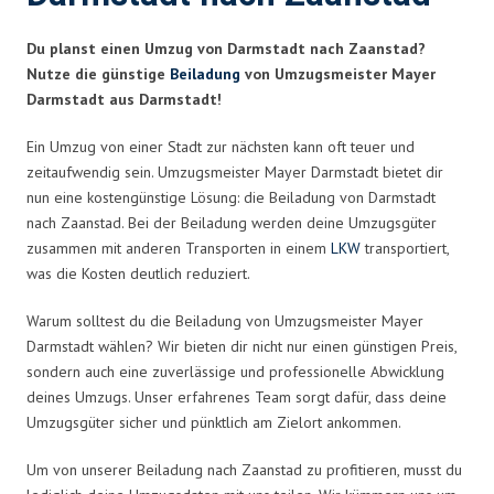
Du planst einen Umzug von Darmstadt nach Zaanstad?
Nutze die günstige
Beiladung
von Umzugsmeister Mayer
Darmstadt aus Darmstadt!
Ein Umzug von einer Stadt zur nächsten kann oft teuer und
zeitaufwendig sein. Umzugsmeister Mayer Darmstadt bietet dir
nun eine kostengünstige Lösung: die Beiladung von Darmstadt
nach Zaanstad. Bei der Beiladung werden deine Umzugsgüter
zusammen mit anderen Transporten in einem
LKW
transportiert,
was die Kosten deutlich reduziert.
Warum solltest du die Beiladung von Umzugsmeister Mayer
Darmstadt wählen? Wir bieten dir nicht nur einen günstigen Preis,
sondern auch eine zuverlässige und professionelle Abwicklung
deines Umzugs. Unser erfahrenes Team sorgt dafür, dass deine
Umzugsgüter sicher und pünktlich am Zielort ankommen.
Um von unserer Beiladung nach Zaanstad zu profitieren, musst du