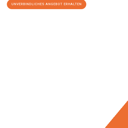
UNVERBINDLICHES ANGEBOT ERHALTEN