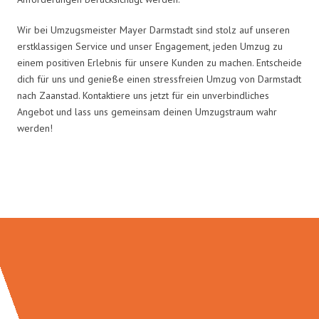
Wir bei Umzugsmeister Mayer Darmstadt sind stolz auf unseren
erstklassigen Service und unser Engagement, jeden Umzug zu
einem positiven Erlebnis für unsere Kunden zu machen. Entscheide
dich für uns und genieße einen stressfreien Umzug von Darmstadt
nach Zaanstad. Kontaktiere uns jetzt für ein unverbindliches
Angebot und lass uns gemeinsam deinen Umzugstraum wahr
werden!
Umzugsmeister Mayer in Zahlen: