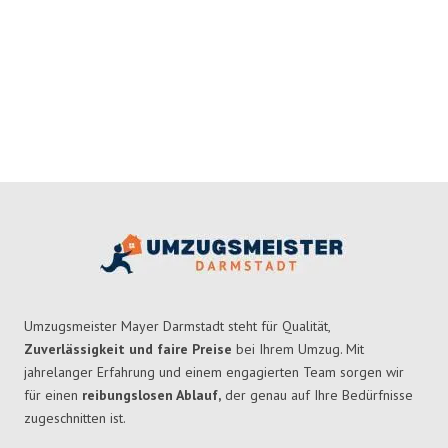
Umzugsmeister Mayer Darmstadt steht für Qualität,
Zuverlässigkeit und faire Preise
bei Ihrem Umzug. Mit
jahrelanger Erfahrung und einem engagierten Team sorgen wir
für einen
reibungslosen Ablauf,
der genau auf Ihre Bedürfnisse
zugeschnitten ist.