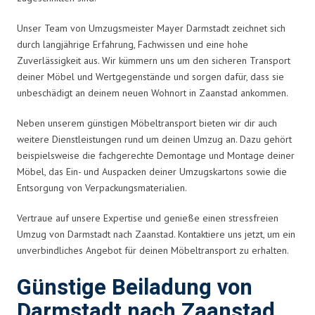
Unser Team von Umzugsmeister Mayer Darmstadt zeichnet sich
durch langjährige Erfahrung, Fachwissen und eine hohe
Zuverlässigkeit aus. Wir kümmern uns um den sicheren Transport
deiner Möbel und Wertgegenstände und sorgen dafür, dass sie
unbeschädigt an deinem neuen Wohnort in Zaanstad ankommen.
Neben unserem günstigen Möbeltransport bieten wir dir auch
weitere Dienstleistungen rund um deinen Umzug an. Dazu gehört
beispielsweise die fachgerechte Demontage und Montage deiner
Möbel, das Ein- und Auspacken deiner Umzugskartons sowie die
Entsorgung von Verpackungsmaterialien.
Vertraue auf unsere Expertise und genieße einen stressfreien
Umzug von Darmstadt nach Zaanstad. Kontaktiere uns jetzt, um ein
unverbindliches Angebot für deinen Möbeltransport zu erhalten.
Günstige Beiladung von
Darmstadt nach Zaanstad