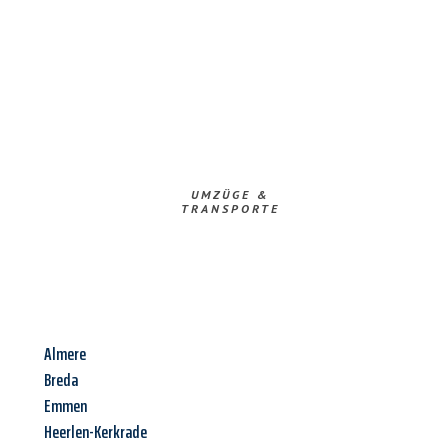
UMZÜGE &
TRANSPORTE
Almere
Breda
Emmen
Heerlen-Kerkrade