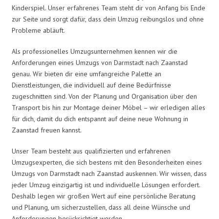
Kinderspiel. Unser erfahrenes Team steht dir von Anfang bis Ende
zur Seite und sorgt dafür, dass dein Umzug reibungslos und ohne
Probleme abläuft.
Als professionelles Umzugsunternehmen kennen wir die
Anforderungen eines Umzugs von Darmstadt nach Zaanstad
genau. Wir bieten dir eine umfangreiche Palette an
Dienstleistungen, die individuell auf deine Bedürfnisse
zugeschnitten sind. Von der Planung und Organisation über den
Transport bis hin zur Montage deiner Möbel – wir erledigen alles
für dich, damit du dich entspannt auf deine neue Wohnung in
Zaanstad freuen kannst.
Unser Team besteht aus qualifizierten und erfahrenen
Umzugsexperten, die sich bestens mit den Besonderheiten eines
Umzugs von Darmstadt nach Zaanstad auskennen. Wir wissen, dass
jeder Umzug einzigartig ist und individuelle Lösungen erfordert.
Deshalb legen wir großen Wert auf eine persönliche Beratung
und Planung, um sicherzustellen, dass all deine Wünsche und
Anforderungen berücksichtigt werden.