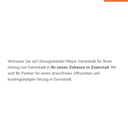
Vertrauen Sie auf Umzugsmeister Mayer Darmstadt für Ihren
Umzug von Darmstadt in
Ihr neues Zuhause in Zaanstad.
Wir
sind Ihr Partner für einen stressfreien, effizienten und
kostengünstigen Umzug in Darmstadt.