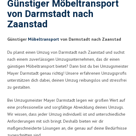
Günstiger Möbeltransport
von Darmstadt nach
Zaanstad
Günstiger
Möbeltransport
von Darmstadt nach Zaanstad
Du planst einen Umzug von Darmstadt nach Zaanstad und suchst
nach einem zuverlässigen Umzugsunternehmen, das dir einen
günstigen Möbeltransport bietet? Dann bist du bei Umzugsmeister
Mayer Darmstadt genau richtig! Unsere erfahrenen Umzugsprofis
unterstützen dich dabei, deinen Umzug reibungslos und stressfrei
zu gestalten.
Bei Umzugsmeister Mayer Darmstadt legen wir großen Wert auf
eine professionelle und sorgfältige Abwicklung deines Umzugs.
Wir wissen, dass jeder Umzug individuell ist und unterschiedliche
Anforderungen mit sich bringt. Deshalb bieten wir dir
maßgeschneiderte Lösungen an, die genau auf deine Bedürfnisse
zugeschnitten sind.