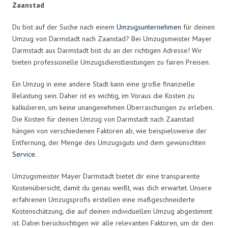
Zaanstad
Du bist auf der Suche nach einem
Umzugsunternehmen
für deinen
Umzug von Darmstadt nach Zaanstad? Bei Umzugsmeister Mayer
Darmstadt aus Darmstadt bist du an der richtigen Adresse! Wir
bieten professionelle Umzugsdienstleistungen zu fairen Preisen.
Ein Umzug in eine andere Stadt kann eine große finanzielle
Belastung sein. Daher ist es wichtig, im Voraus die Kosten zu
kalkulieren, um keine unangenehmen Überraschungen zu erleben.
Die Kosten für deinen Umzug von Darmstadt nach Zaanstad
hängen von verschiedenen Faktoren ab, wie beispielsweise der
Entfernung, der Menge des Umzugsguts und dem gewünschten
Service
.
Umzugsmeister Mayer Darmstadt bietet dir eine transparente
Kostenübersicht, damit du genau weißt, was dich erwartet. Unsere
erfahrenen Umzugsprofis erstellen eine maßgeschneiderte
Kostenschätzung, die auf deinen individuellen Umzug abgestimmt
ist. Dabei berücksichtigen wir alle relevanten Faktoren, um dir den