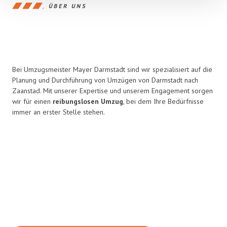
ÜBER UNS
Bei Umzugsmeister Mayer Darmstadt sind wir spezialisiert auf die
Planung und Durchführung von Umzügen von Darmstadt nach
Zaanstad. Mit unserer Expertise und unserem Engagement sorgen
wir für einen
reibungslosen Umzug
, bei dem Ihre Bedürfnisse
immer an erster Stelle stehen.