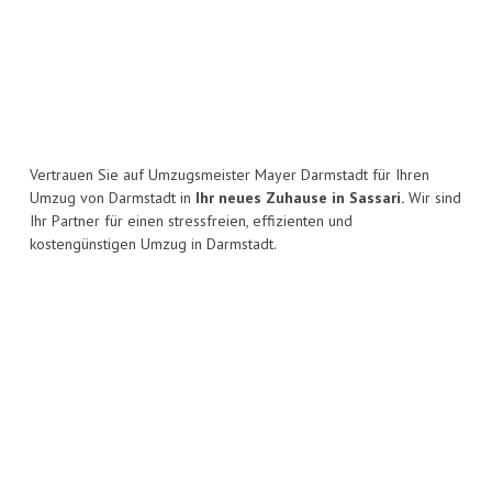
Vertrauen Sie auf Umzugsmeister Mayer Darmstadt für Ihren
Umzug von Darmstadt in
Ihr neues Zuhause in Sassari.
Wir sind
Ihr Partner für einen stressfreien, effizienten und
kostengünstigen Umzug in Darmstadt.