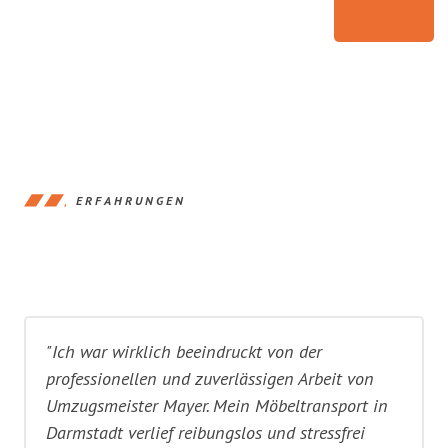
ERFAHRUNGEN
"Ich war wirklich beeindruckt von der
professionellen und zuverlässigen Arbeit von
Umzugsmeister Mayer. Mein Möbeltransport in
Darmstadt verlief reibungslos und stressfrei