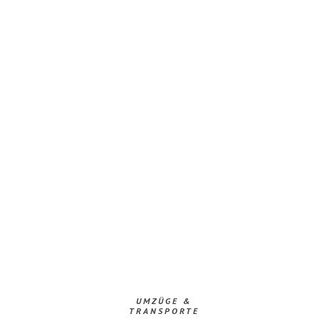
UMZÜGE &
TRANSPORTE