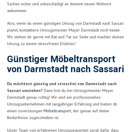
Sachen sicher und unbeschädigt an deinem neuen Wohnort
ankommen.
Also, wenn du einen günstigen Umzug von Darmstadt nach Sassari
planst, kontaktiere Umzugsmeister Mayer Darmstadt noch heute.
Wir stehen dir gerne mit Rat und Tat zur Seite und machen deinen
Umzug zu einem stressfreien Erlebnis!
Günstiger Möbeltransport
von Darmstadt nach Sassari
Du möchtest günstig und stressfrei von Darmstadt nach
Sassari umziehen?
Dann bist du bei Umzugsmeister Mayer
Darmstadt genau richtig! Wir sind ein professionelles
Umzugsunternehmen mit langjähriger Erfahrung und bieten dir
einen zuverlässigen
Möbeltransport
, der genau auf deine
Bedürfnisse zugeschnitten ist.
Unser Team von erfahrenen Umzugsexperten sorgt dafür, dass