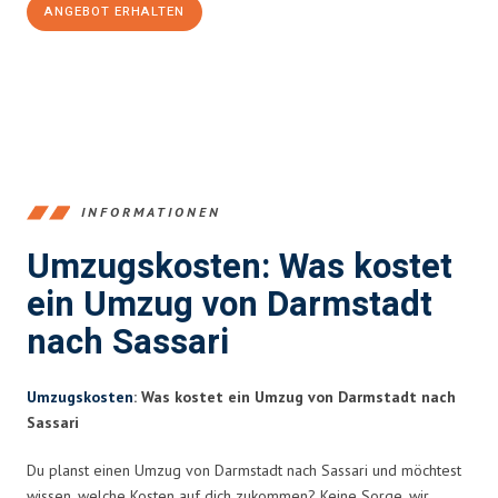
ANGEBOT ERHALTEN
+4915792653368
INFORMATIONEN
Umzugskosten: Was kostet
ein Umzug von Darmstadt
nach Sassari
Umzugskosten
: Was kostet ein Umzug von Darmstadt nach
Sassari
Du planst einen Umzug von Darmstadt nach Sassari und möchtest
wissen, welche Kosten auf dich zukommen? Keine Sorge, wir