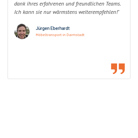
dank ihres erfahrenen und freundlichen Teams.
Ich kann sie nur wärmstens weiterempfehlen!"
Jürgen Eberhardt
Möbeltransport in Darmstadt