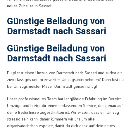
neues Zuhause in Sassari!
Günstige Beiladung von
Darmstadt nach Sassari
Günstige Beiladung von
Darmstadt nach Sassari
Du planst einen Umzug von Darmstadt nach Sassari und suchst ein
zuverlässiges und preiswertes Umzugsunternehmen? Dann bist du
bei Umzugsmeister Mayer Darmstadt genau richtig!
Unser professionelles Team hat langjährige Erfahrung im Bereich
Umzüge und bietet dir einen umfassenden Service, der genau auf
deine Bedürfnisse zugeschnitten ist. Wir wissen, dass ein Umzug
stressig sein kann, daher kümmern wir uns um alle
organisatorischen Aspekte, damit du dich ganz auf dein neues