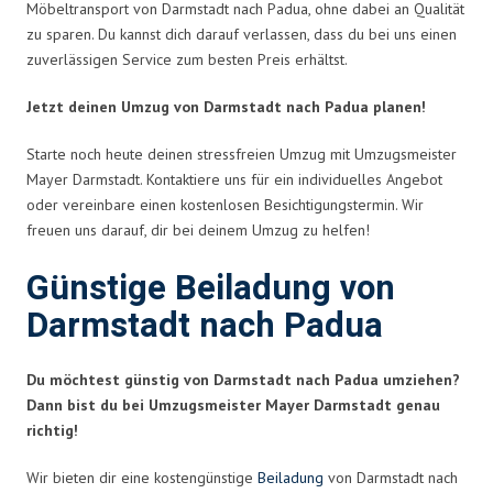
Möbeltransport von Darmstadt nach Padua, ohne dabei an Qualität
zu sparen. Du kannst dich darauf verlassen, dass du bei uns einen
zuverlässigen Service zum besten Preis erhältst.
Jetzt deinen Umzug von Darmstadt nach Padua planen!
Starte noch heute deinen stressfreien Umzug mit Umzugsmeister
Mayer Darmstadt. Kontaktiere uns für ein individuelles Angebot
oder vereinbare einen kostenlosen Besichtigungstermin. Wir
freuen uns darauf, dir bei deinem Umzug zu helfen!
Günstige Beiladung von
Darmstadt nach Padua
Du möchtest günstig von Darmstadt nach Padua umziehen?
Dann bist du bei Umzugsmeister Mayer Darmstadt genau
richtig!
Wir bieten dir eine kostengünstige
Beiladung
von Darmstadt nach