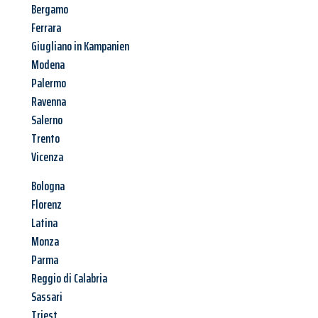
Bergamo
Ferrara
Giugliano in Kampanien
Modena
Palermo
Ravenna
Salerno
Trento
Vicenza
Bologna
Florenz
Latina
Monza
Parma
Reggio di Calabria
Sassari
Triest