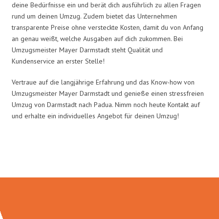
deine Bedürfnisse ein und berät dich ausführlich zu allen Fragen
rund um deinen Umzug. Zudem bietet das Unternehmen
transparente Preise ohne versteckte Kosten, damit du von Anfang
an genau weißt, welche Ausgaben auf dich zukommen. Bei
Umzugsmeister Mayer Darmstadt steht Qualität und
Kundenservice an erster Stelle!
Vertraue auf die langjährige Erfahrung und das Know-how von
Umzugsmeister Mayer Darmstadt und genieße einen stressfreien
Umzug von Darmstadt nach Padua. Nimm noch heute Kontakt auf
und erhalte ein individuelles Angebot für deinen Umzug!
Umzugsmeister Mayer in Zahlen: