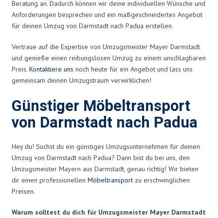
Beratung an. Dadurch können wir deine individuellen Wünsche und
Anforderungen besprechen und ein maßgeschneidertes Angebot
für deinen Umzug von Darmstadt nach Padua erstellen.
Vertraue auf die Expertise von Umzugsmeister Mayer Darmstadt
und genieße einen reibungslosen Umzug zu einem unschlagbaren
Preis.
Kontaktiere uns
noch heute für ein Angebot und lass uns
gemeinsam deinen Umzugstraum verwirklichen!
Günstiger Möbeltransport
von Darmstadt nach Padua
Hey du! Suchst du ein günstiges Umzugsunternehmen für deinen
Umzug von Darmstadt nach Padua? Dann bist du bei uns, den
Umzugsmeister Mayern aus Darmstadt, genau richtig! Wir bieten
dir einen professionellen
Möbeltransport
zu erschwinglichen
Preisen.
Warum solltest du dich für Umzugsmeister Mayer Darmstadt