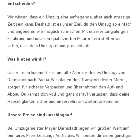
entscheiden?
Wir wissen, dass ein Umzug eine aufregende, aber auch stressige
Zeit sein kann. Deshalb ist es unser Ziel, dir den Umzug so einfach
und angenehm wie möglich zu machen. Mit unserer langjährigen
Erfahrung und unseren qualifizierten Mitarbeitern stellen wir
sicher, dass dein Umzug reibungslos abläuft.
Was bieten wir dir?
Unser Team kümmert sich um alle Aspekte deines Umzugs von
Darmstadt nach Padua. Wir planen den Transport deiner Möbel,
sorgen für sicheres Verpacken und übernehmen den Auf- und
Abbau. Du kannst dich voll und ganz darauf verlassen, dass deine
Habseligkeiten sicher und unversehrt am Zielort ankommen.
Unsere Preise sind unschlagbar!
Bei Umzugsmeister Mayer Darmstadt legen wir großen Wert auf
ein faires Preis-Leistungs-Verhältnis. Wir bieten dir einen günstigen