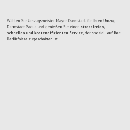
Wählen Sie Umzugsmeister Mayer Darmstadt für Ihren Umzug
Darmstadt Padua und genießen Sie einen
stressfreien,
schnellen und kosteneffizienten Service
, der speziell auf Ihre
Bedürfnisse zugeschnitten ist.