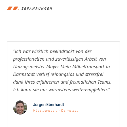
ERFAHRUNGEN
"Ich war wirklich beeindruckt von der
professionellen und zuverlässigen Arbeit von
Umzugsmeister Mayer. Mein Möbeltransport in
Darmstadt verlief reibungslos und stressfrei
dank ihres erfahrenen und freundlichen Teams.
Ich kann sie nur wärmstens weiterempfehlen!"
Jürgen Eberhardt
Möbeltransport in Darmstadt