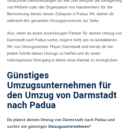
zusätzliche Dienstleistungen an, wie zum Beispiel die Einlagerung
von Möbeln oder die Organisation von Handwerkern für die
Renovierung deines neuen Zuhauses in Padua. Wir stehen dir
während des gesamten Umzugsprozesses zur Seite.
Also, wenn du einen zuverlässigen Partner für deinen Umzug von
Darmstadt nach Padua suchst, zögere nicht, uns zu kontaktieren.
Wir von Umzugsmeister Mayer Darmstadt sind bereit, dir bei
jedem Schritt deines Umzugs zu helfen und dir einen
reibungslosen Übergang in deine neue Heimat zu ermöglichen.
Günstiges
Umzugsunternehmen für
den Umzug von Darmstadt
nach Padua
Du planst deinen Umzug von Darmstadt nach Padua und
suchst ein günstiges
Umzugsunternehmen
?