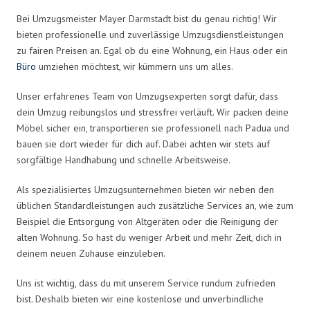
Bei Umzugsmeister Mayer Darmstadt bist du genau richtig! Wir
bieten professionelle und zuverlässige Umzugsdienstleistungen
zu fairen Preisen an. Egal ob du eine Wohnung, ein Haus oder ein
Büro
umziehen möchtest, wir kümmern uns um alles.
Unser erfahrenes Team von Umzugsexperten sorgt dafür, dass
dein Umzug reibungslos und stressfrei verläuft. Wir packen deine
Möbel sicher ein, transportieren sie professionell nach Padua und
bauen sie dort wieder für dich auf. Dabei achten wir stets auf
sorgfältige Handhabung und schnelle Arbeitsweise.
Als spezialisiertes Umzugsunternehmen bieten wir neben den
üblichen Standardleistungen auch zusätzliche Services an, wie zum
Beispiel die Entsorgung von Altgeräten oder die Reinigung der
alten Wohnung. So hast du weniger Arbeit und mehr Zeit, dich in
deinem neuen Zuhause einzuleben.
Uns ist wichtig, dass du mit unserem Service rundum zufrieden
bist. Deshalb bieten wir eine kostenlose und unverbindliche