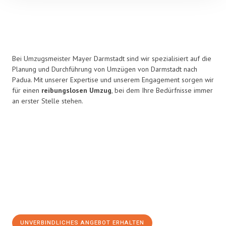
Bei Umzugsmeister Mayer Darmstadt sind wir spezialisiert auf die
Planung und Durchführung von Umzügen von Darmstadt nach
Padua. Mit unserer Expertise und unserem Engagement sorgen wir
für einen
reibungslosen Umzug
, bei dem Ihre Bedürfnisse immer
an erster Stelle stehen.
UNVERBINDLICHES ANGEBOT ERHALTEN