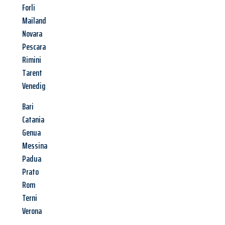
Forli
Mailand
Novara
Pescara
Rimini
Tarent
Venedig
Bari
Catania
Genua
Messina
Padua
Prato
Rom
Terni
Verona