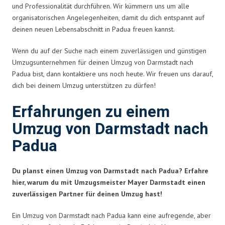
und Professionalität durchführen. Wir kümmern uns um alle
organisatorischen Angelegenheiten, damit du dich entspannt auf
deinen neuen Lebensabschnitt in Padua freuen kannst.
Wenn du auf der Suche nach einem zuverlässigen und günstigen
Umzugsunternehmen für deinen Umzug von Darmstadt nach
Padua bist, dann kontaktiere uns noch heute. Wir freuen uns darauf,
dich bei deinem Umzug unterstützen zu dürfen!
Erfahrungen zu einem
Umzug von Darmstadt nach
Padua
Du planst einen Umzug von Darmstadt nach Padua? Erfahre
hier, warum du mit Umzugsmeister Mayer Darmstadt einen
zuverlässigen Partner für deinen Umzug hast!
Ein Umzug von Darmstadt nach Padua kann eine aufregende, aber