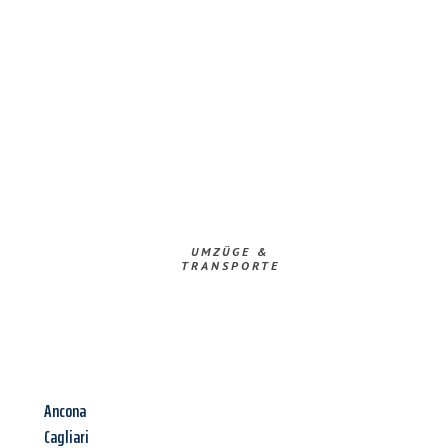
UMZÜGE &
TRANSPORTE
Ancona
Cagliari