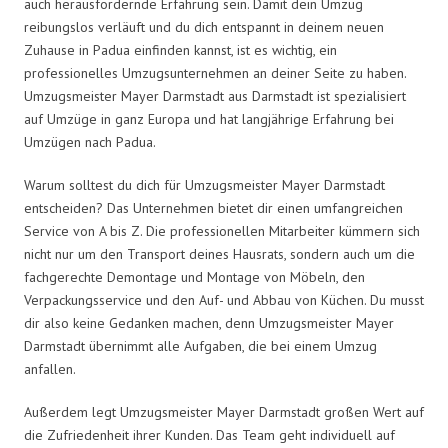
auch herausfordernde Erfahrung sein. Damit dein Umzug
reibungslos verläuft und du dich entspannt in deinem neuen
Zuhause in Padua einfinden kannst, ist es wichtig, ein
professionelles Umzugsunternehmen an deiner Seite zu haben.
Umzugsmeister Mayer Darmstadt aus Darmstadt ist spezialisiert
auf Umzüge in ganz Europa und hat langjährige Erfahrung bei
Umzügen nach Padua.
Warum solltest du dich für Umzugsmeister Mayer Darmstadt
entscheiden? Das Unternehmen bietet dir einen umfangreichen
Service von A bis Z. Die professionellen Mitarbeiter kümmern sich
nicht nur um den Transport deines Hausrats, sondern auch um die
fachgerechte Demontage und Montage von Möbeln, den
Verpackungsservice und den Auf- und Abbau von Küchen. Du musst
dir also keine Gedanken machen, denn Umzugsmeister Mayer
Darmstadt übernimmt alle Aufgaben, die bei einem Umzug
anfallen.
Außerdem legt Umzugsmeister Mayer Darmstadt großen Wert auf
die Zufriedenheit ihrer Kunden. Das Team geht individuell auf