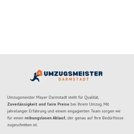
Umzugsmeister Mayer Darmstadt steht für Qualität,
Zuverlässigkeit und faire Preise
bei Ihrem Umzug. Mit
jahrelanger Erfahrung und einem engagierten Team sorgen wir
für einen
reibungslosen Ablauf,
der genau auf Ihre Bedürfnisse
zugeschnitten ist.