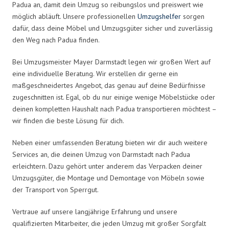
Padua an, damit dein Umzug so reibungslos und preiswert wie
möglich abläuft. Unsere professionellen
Umzugshelfer
sorgen
dafür, dass deine Möbel und Umzugsgüter sicher und zuverlässig
den Weg nach Padua finden.
Bei Umzugsmeister Mayer Darmstadt legen wir großen Wert auf
eine individuelle Beratung. Wir erstellen dir gerne ein
maßgeschneidertes Angebot, das genau auf deine Bedürfnisse
zugeschnitten ist. Egal, ob du nur einige wenige Möbelstücke oder
deinen kompletten Haushalt nach Padua transportieren möchtest –
wir finden die beste Lösung für dich.
Neben einer umfassenden Beratung bieten wir dir auch weitere
Services an, die deinen Umzug von Darmstadt nach Padua
erleichtern. Dazu gehört unter anderem das Verpacken deiner
Umzugsgüter, die Montage und Demontage von Möbeln sowie
der Transport von Sperrgut.
Vertraue auf unsere langjährige Erfahrung und unsere
qualifizierten Mitarbeiter, die jeden Umzug mit großer Sorgfalt