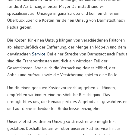
für dich! Als Umzugsmeister Mayer Darmstadt sind wir
spezialisiert auf Umzüge in ganz Europa und können dir einen
Überblick über die Kosten für deinen Umzug von Darmstadt nach
Padua geben.
Die Kosten für einen Umzug hängen von verschiedenen Faktoren
ab, einschließlich der Entfernung, der Menge an Möbeln und dem
gewünschten
Service
. Bei einer Strecke von Darmstadt nach Padua
sind die Transportkosten natürlich ein wichtiger Teil der
Gesamtkosten. Aber auch die Verpackung deiner Möbel, der
Abbau und Aufbau sowie die Versicherung spielen eine Rolle.
Um dir einen genauen Kostenvoranschlag geben zu können,
empfehlen wir immer eine persönliche Besichtigung. Das
ermöglicht es uns, die Genauigkeit des Angebots zu gewährleisten
und auf deine individuellen Bedürfnisse einzugehen.
Unser Ziel ist es, deinen Umzug so stressfrei wie möglich zu
gestalten. Deshalb bieten wir über unseren Full-Service hinaus