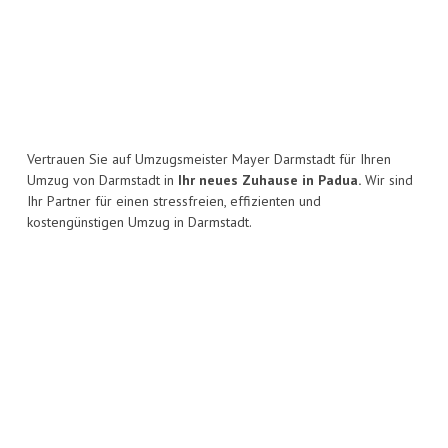
Vertrauen Sie auf Umzugsmeister Mayer Darmstadt für Ihren
Umzug von Darmstadt in
Ihr neues Zuhause in Padua.
Wir sind
Ihr Partner für einen stressfreien, effizienten und
kostengünstigen Umzug in Darmstadt.