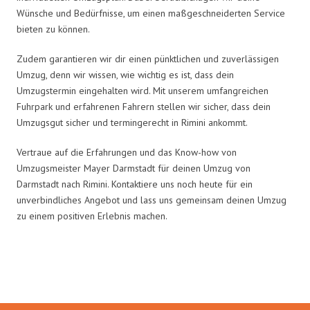
Wünsche und Bedürfnisse, um einen maßgeschneiderten Service
bieten zu können.
Zudem garantieren wir dir einen pünktlichen und zuverlässigen
Umzug, denn wir wissen, wie wichtig es ist, dass dein
Umzugstermin eingehalten wird. Mit unserem umfangreichen
Fuhrpark und erfahrenen Fahrern stellen wir sicher, dass dein
Umzugsgut sicher und termingerecht in Rimini ankommt.
Vertraue auf die Erfahrungen und das Know-how von
Umzugsmeister Mayer Darmstadt für deinen Umzug von
Darmstadt nach Rimini. Kontaktiere uns noch heute für ein
unverbindliches Angebot und lass uns gemeinsam deinen Umzug
zu einem positiven Erlebnis machen.
Umzugsmeister Mayer in Zahlen: