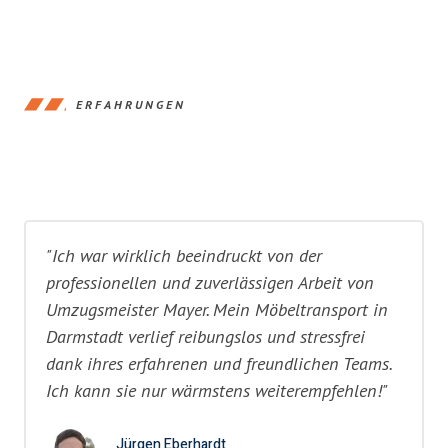
ERFAHRUNGEN
"Ich war wirklich beeindruckt von der
professionellen und zuverlässigen Arbeit von
Umzugsmeister Mayer. Mein Möbeltransport in
Darmstadt verlief reibungslos und stressfrei
dank ihres erfahrenen und freundlichen Teams.
Ich kann sie nur wärmstens weiterempfehlen!"
Jürgen Eberhardt