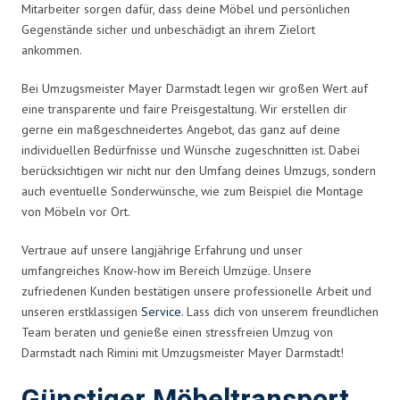
Mitarbeiter sorgen dafür, dass deine Möbel und persönlichen
Gegenstände sicher und unbeschädigt an ihrem Zielort
ankommen.
Bei Umzugsmeister Mayer Darmstadt legen wir großen Wert auf
eine transparente und faire Preisgestaltung. Wir erstellen dir
gerne ein maßgeschneidertes Angebot, das ganz auf deine
individuellen Bedürfnisse und Wünsche zugeschnitten ist. Dabei
berücksichtigen wir nicht nur den Umfang deines Umzugs, sondern
auch eventuelle Sonderwünsche, wie zum Beispiel die Montage
von Möbeln vor Ort.
Vertraue auf unsere langjährige Erfahrung und unser
umfangreiches Know-how im Bereich Umzüge. Unsere
zufriedenen Kunden bestätigen unsere professionelle Arbeit und
unseren erstklassigen
Service
. Lass dich von unserem freundlichen
Team beraten und genieße einen stressfreien Umzug von
Darmstadt nach Rimini mit Umzugsmeister Mayer Darmstadt!