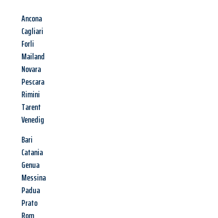
Ancona
Cagliari
Forli
Mailand
Novara
Pescara
Rimini
Tarent
Venedig
Bari
Catania
Genua
Messina
Padua
Prato
Rom