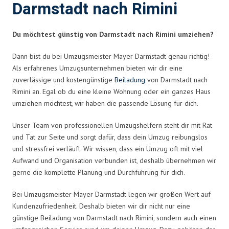
Darmstadt nach Rimini
Du möchtest günstig von Darmstadt nach Rimini umziehen?
Dann bist du bei Umzugsmeister Mayer Darmstadt genau richtig!
Als erfahrenes Umzugsunternehmen bieten wir dir eine
zuverlässige und kostengünstige
Beiladung
von Darmstadt nach
Rimini an. Egal ob du eine kleine Wohnung oder ein ganzes Haus
umziehen möchtest, wir haben die passende Lösung für dich.
Unser Team von professionellen Umzugshelfern steht dir mit Rat
und Tat zur Seite und sorgt dafür, dass dein Umzug reibungslos
und stressfrei verläuft. Wir wissen, dass ein Umzug oft mit viel
Aufwand und Organisation verbunden ist, deshalb übernehmen wir
gerne die komplette Planung und Durchführung für dich.
Bei Umzugsmeister Mayer Darmstadt legen wir großen Wert auf
Kundenzufriedenheit. Deshalb bieten wir dir nicht nur eine
günstige Beiladung von Darmstadt nach Rimini, sondern auch einen