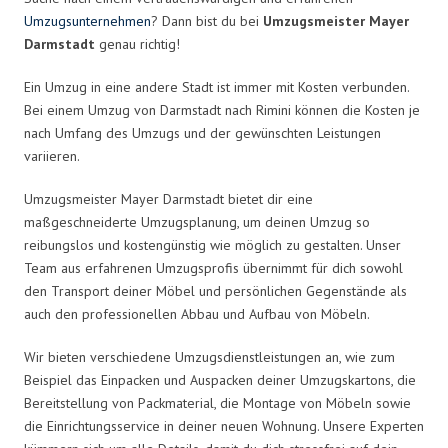
Umzugsunternehmen
? Dann bist du bei
Umzugsmeister Mayer
Darmstadt
genau richtig!
Ein Umzug in eine andere Stadt ist immer mit Kosten verbunden.
Bei einem Umzug von Darmstadt nach Rimini können die Kosten je
nach Umfang des Umzugs und der gewünschten Leistungen
variieren.
Umzugsmeister Mayer Darmstadt bietet dir eine
maßgeschneiderte Umzugsplanung, um deinen Umzug so
reibungslos und kostengünstig wie möglich zu gestalten. Unser
Team aus erfahrenen Umzugsprofis übernimmt für dich sowohl
den Transport deiner Möbel und persönlichen Gegenstände als
auch den professionellen Abbau und Aufbau von Möbeln.
Wir bieten verschiedene Umzugsdienstleistungen an, wie zum
Beispiel das Einpacken und Auspacken deiner Umzugskartons, die
Bereitstellung von Packmaterial, die Montage von Möbeln sowie
die Einrichtungsservice in deiner neuen Wohnung. Unsere Experten