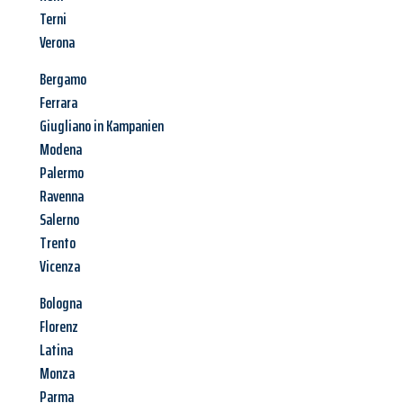
Terni
Verona
Bergamo
Ferrara
Giugliano in Kampanien
Modena
Palermo
Ravenna
Salerno
Trento
Vicenza
Bologna
Florenz
Latina
Monza
Parma