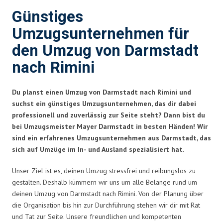
Günstiges
Umzugsunternehmen für
den Umzug von Darmstadt
nach Rimini
Du planst einen Umzug von Darmstadt nach Rimini und
suchst ein günstiges Umzugsunternehmen, das dir dabei
professionell und zuverlässig zur Seite steht? Dann bist du
bei Umzugsmeister Mayer Darmstadt in besten Händen! Wir
sind ein erfahrenes Umzugsunternehmen aus Darmstadt, das
sich auf Umzüge im In- und Ausland spezialisiert hat.
Unser Ziel ist es, deinen Umzug stressfrei und reibungslos zu
gestalten. Deshalb kümmern wir uns um alle Belange rund um
deinen Umzug von Darmstadt nach Rimini. Von der Planung über
die Organisation bis hin zur Durchführung stehen wir dir mit Rat
und Tat zur Seite. Unsere freundlichen und kompetenten