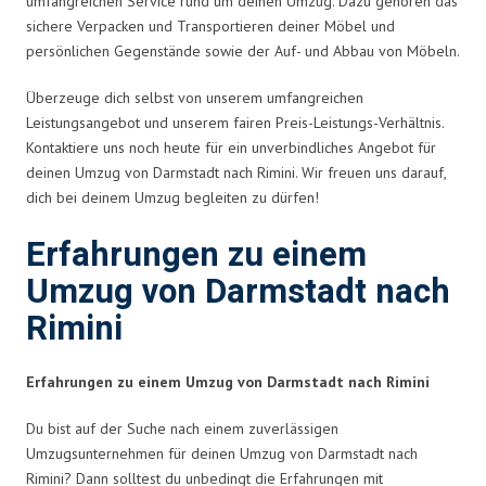
umfangreichen Service rund um deinen Umzug. Dazu gehören das
sichere Verpacken und Transportieren deiner Möbel und
persönlichen Gegenstände sowie der Auf- und Abbau von Möbeln.
Überzeuge dich selbst von unserem umfangreichen
Leistungsangebot und unserem fairen Preis-Leistungs-Verhältnis.
Kontaktiere uns noch heute für ein unverbindliches Angebot für
deinen Umzug von Darmstadt nach Rimini. Wir freuen uns darauf,
dich bei deinem Umzug begleiten zu dürfen!
Erfahrungen zu einem
Umzug von Darmstadt nach
Rimini
Erfahrungen zu einem Umzug von Darmstadt nach Rimini
Du bist auf der Suche nach einem zuverlässigen
Umzugsunternehmen für deinen Umzug von Darmstadt nach
Rimini? Dann solltest du unbedingt die Erfahrungen mit