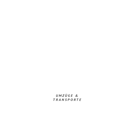
UMZÜGE &
TRANSPORTE