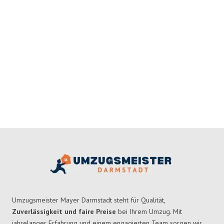
Umzugsmeister Mayer Darmstadt steht für Qualität,
Zuverlässigkeit und faire Preise
bei Ihrem Umzug. Mit
jahrelanger Erfahrung und einem engagierten Team sorgen wir