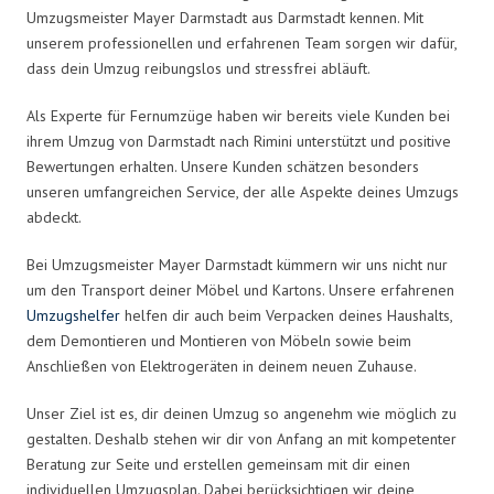
Umzugsmeister Mayer Darmstadt aus Darmstadt kennen. Mit
unserem professionellen und erfahrenen Team sorgen wir dafür,
dass dein Umzug reibungslos und stressfrei abläuft.
Als Experte für Fernumzüge haben wir bereits viele Kunden bei
ihrem Umzug von Darmstadt nach Rimini unterstützt und positive
Bewertungen erhalten. Unsere Kunden schätzen besonders
unseren umfangreichen Service, der alle Aspekte deines Umzugs
abdeckt.
Bei Umzugsmeister Mayer Darmstadt kümmern wir uns nicht nur
um den Transport deiner Möbel und Kartons. Unsere erfahrenen
Umzugshelfer
helfen dir auch beim Verpacken deines Haushalts,
dem Demontieren und Montieren von Möbeln sowie beim
Anschließen von Elektrogeräten in deinem neuen Zuhause.
Unser Ziel ist es, dir deinen Umzug so angenehm wie möglich zu
gestalten. Deshalb stehen wir dir von Anfang an mit kompetenter
Beratung zur Seite und erstellen gemeinsam mit dir einen
individuellen Umzugsplan. Dabei berücksichtigen wir deine