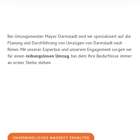
Bei Umzugsmeister Mayer Darmstadt sind wir spezialisiert auf die
Planung und Durchführung von Umzügen von Darmstadt nach
Rimini. Mit unserer Expertise und unserem Engagement sorgen wir
für einen
reibungslosen Umzug
, bei dem Ihre Bedürfnisse immer
an erster Stelle stehen.
UNVERBINDLICHES ANGEBOT ERHALTEN