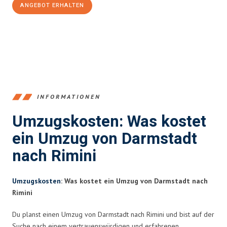
ANGEBOT ERHALTEN
+4915792653368
INFORMATIONEN
Umzugskosten: Was kostet
ein Umzug von Darmstadt
nach Rimini
Umzugskosten
: Was kostet ein Umzug von Darmstadt nach
Rimini
Du planst einen Umzug von Darmstadt nach Rimini und bist auf der
Suche nach einem vertrauenswürdigen und erfahrenen