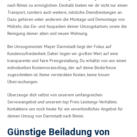
nach Rimini zu ermöglichen. Deshalb bieten wir dir nicht nur einen
Transport, sondern auch weitere, nützliche Dienstleistungen an.
Dazu gehören unter anderem die Montage und Demontage von
Möbeln, das Ein- und Auspacken deiner Umzugskartons sowie die
Reinigung deiner alten und neuen Wohnung.
Bei Umzugsmeister Mayer Darmstadt liegt der Fokus auf
Kundenzufriedenheit. Daher legen wir großen Wert auf eine
transparente und faire Preisgestaltung. Du erhältst von uns einen
individuellen Kostenvoranschlag, der auf deine Bedürfnisse
zugeschnitten ist. Keine versteckten Kosten, keine bösen
Überraschungen.
Überzeuge dich selbst von unserem umfangreichen
Serviceangebot und unserem top Preis-Leistungs-Verhältnis.
Kontaktiere uns noch heute für ein unverbindliches Angebot für
deinen Umzug von Darmstadt nach Rimini.
Günstige Beiladung von