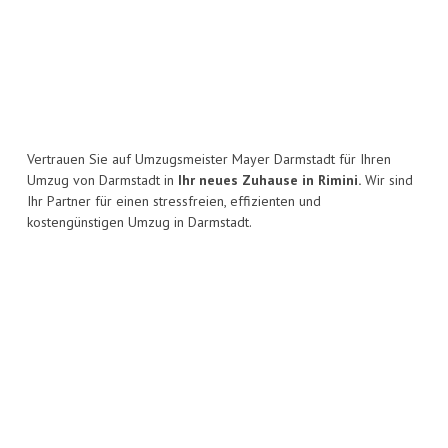
Vertrauen Sie auf Umzugsmeister Mayer Darmstadt für Ihren
Umzug von Darmstadt in
Ihr neues Zuhause in Rimini.
Wir sind
Ihr Partner für einen stressfreien, effizienten und
kostengünstigen Umzug in Darmstadt.