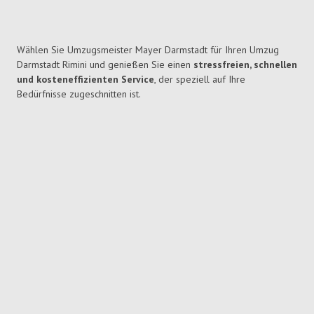
Wählen Sie Umzugsmeister Mayer Darmstadt für Ihren Umzug
Darmstadt Rimini und genießen Sie einen
stressfreien, schnellen
und kosteneffizienten Service
, der speziell auf Ihre
Bedürfnisse zugeschnitten ist.