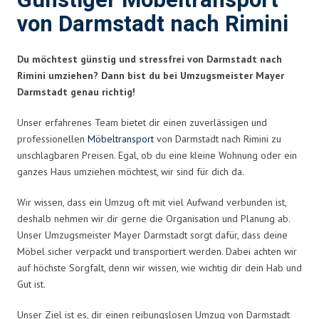
Günstiger Möbeltransport
von Darmstadt nach Rimini
Du möchtest günstig und stressfrei von Darmstadt nach
Rimini umziehen? Dann bist du bei Umzugsmeister Mayer
Darmstadt genau richtig!
Unser erfahrenes Team bietet dir einen zuverlässigen und
professionellen
Möbeltransport
von Darmstadt nach Rimini zu
unschlagbaren Preisen. Egal, ob du eine kleine Wohnung oder ein
ganzes Haus umziehen möchtest, wir sind für dich da.
Wir wissen, dass ein Umzug oft mit viel Aufwand verbunden ist,
deshalb nehmen wir dir gerne die Organisation und Planung ab.
Unser Umzugsmeister Mayer Darmstadt sorgt dafür, dass deine
Möbel sicher verpackt und transportiert werden. Dabei achten wir
auf höchste Sorgfalt, denn wir wissen, wie wichtig dir dein Hab und
Gut ist.
Unser Ziel ist es, dir einen reibungslosen Umzug von Darmstadt