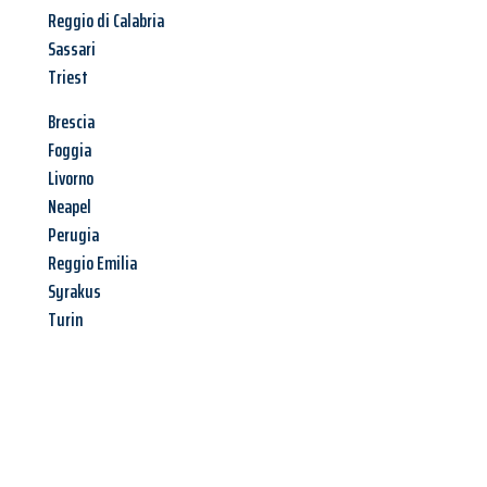
Reggio di Calabria
Sassari
Triest
Brescia
Foggia
Livorno
Neapel
Perugia
Reggio Emilia
Syrakus
Turin