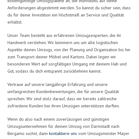
kostengünstige Umzugspakete an, die individuell auf deine
Anforderungen abgestimmt werden. So kannst du sicher sein, dass
du für deine Investition ein Höchstmaß an Service und Qualität
erhältst.
Unser Team besteht aus erfahrenen Umzugsexperten, die ihr
Handwerk verstehen. Wir kümmern uns um alle logistischen
Aspekte deines Umzugs, von der Planung und Organisation bis hin
zum Transport deiner Möbel und Kartons. Dabei legen wir
besonderen Wert auf sorgfältigen Umgang mit deinem Hab und
Gut, sodass du dich entspannt zurücklehnen kannst.
Vertraue auf unsere langjährige Erfahrung und unsere
umfangreichen Kundenbewertungen, die für unsere Qualität
sprechen. Wir sind stolz darauf, dass wir bereits zahlreiche
zufriedene Kunden bei ihren Umzügen unterstützen durften.
Wenn du also nach einem zuverlässigen und günstigen
Umzugsunternehmen für deinen Umzug von Darmstadt nach
Bergamo suchst, dann
kontaktiere uns
vom Umzugsmeister Mayer