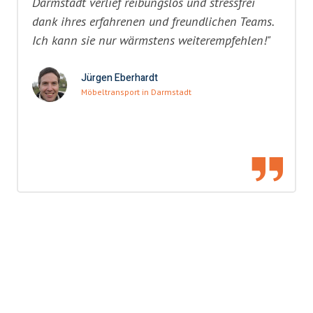
Darmstadt verlief reibungslos und stressfrei
dank ihres erfahrenen und freundlichen Teams.
Ich kann sie nur wärmstens weiterempfehlen!"
Jürgen Eberhardt
Möbeltransport in Darmstadt