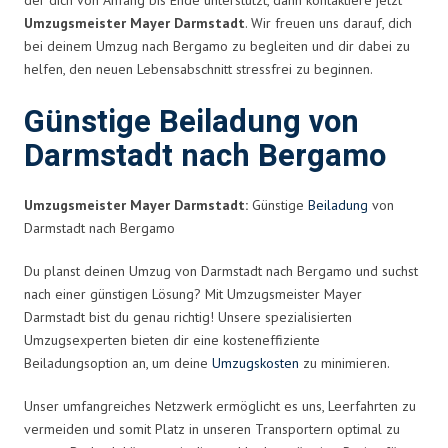
Umzugsmeister Mayer Darmstadt
. Wir freuen uns darauf, dich
bei deinem Umzug nach Bergamo zu begleiten und dir dabei zu
helfen, den neuen Lebensabschnitt stressfrei zu beginnen.
Günstige Beiladung von
Darmstadt nach Bergamo
Umzugsmeister Mayer Darmstadt:
Günstige
Beiladung
von
Darmstadt nach Bergamo
Du planst deinen Umzug von Darmstadt nach Bergamo und suchst
nach einer günstigen Lösung? Mit Umzugsmeister Mayer
Darmstadt bist du genau richtig! Unsere spezialisierten
Umzugsexperten bieten dir eine kosteneffiziente
Beiladungsoption an, um deine
Umzugskosten
zu minimieren.
Unser umfangreiches Netzwerk ermöglicht es uns, Leerfahrten zu
vermeiden und somit Platz in unseren Transportern optimal zu