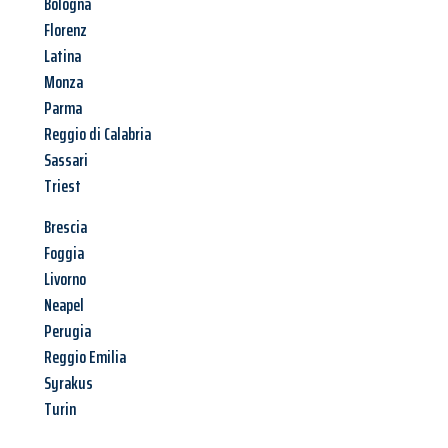
Bologna
Florenz
Latina
Monza
Parma
Reggio di Calabria
Sassari
Triest
Brescia
Foggia
Livorno
Neapel
Perugia
Reggio Emilia
Syrakus
Turin