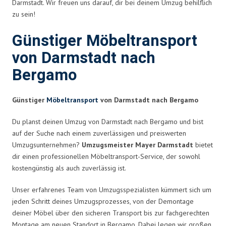
Darmstadt. Wir freuen uns darauf, dir bei deinem Umzug behilflich
zu sein!
Günstiger Möbeltransport
von Darmstadt nach
Bergamo
Günstiger
Möbeltransport
von Darmstadt nach Bergamo
Du planst deinen Umzug von Darmstadt nach Bergamo und bist
auf der Suche nach einem zuverlässigen und preiswerten
Umzugsunternehmen?
Umzugsmeister Mayer Darmstadt
bietet
dir einen professionellen Möbeltransport-Service, der sowohl
kostengünstig als auch zuverlässig ist.
Unser erfahrenes Team von Umzugsspezialisten kümmert sich um
jeden Schritt deines Umzugsprozesses, von der Demontage
deiner Möbel über den sicheren Transport bis zur fachgerechten
Montage am neuen Standort in Bergamo. Dabei legen wir großen