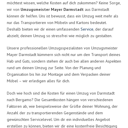
möchtest wissen, welche Kosten auf dich zukommen? Keine Sorge,
wir von
Umzugsmeister Mayer Darmstadt
aus Darmstadt
können dir helfen. Uns ist bewusst, dass ein Umzug weit mehr als
nur das Transportieren von Möbeln und Kartons bedeutet.
Deshalb bieten wir dir einen umfassenden
Service
, der darauf
abzielt, deinen Umzug so stressfrei wie möglich zu gestalten.
Unsere professionellen Umzugsspezialisten von Umzugsmeister
Mayer Darmstadt kümmern sich nicht nur um den Transport deines
Hab und Guts, sondern stehen dir auch bei allen anderen Aspekten
rund um deinen Umzug zur Seite. Von der Planung und
Organisation bis hin zur Montage und dem Verpacken deiner
Möbel – wir erledigen alles für dich.
Doch wie hoch sind die Kosten für einen Umzug von Darmstadt
nach Bergamo? Die Gesamtkosten hängen von verschiedenen
Faktoren ab, wie beispielsweise der Größe deiner Wohnung, der
Anzahl der zu transportierenden Gegenstände und dem
gewünschten Servicelevel. Um dir ein individuelles Angebot
erstellen zu können, bieten wir dir eine kostenfreie Besichtigung