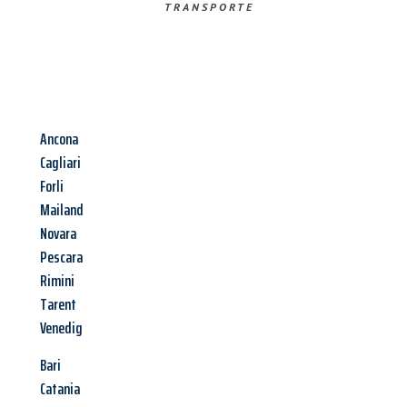
TRANSPORTE
Ancona
Cagliari
Forli
Mailand
Novara
Pescara
Rimini
Tarent
Venedig
Bari
Catania