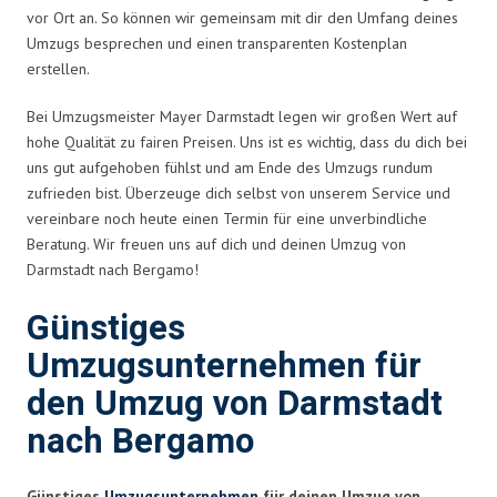
vor Ort an. So können wir gemeinsam mit dir den Umfang deines
Umzugs besprechen und einen transparenten Kostenplan
erstellen.
Bei Umzugsmeister Mayer Darmstadt legen wir großen Wert auf
hohe Qualität zu fairen Preisen. Uns ist es wichtig, dass du dich bei
uns gut aufgehoben fühlst und am Ende des Umzugs rundum
zufrieden bist. Überzeuge dich selbst von unserem Service und
vereinbare noch heute einen Termin für eine unverbindliche
Beratung. Wir freuen uns auf dich und deinen Umzug von
Darmstadt nach Bergamo!
Günstiges
Umzugsunternehmen für
den Umzug von Darmstadt
nach Bergamo
Günstiges
Umzugsunternehmen
für deinen Umzug von