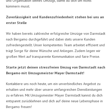
und Organisation deines Umzugs, damit du dich um nichts
kümmern musst.
Zuverlässigkeit und Kundenzufriedenheit stehen bei uns an
erster Stelle
Wir haben bereits zahlreiche erfolgreiche Umzüge von Darmstadt
nach Bergamo durchgeführt und dabei stets unsere Kunden
zufriedengestellt. Unser kompetentes Team arbeitet effizient und
trägt Sorge für deine Wünsche und Anliegen. Zudem legen wir
großen Wert auf transparente Kommunikation und faire Preise.
Starte jetzt deinen stressfreien Umzug von Darmstadt nach
Bergamo mit Umzugsmeister Mayer Darmstadt!
Kontaktiere uns noch heute, um ein unverbindliches Angebot zu
erhalten und mehr über unsere umfangreichen Dienstleistungen
zu erfahren. Mit Umzugsmeister Mayer Darmstadt kannst du dich
entspannt zurücklehnen und dich auf deine neue Lebensphase in
Bergamo freuen!