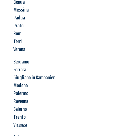
Genua
Messina
Padua
Prato
Rom
Terni
Verona
Bergamo
Ferrara
Giugliano in Kampanien
Modena
Palermo
Ravenna
Salerno
Trento
Vicenza