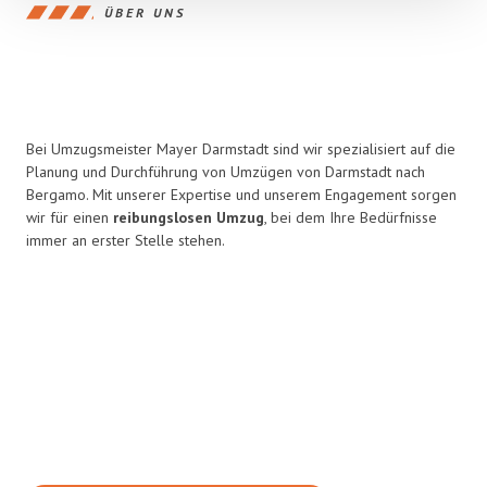
ÜBER UNS
Bei Umzugsmeister Mayer Darmstadt sind wir spezialisiert auf die
Planung und Durchführung von Umzügen von Darmstadt nach
Bergamo. Mit unserer Expertise und unserem Engagement sorgen
wir für einen
reibungslosen Umzug
, bei dem Ihre Bedürfnisse
immer an erster Stelle stehen.