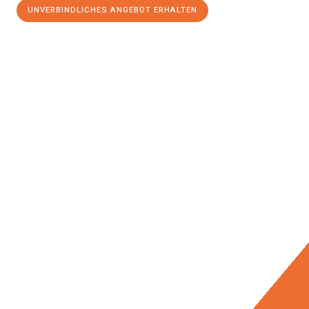
UNVERBINDLICHES ANGEBOT ERHALTEN