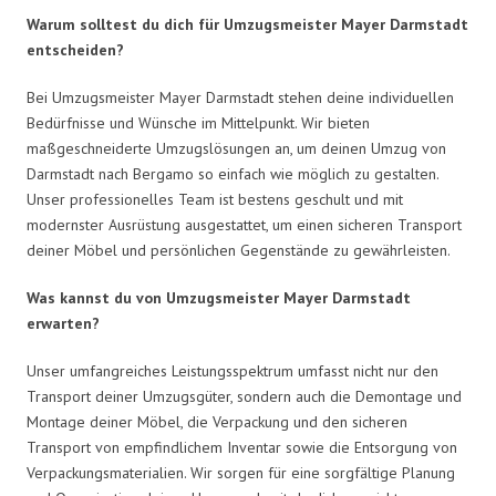
Warum solltest du dich für Umzugsmeister Mayer Darmstadt
entscheiden?
Bei Umzugsmeister Mayer Darmstadt stehen deine individuellen
Bedürfnisse und Wünsche im Mittelpunkt. Wir bieten
maßgeschneiderte Umzugslösungen an, um deinen Umzug von
Darmstadt nach Bergamo so einfach wie möglich zu gestalten.
Unser professionelles Team ist bestens geschult und mit
modernster Ausrüstung ausgestattet, um einen sicheren Transport
deiner Möbel und persönlichen Gegenstände zu gewährleisten.
Was kannst du von Umzugsmeister Mayer Darmstadt
erwarten?
Unser umfangreiches Leistungsspektrum umfasst nicht nur den
Transport deiner Umzugsgüter, sondern auch die Demontage und
Montage deiner Möbel, die Verpackung und den sicheren
Transport von empfindlichem Inventar sowie die Entsorgung von
Verpackungsmaterialien. Wir sorgen für eine sorgfältige Planung