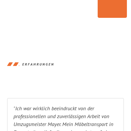
ERFAHRUNGEN
"Ich war wirklich beeindruckt von der
professionellen und zuverlässigen Arbeit von
Umzugsmeister Mayer. Mein Möbeltransport in