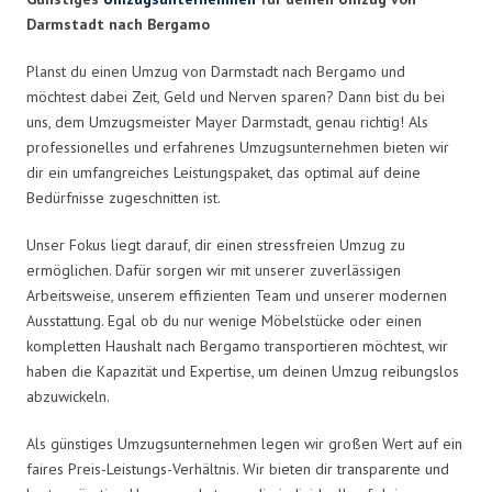
Darmstadt nach Bergamo
Planst du einen Umzug von Darmstadt nach Bergamo und
möchtest dabei Zeit, Geld und Nerven sparen? Dann bist du bei
uns, dem Umzugsmeister Mayer Darmstadt, genau richtig! Als
professionelles und erfahrenes Umzugsunternehmen bieten wir
dir ein umfangreiches Leistungspaket, das optimal auf deine
Bedürfnisse zugeschnitten ist.
Unser Fokus liegt darauf, dir einen stressfreien Umzug zu
ermöglichen. Dafür sorgen wir mit unserer zuverlässigen
Arbeitsweise, unserem effizienten Team und unserer modernen
Ausstattung. Egal ob du nur wenige Möbelstücke oder einen
kompletten Haushalt nach Bergamo transportieren möchtest, wir
haben die Kapazität und Expertise, um deinen Umzug reibungslos
abzuwickeln.
Als günstiges Umzugsunternehmen legen wir großen Wert auf ein
faires Preis-Leistungs-Verhältnis. Wir bieten dir transparente und