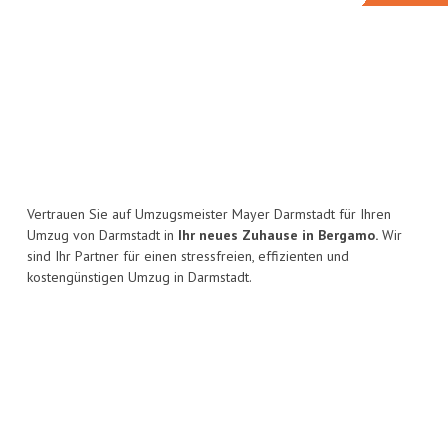
Vertrauen Sie auf Umzugsmeister Mayer Darmstadt für Ihren
Umzug von Darmstadt in
Ihr neues Zuhause in Bergamo.
Wir
sind Ihr Partner für einen stressfreien, effizienten und
kostengünstigen Umzug in Darmstadt.