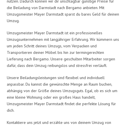
nutzen. Dadurch können wir dir unschlagbar günstige Preise für
die Beiladung von Darmstadt nach Bergamo anbieten. Mit
Umzugsmeister Mayer Darmstadt sparst du bares Geld für deinen
Umzug.
Umzugsmeister Mayer Darmstadt ist ein professionelles
Umzugsunternehmen mit langjähriger Erfahrung. Wir kümmern uns
um jeden Schritt deines Umzugs, vom Verpacken und
Transportieren deiner Möbel bis hin zur termingerechten
Lieferung nach Bergamo. Unsere geschulten Mitarbeiter sorgen
dafür, dass dein Umzug reibungslos und stressfrei verläuft.
Unsere Beiladungsleistungen sind flexibel und individuell
anpassbar. Du kannst die gewünschte Menge an Raum buchen,
abhängig von der Größe deines Umzugsguts. Egal, ob es sich um
eine kleine Wohnung oder ein großes Haus handelt,
Umzugsmeister Mayer Darmstadt findet die perfekte Lösung für
dich.
Kontaktiere uns jetzt und erzähle uns von deinem Umzug von