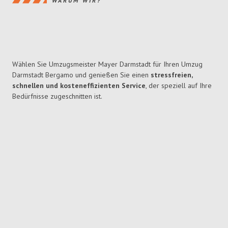
WARUM WIR?
Wählen Sie Umzugsmeister Mayer Darmstadt für Ihren Umzug
Darmstadt Bergamo und genießen Sie einen
stressfreien,
schnellen und kosteneffizienten Service
, der speziell auf Ihre
Bedürfnisse zugeschnitten ist.