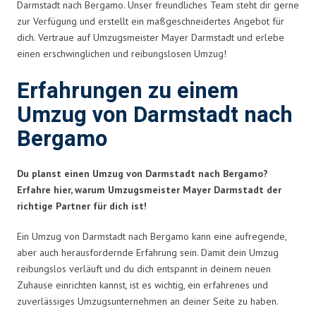
Darmstadt nach Bergamo. Unser freundliches Team steht dir gerne
zur Verfügung und erstellt ein maßgeschneidertes Angebot für
dich. Vertraue auf Umzugsmeister Mayer Darmstadt und erlebe
einen erschwinglichen und reibungslosen Umzug!
Erfahrungen zu einem
Umzug von Darmstadt nach
Bergamo
Du planst einen Umzug von Darmstadt nach Bergamo?
Erfahre hier, warum Umzugsmeister Mayer Darmstadt der
richtige Partner für dich ist!
Ein Umzug von Darmstadt nach Bergamo kann eine aufregende,
aber auch herausfordernde Erfahrung sein. Damit dein Umzug
reibungslos verläuft und du dich entspannt in deinem neuen
Zuhause einrichten kannst, ist es wichtig, ein erfahrenes und
zuverlässiges Umzugsunternehmen an deiner Seite zu haben.