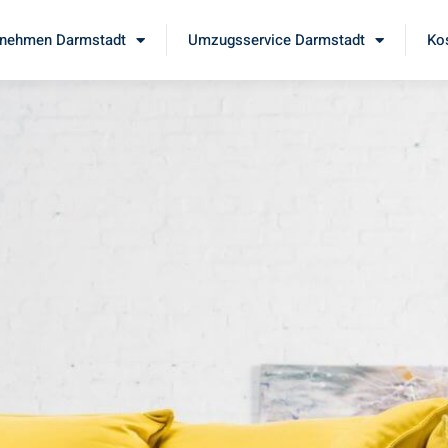
nehmen Darmstadt
Umzugsservice Darmstadt
Ko