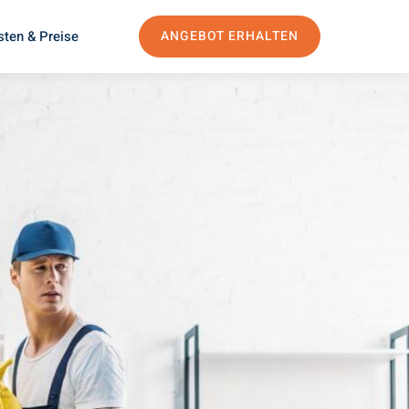
sten & Preise
ANGEBOT ERHALTEN