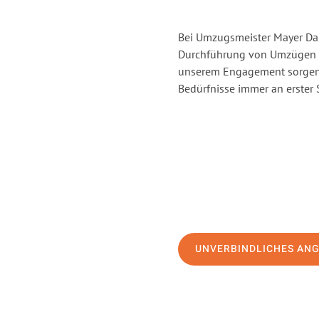
Bei Umzugsmeister Mayer Darm
Durchführung von Umzügen v
unserem Engagement sorgen 
Bedürfnisse immer an erster 
UNVERBINDLICHES AN