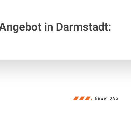
 Angebot
in Darmstadt:
ÜBER UNS