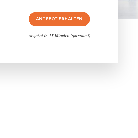
ANGEBOT ERHALTEN
Angebot
in 15 Minuten
(garantiert).