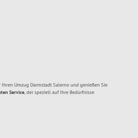
r Ihren Umzug Darmstadt Salerno und genießen Sie
nten Service
, der speziell auf Ihre Bedürfnisse