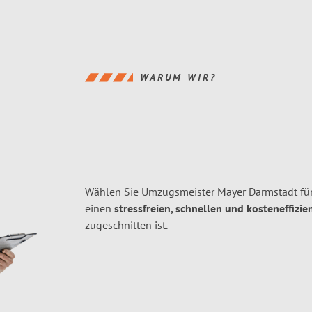
WARUM WIR?
Wählen Sie Umzugsmeister Mayer Darmstadt fü
einen
stressfreien, schnellen und kosteneffizie
zugeschnitten ist.