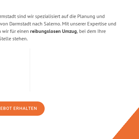
stadt sind wir spezialisiert auf die Planung und
on Darmstadt nach Salerno. Mit unserer Expertise und
wir für einen
reibungslosen Umzug
, bei dem Ihre
Stelle stehen.
GEBOT ERHALTEN