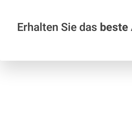
Erhalten Sie das
beste