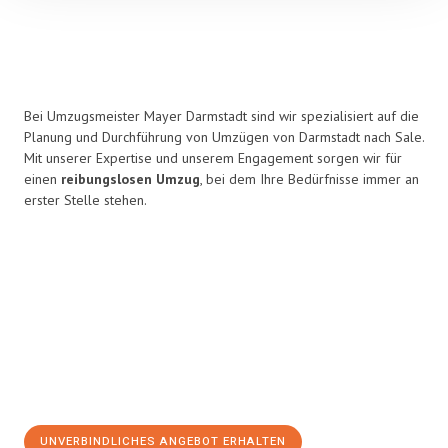
Bei Umzugsmeister Mayer Darmstadt sind wir spezialisiert auf die
Planung und Durchführung von Umzügen von Darmstadt nach Sale.
Mit unserer Expertise und unserem Engagement sorgen wir für
einen
reibungslosen Umzug
, bei dem Ihre Bedürfnisse immer an
erster Stelle stehen.
UNVERBINDLICHES ANGEBOT ERHALTEN