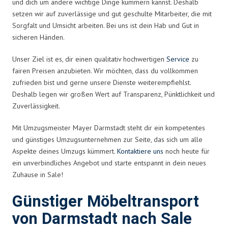
und dich um andere wichtige Dinge kümmern kannst. Deshalb
setzen wir auf zuverlässige und gut geschulte Mitarbeiter, die mit
Sorgfalt und Umsicht arbeiten. Bei uns ist dein Hab und Gut in
sicheren Händen.
Unser Ziel ist es, dir einen qualitativ hochwertigen
Service
zu
fairen Preisen anzubieten. Wir möchten, dass du vollkommen
zufrieden bist und gerne unsere Dienste weiterempfiehlst.
Deshalb legen wir großen Wert auf Transparenz, Pünktlichkeit und
Zuverlässigkeit.
Mit Umzugsmeister Mayer Darmstadt steht dir ein kompetentes
und günstiges Umzugsunternehmen zur Seite, das sich um alle
Aspekte deines Umzugs kümmert.
Kontaktiere uns
noch heute für
ein unverbindliches Angebot und starte entspannt in dein neues
Zuhause in Sale!
Günstiger Möbeltransport
von Darmstadt nach Sale