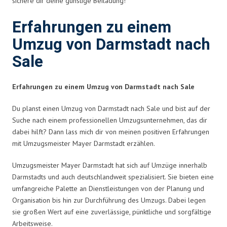
sichere dir deine günstige Beiladung!
Erfahrungen zu einem
Umzug von Darmstadt nach
Sale
Erfahrungen zu einem Umzug von Darmstadt nach Sale
Du planst einen Umzug von Darmstadt nach Sale und bist auf der
Suche nach einem professionellen Umzugsunternehmen, das dir
dabei hilft? Dann lass mich dir von meinen positiven Erfahrungen
mit Umzugsmeister Mayer Darmstadt erzählen.
Umzugsmeister Mayer Darmstadt hat sich auf Umzüge innerhalb
Darmstadts und auch deutschlandweit spezialisiert. Sie bieten eine
umfangreiche Palette an Dienstleistungen von der Planung und
Organisation bis hin zur Durchführung des Umzugs. Dabei legen
sie großen Wert auf eine zuverlässige, pünktliche und sorgfältige
Arbeitsweise.