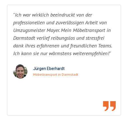
"Ich war wirklich beeindruckt von der
professionellen und zuverlässigen Arbeit von
Umzugsmeister Mayer. Mein Möbeltransport in
Darmstadt verlief reibungslos und stressfrei
dank ihres erfahrenen und freundlichen Teams.
Ich kann sie nur wärmstens weiterempfehlen!"
Jürgen Eberhardt
Möbeltransport in Darmstadt