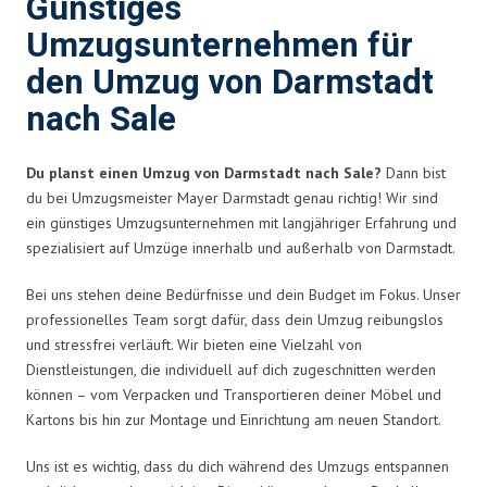
Günstiges
Umzugsunternehmen für
den Umzug von Darmstadt
nach Sale
Du planst einen Umzug von Darmstadt nach Sale?
Dann bist
du bei Umzugsmeister Mayer Darmstadt genau richtig! Wir sind
ein günstiges Umzugsunternehmen mit langjähriger Erfahrung und
spezialisiert auf Umzüge innerhalb und außerhalb von Darmstadt.
Bei uns stehen deine Bedürfnisse und dein Budget im Fokus. Unser
professionelles Team sorgt dafür, dass dein Umzug reibungslos
und stressfrei verläuft. Wir bieten eine Vielzahl von
Dienstleistungen, die individuell auf dich zugeschnitten werden
können – vom Verpacken und Transportieren deiner Möbel und
Kartons bis hin zur Montage und Einrichtung am neuen Standort.
Uns ist es wichtig, dass du dich während des Umzugs entspannen