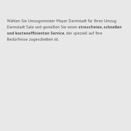
Wählen Sie Umzugsmeister Mayer Darmstadt für Ihren Umzug
Darmstadt Sale und genießen Sie einen
stressfreien, schnellen
und kosteneffizienten Service
, der speziell auf Ihre
Bedürfnisse zugeschnitten ist.