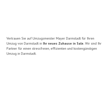
Vertrauen Sie auf Umzugsmeister Mayer Darmstadt für Ihren
Umzug von Darmstadt in
Ihr neues Zuhause in Sale.
Wir sind Ihr
Partner für einen stressfreien, effizienten und kostengünstigen
Umzug in Darmstadt.