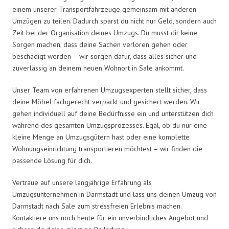
einem unserer Transportfahrzeuge gemeinsam mit anderen
Umzügen zu teilen. Dadurch sparst du nicht nur Geld, sondern auch
Zeit bei der Organisation deines Umzugs. Du musst dir keine
Sorgen machen, dass deine Sachen verloren gehen oder
beschädigt werden – wir sorgen dafür, dass alles sicher und
zuverlässig an deinem neuen Wohnort in Sale ankommt.
Unser Team von erfahrenen Umzugsexperten stellt sicher, dass
deine Möbel fachgerecht verpackt und gesichert werden. Wir
gehen individuell auf deine Bedürfnisse ein und unterstützen dich
während des gesamten Umzugsprozesses. Egal, ob du nur eine
kleine Menge an Umzugsgütern hast oder eine komplette
Wohnungseinrichtung transportieren möchtest – wir finden die
passende Lösung für dich.
Vertraue auf unsere langjährige Erfahrung als
Umzugsunternehmen in Darmstadt und lass uns deinen Umzug von
Darmstadt nach Sale zum stressfreien Erlebnis machen.
Kontaktiere uns noch heute für ein unverbindliches Angebot und