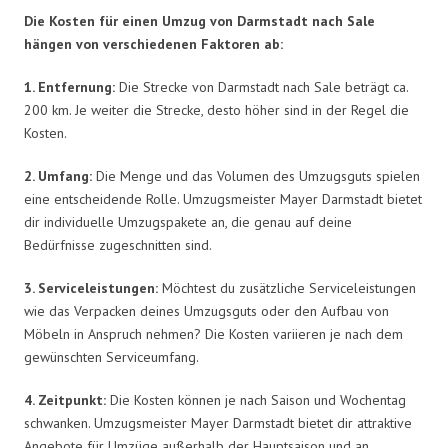
Die Kosten für einen Umzug von Darmstadt nach Sale
hängen von verschiedenen Faktoren ab:
1. Entfernung:
Die Strecke von Darmstadt nach Sale beträgt ca.
200 km. Je weiter die Strecke, desto höher sind in der Regel die
Kosten.
2. Umfang:
Die Menge und das Volumen des Umzugsguts spielen
eine entscheidende Rolle. Umzugsmeister Mayer Darmstadt bietet
dir individuelle Umzugspakete an, die genau auf deine
Bedürfnisse zugeschnitten sind.
3. Serviceleistungen:
Möchtest du zusätzliche Serviceleistungen
wie das Verpacken deines Umzugsguts oder den Aufbau von
Möbeln in Anspruch nehmen? Die Kosten variieren je nach dem
gewünschten Serviceumfang.
4. Zeitpunkt:
Die Kosten können je nach Saison und Wochentag
schwanken. Umzugsmeister Mayer Darmstadt bietet dir attraktive
Angebote für Umzüge außerhalb der Hauptsaison und an