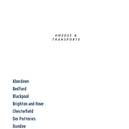
UMZÜGE &
TRANSPORTE
Aberdeen
Bedford
Blackpool
Brighton and Hove
Chesterfield
Der Potteries
Dundee