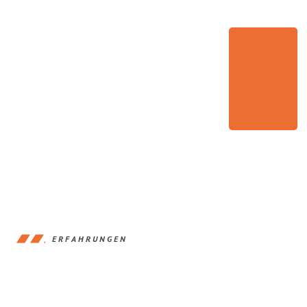
ERFAHRUNGEN