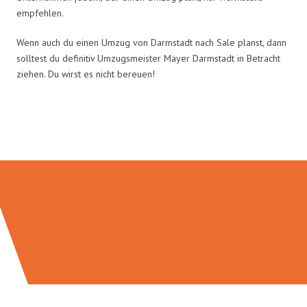
empfehlen.
Wenn auch du einen Umzug von Darmstadt nach Sale planst, dann
solltest du definitiv Umzugsmeister Mayer Darmstadt in Betracht
ziehen. Du wirst es nicht bereuen!
Umzugsmeister Mayer in Zahlen: