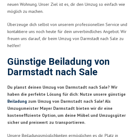
neuen Wohnung. Unser Ziel ist es, dir den Umzug so einfach wie
möglich zu machen.
Überzeuge dich selbst von unserem professionellen Service und
kontaktiere uns noch heute für dein unverbindliches Angebot. Wir
freuen uns darauf, dir beim Umzug von Darmstadt nach Sale zu
helfen!
Günstige Beiladung von
Darmstadt nach Sale
Du planst deinen Umzug von Darmstadt nach Sale? Wir
haben die perfekte Lösung für dich: Nutze unsere günstige
Beiladung
zum Umzug von Darmstadt nach Sale! Als
Umzugsmeister Mayer Darmstadt bieten wir dir eine
kosteneffiziente Option, um deine Möbel und Umzugsgüter
sicher und preiswert zu transportieren.
Unsere Beiladungsmöglichkeiten ermöglichen es dir, Platz in