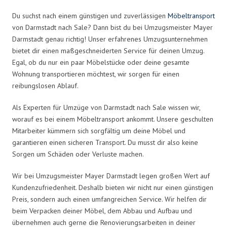
Du suchst nach einem günstigen und zuverlässigen
Möbeltransport
von Darmstadt nach Sale? Dann bist du bei Umzugsmeister Mayer
Darmstadt genau richtig! Unser erfahrenes Umzugsunternehmen
bietet dir einen maßgeschneiderten Service für deinen Umzug.
Egal, ob du nur ein paar Möbelstücke oder deine gesamte
Wohnung transportieren möchtest, wir sorgen für einen
reibungslosen Ablauf.
Als Experten für Umzüge von Darmstadt nach Sale wissen wir,
worauf es bei einem Möbeltransport ankommt. Unsere geschulten
Mitarbeiter kümmern sich sorgfältig um deine Möbel und
garantieren einen sicheren Transport. Du musst dir also keine
Sorgen um Schäden oder Verluste machen.
Wir bei Umzugsmeister Mayer Darmstadt legen großen Wert auf
Kundenzufriedenheit. Deshalb bieten wir nicht nur einen günstigen
Preis, sondern auch einen umfangreichen Service. Wir helfen dir
beim Verpacken deiner Möbel, dem Abbau und Aufbau und
übernehmen auch gerne die Renovierungsarbeiten in deiner