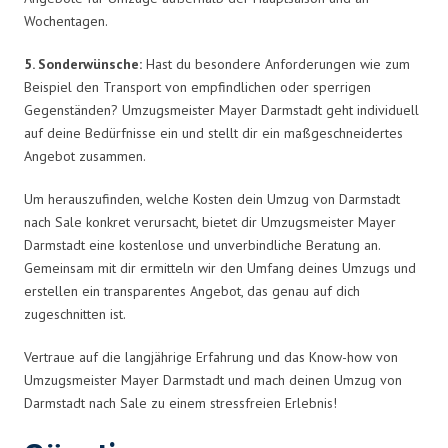
Wochentagen.
5. Sonderwünsche:
Hast du besondere Anforderungen wie zum
Beispiel den Transport von empfindlichen oder sperrigen
Gegenständen? Umzugsmeister Mayer Darmstadt geht individuell
auf deine Bedürfnisse ein und stellt dir ein maßgeschneidertes
Angebot zusammen.
Um herauszufinden, welche Kosten dein Umzug von Darmstadt
nach Sale konkret verursacht, bietet dir Umzugsmeister Mayer
Darmstadt eine kostenlose und unverbindliche Beratung an.
Gemeinsam mit dir ermitteln wir den Umfang deines Umzugs und
erstellen ein transparentes Angebot, das genau auf dich
zugeschnitten ist.
Vertraue auf die langjährige Erfahrung und das Know-how von
Umzugsmeister Mayer Darmstadt und mach deinen Umzug von
Darmstadt nach Sale zu einem stressfreien Erlebnis!