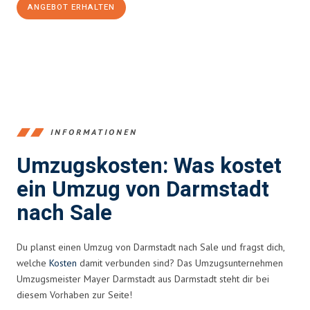
ANGEBOT ERHALTEN
+4915792653368
INFORMATIONEN
Umzugskosten: Was kostet
ein Umzug von Darmstadt
nach Sale
Du planst einen Umzug von Darmstadt nach Sale und fragst dich,
welche
Kosten
damit verbunden sind? Das Umzugsunternehmen
Umzugsmeister Mayer Darmstadt aus Darmstadt steht dir bei
diesem Vorhaben zur Seite!