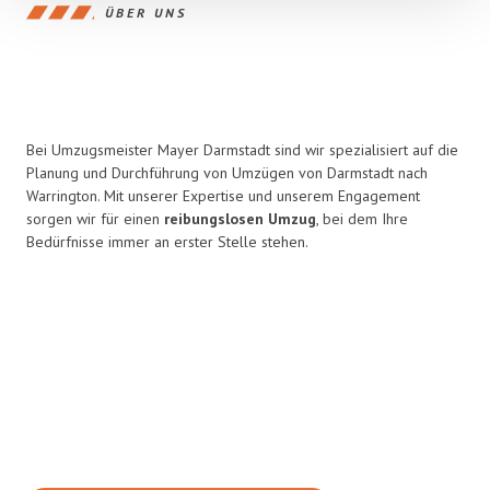
ÜBER UNS
Bei Umzugsmeister Mayer Darmstadt sind wir spezialisiert auf die
Planung und Durchführung von Umzügen von Darmstadt nach
Warrington. Mit unserer Expertise und unserem Engagement
sorgen wir für einen
reibungslosen Umzug
, bei dem Ihre
Bedürfnisse immer an erster Stelle stehen.