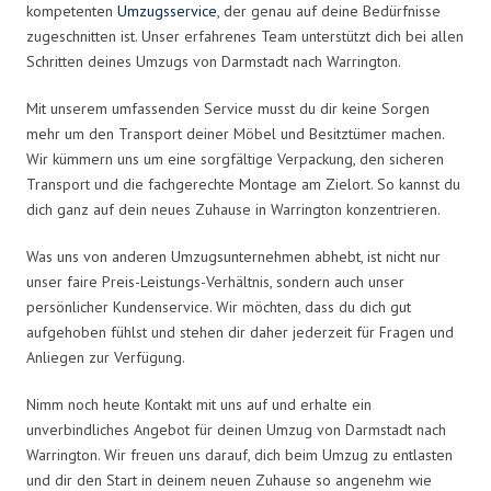
kompetenten
Umzugsservice
, der genau auf deine Bedürfnisse
zugeschnitten ist. Unser erfahrenes Team unterstützt dich bei allen
Schritten deines Umzugs von Darmstadt nach Warrington.
Mit unserem umfassenden Service musst du dir keine Sorgen
mehr um den Transport deiner Möbel und Besitztümer machen.
Wir kümmern uns um eine sorgfältige Verpackung, den sicheren
Transport und die fachgerechte Montage am Zielort. So kannst du
dich ganz auf dein neues Zuhause in Warrington konzentrieren.
Was uns von anderen Umzugsunternehmen abhebt, ist nicht nur
unser faire Preis-Leistungs-Verhältnis, sondern auch unser
persönlicher Kundenservice. Wir möchten, dass du dich gut
aufgehoben fühlst und stehen dir daher jederzeit für Fragen und
Anliegen zur Verfügung.
Nimm noch heute Kontakt mit uns auf und erhalte ein
unverbindliches Angebot für deinen Umzug von Darmstadt nach
Warrington. Wir freuen uns darauf, dich beim Umzug zu entlasten
und dir den Start in deinem neuen Zuhause so angenehm wie