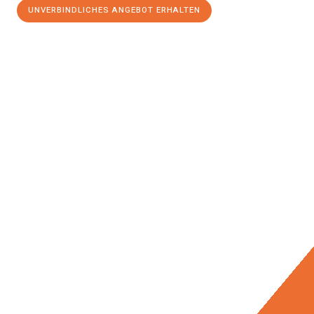
UNVERBINDLICHES ANGEBOT ERHALTEN