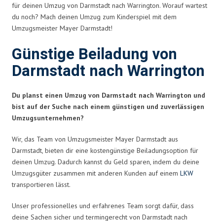
für deinen Umzug von Darmstadt nach Warrington. Worauf wartest
du noch? Mach deinen Umzug zum Kinderspiel mit dem
Umzugsmeister Mayer Darmstadt!
Günstige Beiladung von
Darmstadt nach Warrington
Du planst einen Umzug von Darmstadt nach Warrington und
bist auf der Suche nach einem günstigen und zuverlässigen
Umzugsunternehmen?
Wir, das Team von Umzugsmeister Mayer Darmstadt aus
Darmstadt, bieten dir eine kostengünstige Beiladungsoption für
deinen Umzug. Dadurch kannst du Geld sparen, indem du deine
Umzugsgüter zusammen mit anderen Kunden auf einem
LKW
transportieren lässt.
Unser professionelles und erfahrenes Team sorgt dafür, dass
deine Sachen sicher und termingerecht von Darmstadt nach