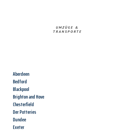
UMZÜGE &
TRANSPORTE
Aberdeen
Bedford
Blackpool
Brighton and Hove
Chesterfield
Der Potteries
Dundee
Exeter