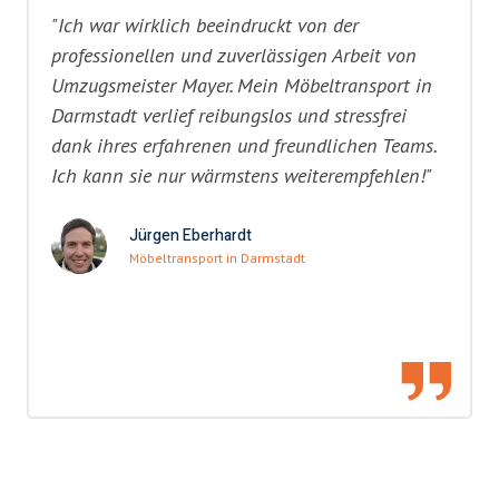
"Ich war wirklich beeindruckt von der
professionellen und zuverlässigen Arbeit von
Umzugsmeister Mayer. Mein Möbeltransport in
Darmstadt verlief reibungslos und stressfrei
dank ihres erfahrenen und freundlichen Teams.
Ich kann sie nur wärmstens weiterempfehlen!"
Jürgen Eberhardt
Möbeltransport in Darmstadt