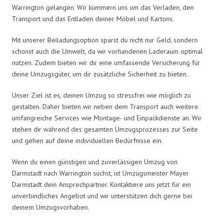
Warrington gelangen. Wir kümmern uns um das Verladen, den
Transport und das Entladen deiner Möbel und Kartons.
Mit unserer Beiladungsoption sparst du nicht nur Geld, sondern
schonst auch die Umwelt, da wir vorhandenen Laderaum optimal
nutzen. Zudem bieten wir dir eine umfassende Versicherung für
deine Umzugsgüter, um dir zusätzliche Sicherheit zu bieten.
Unser Ziel ist es, deinen Umzug so stressfrei wie möglich zu
gestalten. Daher bieten wir neben dem Transport auch weitere
umfangreiche Services wie Montage- und Einpackdienste an. Wir
stehen dir während des gesamten Umzugsprozesses zur Seite
und gehen auf deine individuellen Bedürfnisse ein.
Wenn du einen günstigen und zuverlässigen Umzug von
Darmstadt nach Warrington suchst, ist Umzugsmeister Mayer
Darmstadt dein Ansprechpartner. Kontaktiere uns jetzt für ein
unverbindliches Angebot und wir unterstützen dich gerne bei
deinem Umzugsvorhaben.