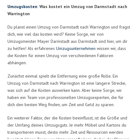
Umzugskosten
: Was kostet ein Umzug von Darmstadt nach
Warrington
Du planst einen Umzug von Darmstadt nach Warrington und fragst
dich, wie viel das kosten wird? Keine Sorge, wir von
Umzugsmeister Mayer Darmstadt aus Darmstadt sind hier, um dir
zu helfen! Als erfahrenes
Umzugsunternehmen
wissen wir, dass
die Kosten für einen Umzug von verschiedenen Faktoren
abhängen.
Zunächst einmal spielt die Entfernung eine große Rolle. Ein
Umzug von Darmstadt nach Warrington ist eine längere Strecke,
was sich auf die Kosten auswirken kann. Aber keine Sorge, wir
haben ein Team von professionellen Umzugsexperten, die für
dich den besten Weg finden, um Zeit und Geld zu sparen.
Ein weiterer Faktor, der die Kosten beeinflusst, ist die Größe und
der Umfang deines Umzugsguts. Je mehr Möbel und Kartons du
transportieren musst, desto mehr Zeit und Ressourcen werden