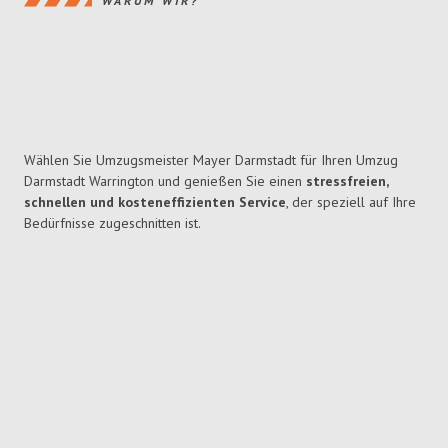
WARUM WIR?
Wählen Sie Umzugsmeister Mayer Darmstadt für Ihren Umzug
Darmstadt Warrington und genießen Sie einen
stressfreien,
schnellen und kosteneffizienten Service
, der speziell auf Ihre
Bedürfnisse zugeschnitten ist.