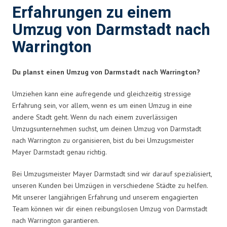
Erfahrungen zu einem
Umzug von Darmstadt nach
Warrington
Du planst einen Umzug von Darmstadt nach Warrington?
Umziehen kann eine aufregende und gleichzeitig stressige
Erfahrung sein, vor allem, wenn es um einen Umzug in eine
andere Stadt geht. Wenn du nach einem zuverlässigen
Umzugsunternehmen suchst, um deinen Umzug von Darmstadt
nach Warrington zu organisieren, bist du bei Umzugsmeister
Mayer Darmstadt genau richtig.
Bei Umzugsmeister Mayer Darmstadt sind wir darauf spezialisiert,
unseren Kunden bei Umzügen in verschiedene Städte zu helfen.
Mit unserer langjährigen Erfahrung und unserem engagierten
Team können wir dir einen reibungslosen Umzug von Darmstadt
nach Warrington garantieren.