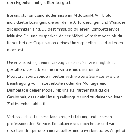
dein Eigentum mit größter Sorgfalt.
Bei uns stehen deine Bedürfnisse im Mittelpunkt. Wir bieten
individuelle Lösungen, die auf deine Anforderungen und Wünsche
zugeschnitten sind. Du bestimmst, ob du einen Komplettservice
inklusive Ein- und Auspacken deiner Möbel wünschst oder ob du
lieber bei der Organisation deines Umzugs selbst Hand anlegen
möchtest.
Unser Ziel ist es, deinen Umzug so stressfrei wie möglich zu
gestalten. Deshalb kümmern wir uns nicht nur um den
Möbeltransport, sondern bieten auch weitere Services wie die
Beantragung von Halteverboten oder die Montage und
Demontage deiner Möbel. Mit uns als Partner hast du die
Gewissheit, dass dein Umzug reibungslos und zu deiner vollsten
Zufriedenheit abläuft.
Verlass dich auf unsere langjährige Erfahrung und unseren
professionellen Service. Kontaktiere uns noch heute und wir
erstellen dir gerne ein individuelles und unverbindliches Angebot