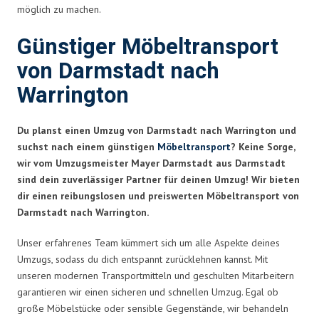
möglich zu machen.
Günstiger Möbeltransport
von Darmstadt nach
Warrington
Du planst einen Umzug von Darmstadt nach Warrington und
suchst nach einem günstigen
Möbeltransport
? Keine Sorge,
wir vom Umzugsmeister Mayer Darmstadt aus Darmstadt
sind dein zuverlässiger Partner für deinen Umzug! Wir bieten
dir einen reibungslosen und preiswerten Möbeltransport von
Darmstadt nach Warrington.
Unser erfahrenes Team kümmert sich um alle Aspekte deines
Umzugs, sodass du dich entspannt zurücklehnen kannst. Mit
unseren modernen Transportmitteln und geschulten Mitarbeitern
garantieren wir einen sicheren und schnellen Umzug. Egal ob
große Möbelstücke oder sensible Gegenstände, wir behandeln