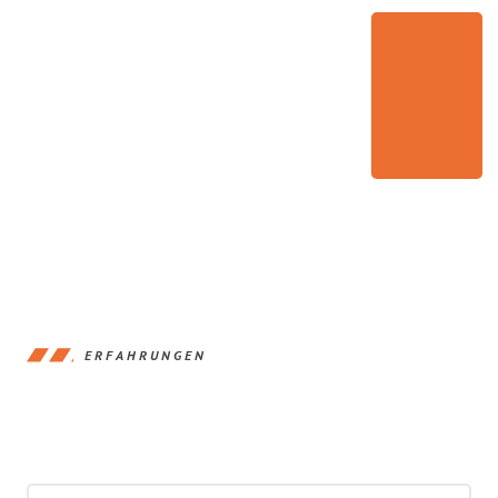
ERFAHRUNGEN