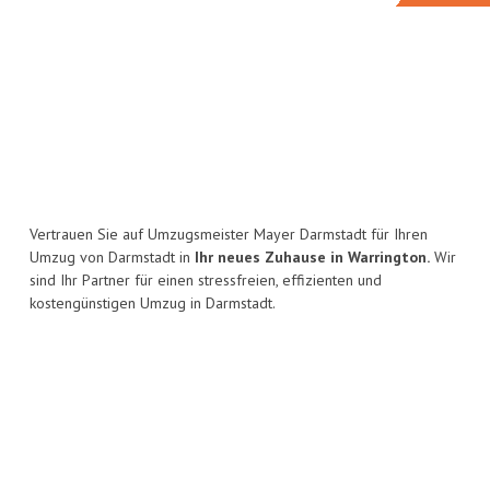
Vertrauen Sie auf Umzugsmeister Mayer Darmstadt für Ihren
Umzug von Darmstadt in
Ihr neues Zuhause in Warrington.
Wir
sind Ihr Partner für einen stressfreien, effizienten und
kostengünstigen Umzug in Darmstadt.