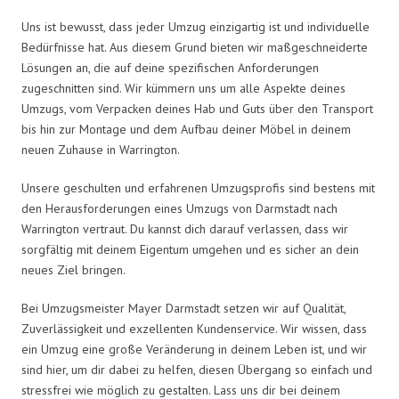
Uns ist bewusst, dass jeder Umzug einzigartig ist und individuelle
Bedürfnisse hat. Aus diesem Grund bieten wir maßgeschneiderte
Lösungen an, die auf deine spezifischen Anforderungen
zugeschnitten sind. Wir kümmern uns um alle Aspekte deines
Umzugs, vom Verpacken deines Hab und Guts über den Transport
bis hin zur Montage und dem Aufbau deiner Möbel in deinem
neuen Zuhause in Warrington.
Unsere geschulten und erfahrenen Umzugsprofis sind bestens mit
den Herausforderungen eines Umzugs von Darmstadt nach
Warrington vertraut. Du kannst dich darauf verlassen, dass wir
sorgfältig mit deinem Eigentum umgehen und es sicher an dein
neues Ziel bringen.
Bei Umzugsmeister Mayer Darmstadt setzen wir auf Qualität,
Zuverlässigkeit und exzellenten Kundenservice. Wir wissen, dass
ein Umzug eine große Veränderung in deinem Leben ist, und wir
sind hier, um dir dabei zu helfen, diesen Übergang so einfach und
stressfrei wie möglich zu gestalten. Lass uns dir bei deinem