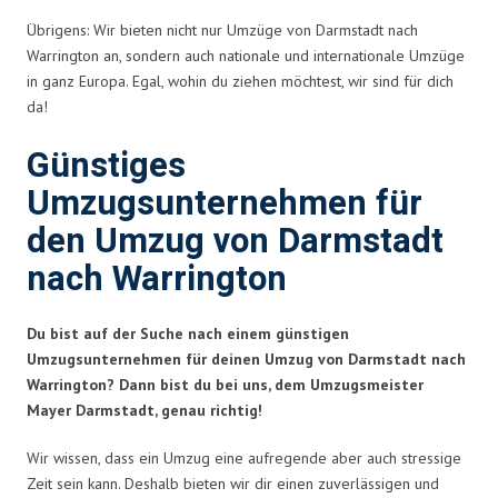
Übrigens: Wir bieten nicht nur Umzüge von Darmstadt nach
Warrington an, sondern auch nationale und internationale Umzüge
in ganz Europa. Egal, wohin du ziehen möchtest, wir sind für dich
da!
Günstiges
Umzugsunternehmen für
den Umzug von Darmstadt
nach Warrington
Du bist auf der Suche nach einem günstigen
Umzugsunternehmen für deinen Umzug von Darmstadt nach
Warrington? Dann bist du bei uns, dem Umzugsmeister
Mayer Darmstadt, genau richtig!
Wir wissen, dass ein Umzug eine aufregende aber auch stressige
Zeit sein kann. Deshalb bieten wir dir einen zuverlässigen und