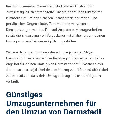
Bei Umzugsmeister Mayer Darmstadt stehen Qualität und
Zuverlässigkeit an erster Stelle. Unsere geschulten Mitarbeiter
kümmern sich um den sicheren Transport deiner Möbel und
persönlichen Gegenstände. Zudem bieten wir weitere
Dienstleistungen wie das Ein- und Auspacken, Montagearbeiten
sowie die Entsorgung von Verpackungsmaterialien an, um deinen
Umzug so stressfrei wie möglich zu gestalten.
Warte nicht länger und kontaktiere Umzugsmeister Mayer
Darmstadt für eine kostenlose Beratung und ein unverbindliches
Angebot für deinen Umzug von Darmstadt nach Birkenhead. Wir
freuen uns darauf, dir bei deinem Umzug zu helfen und dich dabei
zu unterstützen, dass dein Umzug reibungslos und erfolgreich
verläuft.
Günstiges
Umzugsunternehmen für
den Umzug von Darmstadt