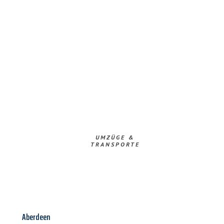
UMZÜGE &
TRANSPORTE
Aberdeen