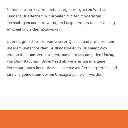
Neben unserer Fachkompetenz legen wir großen Wert auf
Kundenzufriedenheit. Wir arbeiten mit den modernsten
Technologien und hochwertigem Equipment, um deinen Umzug
effizient und sicher abzuwickeln.
Überzeuge dich selbst von unserer Qualität und profitiere von
unserem umfangreichen Leistungsspektrum. Du kannst dich
jederzeit auf uns verlassen, wir kümmern uns um jeden Umzug
von Darmstadt nach Birkenhead als wäre es unser eigener.
Vereinbare noch heute deinen kostenlosen Beratungstermin und
lass uns gemeinsam deinen Umzugstraum wahr werden!
Umzugsmeister Mayer in Zahlen: