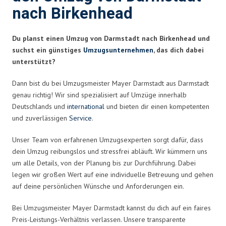
nach Birkenhead
Du planst einen Umzug von Darmstadt nach Birkenhead und
suchst ein günstiges
Umzugsunternehmen
, das dich dabei
unterstützt?
Dann bist du bei Umzugsmeister Mayer Darmstadt aus Darmstadt
genau richtig! Wir sind spezialisiert auf Umzüge innerhalb
Deutschlands und
international
und bieten dir einen kompetenten
und zuverlässigen
Service
.
Unser Team von erfahrenen Umzugsexperten sorgt dafür, dass
dein Umzug reibungslos und stressfrei abläuft. Wir kümmern uns
um alle Details, von der Planung bis zur Durchführung. Dabei
legen wir großen Wert auf eine individuelle Betreuung und gehen
auf deine persönlichen Wünsche und Anforderungen ein.
Bei Umzugsmeister Mayer Darmstadt kannst du dich auf ein faires
Preis-Leistungs-Verhältnis verlassen. Unsere transparente