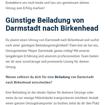
Kontaktiere uns noch heute und lass uns gemeinsam deinen
Umzug zum Erfolg machen!
Günstige Beiladung von
Darmstadt nach Birkenhead
Du planst einen Umzug von Darmstadt nach Birkenhead und suchst
nach einer günstigen Beiladungsmöglichkeit? Dann bist du bei uns,
Umzugsmeister Mayer Darmstadt, genau richtig! Mit unserer
langjährigen Erfahrung und unserem professionellen Team bieten
wir dir eine zuverlässige und preiswerte Lösung für deinen
Umzug.
Warum solltest du dich für eine
Beiladung
von Darmstadt
nach Birkenhead entscheiden?
Eine Beiladung ist die ideale Option für kleinere Umzüge oder
wenn du nur wenige Möbelstücke transportieren möchtest. Anstatt
einen ganzen Umzugstransporter zu buchen, teilst du dir den Platz