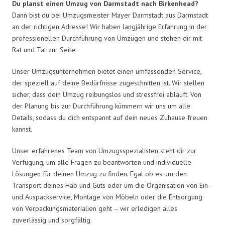
Du planst einen Umzug von Darmstadt nach Birkenhead?
Dann bist du bei Umzugsmeister Mayer Darmstadt aus Darmstadt
an der richtigen Adresse! Wir haben langjährige Erfahrung in der
professionellen Durchführung von Umzügen und stehen dir mit
Rat und Tat zur Seite.
Unser Umzugsunternehmen bietet einen umfassenden Service,
der speziell auf deine Bedürfnisse zugeschnitten ist. Wir stellen
sicher, dass dein Umzug reibungslos und stressfrei abläuft. Von
der Planung bis zur Durchführung kümmern wir uns um alle
Details, sodass du dich entspannt auf dein neues Zuhause freuen
kannst.
Unser erfahrenes Team von Umzugsspezialisten steht dir zur
Verfügung, um alle Fragen zu beantworten und individuelle
Lösungen für deinen Umzug zu finden. Egal ob es um den
Transport deines Hab und Guts oder um die Organisation von Ein-
und Auspackservice, Montage von Möbeln oder die Entsorgung
von Verpackungsmaterialien geht – wir erledigen alles
zuverlässig und sorgfältig.