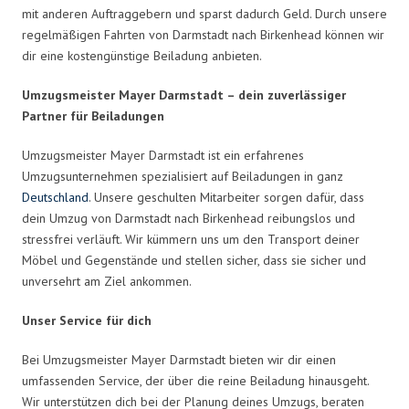
mit anderen Auftraggebern und sparst dadurch Geld. Durch unsere
regelmäßigen Fahrten von Darmstadt nach Birkenhead können wir
dir eine kostengünstige Beiladung anbieten.
Umzugsmeister Mayer Darmstadt – dein zuverlässiger
Partner für Beiladungen
Umzugsmeister Mayer Darmstadt ist ein erfahrenes
Umzugsunternehmen spezialisiert auf Beiladungen in ganz
Deutschland
. Unsere geschulten Mitarbeiter sorgen dafür, dass
dein Umzug von Darmstadt nach Birkenhead reibungslos und
stressfrei verläuft. Wir kümmern uns um den Transport deiner
Möbel und Gegenstände und stellen sicher, dass sie sicher und
unversehrt am Ziel ankommen.
Unser Service für dich
Bei Umzugsmeister Mayer Darmstadt bieten wir dir einen
umfassenden Service, der über die reine Beiladung hinausgeht.
Wir unterstützen dich bei der Planung deines Umzugs, beraten