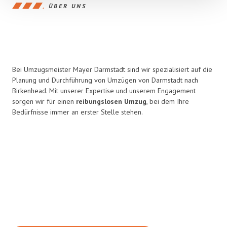
ÜBER UNS
Bei Umzugsmeister Mayer Darmstadt sind wir spezialisiert auf die
Planung und Durchführung von Umzügen von Darmstadt nach
Birkenhead. Mit unserer Expertise und unserem Engagement
sorgen wir für einen
reibungslosen Umzug
, bei dem Ihre
Bedürfnisse immer an erster Stelle stehen.