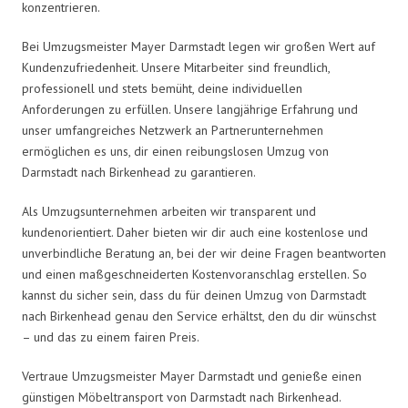
konzentrieren.
Bei Umzugsmeister Mayer Darmstadt legen wir großen Wert auf
Kundenzufriedenheit. Unsere Mitarbeiter sind freundlich,
professionell und stets bemüht, deine individuellen
Anforderungen zu erfüllen. Unsere langjährige Erfahrung und
unser umfangreiches Netzwerk an Partnerunternehmen
ermöglichen es uns, dir einen reibungslosen Umzug von
Darmstadt nach Birkenhead zu garantieren.
Als Umzugsunternehmen arbeiten wir transparent und
kundenorientiert. Daher bieten wir dir auch eine kostenlose und
unverbindliche Beratung an, bei der wir deine Fragen beantworten
und einen maßgeschneiderten Kostenvoranschlag erstellen. So
kannst du sicher sein, dass du für deinen Umzug von Darmstadt
nach Birkenhead genau den Service erhältst, den du dir wünschst
– und das zu einem fairen Preis.
Vertraue Umzugsmeister Mayer Darmstadt und genieße einen
günstigen Möbeltransport von Darmstadt nach Birkenhead.