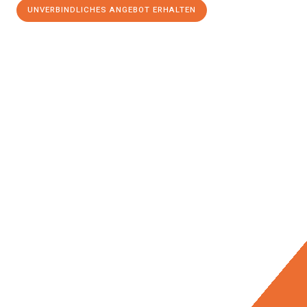
UNVERBINDLICHES ANGEBOT ERHALTEN