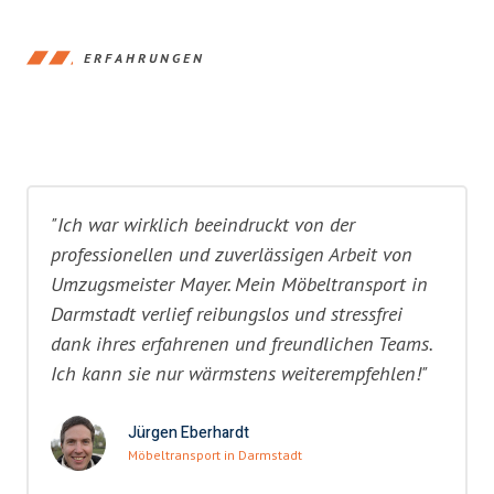
ERFAHRUNGEN
"Ich war wirklich beeindruckt von der
professionellen und zuverlässigen Arbeit von
Umzugsmeister Mayer. Mein Möbeltransport in
Darmstadt verlief reibungslos und stressfrei
dank ihres erfahrenen und freundlichen Teams.
Ich kann sie nur wärmstens weiterempfehlen!"
Jürgen Eberhardt
Möbeltransport in Darmstadt