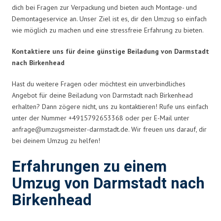
dich bei Fragen zur Verpackung und bieten auch Montage- und
Demontageservice an. Unser Ziel ist es, dir den Umzug so einfach
wie möglich zu machen und eine stressfreie Erfahrung zu bieten.
Kontaktiere uns für deine günstige Beiladung von Darmstadt
nach Birkenhead
Hast du weitere Fragen oder möchtest ein unverbindliches
Angebot für deine Beiladung von Darmstadt nach Birkenhead
erhalten? Dann zögere nicht, uns zu kontaktieren! Rufe uns einfach
unter der Nummer +4915792653368 oder per E-Mail unter
anfrage@umzugsmeister-darmstadt.de
. Wir freuen uns darauf, dir
bei deinem Umzug zu helfen!
Erfahrungen zu einem
Umzug von Darmstadt nach
Birkenhead