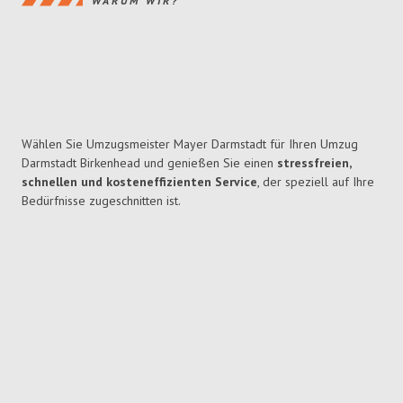
WARUM WIR?
Wählen Sie Umzugsmeister Mayer Darmstadt für Ihren Umzug
Darmstadt Birkenhead und genießen Sie einen
stressfreien,
schnellen und kosteneffizienten Service
, der speziell auf Ihre
Bedürfnisse zugeschnitten ist.