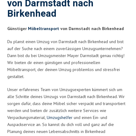
von Darmstadt nach
Birkenhead
Günstiger
Möbeltransport
von Darmstadt nach Birkenhead
Du planst einen Umzug von Darmstadt nach Birkenhead und bist
auf der Suche nach einem zuverlässigen Umzugsunternehmen?
Dann bist du bei Umzugsmeister Mayer Darmstadt genau richtig!
Wir bieten dir einen günstigen und professionellen
Möbeltransport, der deinen Umzug problemlos und stressfrei
gestaltet.
Unser erfahrenes Team von Umzugsexperten kümmert sich um
alle Schritte deines Umzugs von Darmstadt nach Birkenhead. Wir
sorgen dafür, dass deine Möbel sicher verpackt und transportiert
werden und bieten dir zusätzlich weitere Services wie
Verpackungsmaterial,
Umzugshelfer
und einen Ein- und
Auspackservice an. So kannst du dich voll und ganz auf die
Planung deines neuen Lebensabschnitts in Birkenhead