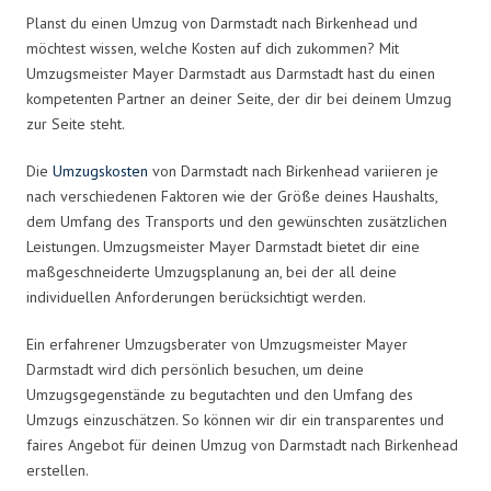
Planst du einen Umzug von Darmstadt nach Birkenhead und
möchtest wissen, welche Kosten auf dich zukommen? Mit
Umzugsmeister Mayer Darmstadt aus Darmstadt hast du einen
kompetenten Partner an deiner Seite, der dir bei deinem Umzug
zur Seite steht.
Die
Umzugskosten
von Darmstadt nach Birkenhead variieren je
nach verschiedenen Faktoren wie der Größe deines Haushalts,
dem Umfang des Transports und den gewünschten zusätzlichen
Leistungen. Umzugsmeister Mayer Darmstadt bietet dir eine
maßgeschneiderte Umzugsplanung an, bei der all deine
individuellen Anforderungen berücksichtigt werden.
Ein erfahrener Umzugsberater von Umzugsmeister Mayer
Darmstadt wird dich persönlich besuchen, um deine
Umzugsgegenstände zu begutachten und den Umfang des
Umzugs einzuschätzen. So können wir dir ein transparentes und
faires Angebot für deinen Umzug von Darmstadt nach Birkenhead
erstellen.