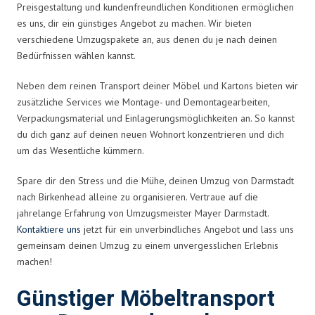
Preisgestaltung und kundenfreundlichen Konditionen ermöglichen
es uns, dir ein günstiges Angebot zu machen. Wir bieten
verschiedene Umzugspakete an, aus denen du je nach deinen
Bedürfnissen wählen kannst.
Neben dem reinen Transport deiner Möbel und Kartons bieten wir
zusätzliche Services wie Montage- und Demontagearbeiten,
Verpackungsmaterial und Einlagerungsmöglichkeiten an. So kannst
du dich ganz auf deinen neuen Wohnort konzentrieren und dich
um das Wesentliche kümmern.
Spare dir den Stress und die Mühe, deinen Umzug von Darmstadt
nach Birkenhead alleine zu organisieren. Vertraue auf die
jahrelange Erfahrung von Umzugsmeister Mayer Darmstadt.
Kontaktiere uns
jetzt für ein unverbindliches Angebot und lass uns
gemeinsam deinen Umzug zu einem unvergesslichen Erlebnis
machen!
Günstiger Möbeltransport