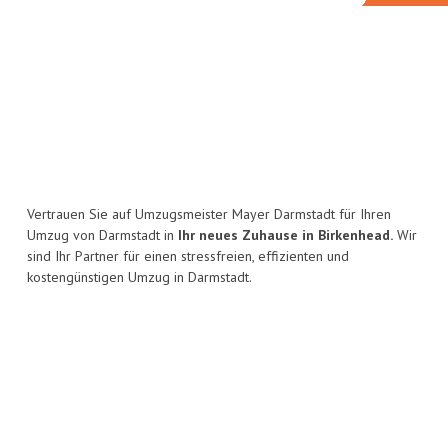
Vertrauen Sie auf Umzugsmeister Mayer Darmstadt für Ihren
Umzug von Darmstadt in
Ihr neues Zuhause in Birkenhead.
Wir
sind Ihr Partner für einen stressfreien, effizienten und
kostengünstigen Umzug in Darmstadt.