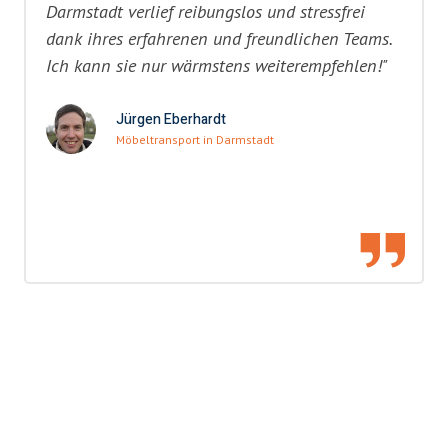
Darmstadt verlief reibungslos und stressfrei
dank ihres erfahrenen und freundlichen Teams.
Ich kann sie nur wärmstens weiterempfehlen!"
Jürgen Eberhardt
Möbeltransport in Darmstadt