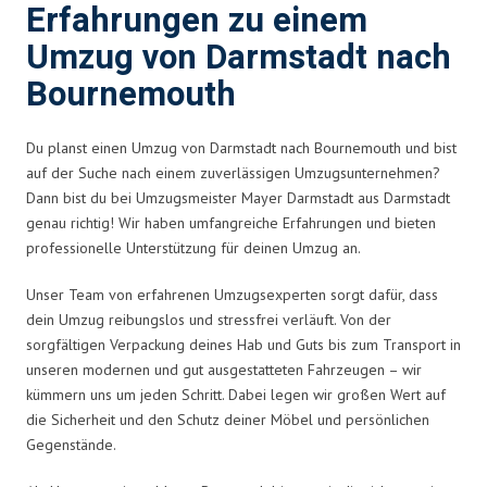
Erfahrungen zu einem
Umzug von Darmstadt nach
Bournemouth
Du planst einen Umzug von Darmstadt nach Bournemouth und bist
auf der Suche nach einem zuverlässigen Umzugsunternehmen?
Dann bist du bei Umzugsmeister Mayer Darmstadt aus Darmstadt
genau richtig! Wir haben umfangreiche Erfahrungen und bieten
professionelle Unterstützung für deinen Umzug an.
Unser Team von erfahrenen Umzugsexperten sorgt dafür, dass
dein Umzug reibungslos und stressfrei verläuft. Von der
sorgfältigen Verpackung deines Hab und Guts bis zum Transport in
unseren modernen und gut ausgestatteten Fahrzeugen – wir
kümmern uns um jeden Schritt. Dabei legen wir großen Wert auf
die Sicherheit und den Schutz deiner Möbel und persönlichen
Gegenstände.