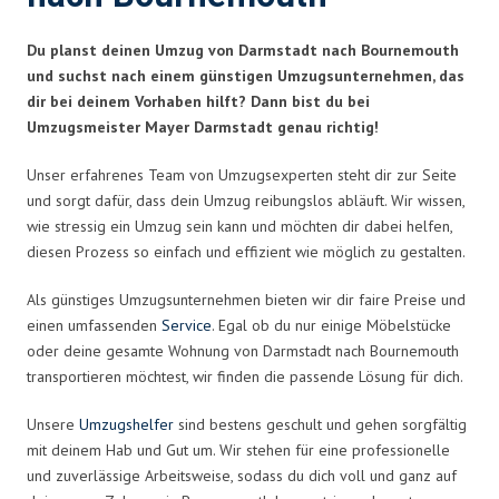
Du planst deinen Umzug von Darmstadt nach Bournemouth
und suchst nach einem günstigen Umzugsunternehmen, das
dir bei deinem Vorhaben hilft? Dann bist du bei
Umzugsmeister Mayer Darmstadt genau richtig!
Unser erfahrenes Team von Umzugsexperten steht dir zur Seite
und sorgt dafür, dass dein Umzug reibungslos abläuft. Wir wissen,
wie stressig ein Umzug sein kann und möchten dir dabei helfen,
diesen Prozess so einfach und effizient wie möglich zu gestalten.
Als günstiges Umzugsunternehmen bieten wir dir faire Preise und
einen umfassenden
Service
. Egal ob du nur einige Möbelstücke
oder deine gesamte Wohnung von Darmstadt nach Bournemouth
transportieren möchtest, wir finden die passende Lösung für dich.
Unsere
Umzugshelfer
sind bestens geschult und gehen sorgfältig
mit deinem Hab und Gut um. Wir stehen für eine professionelle
und zuverlässige Arbeitsweise, sodass du dich voll und ganz auf