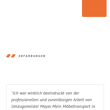
ERFAHRUNGEN
"Ich war wirklich beeindruckt von der
professionellen und zuverlässigen Arbeit von
Umzugsmeister Mayer. Mein Möbeltransport in