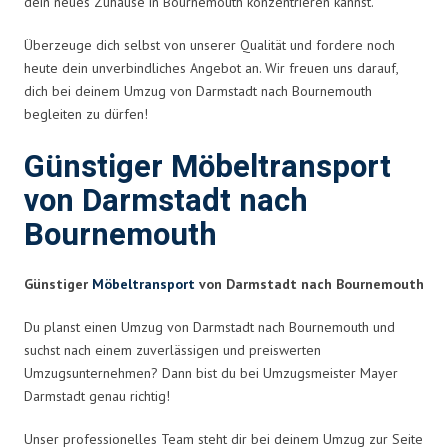
dein neues Zuhause in Bournemouth konzentrieren kannst.
Überzeuge dich selbst von unserer Qualität und fordere noch
heute dein unverbindliches Angebot an. Wir freuen uns darauf,
dich bei deinem Umzug von Darmstadt nach Bournemouth
begleiten zu dürfen!
Günstiger Möbeltransport
von Darmstadt nach
Bournemouth
Günstiger
Möbeltransport
von Darmstadt nach Bournemouth
Du planst einen Umzug von Darmstadt nach Bournemouth und
suchst nach einem zuverlässigen und preiswerten
Umzugsunternehmen? Dann bist du bei Umzugsmeister Mayer
Darmstadt genau richtig!
Unser professionelles Team steht dir bei deinem Umzug zur Seite