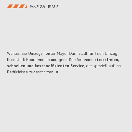
WARUM WIR?
Wählen Sie Umzugsmeister Mayer Darmstadt für Ihren Umzug
Darmstadt Bournemouth und genießen Sie einen
stressfreien,
schnellen und kosteneffizienten Service
, der speziell auf Ihre
Bedürfnisse zugeschnitten ist.