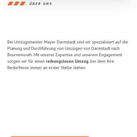
ÜBER UNS
Bei Umzugsmeister Mayer Darmstadt sind wir spezialisiert auf die
Planung und Durchführung von Umzügen von Darmstadt nach
Bournemouth. Mit unserer Expertise und unserem Engagement
sorgen wir für einen
reibungslosen Umzug
, bei dem Ihre
Bedürfnisse immer an erster Stelle stehen.