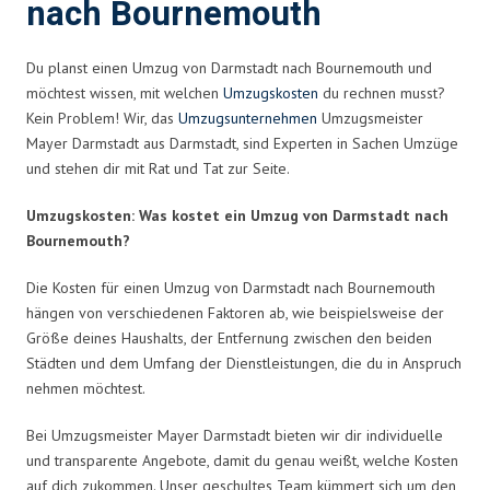
nach Bournemouth
Du planst einen Umzug von Darmstadt nach Bournemouth und
möchtest wissen, mit welchen
Umzugskosten
du rechnen musst?
Kein Problem! Wir, das
Umzugsunternehmen
Umzugsmeister
Mayer Darmstadt aus Darmstadt, sind Experten in Sachen Umzüge
und stehen dir mit Rat und Tat zur Seite.
Umzugskosten: Was kostet ein Umzug von Darmstadt nach
Bournemouth?
Die Kosten für einen Umzug von Darmstadt nach Bournemouth
hängen von verschiedenen Faktoren ab, wie beispielsweise der
Größe deines Haushalts, der Entfernung zwischen den beiden
Städten und dem Umfang der Dienstleistungen, die du in Anspruch
nehmen möchtest.
Bei Umzugsmeister Mayer Darmstadt bieten wir dir individuelle
und transparente Angebote, damit du genau weißt, welche Kosten
auf dich zukommen. Unser geschultes Team kümmert sich um den