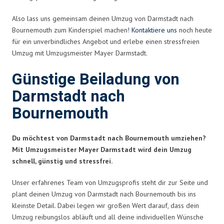
Also lass uns gemeinsam deinen Umzug von Darmstadt nach
Bournemouth zum Kinderspiel machen!
Kontaktiere uns
noch heute
für ein unverbindliches Angebot und erlebe einen stressfreien
Umzug mit Umzugsmeister Mayer Darmstadt.
Günstige Beiladung von
Darmstadt nach
Bournemouth
Du möchtest von Darmstadt nach Bournemouth umziehen?
Mit Umzugsmeister Mayer Darmstadt wird dein Umzug
schnell, günstig und stressfrei.
Unser erfahrenes Team von Umzugsprofis steht dir zur Seite und
plant deinen Umzug von Darmstadt nach Bournemouth bis ins
kleinste Detail. Dabei legen wir großen Wert darauf, dass dein
Umzug reibungslos abläuft und all deine individuellen Wünsche