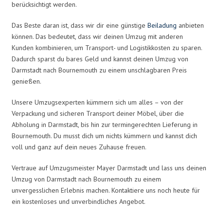
berücksichtigt werden.
Das Beste daran ist, dass wir dir eine günstige
Beiladung
anbieten
können. Das bedeutet, dass wir deinen Umzug mit anderen
Kunden kombinieren, um Transport- und Logistikkosten zu sparen.
Dadurch sparst du bares Geld und kannst deinen Umzug von
Darmstadt nach Bournemouth zu einem unschlagbaren Preis
genießen.
Unsere Umzugsexperten kümmern sich um alles – von der
Verpackung und sicheren Transport deiner Möbel, über die
Abholung in Darmstadt, bis hin zur termingerechten Lieferung in
Bournemouth. Du musst dich um nichts kümmern und kannst dich
voll und ganz auf dein neues Zuhause freuen.
Vertraue auf Umzugsmeister Mayer Darmstadt und lass uns deinen
Umzug von Darmstadt nach Bournemouth zu einem
unvergesslichen Erlebnis machen. Kontaktiere uns noch heute für
ein kostenloses und unverbindliches Angebot.