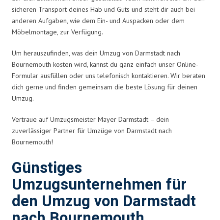
sicheren Transport deines Hab und Guts und steht dir auch bei
anderen Aufgaben, wie dem Ein- und Auspacken oder dem
Möbelmontage, zur Verfügung.
Um herauszufinden, was dein Umzug von Darmstadt nach
Bournemouth kosten wird, kannst du ganz einfach unser Online-
Formular ausfüllen oder uns telefonisch kontaktieren. Wir beraten
dich gerne und finden gemeinsam die beste Lösung für deinen
Umzug.
Vertraue auf Umzugsmeister Mayer Darmstadt – dein
zuverlässiger Partner für Umzüge von Darmstadt nach
Bournemouth!
Günstiges
Umzugsunternehmen für
den Umzug von Darmstadt
nach Bournemouth