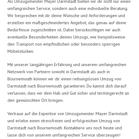
Als Umzugsmeister Mayer Darmstadt bieten wir dir nicht nur einen
umfangreichen Service, sondern auch eine individuelle Beratung.
Wir besprechen mit dir deine Wünsche und Anforderungen und
erstellen ein maßgeschneidertes Angebot, das genau auf deine
Bedürfnisse zugeschnitten ist. Dabei berücksichtigen wir auch
eventuelle Besonderheiten deines Umzugs, wie beispielsweise
den Transport von empfindlichen oder besonders sperrigen
Möbelstücken.
Mit unserer langjährigen Erfahrung und unserem umfangreichen
Netzwerk von Partnern sowohl in Darmstadt als auch in
Bournemouth können wir dir einen reibungslosen Umzug von
Darmstadt nach Bournemouth garantieren. Du kannst dich darauf
verlassen, dass wir dein Hab und Gut sicher und termingerecht an
den gewünschten Ort bringen.
Vertraue auf die Expertise von Umzugsmeister Mayer Darmstadt
und erlebe einen stressfreien und erfolgreichen Umzug von
Darmstadt nach Bournemouth. Kontaktiere uns noch heute und
lasse dich von unserem umfangreichen Service überzeugen!