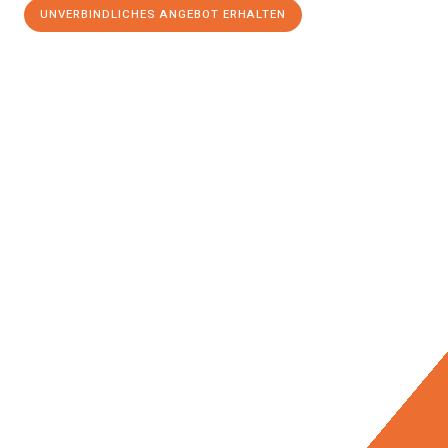
UNVERBINDLICHES ANGEBOT ERHALTEN