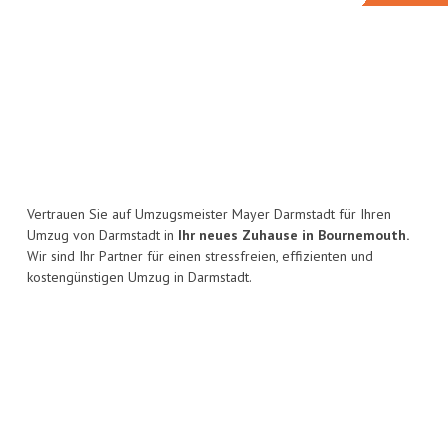
Vertrauen Sie auf Umzugsmeister Mayer Darmstadt für Ihren
Umzug von Darmstadt in
Ihr neues Zuhause in Bournemouth.
Wir sind Ihr Partner für einen stressfreien, effizienten und
kostengünstigen Umzug in Darmstadt.