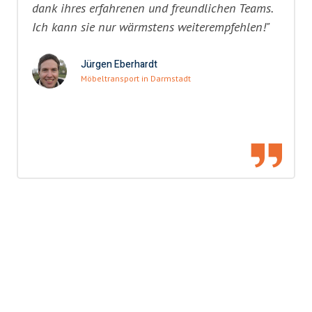
dank ihres erfahrenen und freundlichen Teams.
Ich kann sie nur wärmstens weiterempfehlen!"
Jürgen Eberhardt
Möbeltransport in Darmstadt