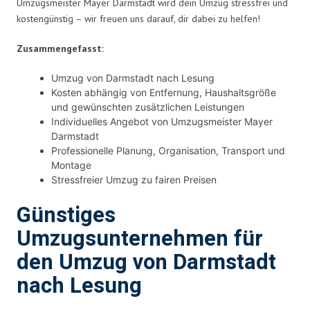
Umzugsmeister Mayer Darmstadt wird dein Umzug stressfrei und
kostengünstig – wir freuen uns darauf, dir dabei zu helfen!
Zusammengefasst:
Umzug von Darmstadt nach Lesung
Kosten abhängig von Entfernung, Haushaltsgröße
und gewünschten zusätzlichen Leistungen
Individuelles Angebot von Umzugsmeister Mayer
Darmstadt
Professionelle Planung, Organisation, Transport und
Montage
Stressfreier Umzug zu fairen Preisen
Günstiges
Umzugsunternehmen für
den Umzug von Darmstadt
nach Lesung