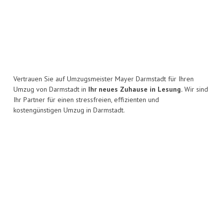
Vertrauen Sie auf Umzugsmeister Mayer Darmstadt für Ihren
Umzug von Darmstadt in
Ihr neues Zuhause in Lesung.
Wir sind
Ihr Partner für einen stressfreien, effizienten und
kostengünstigen Umzug in Darmstadt.