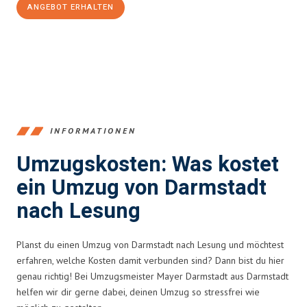
ANGEBOT ERHALTEN
+4915792653368
INFORMATIONEN
Umzugskosten: Was kostet
ein Umzug von Darmstadt
nach Lesung
Planst du einen Umzug von Darmstadt nach Lesung und möchtest
erfahren, welche Kosten damit verbunden sind? Dann bist du hier
genau richtig! Bei Umzugsmeister Mayer Darmstadt aus Darmstadt
helfen wir dir gerne dabei, deinen Umzug so stressfrei wie