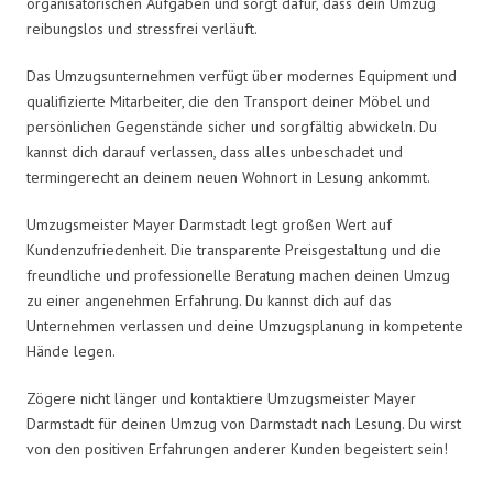
organisatorischen Aufgaben und sorgt dafür, dass dein Umzug
reibungslos und stressfrei verläuft.
Das Umzugsunternehmen verfügt über modernes Equipment und
qualifizierte Mitarbeiter, die den Transport deiner Möbel und
persönlichen Gegenstände sicher und sorgfältig abwickeln. Du
kannst dich darauf verlassen, dass alles unbeschadet und
termingerecht an deinem neuen Wohnort in Lesung ankommt.
Umzugsmeister Mayer Darmstadt legt großen Wert auf
Kundenzufriedenheit. Die transparente Preisgestaltung und die
freundliche und professionelle Beratung machen deinen Umzug
zu einer angenehmen Erfahrung. Du kannst dich auf das
Unternehmen verlassen und deine Umzugsplanung in kompetente
Hände legen.
Zögere nicht länger und kontaktiere Umzugsmeister Mayer
Darmstadt für deinen Umzug von Darmstadt nach Lesung. Du wirst
von den positiven Erfahrungen anderer Kunden begeistert sein!