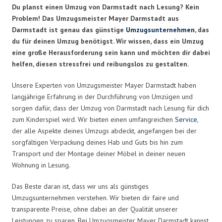
Du planst einen Umzug von Darmstadt nach Lesung? Kein
Problem! Das Umzugsmeister Mayer Darmstadt aus
Darmstadt ist genau das günstige
Umzugsunternehmen
, das
du für deinen Umzug benötigst. Wir wissen, dass ein Umzug
eine große Herausforderung sein kann und möchten dir dabei
helfen, diesen stressfrei und reibungslos zu gestalten.
Unsere Experten von Umzugsmeister Mayer Darmstadt haben
langjährige Erfahrung in der Durchführung von Umzügen und
sorgen dafür, dass der Umzug von Darmstadt nach Lesung für dich
zum Kinderspiel wird. Wir bieten einen umfangreichen
Service
,
der alle Aspekte deines Umzugs abdeckt, angefangen bei der
sorgfältigen Verpackung deines Hab und Guts bis hin zum
Transport und der Montage deiner Möbel in deiner neuen
Wohnung in Lesung.
Das Beste daran ist, dass wir uns als günstiges
Umzugsunternehmen verstehen. Wir bieten dir faire und
transparente Preise, ohne dabei an der Qualität unserer
Leistungen zu sparen. Bei Umzugsmeister Mayer Darmstadt kannst