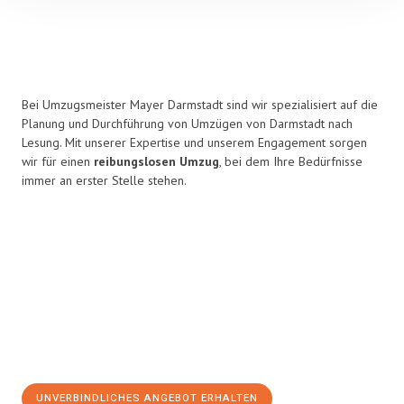
Bei Umzugsmeister Mayer Darmstadt sind wir spezialisiert auf die
Planung und Durchführung von Umzügen von Darmstadt nach
Lesung. Mit unserer Expertise und unserem Engagement sorgen
wir für einen
reibungslosen Umzug
, bei dem Ihre Bedürfnisse
immer an erster Stelle stehen.
UNVERBINDLICHES ANGEBOT ERHALTEN