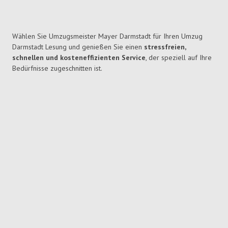
Wählen Sie Umzugsmeister Mayer Darmstadt für Ihren Umzug
Darmstadt Lesung und genießen Sie einen
stressfreien,
schnellen und kosteneffizienten Service
, der speziell auf Ihre
Bedürfnisse zugeschnitten ist.