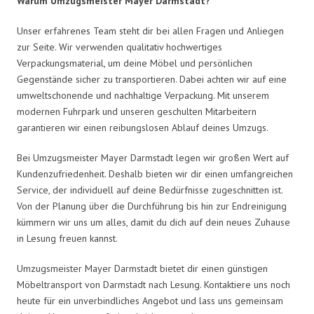
Warum Umzugsmeister Mayer Darmstadt?
Unser erfahrenes Team steht dir bei allen Fragen und Anliegen
zur Seite. Wir verwenden qualitativ hochwertiges
Verpackungsmaterial, um deine Möbel und persönlichen
Gegenstände sicher zu transportieren. Dabei achten wir auf eine
umweltschonende und nachhaltige Verpackung. Mit unserem
modernen Fuhrpark und unseren geschulten Mitarbeitern
garantieren wir einen reibungslosen Ablauf deines Umzugs.
Bei Umzugsmeister Mayer Darmstadt legen wir großen Wert auf
Kundenzufriedenheit. Deshalb bieten wir dir einen umfangreichen
Service, der individuell auf deine Bedürfnisse zugeschnitten ist.
Von der Planung über die Durchführung bis hin zur Endreinigung
kümmern wir uns um alles, damit du dich auf dein neues Zuhause
in Lesung freuen kannst.
Umzugsmeister Mayer Darmstadt bietet dir einen günstigen
Möbeltransport von Darmstadt nach Lesung. Kontaktiere uns noch
heute für ein unverbindliches Angebot und lass uns gemeinsam