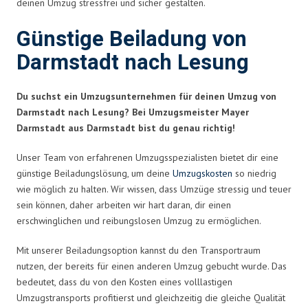
deinen Umzug stressfrei und sicher gestalten.
Günstige Beiladung von
Darmstadt nach Lesung
Du suchst ein Umzugsunternehmen für deinen Umzug von
Darmstadt nach Lesung? Bei Umzugsmeister Mayer
Darmstadt aus Darmstadt bist du genau richtig!
Unser Team von erfahrenen Umzugsspezialisten bietet dir eine
günstige Beiladungslösung, um deine
Umzugskosten
so niedrig
wie möglich zu halten. Wir wissen, dass Umzüge stressig und teuer
sein können, daher arbeiten wir hart daran, dir einen
erschwinglichen und reibungslosen Umzug zu ermöglichen.
Mit unserer Beiladungsoption kannst du den Transportraum
nutzen, der bereits für einen anderen Umzug gebucht wurde. Das
bedeutet, dass du von den Kosten eines volllastigen
Umzugstransports profitierst und gleichzeitig die gleiche Qualität