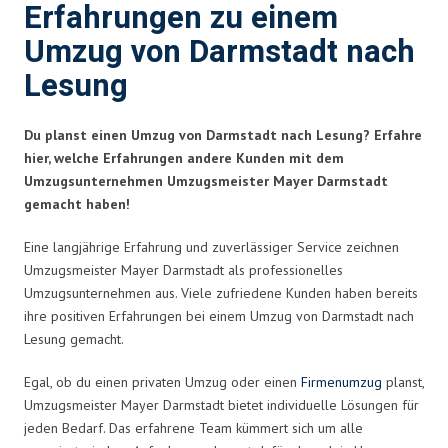
Erfahrungen zu einem
Umzug von Darmstadt nach
Lesung
Du planst einen Umzug von Darmstadt nach Lesung? Erfahre
hier, welche Erfahrungen andere Kunden mit dem
Umzugsunternehmen Umzugsmeister Mayer Darmstadt
gemacht haben!
Eine langjährige Erfahrung und zuverlässiger Service zeichnen
Umzugsmeister Mayer Darmstadt als professionelles
Umzugsunternehmen aus. Viele zufriedene Kunden haben bereits
ihre positiven Erfahrungen bei einem Umzug von Darmstadt nach
Lesung gemacht.
Egal, ob du einen privaten Umzug oder einen
Firmenumzug
planst,
Umzugsmeister Mayer Darmstadt bietet individuelle Lösungen für
jeden Bedarf. Das erfahrene Team kümmert sich um alle