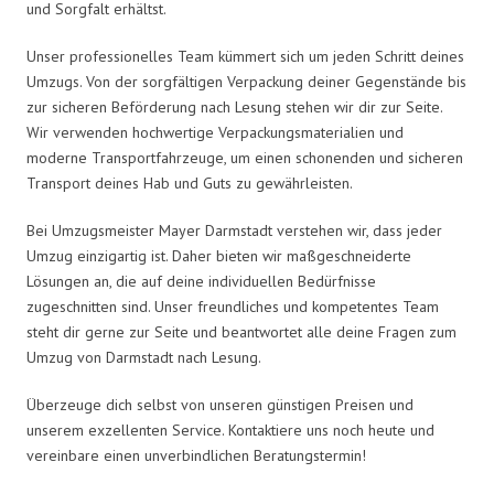
und Sorgfalt erhältst.
Unser professionelles Team kümmert sich um jeden Schritt deines
Umzugs. Von der sorgfältigen Verpackung deiner Gegenstände bis
zur sicheren Beförderung nach Lesung stehen wir dir zur Seite.
Wir verwenden hochwertige Verpackungsmaterialien und
moderne Transportfahrzeuge, um einen schonenden und sicheren
Transport deines Hab und Guts zu gewährleisten.
Bei Umzugsmeister Mayer Darmstadt verstehen wir, dass jeder
Umzug einzigartig ist. Daher bieten wir maßgeschneiderte
Lösungen an, die auf deine individuellen Bedürfnisse
zugeschnitten sind. Unser freundliches und kompetentes Team
steht dir gerne zur Seite und beantwortet alle deine Fragen zum
Umzug von Darmstadt nach Lesung.
Überzeuge dich selbst von unseren günstigen Preisen und
unserem exzellenten Service. Kontaktiere uns noch heute und
vereinbare einen unverbindlichen Beratungstermin!