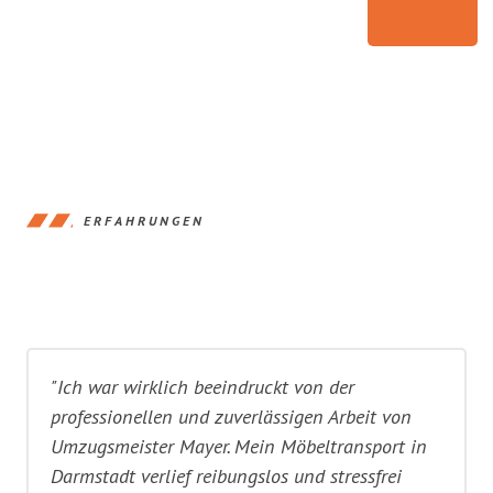
ERFAHRUNGEN
"Ich war wirklich beeindruckt von der
professionellen und zuverlässigen Arbeit von
Umzugsmeister Mayer. Mein Möbeltransport in
Darmstadt verlief reibungslos und stressfrei