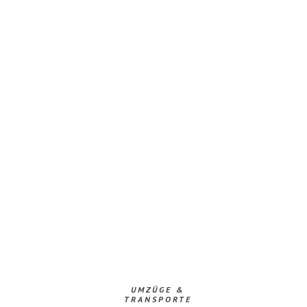
UMZÜGE &
TRANSPORTE