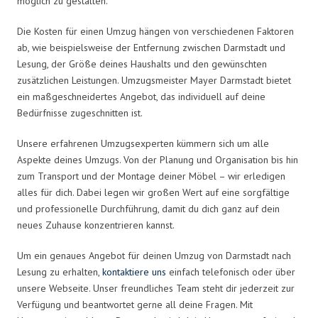
möglich zu gestalten.
Die Kosten für einen Umzug hängen von verschiedenen Faktoren
ab, wie beispielsweise der Entfernung zwischen Darmstadt und
Lesung, der Größe deines Haushalts und den gewünschten
zusätzlichen Leistungen. Umzugsmeister Mayer Darmstadt bietet
ein maßgeschneidertes Angebot, das individuell auf deine
Bedürfnisse zugeschnitten ist.
Unsere erfahrenen Umzugsexperten kümmern sich um alle
Aspekte deines Umzugs. Von der Planung und Organisation bis hin
zum Transport und der Montage deiner Möbel – wir erledigen
alles für dich. Dabei legen wir großen Wert auf eine sorgfältige
und professionelle Durchführung, damit du dich ganz auf dein
neues Zuhause konzentrieren kannst.
Um ein genaues Angebot für deinen Umzug von Darmstadt nach
Lesung zu erhalten,
kontaktiere uns
einfach telefonisch oder über
unsere Webseite. Unser freundliches Team steht dir jederzeit zur
Verfügung und beantwortet gerne all deine Fragen. Mit