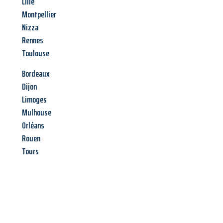
Lille
Montpellier
Nizza
Rennes
Toulouse
Bordeaux
Dijon
Limoges
Mulhouse
Orléans
Rouen
Tours