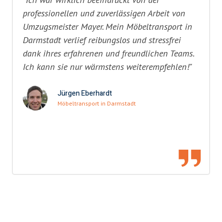
professionellen und zuverlässigen Arbeit von
Umzugsmeister Mayer. Mein Möbeltransport in
Darmstadt verlief reibungslos und stressfrei
dank ihres erfahrenen und freundlichen Teams.
Ich kann sie nur wärmstens weiterempfehlen!"
Jürgen Eberhardt
Möbeltransport in Darmstadt