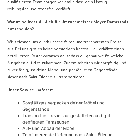
qualifizierten Team sorgen wir dafür, dass dein Umzug
reibungslos und stressfrei verläuft.
Warum solltest du dich für Umzugsmeister Mayer Darmstadt
entscheiden?
Wir zeichnen uns durch unsere fairen und transparenten Preise
aus. Bei uns gibt es keine versteckten Kosten – du erhältst einen
detaillierten Kostenvoranschlag, sodass du genau weißt, welche
Ausgaben auf dich zukommen. Zudem arbeiten wir sorgfältig und
zuverlässig, um deine Möbel und persönlichen Gegenstände
sicher nach Saint-Étienne zu transportieren.
Unser Service umfasst:
Sorgfältiges Verpacken deiner Möbel und
Gegenstände
Transport in speziell ausgestatteten und gut
gepflegten Fahrzeugen
Auf- und Abbau der Möbel
Termingerechte Lieferung nach Saint-Étienne