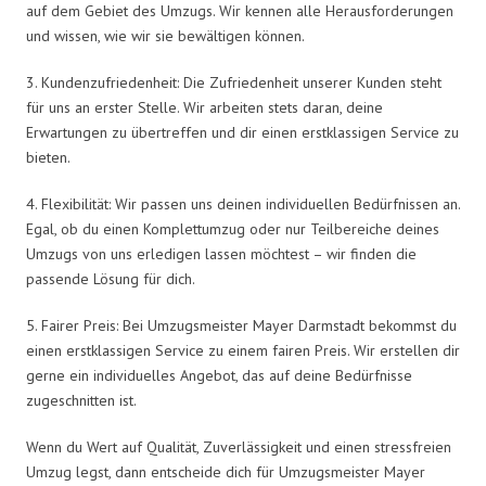
auf dem Gebiet des Umzugs. Wir kennen alle Herausforderungen
und wissen, wie wir sie bewältigen können.
3. Kundenzufriedenheit: Die Zufriedenheit unserer Kunden steht
für uns an erster Stelle. Wir arbeiten stets daran, deine
Erwartungen zu übertreffen und dir einen erstklassigen Service zu
bieten.
4. Flexibilität: Wir passen uns deinen individuellen Bedürfnissen an.
Egal, ob du einen Komplettumzug oder nur Teilbereiche deines
Umzugs von uns erledigen lassen möchtest – wir finden die
passende Lösung für dich.
5. Fairer Preis: Bei Umzugsmeister Mayer Darmstadt bekommst du
einen erstklassigen Service zu einem fairen Preis. Wir erstellen dir
gerne ein individuelles Angebot, das auf deine Bedürfnisse
zugeschnitten ist.
Wenn du Wert auf Qualität, Zuverlässigkeit und einen stressfreien
Umzug legst, dann entscheide dich für Umzugsmeister Mayer