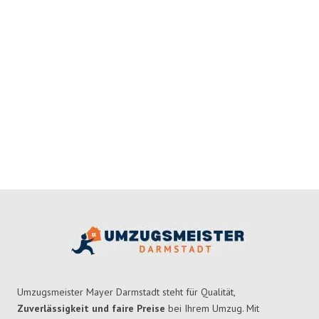
Umzugsmeister Mayer Darmstadt steht für Qualität,
Zuverlässigkeit und faire Preise
bei Ihrem Umzug. Mit