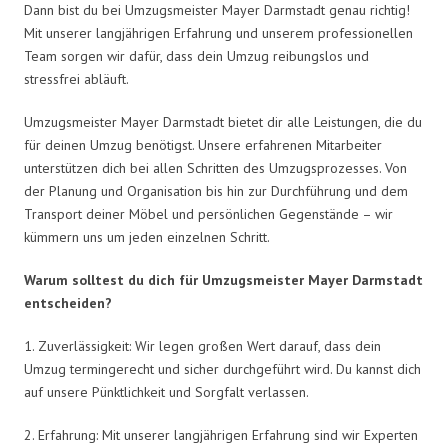
Dann bist du bei Umzugsmeister Mayer Darmstadt genau richtig!
Mit unserer langjährigen Erfahrung und unserem professionellen
Team sorgen wir dafür, dass dein Umzug reibungslos und
stressfrei abläuft.
Umzugsmeister Mayer Darmstadt bietet dir alle Leistungen, die du
für deinen Umzug benötigst. Unsere erfahrenen Mitarbeiter
unterstützen dich bei allen Schritten des Umzugsprozesses. Von
der Planung und Organisation bis hin zur Durchführung und dem
Transport deiner Möbel und persönlichen Gegenstände – wir
kümmern uns um jeden einzelnen Schritt.
Warum solltest du dich für Umzugsmeister Mayer Darmstadt
entscheiden?
1. Zuverlässigkeit: Wir legen großen Wert darauf, dass dein
Umzug termingerecht und sicher durchgeführt wird. Du kannst dich
auf unsere Pünktlichkeit und Sorgfalt verlassen.
2. Erfahrung: Mit unserer langjährigen Erfahrung sind wir Experten