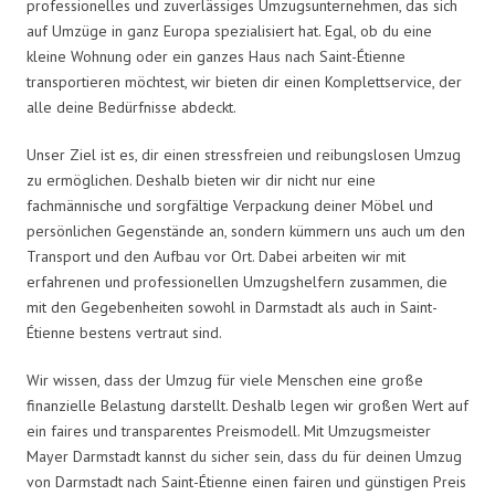
professionelles und zuverlässiges Umzugsunternehmen, das sich
auf Umzüge in ganz Europa spezialisiert hat. Egal, ob du eine
kleine Wohnung oder ein ganzes Haus nach Saint-Étienne
transportieren möchtest, wir bieten dir einen Komplettservice, der
alle deine Bedürfnisse abdeckt.
Unser Ziel ist es, dir einen stressfreien und reibungslosen Umzug
zu ermöglichen. Deshalb bieten wir dir nicht nur eine
fachmännische und sorgfältige Verpackung deiner Möbel und
persönlichen Gegenstände an, sondern kümmern uns auch um den
Transport und den Aufbau vor Ort. Dabei arbeiten wir mit
erfahrenen und professionellen Umzugshelfern zusammen, die
mit den Gegebenheiten sowohl in Darmstadt als auch in Saint-
Étienne bestens vertraut sind.
Wir wissen, dass der Umzug für viele Menschen eine große
finanzielle Belastung darstellt. Deshalb legen wir großen Wert auf
ein faires und transparentes Preismodell. Mit Umzugsmeister
Mayer Darmstadt kannst du sicher sein, dass du für deinen Umzug
von Darmstadt nach Saint-Étienne einen fairen und günstigen Preis