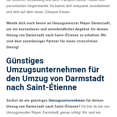
persönlichen Gegenstände. Du kannst dich entspannt zurücklehnen
und dich auf dein neues Zuhause freuen.
Wende dich noch heute an Umzugsmeister Mayer Darmstadt,
um ein kostenloses und unverbindliches Angebot für deinen
Umzug von Darmstadt nach Saint-Étienne zu erhalten. Wir
sind dein zuverlässiger Partner für einen stressfreien
Umzug!
Günstiges
Umzugsunternehmen für
den Umzug von Darmstadt
nach Saint-Étienne
Suchst du ein günstiges
Umzugsunternehmen
für deinen
Umzug von Darmstadt nach Saint-Étienne?
Da bist du bei uns,
Umzugsmeister Mayer Darmstadt, genau richtig! Wir sind ein