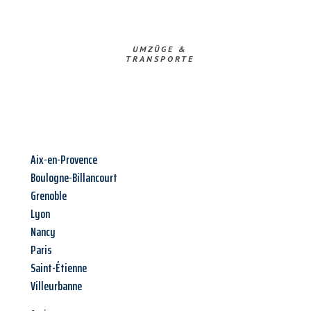
UMZÜGE &
TRANSPORTE
Aix-en-Provence
Boulogne-Billancourt
Grenoble
Lyon
Nancy
Paris
Saint-Étienne
Villeurbanne