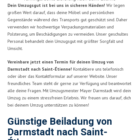
Dein Umzugsgut ist bei uns in sicheren Händen!
Wir legen
großen Wert darauf, dass deine Möbel und persönlichen
Gegenstände während des Transports gut geschützt sind. Daher
verwenden wir hochwertige Verpackungsmaterialien und
Polsterung, um Beschädigungen zu vermeiden. Unser geschultes
Personal behandelt dein Umzugsgut mit größter Sorgfalt und
Umsicht.
Vereinbare jetzt einen Termin für deinen Umzug von
Darmstadt nach Saint-Étienne!
Kontaktiere uns telefonisch
oder über das Kontaktformular auf unserer Website. Unser
freundliches Team steht dir gerne zur Verfügung und beantwortet
alle deine Fragen. Mit Umzugsmeister Mayer Darmstadt wird dein
Umzug zu einem stressfreien Erlebnis. Wir freuen uns darauf, dich
bei deinem Umzug unterstützen zu können!
Günstige Beiladung von
Darmstadt nach Saint-