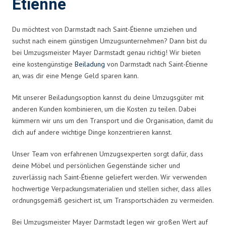
Étienne
Du möchtest von Darmstadt nach Saint-Étienne umziehen und
suchst nach einem günstigen Umzugsunternehmen? Dann bist du
bei Umzugsmeister Mayer Darmstadt genau richtig! Wir bieten
eine kostengünstige
Beiladung
von Darmstadt nach Saint-Étienne
an, was dir eine Menge Geld sparen kann.
Mit unserer Beiladungsoption kannst du deine Umzugsgüter mit
anderen Kunden kombinieren, um die Kosten zu teilen. Dabei
kümmern wir uns um den Transport und die Organisation, damit du
dich auf andere wichtige Dinge konzentrieren kannst.
Unser Team von erfahrenen Umzugsexperten sorgt dafür, dass
deine Möbel und persönlichen Gegenstände sicher und
zuverlässig nach Saint-Étienne geliefert werden. Wir verwenden
hochwertige Verpackungsmaterialien und stellen sicher, dass alles
ordnungsgemäß gesichert ist, um Transportschäden zu vermeiden.
Bei Umzugsmeister Mayer Darmstadt legen wir großen Wert auf