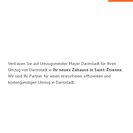
Vertrauen Sie auf Umzugsmeister Mayer Darmstadt für Ihren
Umzug von Darmstadt in
Ihr neues Zuhause in Saint-Étienne.
Wir sind Ihr Partner für einen stressfreien, effizienten und
kostengünstigen Umzug in Darmstadt.