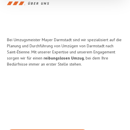
ÜBER UNS
Bei Umzugsmeister Mayer Darmstadt sind wir spezialisiert auf die
Planung und Durchführung von Umzügen von Darmstadt nach
Saint-Étienne. Mit unserer Expertise und unserem Engagement
sorgen wir für einen
reibungslosen Umzug
, bei dem Ihre
Bedürfnisse immer an erster Stelle stehen.