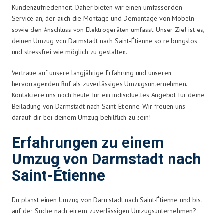
Kundenzufriedenheit. Daher bieten wir einen umfassenden
Service an, der auch die Montage und Demontage von Möbeln
sowie den Anschluss von Elektrogeräten umfasst. Unser Ziel ist es,
deinen Umzug von Darmstadt nach Saint-Étienne so reibungslos
und stressfrei wie möglich zu gestalten.
Vertraue auf unsere langjährige Erfahrung und unseren
hervorragenden Ruf als zuverlässiges Umzugsunternehmen.
Kontaktiere uns noch heute für ein individuelles Angebot für deine
Beiladung von Darmstadt nach Saint-Étienne. Wir freuen uns
darauf, dir bei deinem Umzug behilflich zu sein!
Erfahrungen zu einem
Umzug von Darmstadt nach
Saint-Étienne
Du planst einen Umzug von Darmstadt nach Saint-Étienne und bist
auf der Suche nach einem zuverlässigen Umzugsunternehmen?