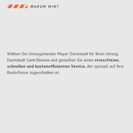
WARUM WIR?
Wählen Sie Umzugsmeister Mayer Darmstadt für Ihren Umzug
Darmstadt Saint-Étienne und genießen Sie einen
stressfreien,
schnellen und kosteneffizienten Service
, der speziell auf Ihre
Bedürfnisse zugeschnitten ist.