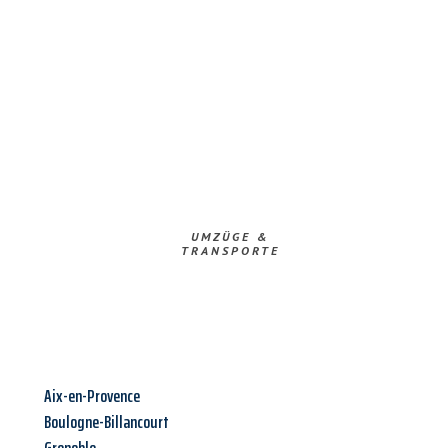
UMZÜGE &
TRANSPORTE
Aix-en-Provence
Boulogne-Billancourt