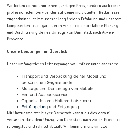
Wir bieten dir nicht nur einen günstigen Preis, sondern auch einen
professionellen Service, der auf deine individuellen Bedürfnisse
zugeschnitten ist. Mit unserer langjährigen Erfahrung und unserem
kompetenten Team garantieren wir dir eine sorgfältige Planung
und Durchführung deines Umzugs von Darmstadt nach Aix-en-
Provence.
Unsere Leistungen im Überblick
Unser umfangreiches Leistungsangebot umfasst unter anderem:
Transport und Verpackung deiner Möbel und
persönlichen Gegenstände
Montage und Demontage von Möbeln
Ein- und Auspackservice
Organisation von Halteverbotszonen
Entrümpelung
und Entsorgung
Mit Umzugsmeister Mayer Darmstadt kannst du dich darauf
verlassen, dass dein Umzug von Darmstadt nach Aix-en-Provence
reibungslos und schnell abläuft. Wir kümmern uns um alle