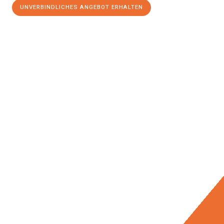
UNVERBINDLICHES ANGEBOT ERHALTEN