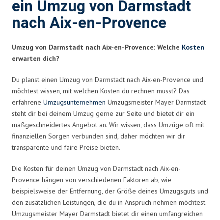
ein Umzug von Darmstadt
nach Aix-en-Provence
Umzug von Darmstadt nach Aix-en-Provence: Welche
Kosten
erwarten dich?
Du planst einen Umzug von Darmstadt nach Aix-en-Provence und
möchtest wissen, mit welchen Kosten du rechnen musst? Das
erfahrene
Umzugsunternehmen
Umzugsmeister Mayer Darmstadt
steht dir bei deinem Umzug gerne zur Seite und bietet dir ein
maßgeschneidertes Angebot an. Wir wissen, dass Umzüge oft mit
finanziellen Sorgen verbunden sind, daher möchten wir dir
transparente und faire Preise bieten.
Die Kosten für deinen Umzug von Darmstadt nach Aix-en-
Provence hängen von verschiedenen Faktoren ab, wie
beispielsweise der Entfernung, der Größe deines Umzugsguts und
den zusätzlichen Leistungen, die du in Anspruch nehmen möchtest.
Umzugsmeister Mayer Darmstadt bietet dir einen umfangreichen