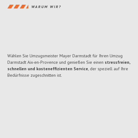
WARUM WIR?
Wählen Sie Umzugsmeister Mayer Darmstadt für Ihren Umzug
Darmstadt Aix-en-Provence und genießen Sie einen
stressfreien,
schnellen und kosteneffizienten Service
, der speziell auf Ihre
Bedürfnisse zugeschnitten ist.