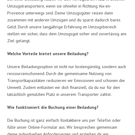
Umzugstransportern, wenn sie ohnehin in Richtung Aix-en-
Provence unterwegs sind. Deine Umzugsgüter reisen dann
zusammen mit anderen Umzügen und du sparst dadurch bares
Geld. Durch unsere langjährige Erfahrung im Umzugsbereich
stellen wir sicher, dass dein Umzugsgut sicher und zuverlässig ans
Ziel gelangt.
Welche Vorteile bietet unsere Beiladung?
Unsere Beiladungsoption ist nicht nur kostengünstig, sondern auch
ressourcenschonend. Durch die gemeinsame Nutzung von
Transportkapazitäten reduzieren wir Emissionen und schonen die
Umwelt. Zudem entlasten wir dich finanziell, da du nur für den
tatsächlich genutzten Platz in unserem Transporter zahlst.
Wie funktioniert die Buchung einer Beiladung?
Die Buchung ist ganz einfach: Kontaktiere uns per Telefon oder
fülle unser Online-Formular aus. Wir besprechen gemeinsam
deine individuellen Anforderungen und erstellen dir ein