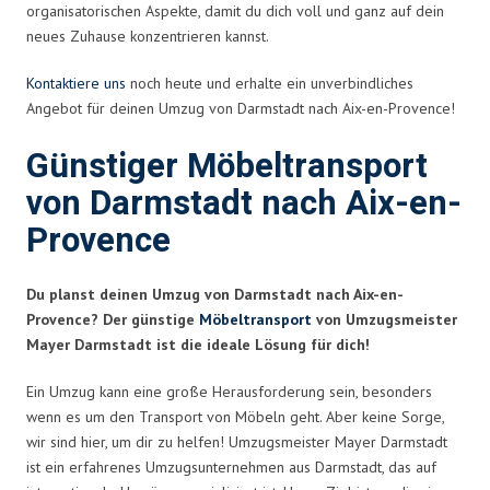
organisatorischen Aspekte, damit du dich voll und ganz auf dein
neues Zuhause konzentrieren kannst.
Kontaktiere uns
noch heute und erhalte ein unverbindliches
Angebot für deinen Umzug von Darmstadt nach Aix-en-Provence!
Günstiger Möbeltransport
von Darmstadt nach Aix-en-
Provence
Du planst deinen Umzug von Darmstadt nach Aix-en-
Provence? Der günstige
Möbeltransport
von Umzugsmeister
Mayer Darmstadt ist die ideale Lösung für dich!
Ein Umzug kann eine große Herausforderung sein, besonders
wenn es um den Transport von Möbeln geht. Aber keine Sorge,
wir sind hier, um dir zu helfen! Umzugsmeister Mayer Darmstadt
ist ein erfahrenes Umzugsunternehmen aus Darmstadt, das auf