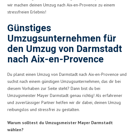
wir machen deinen Umzug nach Aix-en-Provence zu einem
stressfreien Erlebnis!
Günstiges
Umzugsunternehmen für
den Umzug von Darmstadt
nach Aix-en-Provence
Du planst einen Umzug von Darmstadt nach Aix-en-Provence und
suchst nach einem günstigen Umzugsunternehmen, das dir bei
diesem Vorhaben zur Seite steht? Dann bist du bei
Umzugsmeister Mayer Darmstadt genau richtig! Als erfahrener
und zuverlässiger Partner helfen wir dir dabei, deinen Umzug
reibungslos und stressfrei zu gestalten.
Warum solltest du Umzugsmeister Mayer Darmstadt
wählen?