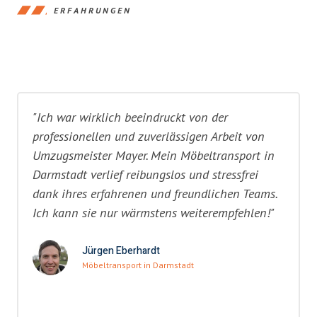
ERFAHRUNGEN
"Ich war wirklich beeindruckt von der
professionellen und zuverlässigen Arbeit von
Umzugsmeister Mayer. Mein Möbeltransport in
Darmstadt verlief reibungslos und stressfrei
dank ihres erfahrenen und freundlichen Teams.
Ich kann sie nur wärmstens weiterempfehlen!"
Jürgen Eberhardt
Möbeltransport in Darmstadt