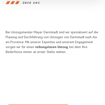
ÜBER UNS
Bei Umzugsmeister Mayer Darmstadt sind wir spezialisiert auf die
Planung und Durchführung von Umzügen von Darmstadt nach Aix-
en-Provence. Mit unserer Expertise und unserem Engagement
sorgen wir für einen
reibungslosen Umzug
, bei dem Ihre
Bedürfnisse immer an erster Stelle stehen.