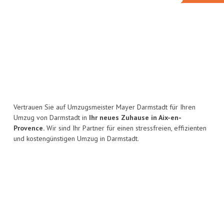
Vertrauen Sie auf Umzugsmeister Mayer Darmstadt für Ihren
Umzug von Darmstadt in
Ihr neues Zuhause in Aix-en-
Provence.
Wir sind Ihr Partner für einen stressfreien, effizienten
und kostengünstigen Umzug in Darmstadt.