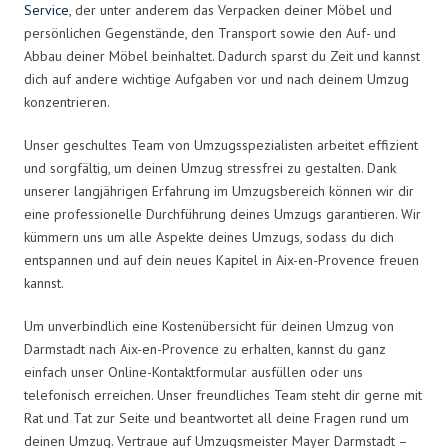
Service
, der unter anderem das Verpacken deiner Möbel und
persönlichen Gegenstände, den Transport sowie den Auf- und
Abbau deiner Möbel beinhaltet. Dadurch sparst du Zeit und kannst
dich auf andere wichtige Aufgaben vor und nach deinem Umzug
konzentrieren.
Unser geschultes Team von Umzugsspezialisten arbeitet effizient
und sorgfältig, um deinen Umzug stressfrei zu gestalten. Dank
unserer langjährigen Erfahrung im Umzugsbereich können wir dir
eine professionelle Durchführung deines Umzugs garantieren. Wir
kümmern uns um alle Aspekte deines Umzugs, sodass du dich
entspannen und auf dein neues Kapitel in Aix-en-Provence freuen
kannst.
Um unverbindlich eine Kostenübersicht für deinen Umzug von
Darmstadt nach Aix-en-Provence zu erhalten, kannst du ganz
einfach unser Online-Kontaktformular ausfüllen oder uns
telefonisch erreichen. Unser freundliches Team steht dir gerne mit
Rat und Tat zur Seite und beantwortet all deine Fragen rund um
deinen Umzug. Vertraue auf Umzugsmeister Mayer Darmstadt –