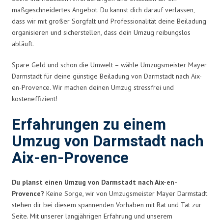
maßgeschneidertes Angebot. Du kannst dich darauf verlassen,
dass wir mit großer Sorgfalt und Professionalität deine Beiladung
organisieren und sicherstellen, dass dein Umzug reibungslos
abläuft.
Spare Geld und schon die Umwelt – wähle Umzugsmeister Mayer
Darmstadt für deine günstige Beiladung von Darmstadt nach Aix-
en-Provence. Wir machen deinen Umzug stressfrei und
kosteneffizient!
Erfahrungen zu einem
Umzug von Darmstadt nach
Aix-en-Provence
Du planst einen Umzug von Darmstadt nach Aix-en-
Provence?
Keine Sorge, wir von Umzugsmeister Mayer Darmstadt
stehen dir bei diesem spannenden Vorhaben mit Rat und Tat zur
Seite. Mit unserer langjährigen Erfahrung und unserem