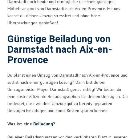
Darmstadt noch heute und ermögliche dir einen günstigen
Möbeltransport von Darmstadt nach Aix-en-Provence. Mit uns
kannst du deinen Umzug stressfrei und ohne böse
Überraschungen genießen!
Günstige Beiladung von
Darmstadt nach Aix-en-
Provence
Du planst einen Umzug von Darmstadt nach Aix-en-Provence und
suchst nach einer günstigen Lösung? Dann bist du bei
Umzugsmeister Mayer Darmstadt genau richtig! Wir bieten dir
eine kosteneffiziente Beiladungsoption für deinen Umzug an. Das
bedeutet, dass wir dein Umzugsgut zu bereits geplanten
Umzügen hinzufügen und somit Kosten sparen können.
Was ist eine
Beiladung
?
Bei einer Beiladung nutzen wir den verfügbaren Platz in unseren