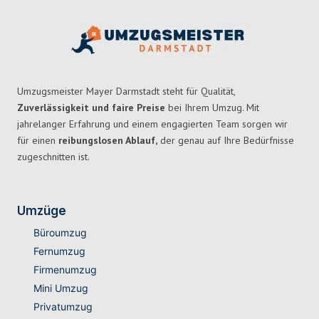
Umzugsmeister Mayer Darmstadt steht für Qualität,
Zuverlässigkeit und faire Preise
bei Ihrem Umzug. Mit
jahrelanger Erfahrung und einem engagierten Team sorgen wir
für einen
reibungslosen Ablauf,
der genau auf Ihre Bedürfnisse
zugeschnitten ist.
Umzüge
Büroumzug
Fernumzug
Firmenumzug
Mini Umzug
Privatumzug