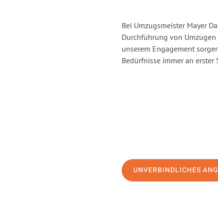
Bei Umzugsmeister Mayer Darm
Durchführung von Umzügen vo
unserem Engagement sorgen 
Bedürfnisse immer an erster 
UNVERBINDLICHES AN