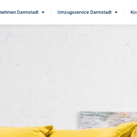
nehmen Darmstadt
Umzugsservice Darmstadt
Ko