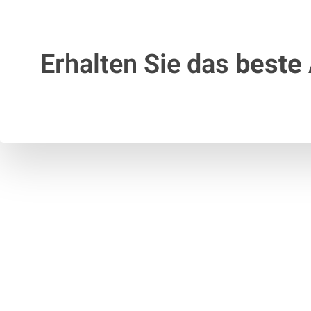
Erhalten Sie das
beste