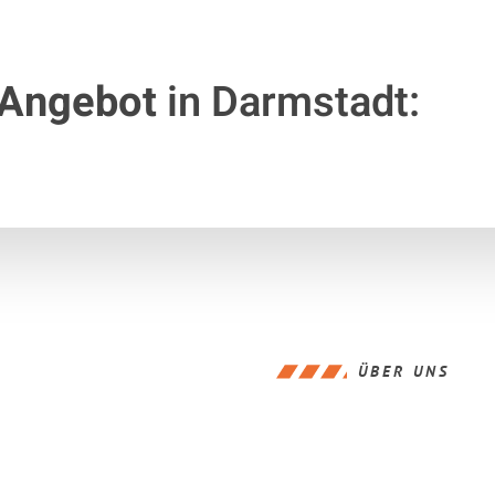
 Angebot
in Darmstadt:
ÜBER UNS