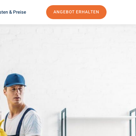
sten & Preise
ANGEBOT ERHALTEN