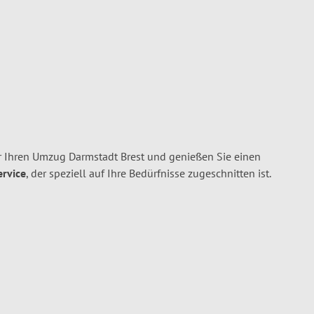
 Ihren Umzug Darmstadt Brest und genießen Sie einen
ervice
, der speziell auf Ihre Bedürfnisse zugeschnitten ist.