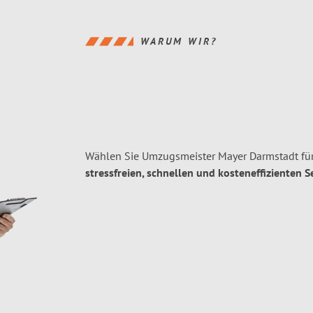
WARUM WIR?
Wählen Sie Umzugsmeister Mayer Darmstadt für
stressfreien, schnellen und kosteneffizienten S