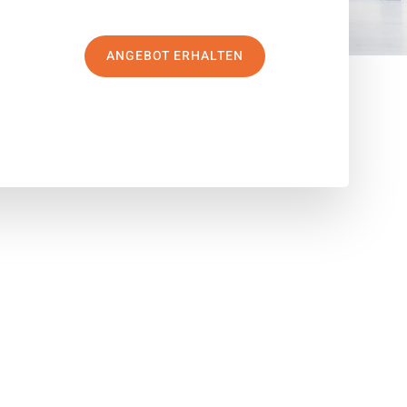
ANGEBOT ERHALTEN