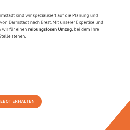
stadt sind wir spezialisiert auf die Planung und
n Darmstadt nach Brest. Mit unserer Expertise und
wir für einen
reibungslosen Umzug
, bei dem Ihre
Stelle stehen.
GEBOT ERHALTEN