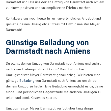
Darmstadt und lass uns deinen Umzug von Darmstadt nach Amiens
zu einem positiven und unkomplizierten Erlebnis machen.
Kontaktiere uns noch heute für ein unverbindliches Angebot und
genieße deinen Umzug ohne Stress mit Umzugsmeister Mayer
Darmstadt!
Günstige Beiladung von
Darmstadt nach Amiens
Du planst deinen Umzug von Darmstadt nach Amiens und suchst
nach einer kostengünstigen Option? Dann bist du bei
Umzugsmeister Mayer Darmstadt genau richtig! Wir bieten eine
günstige
Beiladung
von Darmstadt nach Amiens an, um dir bei
deinem Umzug zu helfen. Eine Beiladung ermöglicht es dir, deine
Möbel und persönlichen Gegenstände mit anderen Umzügen zu
teilen und somit Kosten zu sparen.
Umzugsmeister Mayer Darmstadt verfügt über langjährige