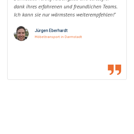
dank ihres erfahrenen und freundlichen Teams.
Ich kann sie nur wärmstens weiterempfehlen!"
Jürgen Eberhardt
Möbeltransport in Darmstadt