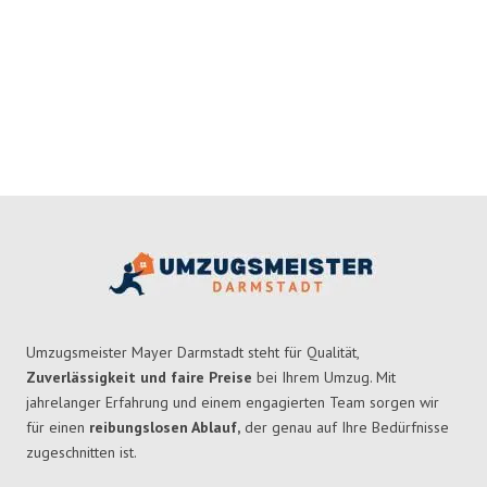
Umzugsmeister Mayer Darmstadt steht für Qualität,
Zuverlässigkeit und faire Preise
bei Ihrem Umzug. Mit
jahrelanger Erfahrung und einem engagierten Team sorgen wir
für einen
reibungslosen Ablauf,
der genau auf Ihre Bedürfnisse
zugeschnitten ist.