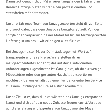
Darmstadt genau richtig! Mit unserer langjährigen Erfahrung im
Bereich Umzüge bieten wir dir einen professionellen und
stressfreien Möbeltransport.
Unser erfahrenes Team von Umzugsexperten steht dir zur Seite
und sorgt dafür, dass dein Umzug reibungslos abläuft. Von der
sorgfältigen Verpackung deiner Möbel bis hin zur termingerechten
Lieferung in Amiens – wir erledigen alles für dich.
Bei Umzugsmeister Mayer Darmstadt legen wir Wert auf
transparente und faire Preise. Wir erstellen dir ein
maßgeschneidertes Angebot, das auf deine individuellen
Anforderungen zugeschnitten ist. Ganz gleich, ob du nur wenige
Möbelstücke oder den gesamten Haushalt transportieren
möchtest – bei uns erhältst du einen kundenorientierten Service
zu einem unschlagbaren Preis-Leistungs-Verhältnis.
Unser Ziel ist es, dass du dich während des Umzugs entspannen
kannst und dich auf dein neues Zuhause freuen kannst. Vertraue
auf die Erfahrung und Expertise von Umzugsmeister Mayer