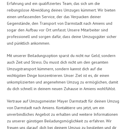
Erfahrung und ein qualifiziertes Team, das sich um die
reibungslose Abwicklung deines Umzuges kümmert. Wir bieten
einen umfassenden Service, der das Verpacken deiner
Gegenstände, den Transport von Darmstadt nach Amiens und
sogar den Aufbau vor Ort umfasst. Unsere Mitarbeiter sind
professionell und sorgen dafür, dass deine Umzugsgüter sicher
und pünktlich ankommen.
Mit unserer Beiladungsoption sparst du nicht nur Geld, sondern
auch Zeit und Stress. Du musst dich nicht um den gesamten
Umzugstransport kümmern, sondern kannst dich auf die
wichtigsten Dinge konzentrieren. Unser Ziel ist es, dir einen
unkomplizierten und angenehmen Umzug zu ermöglichen, damit
du dich schnell in deinem neuen Zuhause in Amiens wohlfühlst.
Vertraue auf Umzugsmeister Mayer Darmstadt für deinen Umzug
von Darmstadt nach Amiens. Kontaktiere uns jetzt, um ein
unverbindliches Angebot zu erhalten und weitere Informationen
zu unserer günstigen Beiladungsmöglichkeit zu erfahren. Wir
freuen uns darauf, dich bei deinem Umzug zu begleiten und dir