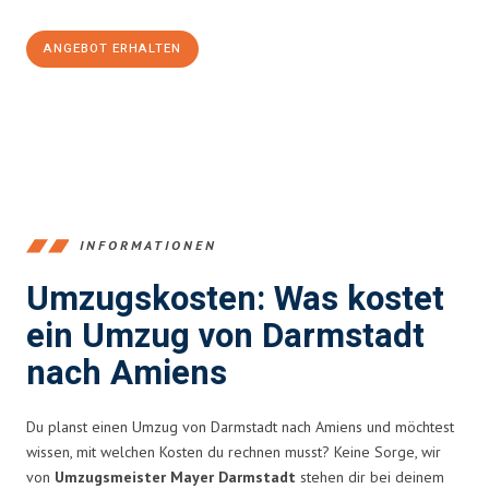
ANGEBOT ERHALTEN
+4915792653368
INFORMATIONEN
Umzugskosten: Was kostet
ein Umzug von Darmstadt
nach Amiens
Du planst einen Umzug von Darmstadt nach Amiens und möchtest
wissen, mit welchen Kosten du rechnen musst? Keine Sorge, wir
von
Umzugsmeister Mayer Darmstadt
stehen dir bei deinem