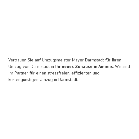
Vertrauen Sie auf Umzugsmeister Mayer Darmstadt für Ihren
Umzug von Darmstadt in
Ihr neues Zuhause in Amiens.
Wir sind
Ihr Partner für einen stressfreien, effizienten und
kostengünstigen Umzug in Darmstadt.