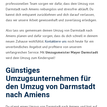
professionellen Team sorgen wir dafür, dass dein Umzug von
Darmstadt nach Amiens reibungslos und stressfrei abläuft. Du
kannst dich entspannt zurücklehnen und dich darauf verlassen,
dass wir unsere Arbeit gewissenhaft und zuverlässig erledigen.
Also lass uns gemeinsam deinen Umzug von Darmstadt nach
Amiens planen und dafür sorgen, dass du dich schnell in deinem
neuen Zuhause wohlfühlst.
Kontaktiere uns
noch heute für ein
unverbindliches Angebot und profitiere von unserem
umfangreichen Service. Mit
Umzugsmeister Mayer Darmstadt
wird dein Umzug zum Kinderspiel!
Günstiges
Umzugsunternehmen für
den Umzug von Darmstadt
nach Amiens
Du planst einen Umzug von Darmstadt nach Amiens und bist auf