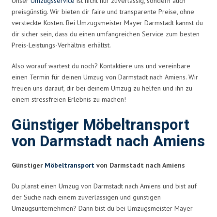
Unser
Umzugsservice
ist nicht nur zuverlässig, sondern auch
preisgünstig. Wir bieten dir faire und transparente Preise, ohne
versteckte Kosten. Bei Umzugsmeister Mayer Darmstadt kannst du
dir sicher sein, dass du einen umfangreichen Service zum besten
Preis-Leistungs-Verhältnis erhältst.
Also worauf wartest du noch? Kontaktiere uns und vereinbare
einen Termin für deinen Umzug von Darmstadt nach Amiens. Wir
freuen uns darauf, dir bei deinem Umzug zu helfen und ihn zu
einem stressfreien Erlebnis zu machen!
Günstiger Möbeltransport
von Darmstadt nach Amiens
Günstiger
Möbeltransport
von Darmstadt nach Amiens
Du planst einen Umzug von Darmstadt nach Amiens und bist auf
der Suche nach einem zuverlässigen und günstigen
Umzugsunternehmen? Dann bist du bei Umzugsmeister Mayer