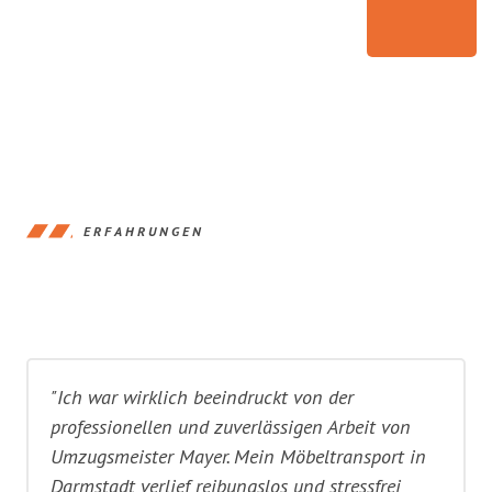
ERFAHRUNGEN
"Ich war wirklich beeindruckt von der
professionellen und zuverlässigen Arbeit von
Umzugsmeister Mayer. Mein Möbeltransport in
Darmstadt verlief reibungslos und stressfrei