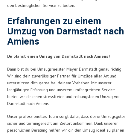
den bestmöglichen Service zu bieten.
Erfahrungen zu einem
Umzug von Darmstadt nach
Amiens
Du planst einen Umzug von Darmstadt nach Amiens?
Dann bist du bei Umzugsmeister Mayer Darmstadt genau richtig!
Wir sind dein zuverlässiger Partner für Umzüge aller Art und
unterstützen dich gerne bei deinem Vorhaben. Mit unserer
langjährigen Erfahrung und unserem umfangreichen Service
bieten wir dir einen stressfreien und reibungslosen Umzug von
Darmstadt nach Amiens.
Unser professionelles Team sorgt dafür, dass deine Umzugsgüter
sicher und termingerecht am Zielort ankommen. Dank unserer
persönlichen Beratung helfen wir dir, den Umzug ideal zu planen