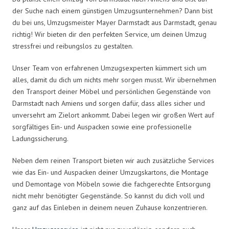
der Suche nach einem günstigen Umzugsunternehmen? Dann bist
du bei uns, Umzugsmeister Mayer Darmstadt aus Darmstadt, genau
richtig! Wir bieten dir den perfekten Service, um deinen Umzug
stressfrei und reibungslos zu gestalten.
Unser Team von erfahrenen Umzugsexperten kümmert sich um
alles, damit du dich um nichts mehr sorgen musst. Wir übernehmen
den Transport deiner Möbel und persönlichen Gegenstände von
Darmstadt nach Amiens und sorgen dafür, dass alles sicher und
unversehrt am Zielort ankommt. Dabei legen wir großen Wert auf
sorgfältiges Ein- und Auspacken sowie eine professionelle
Ladungssicherung.
Neben dem reinen Transport bieten wir auch zusätzliche Services
wie das Ein- und Auspacken deiner Umzugskartons, die Montage
und Demontage von Möbeln sowie die fachgerechte Entsorgung
nicht mehr benötigter Gegenstände. So kannst du dich voll und
ganz auf das Einleben in deinem neuen Zuhause konzentrieren.