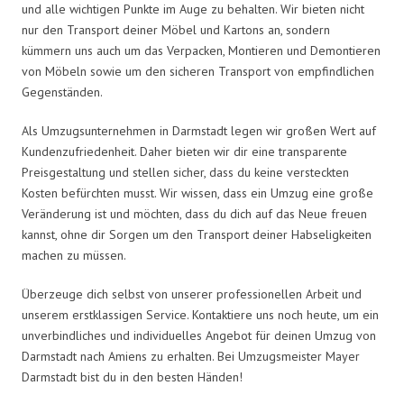
und alle wichtigen Punkte im Auge zu behalten. Wir bieten nicht
nur den Transport deiner Möbel und Kartons an, sondern
kümmern uns auch um das Verpacken, Montieren und Demontieren
von Möbeln sowie um den sicheren Transport von empfindlichen
Gegenständen.
Als Umzugsunternehmen in Darmstadt legen wir großen Wert auf
Kundenzufriedenheit. Daher bieten wir dir eine transparente
Preisgestaltung und stellen sicher, dass du keine versteckten
Kosten befürchten musst. Wir wissen, dass ein Umzug eine große
Veränderung ist und möchten, dass du dich auf das Neue freuen
kannst, ohne dir Sorgen um den Transport deiner Habseligkeiten
machen zu müssen.
Überzeuge dich selbst von unserer professionellen Arbeit und
unserem erstklassigen Service. Kontaktiere uns noch heute, um ein
unverbindliches und individuelles Angebot für deinen Umzug von
Darmstadt nach Amiens zu erhalten. Bei Umzugsmeister Mayer
Darmstadt bist du in den besten Händen!