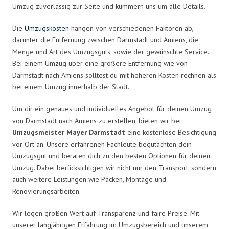
Umzug zuverlässig zur Seite und kümmern uns um alle Details.
Die
Umzugskosten
hängen von verschiedenen Faktoren ab,
darunter die Entfernung zwischen Darmstadt und Amiens, die
Menge und Art des Umzugsguts, sowie der gewünschte Service.
Bei einem Umzug über eine größere Entfernung wie von
Darmstadt nach Amiens solltest du mit höheren Kosten rechnen als
bei einem Umzug innerhalb der Stadt.
Um dir ein genaues und individuelles Angebot für deinen Umzug
von Darmstadt nach Amiens zu erstellen, bieten wir bei
Umzugsmeister Mayer Darmstadt
eine kostenlose Besichtigung
vor Ort an. Unsere erfahrenen Fachleute begutachten dein
Umzugsgut und beraten dich zu den besten Optionen für deinen
Umzug. Dabei berücksichtigen wir nicht nur den Transport, sondern
auch weitere Leistungen wie Packen, Montage und
Renovierungsarbeiten.
Wir legen großen Wert auf Transparenz und faire Preise. Mit
unserer langjährigen Erfahrung im Umzugsbereich und unserem