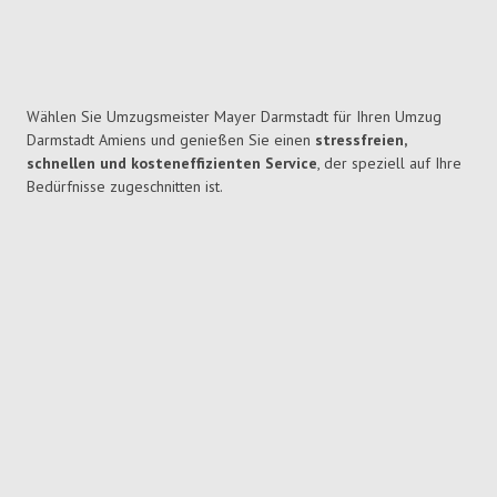
Wählen Sie Umzugsmeister Mayer Darmstadt für Ihren Umzug
Darmstadt Amiens und genießen Sie einen
stressfreien,
schnellen und kosteneffizienten Service
, der speziell auf Ihre
Bedürfnisse zugeschnitten ist.