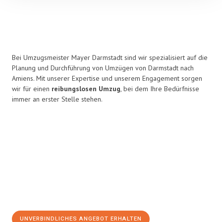
Bei Umzugsmeister Mayer Darmstadt sind wir spezialisiert auf die
Planung und Durchführung von Umzügen von Darmstadt nach
Amiens. Mit unserer Expertise und unserem Engagement sorgen
wir für einen
reibungslosen Umzug
, bei dem Ihre Bedürfnisse
immer an erster Stelle stehen.
UNVERBINDLICHES ANGEBOT ERHALTEN