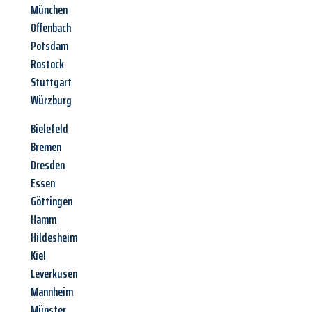
München
Offenbach
Potsdam
Rostock
Stuttgart
Würzburg
Bielefeld
Bremen
Dresden
Essen
Göttingen
Hamm
Hildesheim
Kiel
Leverkusen
Mannheim
Münster