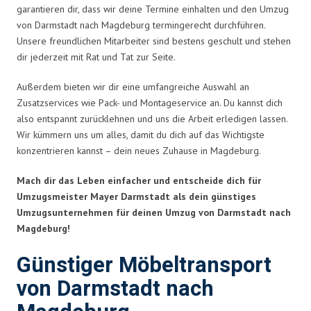
garantieren dir, dass wir deine Termine einhalten und den Umzug
von Darmstadt nach Magdeburg termingerecht durchführen.
Unsere freundlichen Mitarbeiter sind bestens geschult und stehen
dir jederzeit mit Rat und Tat zur Seite.
Außerdem bieten wir dir eine umfangreiche Auswahl an
Zusatzservices wie Pack- und Montageservice an. Du kannst dich
also entspannt zurücklehnen und uns die Arbeit erledigen lassen.
Wir kümmern uns um alles, damit du dich auf das Wichtigste
konzentrieren kannst – dein neues Zuhause in Magdeburg.
Mach dir das Leben einfacher und entscheide dich für
Umzugsmeister Mayer Darmstadt als dein günstiges
Umzugsunternehmen für deinen Umzug von Darmstadt nach
Magdeburg!
Günstiger Möbeltransport
von Darmstadt nach