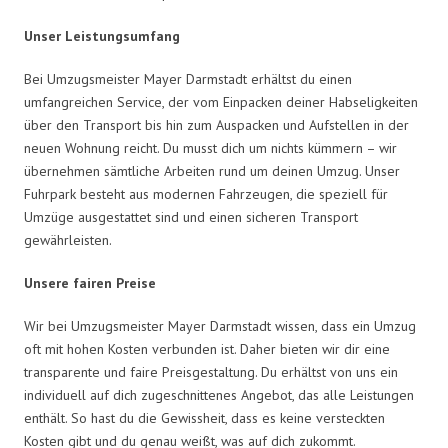
Unser Leistungsumfang
Bei Umzugsmeister Mayer Darmstadt erhältst du einen
umfangreichen Service, der vom Einpacken deiner Habseligkeiten
über den Transport bis hin zum Auspacken und Aufstellen in der
neuen Wohnung reicht. Du musst dich um nichts kümmern – wir
übernehmen sämtliche Arbeiten rund um deinen Umzug. Unser
Fuhrpark besteht aus modernen Fahrzeugen, die speziell für
Umzüge ausgestattet sind und einen sicheren Transport
gewährleisten.
Unsere fairen Preise
Wir bei Umzugsmeister Mayer Darmstadt wissen, dass ein Umzug
oft mit hohen Kosten verbunden ist. Daher bieten wir dir eine
transparente und faire Preisgestaltung. Du erhältst von uns ein
individuell auf dich zugeschnittenes Angebot, das alle Leistungen
enthält. So hast du die Gewissheit, dass es keine versteckten
Kosten gibt und du genau weißt, was auf dich zukommt.