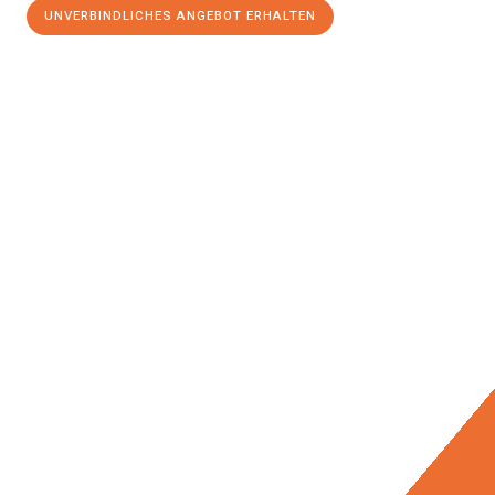
UNVERBINDLICHES ANGEBOT ERHALTEN