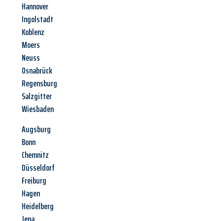
Hannover
Ingolstadt
Koblenz
Moers
Neuss
Osnabrück
Regensburg
Salzgitter
Wiesbaden
Augsburg
Bonn
Chemnitz
Düsseldorf
Freiburg
Hagen
Heidelberg
Jena