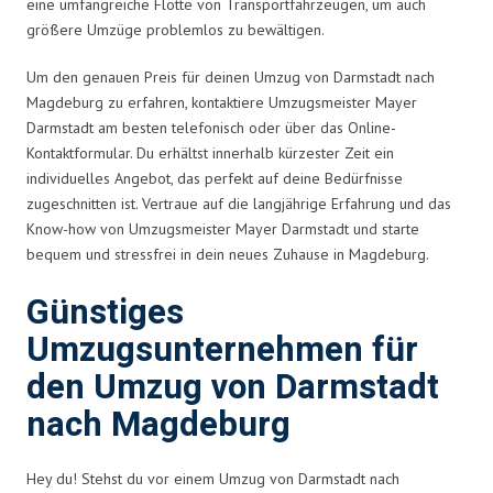
eine umfangreiche Flotte von Transportfahrzeugen, um auch
größere Umzüge problemlos zu bewältigen.
Um den genauen Preis für deinen Umzug von Darmstadt nach
Magdeburg zu erfahren, kontaktiere Umzugsmeister Mayer
Darmstadt am besten telefonisch oder über das Online-
Kontaktformular. Du erhältst innerhalb kürzester Zeit ein
individuelles Angebot, das perfekt auf deine Bedürfnisse
zugeschnitten ist. Vertraue auf die langjährige Erfahrung und das
Know-how von Umzugsmeister Mayer Darmstadt und starte
bequem und stressfrei in dein neues Zuhause in Magdeburg.
Günstiges
Umzugsunternehmen für
den Umzug von Darmstadt
nach Magdeburg
Hey du! Stehst du vor einem Umzug von Darmstadt nach