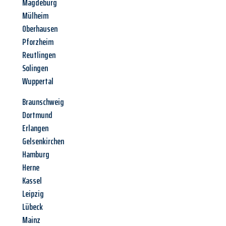
Magdeburg
Mülheim
Oberhausen
Pforzheim
Reutlingen
Solingen
Wuppertal
Braunschweig
Dortmund
Erlangen
Gelsenkirchen
Hamburg
Herne
Kassel
Leipzig
Lübeck
Mainz