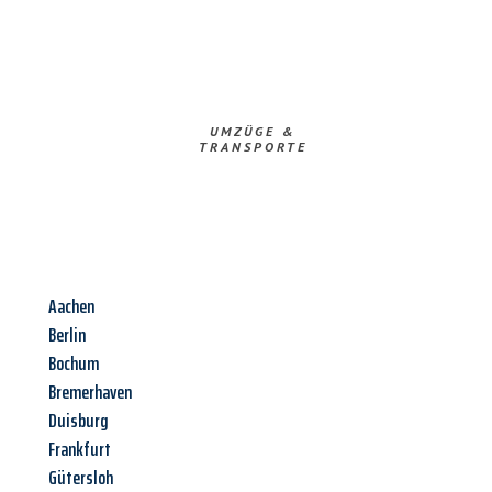
UMZÜGE &
TRANSPORTE
Aachen
Berlin
Bochum
Bremerhaven
Duisburg
Frankfurt
Gütersloh