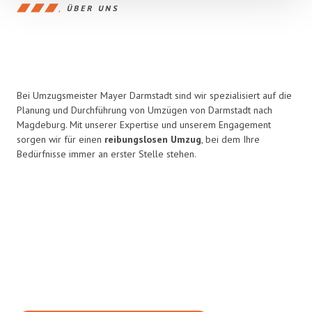
ÜBER UNS
Bei Umzugsmeister Mayer Darmstadt sind wir spezialisiert auf die
Planung und Durchführung von Umzügen von Darmstadt nach
Magdeburg. Mit unserer Expertise und unserem Engagement
sorgen wir für einen
reibungslosen Umzug
, bei dem Ihre
Bedürfnisse immer an erster Stelle stehen.