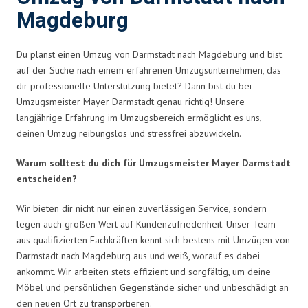
Magdeburg
Du planst einen Umzug von Darmstadt nach Magdeburg und bist
auf der Suche nach einem erfahrenen Umzugsunternehmen, das
dir professionelle Unterstützung bietet? Dann bist du bei
Umzugsmeister Mayer Darmstadt genau richtig! Unsere
langjährige Erfahrung im Umzugsbereich ermöglicht es uns,
deinen Umzug reibungslos und stressfrei abzuwickeln.
Warum solltest du dich für Umzugsmeister Mayer Darmstadt
entscheiden?
Wir bieten dir nicht nur einen zuverlässigen Service, sondern
legen auch großen Wert auf Kundenzufriedenheit. Unser Team
aus qualifizierten Fachkräften kennt sich bestens mit Umzügen von
Darmstadt nach Magdeburg aus und weiß, worauf es dabei
ankommt. Wir arbeiten stets effizient und sorgfältig, um deine
Möbel und persönlichen Gegenstände sicher und unbeschädigt an
den neuen Ort zu transportieren.