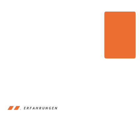
ERFAHRUNGEN