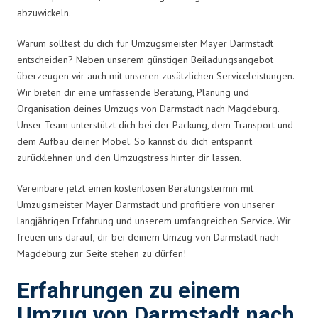
abzuwickeln.
Warum solltest du dich für Umzugsmeister Mayer Darmstadt
entscheiden? Neben unserem günstigen Beiladungsangebot
überzeugen wir auch mit unseren zusätzlichen Serviceleistungen.
Wir bieten dir eine umfassende Beratung, Planung und
Organisation deines Umzugs von Darmstadt nach Magdeburg.
Unser Team unterstützt dich bei der Packung, dem Transport und
dem Aufbau deiner Möbel. So kannst du dich entspannt
zurücklehnen und den Umzugstress hinter dir lassen.
Vereinbare jetzt einen kostenlosen Beratungstermin mit
Umzugsmeister Mayer Darmstadt und profitiere von unserer
langjährigen Erfahrung und unserem umfangreichen Service. Wir
freuen uns darauf, dir bei deinem Umzug von Darmstadt nach
Magdeburg zur Seite stehen zu dürfen!
Erfahrungen zu einem
Umzug von Darmstadt nach