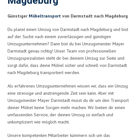
Magdeburg
Günstiger
Möbeltransport
von Darmstadt nach Magdeburg
Du planst einen Umzug von Darmstadt nach Magdeburg und bist
auf der Suche nach einem zuverlässigen und günstigen
Umzugsunternehmen? Dann bist du bei Umzugsmeister Mayer
Darmstadt genau richtig! Unser Team von professionellen
Umzugsspezialisten steht dir bei deinem Umzug zur Seite und
sorgt dafür, dass deine Möbel sicher und schnell von Darmstadt
nach Magdeburg transportiert werden.
Als erfahrenes Umzugsunternehmen wissen wir, dass ein Umzug
eine stressige und anstrengende Zeit sein kann. Aber mit
Umzugsmeister Mayer Darmstadt musst du dir um den Transport
deiner Möbel keine Sorgen mehr machen. Wir bieten dir einen
umfassenden Service, der deinen Umzug so einfach und
unkompliziert wie möglich macht.
Unsere kompetenten Mitarbeiter kümmern sich um das