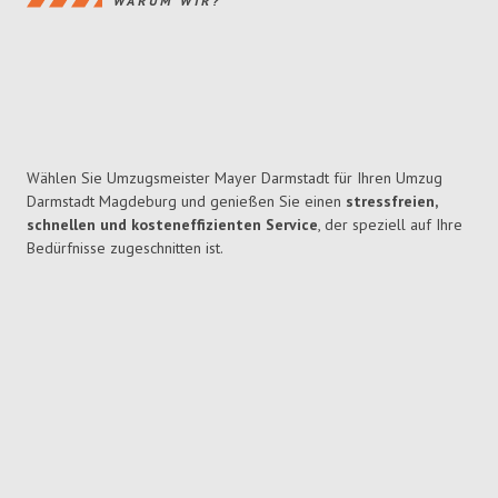
WARUM WIR?
Wählen Sie Umzugsmeister Mayer Darmstadt für Ihren Umzug
Darmstadt Magdeburg und genießen Sie einen
stressfreien,
schnellen und kosteneffizienten Service
, der speziell auf Ihre
Bedürfnisse zugeschnitten ist.