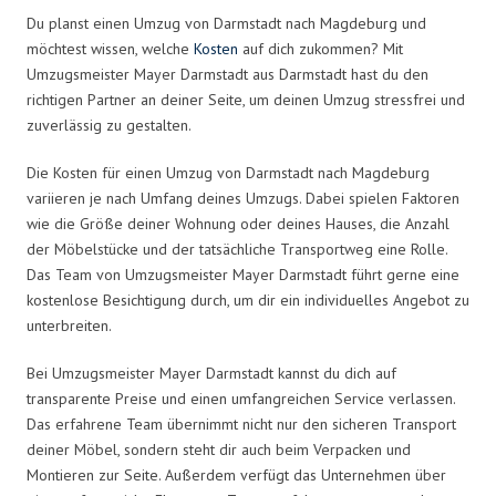
Du planst einen Umzug von Darmstadt nach Magdeburg und
möchtest wissen, welche
Kosten
auf dich zukommen? Mit
Umzugsmeister Mayer Darmstadt aus Darmstadt hast du den
richtigen Partner an deiner Seite, um deinen Umzug stressfrei und
zuverlässig zu gestalten.
Die Kosten für einen Umzug von Darmstadt nach Magdeburg
variieren je nach Umfang deines Umzugs. Dabei spielen Faktoren
wie die Größe deiner Wohnung oder deines Hauses, die Anzahl
der Möbelstücke und der tatsächliche Transportweg eine Rolle.
Das Team von Umzugsmeister Mayer Darmstadt führt gerne eine
kostenlose Besichtigung durch, um dir ein individuelles Angebot zu
unterbreiten.
Bei Umzugsmeister Mayer Darmstadt kannst du dich auf
transparente Preise und einen umfangreichen Service verlassen.
Das erfahrene Team übernimmt nicht nur den sicheren Transport
deiner Möbel, sondern steht dir auch beim Verpacken und
Montieren zur Seite. Außerdem verfügt das Unternehmen über