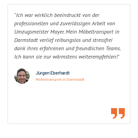
"Ich war wirklich beeindruckt von der
professionellen und zuverlässigen Arbeit von
Umzugsmeister Mayer. Mein Möbeltransport in
Darmstadt verlief reibungslos und stressfrei
dank ihres erfahrenen und freundlichen Teams.
Ich kann sie nur wärmstens weiterempfehlen!"
Jürgen Eberhardt
Möbeltransport in Darmstadt