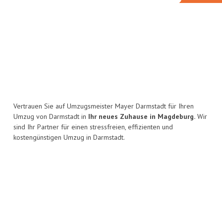
Vertrauen Sie auf Umzugsmeister Mayer Darmstadt für Ihren
Umzug von Darmstadt in
Ihr neues Zuhause in Magdeburg.
Wir
sind Ihr Partner für einen stressfreien, effizienten und
kostengünstigen Umzug in Darmstadt.