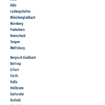
Köln
Ludwigshafen
Mönchengladbach
Nürnberg
Paderborn
Remscheid
Siegen
Wolfsburg
Bergisch Gladbach
Bottrop
Erfurt
Fürth
Halle
Heilbronn
Karlsruhe
Krefeld