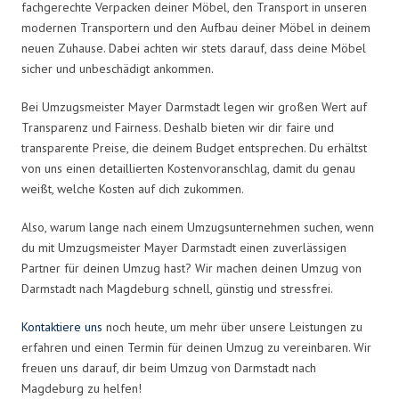
fachgerechte Verpacken deiner Möbel, den Transport in unseren
modernen Transportern und den Aufbau deiner Möbel in deinem
neuen Zuhause. Dabei achten wir stets darauf, dass deine Möbel
sicher und unbeschädigt ankommen.
Bei Umzugsmeister Mayer Darmstadt legen wir großen Wert auf
Transparenz und Fairness. Deshalb bieten wir dir faire und
transparente Preise, die deinem Budget entsprechen. Du erhältst
von uns einen detaillierten Kostenvoranschlag, damit du genau
weißt, welche Kosten auf dich zukommen.
Also, warum lange nach einem Umzugsunternehmen suchen, wenn
du mit Umzugsmeister Mayer Darmstadt einen zuverlässigen
Partner für deinen Umzug hast? Wir machen deinen Umzug von
Darmstadt nach Magdeburg schnell, günstig und stressfrei.
Kontaktiere uns
noch heute, um mehr über unsere Leistungen zu
erfahren und einen Termin für deinen Umzug zu vereinbaren. Wir
freuen uns darauf, dir beim Umzug von Darmstadt nach
Magdeburg zu helfen!