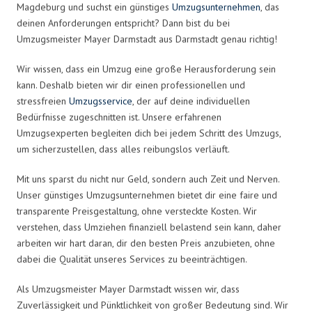
Magdeburg und suchst ein günstiges
Umzugsunternehmen
, das
deinen Anforderungen entspricht? Dann bist du bei
Umzugsmeister Mayer Darmstadt aus Darmstadt genau richtig!
Wir wissen, dass ein Umzug eine große Herausforderung sein
kann. Deshalb bieten wir dir einen professionellen und
stressfreien
Umzugsservice
, der auf deine individuellen
Bedürfnisse zugeschnitten ist. Unsere erfahrenen
Umzugsexperten begleiten dich bei jedem Schritt des Umzugs,
um sicherzustellen, dass alles reibungslos verläuft.
Mit uns sparst du nicht nur Geld, sondern auch Zeit und Nerven.
Unser günstiges Umzugsunternehmen bietet dir eine faire und
transparente Preisgestaltung, ohne versteckte Kosten. Wir
verstehen, dass Umziehen finanziell belastend sein kann, daher
arbeiten wir hart daran, dir den besten Preis anzubieten, ohne
dabei die Qualität unseres Services zu beeinträchtigen.
Als Umzugsmeister Mayer Darmstadt wissen wir, dass
Zuverlässigkeit und Pünktlichkeit von großer Bedeutung sind. Wir