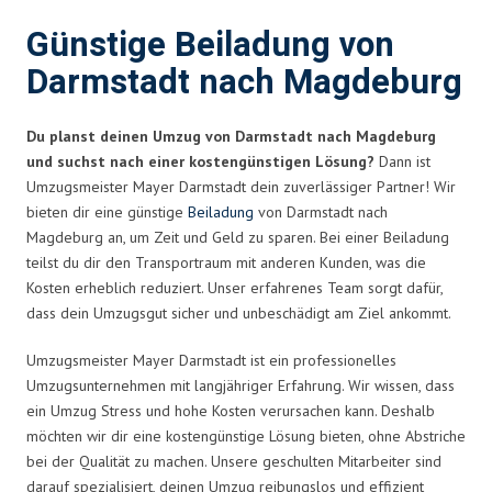
Günstige Beiladung von
Darmstadt nach Magdeburg
Du planst deinen Umzug von Darmstadt nach Magdeburg
und suchst nach einer kostengünstigen Lösung?
Dann ist
Umzugsmeister Mayer Darmstadt dein zuverlässiger Partner! Wir
bieten dir eine günstige
Beiladung
von Darmstadt nach
Magdeburg an, um Zeit und Geld zu sparen. Bei einer Beiladung
teilst du dir den Transportraum mit anderen Kunden, was die
Kosten erheblich reduziert. Unser erfahrenes Team sorgt dafür,
dass dein Umzugsgut sicher und unbeschädigt am Ziel ankommt.
Umzugsmeister Mayer Darmstadt ist ein professionelles
Umzugsunternehmen mit langjähriger Erfahrung. Wir wissen, dass
ein Umzug Stress und hohe Kosten verursachen kann. Deshalb
möchten wir dir eine kostengünstige Lösung bieten, ohne Abstriche
bei der Qualität zu machen. Unsere geschulten Mitarbeiter sind
darauf spezialisiert, deinen Umzug reibungslos und effizient