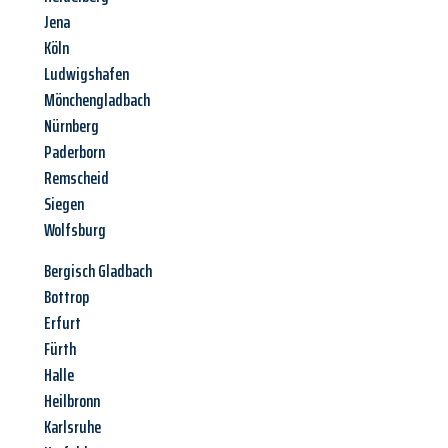
Jena
Köln
Ludwigshafen
Mönchengladbach
Nürnberg
Paderborn
Remscheid
Siegen
Wolfsburg
Bergisch Gladbach
Bottrop
Erfurt
Fürth
Halle
Heilbronn
Karlsruhe