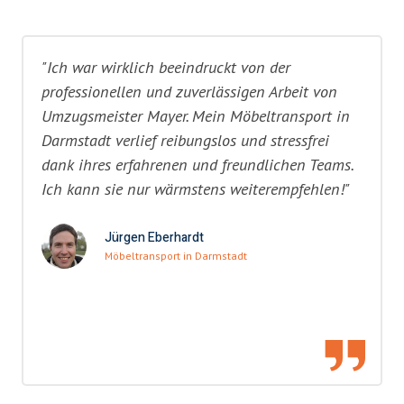
"Ich war wirklich beeindruckt von der
professionellen und zuverlässigen Arbeit von
Umzugsmeister Mayer. Mein Möbeltransport in
Darmstadt verlief reibungslos und stressfrei
dank ihres erfahrenen und freundlichen Teams.
Ich kann sie nur wärmstens weiterempfehlen!"
Jürgen Eberhardt
Möbeltransport in Darmstadt