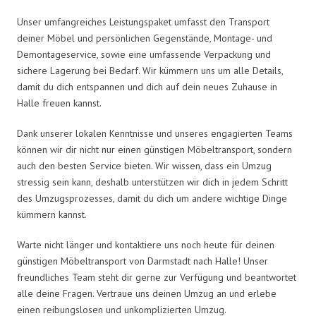
Unser umfangreiches Leistungspaket umfasst den Transport
deiner Möbel und persönlichen Gegenstände, Montage- und
Demontageservice, sowie eine umfassende Verpackung und
sichere Lagerung bei Bedarf. Wir kümmern uns um alle Details,
damit du dich entspannen und dich auf dein neues Zuhause in
Halle freuen kannst.
Dank unserer lokalen Kenntnisse und unseres engagierten Teams
können wir dir nicht nur einen günstigen Möbeltransport, sondern
auch den besten Service bieten. Wir wissen, dass ein Umzug
stressig sein kann, deshalb unterstützen wir dich in jedem Schritt
des Umzugsprozesses, damit du dich um andere wichtige Dinge
kümmern kannst.
Warte nicht länger und kontaktiere uns noch heute für deinen
günstigen Möbeltransport von Darmstadt nach Halle! Unser
freundliches Team steht dir gerne zur Verfügung und beantwortet
alle deine Fragen. Vertraue uns deinen Umzug an und erlebe
einen reibungslosen und unkomplizierten Umzug.