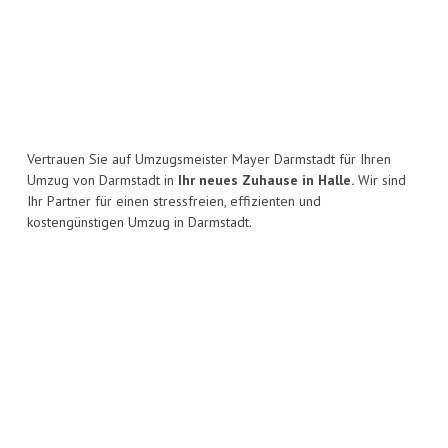
Vertrauen Sie auf Umzugsmeister Mayer Darmstadt für Ihren
Umzug von Darmstadt in
Ihr neues Zuhause in Halle.
Wir sind
Ihr Partner für einen stressfreien, effizienten und
kostengünstigen Umzug in Darmstadt.