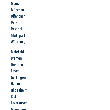
Mainz
München
Offenbach
Potsdam
Rostock
Stuttgart
Würzburg
Bielefeld
Bremen
Dresden
Essen
Göttingen
Hamm
Hildesheim
Kiel
Leverkusen
Mannheim