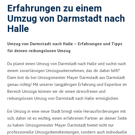
Erfahrungen zu einem
Umzug von Darmstadt nach
Halle
Umzug von Darmstadt nach Halle – Erfahrungen und Tipps
für deinen reibungslosen Umzug
Du planst einen Umzug von Darmstadt nach Halle und suchst nach
einem zuverlässigen Umzugsunternehmen, das dir dabei hilft?
Dann bist du bei Umzugsmeister Mayer Darmstadt aus Darmstadt
genau richtig! Mit unserer langjährigen Erfahrung und Expertise im
Bereich Umzüge können wir dir einen stressfreien und
reibungslosen Umzug von Darmstadt nach Halle ermöglichen.
Ein Umzug in eine neue Stadt bringt viele Herausforderungen mit
sich, daher ist es wichtig, einen erfahrenen Partner an deiner Seite
zu haben. Umzugsmeister Mayer Darmstadt bietet nicht nur
professionelle Umzugsdienstleistungen, sondern auch individuelle