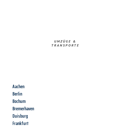
UMZÜGE &
TRANSPORTE
Aachen
Berlin
Bochum
Bremerhaven
Duisburg
Frankfurt