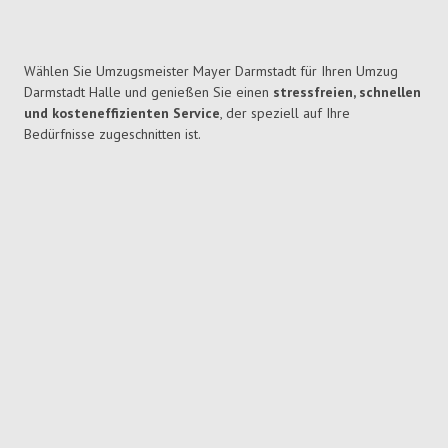
Wählen Sie Umzugsmeister Mayer Darmstadt für Ihren Umzug
Darmstadt Halle und genießen Sie einen
stressfreien, schnellen
und kosteneffizienten Service
, der speziell auf Ihre
Bedürfnisse zugeschnitten ist.