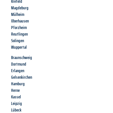
Krefeld
Magdeburg
Mülheim
Oberhausen
Pforzheim
Reutlingen
Solingen
Wuppertal
Braunschweig
Dortmund
Erlangen
Gelsenkirchen
Hamburg
Herne
Kassel
Leipzig
Lübeck