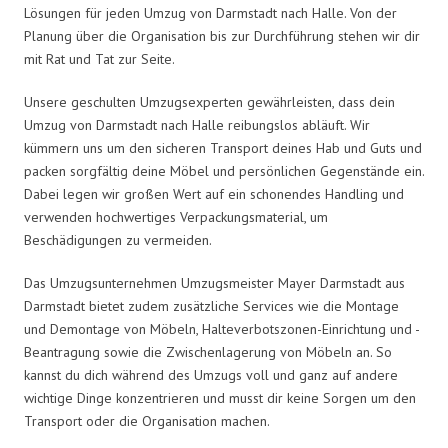
Lösungen für jeden Umzug von Darmstadt nach Halle. Von der
Planung über die Organisation bis zur Durchführung stehen wir dir
mit Rat und Tat zur Seite.
Unsere geschulten Umzugsexperten gewährleisten, dass dein
Umzug von Darmstadt nach Halle reibungslos abläuft. Wir
kümmern uns um den sicheren Transport deines Hab und Guts und
packen sorgfältig deine Möbel und persönlichen Gegenstände ein.
Dabei legen wir großen Wert auf ein schonendes Handling und
verwenden hochwertiges Verpackungsmaterial, um
Beschädigungen zu vermeiden.
Das Umzugsunternehmen Umzugsmeister Mayer Darmstadt aus
Darmstadt bietet zudem zusätzliche Services wie die Montage
und Demontage von Möbeln, Halteverbotszonen-Einrichtung und -
Beantragung sowie die Zwischenlagerung von Möbeln an. So
kannst du dich während des Umzugs voll und ganz auf andere
wichtige Dinge konzentrieren und musst dir keine Sorgen um den
Transport oder die Organisation machen.