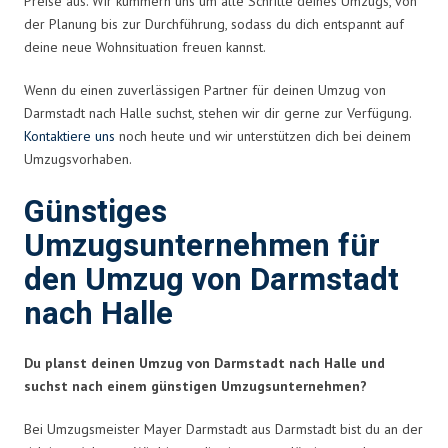
Preise aus. Wir kümmern uns um alle Schritte deines Umzugs, von
der Planung bis zur Durchführung, sodass du dich entspannt auf
deine neue Wohnsituation freuen kannst.
Wenn du einen zuverlässigen Partner für deinen Umzug von
Darmstadt nach Halle suchst, stehen wir dir gerne zur Verfügung.
Kontaktiere uns
noch heute und wir unterstützen dich bei deinem
Umzugsvorhaben.
Günstiges
Umzugsunternehmen für
den Umzug von Darmstadt
nach Halle
Du planst deinen Umzug von Darmstadt nach Halle und
suchst nach einem günstigen Umzugsunternehmen?
Bei Umzugsmeister Mayer Darmstadt aus Darmstadt bist du an der