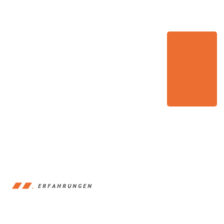
ERFAHRUNGEN