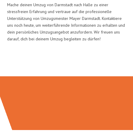
Mache deinen Umzug von Darmstadt nach Halle zu einer
stressfreien Erfahrung und vertraue auf die professionelle
Unterstützung von Umzugsmeister Mayer Darmstadt. Kontaktiere
uns noch heute, um weiterführende Informationen zu erhalten und
dein persönliches Umzugsangebot anzufordern. Wir freuen uns
darauf, dich bei deinem Umzug begleiten zu dürfen!
Umzugsmeister Mayer in Zahlen: