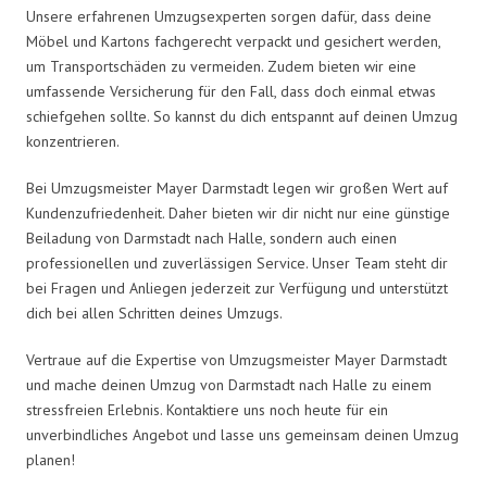
Unsere erfahrenen Umzugsexperten sorgen dafür, dass deine
Möbel und Kartons fachgerecht verpackt und gesichert werden,
um Transportschäden zu vermeiden. Zudem bieten wir eine
umfassende Versicherung für den Fall, dass doch einmal etwas
schiefgehen sollte. So kannst du dich entspannt auf deinen Umzug
konzentrieren.
Bei Umzugsmeister Mayer Darmstadt legen wir großen Wert auf
Kundenzufriedenheit. Daher bieten wir dir nicht nur eine günstige
Beiladung von Darmstadt nach Halle, sondern auch einen
professionellen und zuverlässigen Service. Unser Team steht dir
bei Fragen und Anliegen jederzeit zur Verfügung und unterstützt
dich bei allen Schritten deines Umzugs.
Vertraue auf die Expertise von Umzugsmeister Mayer Darmstadt
und mache deinen Umzug von Darmstadt nach Halle zu einem
stressfreien Erlebnis. Kontaktiere uns noch heute für ein
unverbindliches Angebot und lasse uns gemeinsam deinen Umzug
planen!