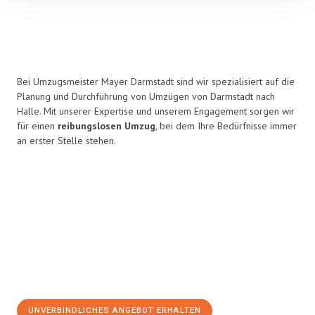
Bei Umzugsmeister Mayer Darmstadt sind wir spezialisiert auf die
Planung und Durchführung von Umzügen von Darmstadt nach
Halle. Mit unserer Expertise und unserem Engagement sorgen wir
für einen
reibungslosen Umzug
, bei dem Ihre Bedürfnisse immer
an erster Stelle stehen.
UNVERBINDLICHES ANGEBOT ERHALTEN