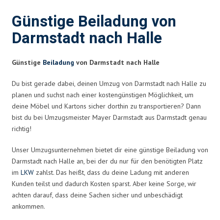
Günstige Beiladung von
Darmstadt nach Halle
Günstige
Beiladung
von Darmstadt nach Halle
Du bist gerade dabei, deinen Umzug von Darmstadt nach Halle zu
planen und suchst nach einer kostengünstigen Möglichkeit, um
deine Möbel und Kartons sicher dorthin zu transportieren? Dann
bist du bei Umzugsmeister Mayer Darmstadt aus Darmstadt genau
richtig!
Unser Umzugsunternehmen bietet dir eine günstige Beiladung von
Darmstadt nach Halle an, bei der du nur für den benötigten Platz
im
LKW
zahlst. Das heißt, dass du deine Ladung mit anderen
Kunden teilst und dadurch Kosten sparst. Aber keine Sorge, wir
achten darauf, dass deine Sachen sicher und unbeschädigt
ankommen.