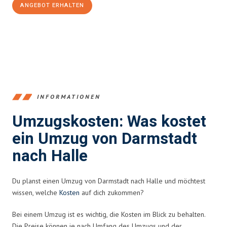
ANGEBOT ERHALTEN
+4915792653368
INFORMATIONEN
Umzugskosten: Was kostet
ein Umzug von Darmstadt
nach Halle
Du planst einen Umzug von Darmstadt nach Halle und möchtest
wissen, welche
Kosten
auf dich zukommen?
Bei einem Umzug ist es wichtig, die Kosten im Blick zu behalten.
Die Preise können je nach Umfang des Umzugs und der