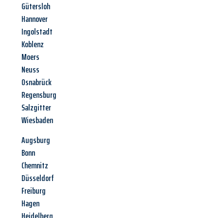
Gütersloh
Hannover
Ingolstadt
Koblenz
Moers
Neuss
Osnabrück
Regensburg
Salzgitter
Wiesbaden
Augsburg
Bonn
Chemnitz
Düsseldorf
Freiburg
Hagen
Heidelberg