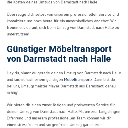
die Kosten deines Umzugs von Darmstadt nach Halle.
Überzeuge dich selbst von unserem professionellen Service und
kontaktiere uns noch heute für ein unverbindliches Angebot. Wir
freuen uns darauf, dich beim Umzug von Darmstadt nach Halle zu
unterstützen!
Günstiger Möbeltransport
von Darmstadt nach Halle
Hey du, planst du gerade deinen Umzug von Darmstadt nach Halle
und suchst nach einem günstigen
Möbeltransport
? Dann bist du
bei uns, Umzugsmeister Mayer Darmstadt aus Darmstadt, genau
richtig!
Wir bieten dir einen zuverlässigen und preiswerten Service für
deinen Umzug von Darmstadt nach Halle. Mit unserer langjährigen
Erfahrung und unserem professionellen Team können wir dir
einen stressfreien und sorgenfreien Umzug garantieren.