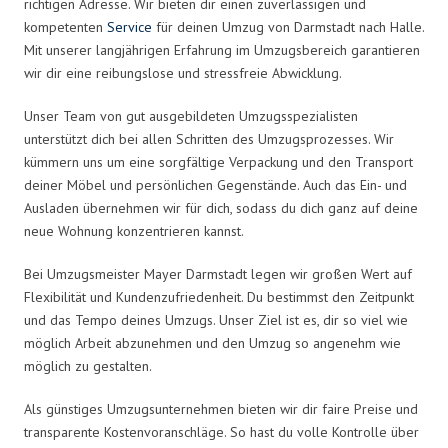
richtigen Adresse. Wir bieten dir einen zuverlässigen und
kompetenten
Service
für deinen Umzug von Darmstadt nach Halle.
Mit unserer langjährigen Erfahrung im Umzugsbereich garantieren
wir dir eine reibungslose und stressfreie Abwicklung.
Unser Team von gut ausgebildeten Umzugsspezialisten
unterstützt dich bei allen Schritten des Umzugsprozesses. Wir
kümmern uns um eine sorgfältige Verpackung und den Transport
deiner Möbel und persönlichen Gegenstände. Auch das Ein- und
Ausladen übernehmen wir für dich, sodass du dich ganz auf deine
neue Wohnung konzentrieren kannst.
Bei Umzugsmeister Mayer Darmstadt legen wir großen Wert auf
Flexibilität und Kundenzufriedenheit. Du bestimmst den Zeitpunkt
und das Tempo deines Umzugs. Unser Ziel ist es, dir so viel wie
möglich Arbeit abzunehmen und den Umzug so angenehm wie
möglich zu gestalten.
Als günstiges Umzugsunternehmen bieten wir dir faire Preise und
transparente Kostenvoranschläge. So hast du volle Kontrolle über