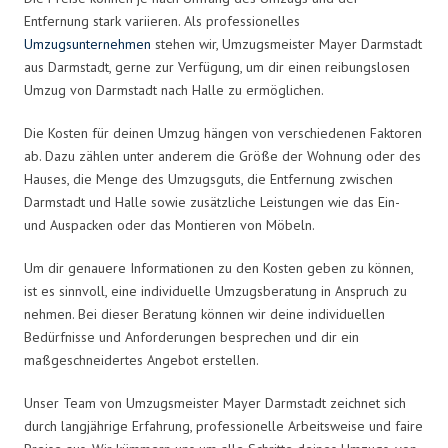
Entfernung stark variieren. Als professionelles
Umzugsunternehmen
stehen wir, Umzugsmeister Mayer Darmstadt
aus Darmstadt, gerne zur Verfügung, um dir einen reibungslosen
Umzug von Darmstadt nach Halle zu ermöglichen.
Die Kosten für deinen Umzug hängen von verschiedenen Faktoren
ab. Dazu zählen unter anderem die Größe der Wohnung oder des
Hauses, die Menge des Umzugsguts, die Entfernung zwischen
Darmstadt und Halle sowie zusätzliche Leistungen wie das Ein-
und Auspacken oder das Montieren von Möbeln.
Um dir genauere Informationen zu den Kosten geben zu können,
ist es sinnvoll, eine individuelle Umzugsberatung in Anspruch zu
nehmen. Bei dieser Beratung können wir deine individuellen
Bedürfnisse und Anforderungen besprechen und dir ein
maßgeschneidertes Angebot erstellen.
Unser Team von Umzugsmeister Mayer Darmstadt zeichnet sich
durch langjährige Erfahrung, professionelle Arbeitsweise und faire