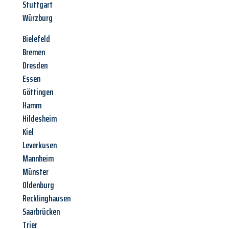
Stuttgart
Würzburg
Bielefeld
Bremen
Dresden
Essen
Göttingen
Hamm
Hildesheim
Kiel
Leverkusen
Mannheim
Münster
Oldenburg
Recklinghausen
Saarbrücken
Trier