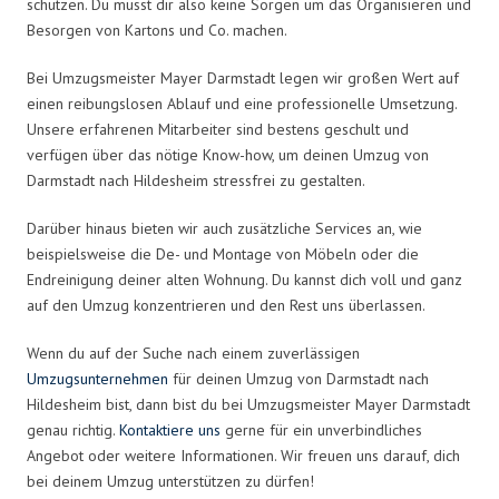
schützen. Du musst dir also keine Sorgen um das Organisieren und
Besorgen von Kartons und Co. machen.
Bei Umzugsmeister Mayer Darmstadt legen wir großen Wert auf
einen reibungslosen Ablauf und eine professionelle Umsetzung.
Unsere erfahrenen Mitarbeiter sind bestens geschult und
verfügen über das nötige Know-how, um deinen Umzug von
Darmstadt nach Hildesheim stressfrei zu gestalten.
Darüber hinaus bieten wir auch zusätzliche Services an, wie
beispielsweise die De- und Montage von Möbeln oder die
Endreinigung deiner alten Wohnung. Du kannst dich voll und ganz
auf den Umzug konzentrieren und den Rest uns überlassen.
Wenn du auf der Suche nach einem zuverlässigen
Umzugsunternehmen
für deinen Umzug von Darmstadt nach
Hildesheim bist, dann bist du bei Umzugsmeister Mayer Darmstadt
genau richtig.
Kontaktiere uns
gerne für ein unverbindliches
Angebot oder weitere Informationen. Wir freuen uns darauf, dich
bei deinem Umzug unterstützen zu dürfen!