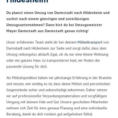
Du planst einen Umzug von Darmstadt nach Hildesheim und
suchst nach einem günstigen und zuverlässigen
Umzugsunternehmen? Dann bist du bei Umzugsmeister
Mayer Darmstadt aus Darmstadt genau richtig!
Unser erfahrenes Team steht dir bei deinem
Möbeltransport
von
Darmstadt nach Hildesheim zur Seite und sorgt dafür, dass dein
Umzug reibungslos abläuft. Egal, ob du nur eine kleine Wohnung
oder ein ganzes Haus zu transportieren hast, wir finden die
passende Lösung für dich.
Als Möbelspedition haben wir jahrelange Erfahrung in der Branche
und wissen, wie wichtig es ist, dass deine Möbel und persönlichen
Gegenstände sicher und unbeschädigt ankommen. Daher setzen
wir auf professionelle Verpackungsmaterialien und sorgfältigen
Umgang mit deinem Hab und Gut. Unsere geschulten Mitarbeiter
nehmen sich Zeit für eine genaue Planung und eine individuelle
Beratung, damit du dich rundum gut aufgehoben fühlst.