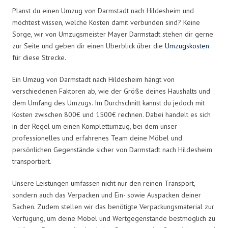
Planst du einen Umzug von Darmstadt nach Hildesheim und
möchtest wissen, welche Kosten damit verbunden sind? Keine
Sorge, wir von Umzugsmeister Mayer Darmstadt stehen dir gerne
zur Seite und geben dir einen Überblick über die
Umzugskosten
für diese Strecke.
Ein Umzug von Darmstadt nach Hildesheim hängt von
verschiedenen Faktoren ab, wie der Größe deines Haushalts und
dem Umfang des Umzugs. Im Durchschnitt kannst du jedoch mit
Kosten zwischen 800€ und 1500€ rechnen. Dabei handelt es sich
in der Regel um einen Komplettumzug, bei dem unser
professionelles und erfahrenes Team deine Möbel und
persönlichen Gegenstände sicher von Darmstadt nach Hildesheim
transportiert.
Unsere Leistungen umfassen nicht nur den reinen Transport,
sondern auch das Verpacken und Ein- sowie Auspacken deiner
Sachen. Zudem stellen wir das benötigte Verpackungsmaterial zur
Verfügung, um deine Möbel und Wertgegenstände bestmöglich zu