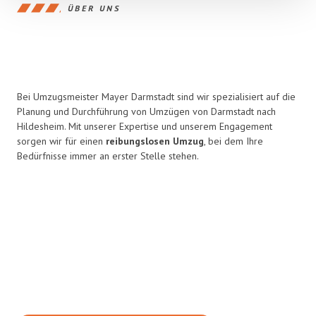
ÜBER UNS
Bei Umzugsmeister Mayer Darmstadt sind wir spezialisiert auf die
Planung und Durchführung von Umzügen von Darmstadt nach
Hildesheim. Mit unserer Expertise und unserem Engagement
sorgen wir für einen
reibungslosen Umzug
, bei dem Ihre
Bedürfnisse immer an erster Stelle stehen.