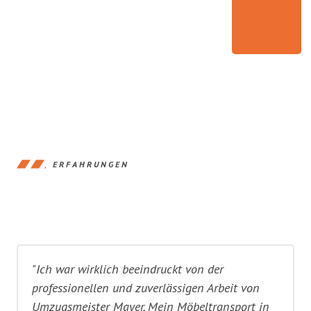
ERFAHRUNGEN
"Ich war wirklich beeindruckt von der
professionellen und zuverlässigen Arbeit von
Umzugsmeister Mayer. Mein Möbeltransport in