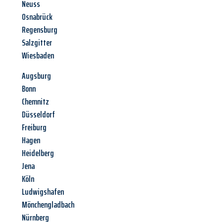
Neuss
Osnabrück
Regensburg
Salzgitter
Wiesbaden
Augsburg
Bonn
Chemnitz
Düsseldorf
Freiburg
Hagen
Heidelberg
Jena
Köln
Ludwigshafen
Mönchengladbach
Nürnberg