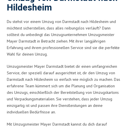
Hildesheim
Du stehst vor einem Umzug von Darmstadt nach Hildesheim und
möchtest sicherstellen, dass alles reibungslos verläuft? Dann
solltest du unbedingt das Umzugsunternehmen Umzugsmeister
Mayer Darmstadt in Betracht ziehen. Mit ihrer langjährigen
Erfahrung und ihrem professionellen Service sind sie die perfekte
Wahl für deinen Umzug.
Umzugsmeister Mayer Darmstadt bietet dir einen umfangreichen
Service, der speziell darauf ausgerichtet ist, dir den Umzug von
Darmstadt nach Hildesheim so einfach wie möglich zu machen. Das
erfahrene Team kümmert sich um die Planung und Organisation
des Umzugs, einschließlich der Bereitstellung von Umzugskartons
und Verpackungsmaterialien. Sie verstehen, dass jeder Umzug
einzigartig ist und passen ihre Dienstleistungen an deine
individuellen Bedürfnisse an.
Mit Umzugsmeister Mayer Darmstadt kannst du dich darauf