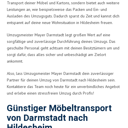
Transport deiner Möbel und Kartons, sondern bietet auch weitere
Leistungen an, wie beispielsweise das Packen und Ein- und
Ausladen des Umzugsguts. Dadurch sparst du Zeit und kannst dich
entspannt auf deine neue Wohnsituation in Hildesheim freuen.
Umzugsmeister Mayer Darmstadt legt großen Wert auf eine
sorgfältige und zuverlässige Durchführung deines Umzugs. Das
geschulte Personal geht achtsam mit deinen Besitztümern um und
sorgt dafür, dass alles sicher und unbeschädigt am Zielort
ankommt.
Also, lass Umzugsmeister Mayer Darmstadt dein zuverlässiger
Partner für deinen Umzug von Darmstadt nach Hildesheim sein.
Kontaktiere das Team noch heute für ein unverbindliches Angebot
und erlebe einen stressfreien Umzug durch Profis!
Günstiger Möbeltransport
von Darmstadt nach
Hildesheim