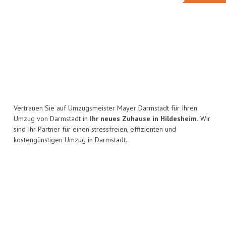
Vertrauen Sie auf Umzugsmeister Mayer Darmstadt für Ihren
Umzug von Darmstadt in
Ihr neues Zuhause in Hildesheim.
Wir
sind Ihr Partner für einen stressfreien, effizienten und
kostengünstigen Umzug in Darmstadt.