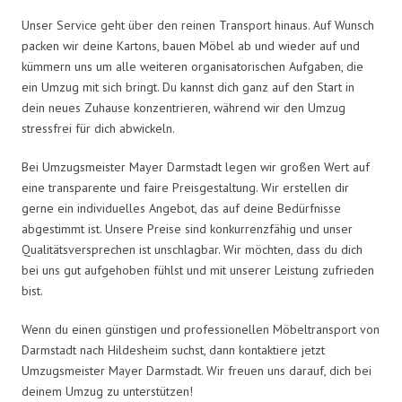
Unser Service geht über den reinen Transport hinaus. Auf Wunsch
packen wir deine Kartons, bauen Möbel ab und wieder auf und
kümmern uns um alle weiteren organisatorischen Aufgaben, die
ein Umzug mit sich bringt. Du kannst dich ganz auf den Start in
dein neues Zuhause konzentrieren, während wir den Umzug
stressfrei für dich abwickeln.
Bei Umzugsmeister Mayer Darmstadt legen wir großen Wert auf
eine transparente und faire Preisgestaltung. Wir erstellen dir
gerne ein individuelles Angebot, das auf deine Bedürfnisse
abgestimmt ist. Unsere Preise sind konkurrenzfähig und unser
Qualitätsversprechen ist unschlagbar. Wir möchten, dass du dich
bei uns gut aufgehoben fühlst und mit unserer Leistung zufrieden
bist.
Wenn du einen günstigen und professionellen Möbeltransport von
Darmstadt nach Hildesheim suchst, dann kontaktiere jetzt
Umzugsmeister Mayer Darmstadt. Wir freuen uns darauf, dich bei
deinem Umzug zu unterstützen!