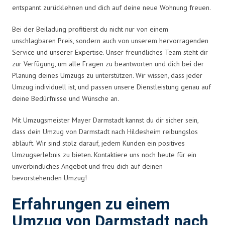
entspannt zurücklehnen und dich auf deine neue Wohnung freuen.
Bei der Beiladung profitierst du nicht nur von einem
unschlagbaren Preis, sondern auch von unserem hervorragenden
Service und unserer Expertise. Unser freundliches Team steht dir
zur Verfügung, um alle Fragen zu beantworten und dich bei der
Planung deines Umzugs zu unterstützen. Wir wissen, dass jeder
Umzug individuell ist, und passen unsere Dienstleistung genau auf
deine Bedürfnisse und Wünsche an.
Mit Umzugsmeister Mayer Darmstadt kannst du dir sicher sein,
dass dein Umzug von Darmstadt nach Hildesheim reibungslos
abläuft. Wir sind stolz darauf, jedem Kunden ein positives
Umzugserlebnis zu bieten. Kontaktiere uns noch heute für ein
unverbindliches Angebot und freu dich auf deinen
bevorstehenden Umzug!
Erfahrungen zu einem
Umzug von Darmstadt nach