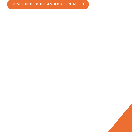
UNVERBINDLICHES ANGEBOT ERHALTEN