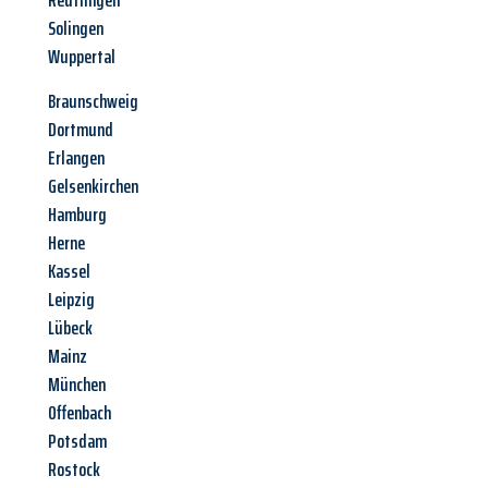
Reutlingen
Solingen
Wuppertal
Braunschweig
Dortmund
Erlangen
Gelsenkirchen
Hamburg
Herne
Kassel
Leipzig
Lübeck
Mainz
München
Offenbach
Potsdam
Rostock