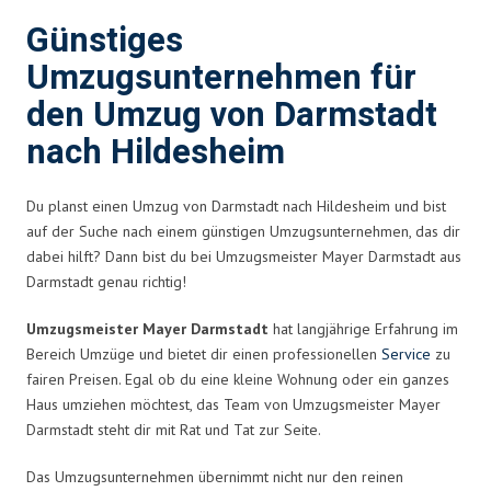
Günstiges
Umzugsunternehmen für
den Umzug von Darmstadt
nach Hildesheim
Du planst einen Umzug von Darmstadt nach Hildesheim und bist
auf der Suche nach einem günstigen Umzugsunternehmen, das dir
dabei hilft? Dann bist du bei Umzugsmeister Mayer Darmstadt aus
Darmstadt genau richtig!
Umzugsmeister Mayer Darmstadt
hat langjährige Erfahrung im
Bereich Umzüge und bietet dir einen professionellen
Service
zu
fairen Preisen. Egal ob du eine kleine Wohnung oder ein ganzes
Haus umziehen möchtest, das Team von Umzugsmeister Mayer
Darmstadt steht dir mit Rat und Tat zur Seite.
Das Umzugsunternehmen übernimmt nicht nur den reinen