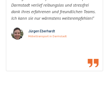
Darmstadt verlief reibungslos und stressfrei
dank ihres erfahrenen und freundlichen Teams.
Ich kann sie nur wärmstens weiterempfehlen!"
Jürgen Eberhardt
Möbeltransport in Darmstadt