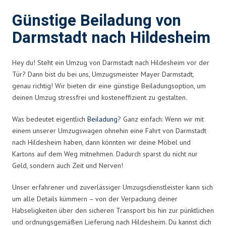
Günstige Beiladung von
Darmstadt nach Hildesheim
Hey du! Steht ein Umzug von Darmstadt nach Hildesheim vor der
Tür? Dann bist du bei uns, Umzugsmeister Mayer Darmstadt,
genau richtig! Wir bieten dir eine günstige Beiladungsoption, um
deinen Umzug stressfrei und kosteneffizient zu gestalten.
Was bedeutet eigentlich
Beiladung
? Ganz einfach: Wenn wir mit
einem unserer Umzugswagen ohnehin eine Fahrt von Darmstadt
nach Hildesheim haben, dann könnten wir deine Möbel und
Kartons auf dem Weg mitnehmen. Dadurch sparst du nicht nur
Geld, sondern auch Zeit und Nerven!
Unser erfahrener und zuverlässiger Umzugsdienstleister kann sich
um alle Details kümmern – von der Verpackung deiner
Habseligkeiten über den sicheren Transport bis hin zur pünktlichen
und ordnungsgemäßen Lieferung nach Hildesheim. Du kannst dich