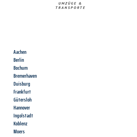
UMZÜGE &
TRANSPORTE
Aachen
Berlin
Bochum
Bremerhaven
Duisburg
Frankfurt
Gütersloh
Hannover
Ingolstadt
Koblenz
Moers