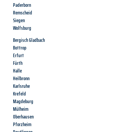
Paderborn
Remscheid
Siegen
Wolfsburg
Bergisch Gladbach
Bottrop
Erfurt
Fürth
Halle
Heilbronn
Karlsruhe
Krefeld
Magdeburg
Mülheim
Oberhausen
Pforzheim