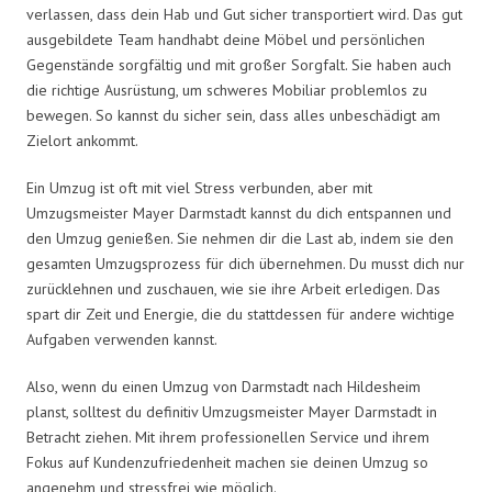
verlassen, dass dein Hab und Gut sicher transportiert wird. Das gut
ausgebildete Team handhabt deine Möbel und persönlichen
Gegenstände sorgfältig und mit großer Sorgfalt. Sie haben auch
die richtige Ausrüstung, um schweres Mobiliar problemlos zu
bewegen. So kannst du sicher sein, dass alles unbeschädigt am
Zielort ankommt.
Ein Umzug ist oft mit viel Stress verbunden, aber mit
Umzugsmeister Mayer Darmstadt kannst du dich entspannen und
den Umzug genießen. Sie nehmen dir die Last ab, indem sie den
gesamten Umzugsprozess für dich übernehmen. Du musst dich nur
zurücklehnen und zuschauen, wie sie ihre Arbeit erledigen. Das
spart dir Zeit und Energie, die du stattdessen für andere wichtige
Aufgaben verwenden kannst.
Also, wenn du einen Umzug von Darmstadt nach Hildesheim
planst, solltest du definitiv Umzugsmeister Mayer Darmstadt in
Betracht ziehen. Mit ihrem professionellen Service und ihrem
Fokus auf Kundenzufriedenheit machen sie deinen Umzug so
angenehm und stressfrei wie möglich.