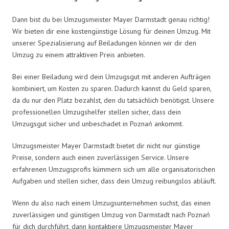
Dann bist du bei Umzugsmeister Mayer Darmstadt genau richtig!
Wir bieten dir eine kostengünstige Lösung für deinen Umzug. Mit
unserer Spezialisierung auf Beiladungen können wir dir den
Umzug zu einem attraktiven Preis anbieten.
Bei einer Beiladung wird dein Umzugsgut mit anderen Aufträgen
kombiniert, um Kosten zu sparen. Dadurch kannst du Geld sparen,
da du nur den Platz bezahlst, den du tatsächlich benötigst. Unsere
professionellen Umzugshelfer stellen sicher, dass dein
Umzugsgut sicher und unbeschadet in Poznań ankommt.
Umzugsmeister Mayer Darmstadt bietet dir nicht nur günstige
Preise, sondern auch einen zuverlässigen Service. Unsere
erfahrenen Umzugsprofis kümmern sich um alle organisatorischen
Aufgaben und stellen sicher, dass dein Umzug reibungslos abläuft.
Wenn du also nach einem Umzugsunternehmen suchst, das einen
zuverlässigen und günstigen Umzug von Darmstadt nach Poznań
für dich durchführt, dann kontaktiere Umzugsmeister Mayer