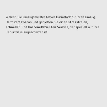
Wählen Sie Umzugsmeister Mayer Darmstadt für Ihren Umzug
Darmstadt Poznań und genießen Sie einen
stressfreien,
schnellen und kosteneffizienten Service
, der speziell auf Ihre
Bedürfnisse zugeschnitten ist.