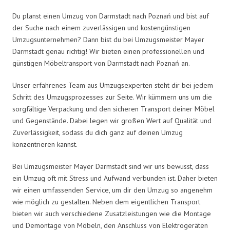
Du planst einen Umzug von Darmstadt nach Poznań und bist auf
der Suche nach einem zuverlässigen und kostengünstigen
Umzugsunternehmen? Dann bist du bei Umzugsmeister Mayer
Darmstadt genau richtig! Wir bieten einen professionellen und
günstigen Möbeltransport von Darmstadt nach Poznań an.
Unser erfahrenes Team aus Umzugsexperten steht dir bei jedem
Schritt des Umzugsprozesses zur Seite. Wir kümmern uns um die
sorgfältige Verpackung und den sicheren Transport deiner Möbel
und Gegenstände. Dabei legen wir großen Wert auf Qualität und
Zuverlässigkeit, sodass du dich ganz auf deinen Umzug
konzentrieren kannst.
Bei Umzugsmeister Mayer Darmstadt sind wir uns bewusst, dass
ein Umzug oft mit Stress und Aufwand verbunden ist. Daher bieten
wir einen umfassenden Service, um dir den Umzug so angenehm
wie möglich zu gestalten. Neben dem eigentlichen Transport
bieten wir auch verschiedene Zusatzleistungen wie die Montage
und Demontage von Möbeln, den Anschluss von Elektrogeräten