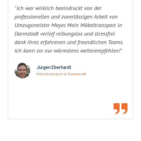
"Ich war wirklich beeindruckt von der
professionellen und zuverlässigen Arbeit von
Umzugsmeister Mayer. Mein Möbeltransport in
Darmstadt verlief reibungslos und stressfrei
dank ihres erfahrenen und freundlichen Teams.
Ich kann sie nur wärmstens weiterempfehlen!"
Jürgen Eberhardt
Möbeltransport in Darmstadt