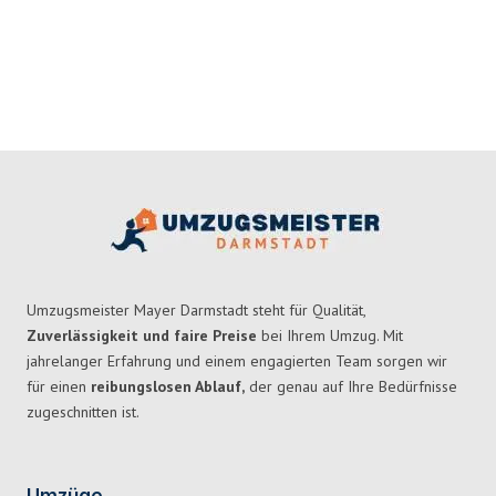
Umzugsmeister Mayer Darmstadt steht für Qualität,
Zuverlässigkeit und faire Preise
bei Ihrem Umzug. Mit
jahrelanger Erfahrung und einem engagierten Team sorgen wir
für einen
reibungslosen Ablauf,
der genau auf Ihre Bedürfnisse
zugeschnitten ist.