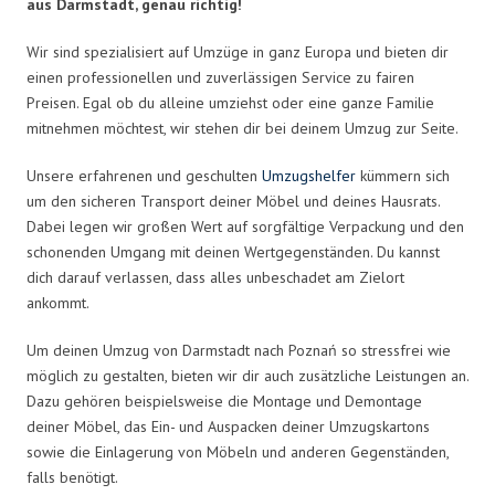
aus Darmstadt, genau richtig!
Wir sind spezialisiert auf Umzüge in ganz Europa und bieten dir
einen professionellen und zuverlässigen Service zu fairen
Preisen. Egal ob du alleine umziehst oder eine ganze Familie
mitnehmen möchtest, wir stehen dir bei deinem Umzug zur Seite.
Unsere erfahrenen und geschulten
Umzugshelfer
kümmern sich
um den sicheren Transport deiner Möbel und deines Hausrats.
Dabei legen wir großen Wert auf sorgfältige Verpackung und den
schonenden Umgang mit deinen Wertgegenständen. Du kannst
dich darauf verlassen, dass alles unbeschadet am Zielort
ankommt.
Um deinen Umzug von Darmstadt nach Poznań so stressfrei wie
möglich zu gestalten, bieten wir dir auch zusätzliche Leistungen an.
Dazu gehören beispielsweise die Montage und Demontage
deiner Möbel, das Ein- und Auspacken deiner Umzugskartons
sowie die Einlagerung von Möbeln und anderen Gegenständen,
falls benötigt.