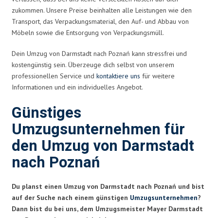
zukommen. Unsere Preise beinhalten alle Leistungen wie den
Transport, das Verpackungsmaterial, den Auf- und Abbau von
Möbeln sowie die Entsorgung von Verpackungsmüll.
Dein Umzug von Darmstadt nach Poznań kann stressfrei und
kostengünstig sein. Überzeuge dich selbst von unserem
professionellen Service und
kontaktiere uns
für weitere
Informationen und ein individuelles Angebot.
Günstiges
Umzugsunternehmen für
den Umzug von Darmstadt
nach Poznań
Du planst einen Umzug von Darmstadt nach Poznań und bist
auf der Suche nach einem günstigen
Umzugsunternehmen
?
Dann bist du bei uns, dem Umzugsmeister Mayer Darmstadt