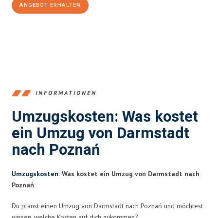
ANGEBOT ERHALTEN
+4915792653368
INFORMATIONEN
Umzugskosten: Was kostet
ein Umzug von Darmstadt
nach Poznań
Umzugskosten
: Was kostet ein Umzug von Darmstadt nach
Poznań
Du planst einen Umzug von Darmstadt nach Poznań und möchtest
wissen, welche Kosten auf dich zukommen?