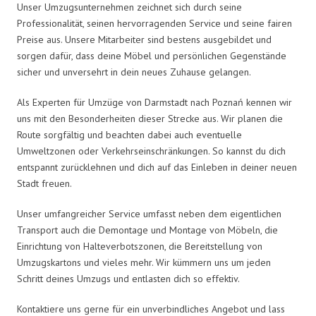
Unser Umzugsunternehmen zeichnet sich durch seine
Professionalität, seinen hervorragenden Service und seine fairen
Preise aus. Unsere Mitarbeiter sind bestens ausgebildet und
sorgen dafür, dass deine Möbel und persönlichen Gegenstände
sicher und unversehrt in dein neues Zuhause gelangen.
Als Experten für Umzüge von Darmstadt nach Poznań kennen wir
uns mit den Besonderheiten dieser Strecke aus. Wir planen die
Route sorgfältig und beachten dabei auch eventuelle
Umweltzonen oder Verkehrseinschränkungen. So kannst du dich
entspannt zurücklehnen und dich auf das Einleben in deiner neuen
Stadt freuen.
Unser umfangreicher Service umfasst neben dem eigentlichen
Transport auch die Demontage und Montage von Möbeln, die
Einrichtung von Halteverbotszonen, die Bereitstellung von
Umzugskartons und vieles mehr. Wir kümmern uns um jeden
Schritt deines Umzugs und entlasten dich so effektiv.
Kontaktiere uns gerne für ein unverbindliches Angebot und lass