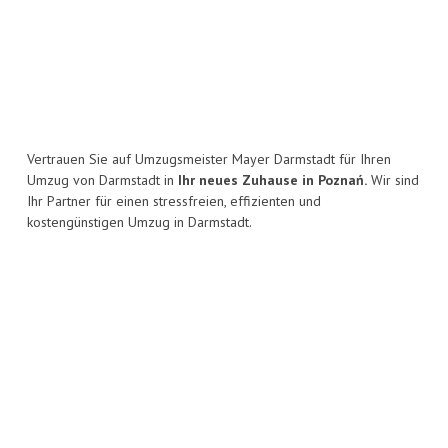
Vertrauen Sie auf Umzugsmeister Mayer Darmstadt für Ihren
Umzug von Darmstadt in
Ihr neues Zuhause in Poznań.
Wir sind
Ihr Partner für einen stressfreien, effizienten und
kostengünstigen Umzug in Darmstadt.