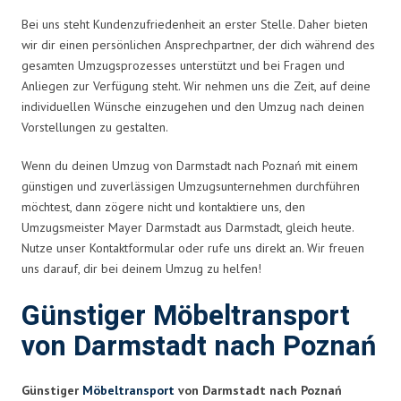
Bei uns steht Kundenzufriedenheit an erster Stelle. Daher bieten
wir dir einen persönlichen Ansprechpartner, der dich während des
gesamten Umzugsprozesses unterstützt und bei Fragen und
Anliegen zur Verfügung steht. Wir nehmen uns die Zeit, auf deine
individuellen Wünsche einzugehen und den Umzug nach deinen
Vorstellungen zu gestalten.
Wenn du deinen Umzug von Darmstadt nach Poznań mit einem
günstigen und zuverlässigen Umzugsunternehmen durchführen
möchtest, dann zögere nicht und kontaktiere uns, den
Umzugsmeister Mayer Darmstadt aus Darmstadt, gleich heute.
Nutze unser Kontaktformular oder rufe uns direkt an. Wir freuen
uns darauf, dir bei deinem Umzug zu helfen!
Günstiger Möbeltransport
von Darmstadt nach Poznań
Günstiger
Möbeltransport
von Darmstadt nach Poznań