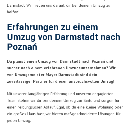
Darmstadt. Wir freuen uns darauf, dir bei deinem Umzug zu
helfen!
Erfahrungen zu einem
Umzug von Darmstadt nach
Poznań
Du planst einen Umzug von Darmstadt nach Poznań und
suchst nach einem erfahrenen Umzugsunternehmen? Wir
von Umzugsmeister Mayer Darmstadt sind dein
zuverlässiger Partner für diesen anspruchsvollen Umzug!
Mit unserer langjährigen Erfahrung und unserem engagierten
Team stehen wir dir bei deinem Umzug zur Seite und sorgen für
einen reibungslosen Ablauf. Egal, ob du eine kleine Wohnung oder
ein großes Haus hast, wir bieten maßgeschneiderte Lösungen für
jeden Umzug.