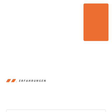
ERFAHRUNGEN