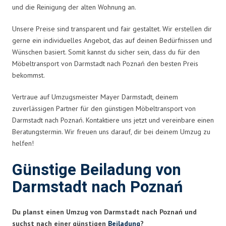
und die Reinigung der alten Wohnung an.
Unsere Preise sind transparent und fair gestaltet. Wir erstellen dir
gerne ein individuelles Angebot, das auf deinen Bedürfnissen und
Wünschen basiert. Somit kannst du sicher sein, dass du für den
Möbeltransport von Darmstadt nach Poznań den besten Preis
bekommst.
Vertraue auf Umzugsmeister Mayer Darmstadt, deinem
zuverlässigen Partner für den günstigen Möbeltransport von
Darmstadt nach Poznań. Kontaktiere uns jetzt und vereinbare einen
Beratungstermin. Wir freuen uns darauf, dir bei deinem Umzug zu
helfen!
Günstige Beiladung von
Darmstadt nach Poznań
Du planst einen Umzug von Darmstadt nach Poznań und
suchst nach einer günstigen
Beiladung
?