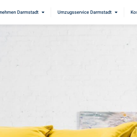
nehmen Darmstadt
Umzugsservice Darmstadt
Ko