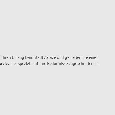
 Ihren Umzug Darmstadt Zabrze und genießen Sie einen
ervice
, der speziell auf Ihre Bedürfnisse zugeschnitten ist.