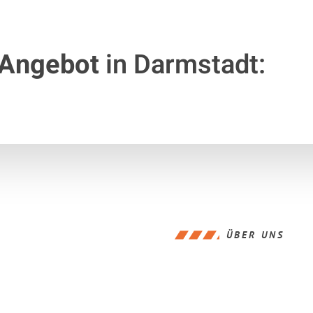
 Angebot
in Darmstadt:
ÜBER UNS