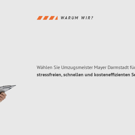
WARUM WIR?
Wählen Sie Umzugsmeister Mayer Darmstadt für
stressfreien, schnellen und kosteneffizienten S