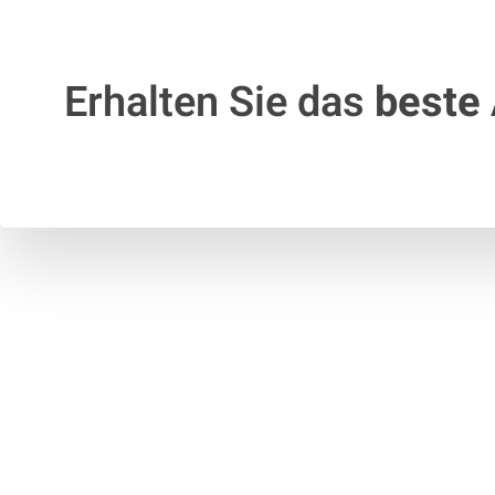
Erhalten Sie das
beste