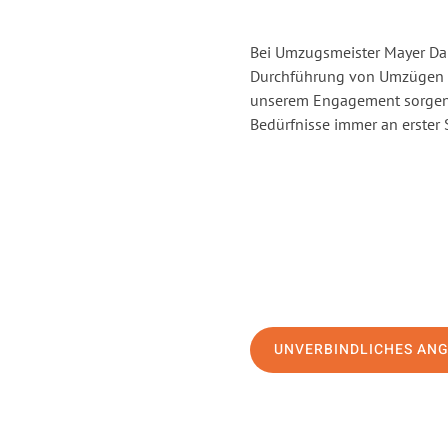
Bei Umzugsmeister Mayer Darm
Durchführung von Umzügen v
unserem Engagement sorgen 
Bedürfnisse immer an erster 
UNVERBINDLICHES AN