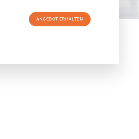
ANGEBOT ERHALTEN