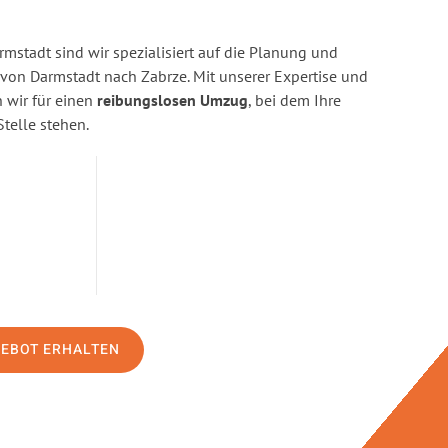
stadt sind wir spezialisiert auf die Planung und
on Darmstadt nach Zabrze. Mit unserer Expertise und
wir für einen
reibungslosen Umzug
, bei dem Ihre
Stelle stehen.
GEBOT ERHALTEN