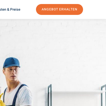
sten & Preise
ANGEBOT ERHALTEN