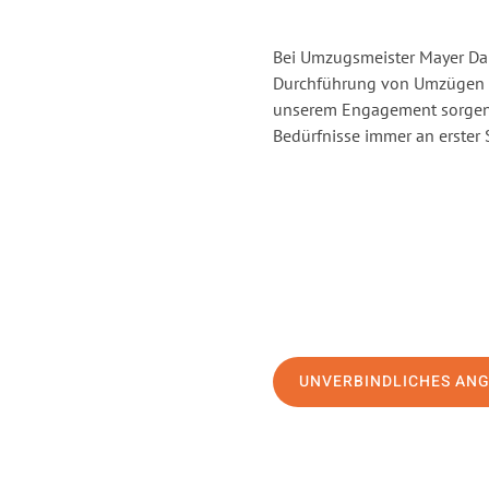
Bei Umzugsmeister Mayer Darm
Durchführung von Umzügen vo
unserem Engagement sorgen 
Bedürfnisse immer an erster 
UNVERBINDLICHES AN