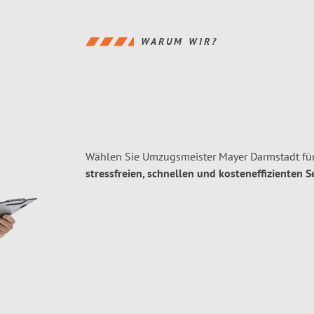
WARUM WIR?
Wählen Sie Umzugsmeister Mayer Darmstadt für
stressfreien, schnellen und kosteneffizienten S