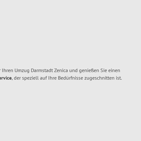
 Ihren Umzug Darmstadt Zenica und genießen Sie einen
ervice
, der speziell auf Ihre Bedürfnisse zugeschnitten ist.