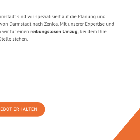
stadt sind wir spezialisiert auf die Planung und
n Darmstadt nach Zenica. Mit unserer Expertise und
wir für einen
reibungslosen Umzug
, bei dem Ihre
Stelle stehen.
GEBOT ERHALTEN