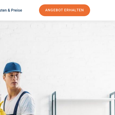
sten & Preise
ANGEBOT ERHALTEN