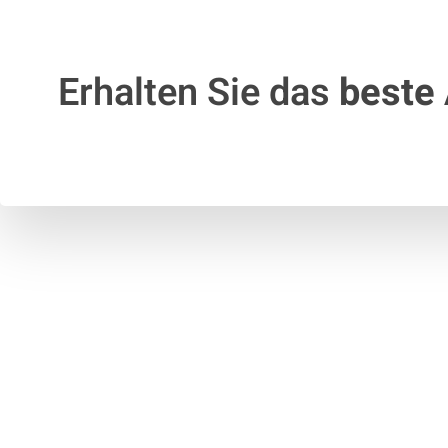
Erhalten Sie das
beste