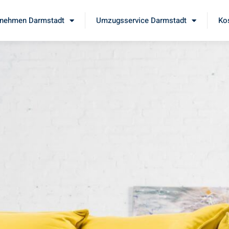
nehmen Darmstadt
Umzugsservice Darmstadt
Ko