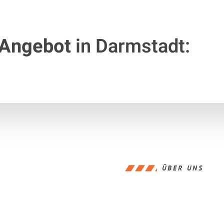
 Angebot
in Darmstadt:
ÜBER UNS