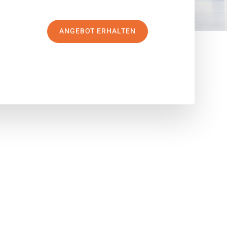
ANGEBOT ERHALTEN