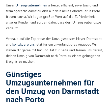
Unser
Umzugsunternehmen
arbeitet effizient, zuverlässig und
termingerecht, damit du dich auf dein neues Abenteuer in Porto
freuen kannst. Wir legen großen Wert auf die Zufriedenheit
unserer Kunden und sorgen dafür, dass dein Umzug reibungslos
verläuft.
Vertraue auf die Expertise der Umzugsmeister Mayer Darmstadt
und
kontaktiere uns
jetzt für ein unverbindliches Angebot. Wir
stehen dir gerne mit Rat und Tat zur Seite und freuen uns darauf,
deinen Umzug von Darmstadt nach Porto zu einem gelungenen
Ereignis zu machen.
Günstiges
Umzugsunternehmen für
den Umzug von Darmstadt
nach Porto