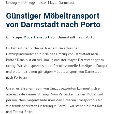
Umzug mit Umzugsmeister Mayer Darmstadt!
Günstiger Möbeltransport
von Darmstadt nach Porto
Günstiger
Möbeltransport
von Darmstadt nach Porto
Du bist auf der Suche nach einem zuverlässigen
Umzugsunternehmen für deinen Umzug von Darmstadt nach
Porto? Dann bist du bei Umzugsmeister Mayer Darmstadt genau
richtig! Wir sind spezialisiert auf professionelle Umzüge in Europa
und bieten dir einen günstigen Möbeltransport von Darmstadt
nach Porto an.
Unser erfahrenes Team von Umzugsexperten kümmert sich um
alle Aspekte deines Umzugs. Vom Verpacken deiner Möbel und
persönlichen Gegenstände über den sicheren Transport bis hin
zur termingerechten Lieferung in Porto – wir stehen dir mit Rat
und Tat zur Seite.