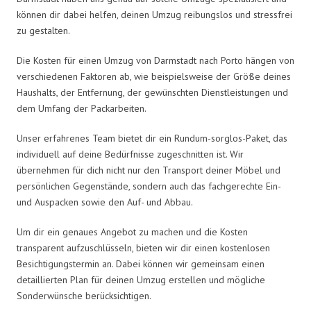
können dir dabei helfen, deinen Umzug reibungslos und stressfrei
zu gestalten.
Die Kosten für einen Umzug von Darmstadt nach Porto hängen von
verschiedenen Faktoren ab, wie beispielsweise der Größe deines
Haushalts, der Entfernung, der gewünschten Dienstleistungen und
dem Umfang der Packarbeiten.
Unser erfahrenes Team bietet dir ein Rundum-sorglos-Paket, das
individuell auf deine Bedürfnisse zugeschnitten ist. Wir
übernehmen für dich nicht nur den Transport deiner Möbel und
persönlichen Gegenstände, sondern auch das fachgerechte Ein-
und Auspacken sowie den Auf- und Abbau.
Um dir ein genaues Angebot zu machen und die Kosten
transparent aufzuschlüsseln, bieten wir dir einen kostenlosen
Besichtigungstermin an. Dabei können wir gemeinsam einen
detaillierten Plan für deinen Umzug erstellen und mögliche
Sonderwünsche berücksichtigen.