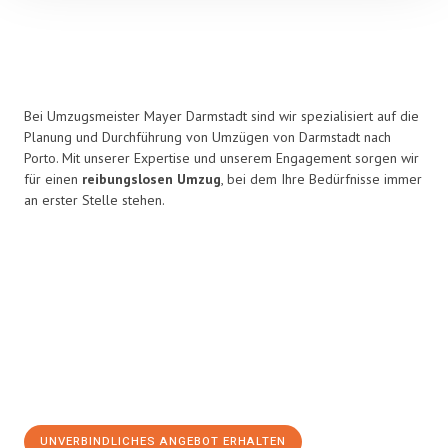
Bei Umzugsmeister Mayer Darmstadt sind wir spezialisiert auf die
Planung und Durchführung von Umzügen von Darmstadt nach
Porto. Mit unserer Expertise und unserem Engagement sorgen wir
für einen
reibungslosen Umzug
, bei dem Ihre Bedürfnisse immer
an erster Stelle stehen.
UNVERBINDLICHES ANGEBOT ERHALTEN