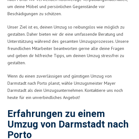
um deine Möbel und persönlichen Gegenstände vor
Beschädigungen zu schützen.
Unser Ziel ist es, deinen Umzug so reibungslos wie möglich zu
gestalten. Daher bieten wir dir eine umfassende Beratung und
Unterstützung während des gesamten Umzugsprozesses. Unsere
freundlichen Mitarbeiter beantworten gerne alle deine Fragen
und geben dir hilfreiche Tipps, um deinen Umzug stressfrei zu
gestalten.
Wenn du einen zuverlässigen und günstigen Umzug von
Darmstadt nach Porto planst, wähle Umzugsmeister Mayer
Darmstadt als dein Umzugsunternehmen. Kontaktiere uns noch
heute für ein unverbindliches Angebot!
Erfahrungen zu einem
Umzug von Darmstadt nach
Porto