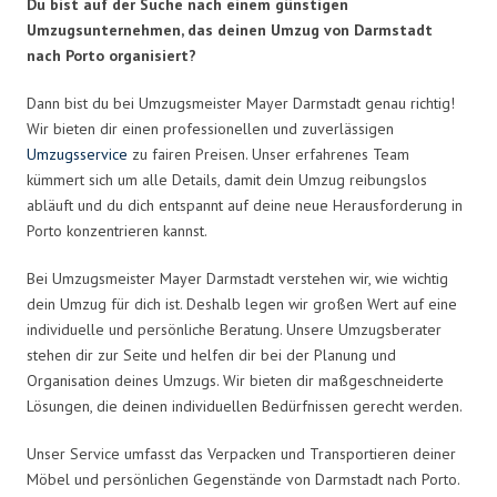
Du bist auf der Suche nach einem günstigen
Umzugsunternehmen, das deinen Umzug von Darmstadt
nach Porto organisiert?
Dann bist du bei Umzugsmeister Mayer Darmstadt genau richtig!
Wir bieten dir einen professionellen und zuverlässigen
Umzugsservice
zu fairen Preisen. Unser erfahrenes Team
kümmert sich um alle Details, damit dein Umzug reibungslos
abläuft und du dich entspannt auf deine neue Herausforderung in
Porto konzentrieren kannst.
Bei Umzugsmeister Mayer Darmstadt verstehen wir, wie wichtig
dein Umzug für dich ist. Deshalb legen wir großen Wert auf eine
individuelle und persönliche Beratung. Unsere Umzugsberater
stehen dir zur Seite und helfen dir bei der Planung und
Organisation deines Umzugs. Wir bieten dir maßgeschneiderte
Lösungen, die deinen individuellen Bedürfnissen gerecht werden.
Unser Service umfasst das Verpacken und Transportieren deiner
Möbel und persönlichen Gegenstände von Darmstadt nach Porto.