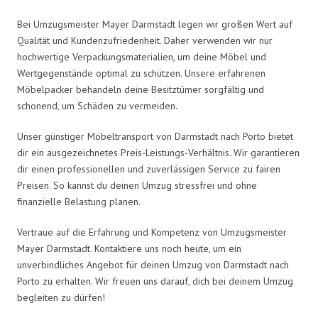
Bei Umzugsmeister Mayer Darmstadt legen wir großen Wert auf
Qualität und Kundenzufriedenheit. Daher verwenden wir nur
hochwertige Verpackungsmaterialien, um deine Möbel und
Wertgegenstände optimal zu schützen. Unsere erfahrenen
Möbelpacker behandeln deine Besitztümer sorgfältig und
schonend, um Schäden zu vermeiden.
Unser günstiger Möbeltransport von Darmstadt nach Porto bietet
dir ein ausgezeichnetes Preis-Leistungs-Verhältnis. Wir garantieren
dir einen professionellen und zuverlässigen Service zu fairen
Preisen. So kannst du deinen Umzug stressfrei und ohne
finanzielle Belastung planen.
Vertraue auf die Erfahrung und Kompetenz von Umzugsmeister
Mayer Darmstadt. Kontaktiere uns noch heute, um ein
unverbindliches Angebot für deinen Umzug von Darmstadt nach
Porto zu erhalten. Wir freuen uns darauf, dich bei deinem Umzug
begleiten zu dürfen!