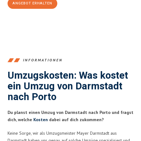
ANGEBOT ERHALTEN
+4915792653368
INFORMATIONEN
Umzugskosten: Was kostet
ein Umzug von Darmstadt
nach Porto
Du planst einen Umzug von Darmstadt nach Porto und fragst
dich, welche
Kosten
dabei auf dich zukommen?
Keine Sorge, wir als Umzugsmeister Mayer Darmstadt aus
Darmstadt haben uns genau auf solche Umzüge spezialisiert und