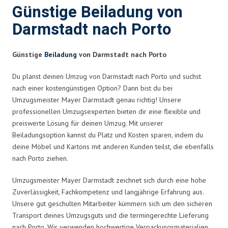
Günstige Beiladung von
Darmstadt nach Porto
Günstige
Beiladung
von Darmstadt nach Porto
Du planst deinen Umzug von Darmstadt nach Porto und suchst
nach einer kostengünstigen Option? Dann bist du bei
Umzugsmeister Mayer Darmstadt genau richtig! Unsere
professionellen Umzugsexperten bieten dir eine flexible und
preiswerte Lösung für deinen Umzug. Mit unserer
Beiladungsoption kannst du Platz und Kosten sparen, indem du
deine Möbel und Kartons mit anderen Kunden teilst, die ebenfalls
nach Porto ziehen.
Umzugsmeister Mayer Darmstadt zeichnet sich durch eine hohe
Zuverlässigkeit, Fachkompetenz und langjährige Erfahrung aus.
Unsere gut geschulten Mitarbeiter kümmern sich um den sicheren
Transport deines Umzugsguts und die termingerechte Lieferung
nach Porto. Wir verwenden hochwertige Verpackungsmaterialien,