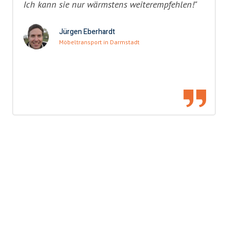
Ich kann sie nur wärmstens weiterempfehlen!"
Jürgen Eberhardt
Möbeltransport in Darmstadt