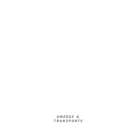
UMZÜGE &
TRANSPORTE