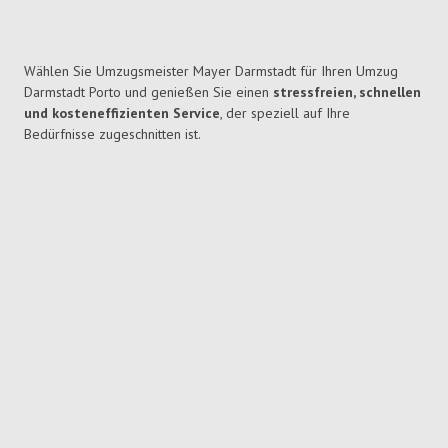
Wählen Sie Umzugsmeister Mayer Darmstadt für Ihren Umzug
Darmstadt Porto und genießen Sie einen
stressfreien, schnellen
und kosteneffizienten Service
, der speziell auf Ihre
Bedürfnisse zugeschnitten ist.