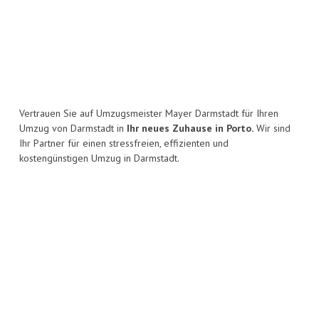
Vertrauen Sie auf Umzugsmeister Mayer Darmstadt für Ihren
Umzug von Darmstadt in
Ihr neues Zuhause in Porto.
Wir sind
Ihr Partner für einen stressfreien, effizienten und
kostengünstigen Umzug in Darmstadt.