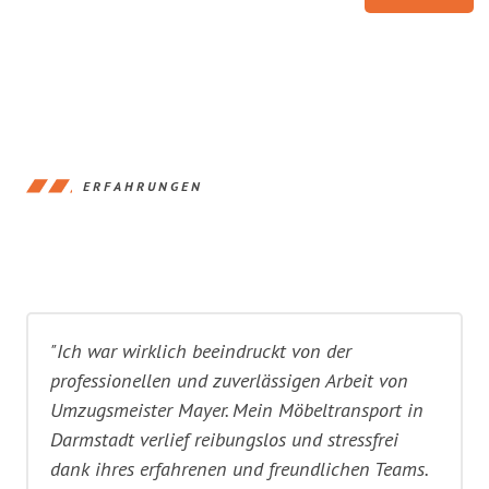
ERFAHRUNGEN
"Ich war wirklich beeindruckt von der
professionellen und zuverlässigen Arbeit von
Umzugsmeister Mayer. Mein Möbeltransport in
Darmstadt verlief reibungslos und stressfrei
dank ihres erfahrenen und freundlichen Teams.