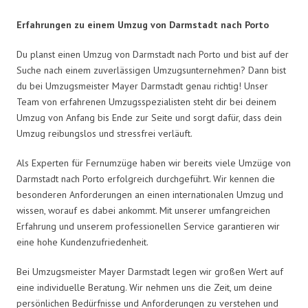
Erfahrungen zu einem Umzug von Darmstadt nach Porto
Du planst einen Umzug von Darmstadt nach Porto und bist auf der
Suche nach einem zuverlässigen Umzugsunternehmen? Dann bist
du bei Umzugsmeister Mayer Darmstadt genau richtig! Unser
Team von erfahrenen Umzugsspezialisten steht dir bei deinem
Umzug von Anfang bis Ende zur Seite und sorgt dafür, dass dein
Umzug reibungslos und stressfrei verläuft.
Als Experten für Fernumzüge haben wir bereits viele Umzüge von
Darmstadt nach Porto erfolgreich durchgeführt. Wir kennen die
besonderen Anforderungen an einen internationalen Umzug und
wissen, worauf es dabei ankommt. Mit unserer umfangreichen
Erfahrung und unserem professionellen Service garantieren wir
eine hohe Kundenzufriedenheit.
Bei Umzugsmeister Mayer Darmstadt legen wir großen Wert auf
eine individuelle Beratung. Wir nehmen uns die Zeit, um deine
persönlichen Bedürfnisse und Anforderungen zu verstehen und