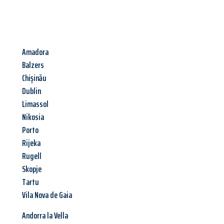
Amadora
Balzers
Chișinău
Dublin
Limassol
Nikosia
Porto
Rijeka
Rugell
Skopje
Tartu
Vila Nova de Gaia
Andorra la Vella