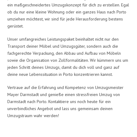
ein maßgeschneidertes Umzugskonzept für dich zu erstellen. Egal
ob du nur eine kleine Wohnung oder ein ganzes Haus nach Porto
umziehen möchtest, wir sind für jede Herausforderung bestens
gerüstet.
Unser umfangreiches Leistungspaket beinhaltet nicht nur den
Transport deiner Möbel und Umzugsgüter, sondern auch die
fachgerechte Verpackung, den Abbau und Aufbau von Möbeln
sowie die Organisation von Zollformalitäten. Wir kümmern uns um
jeden Schritt deines Umzugs, damit du dich voll und ganz auf
deine neue Lebenssituation in Porto konzentrieren kannst.
Vertraue auf die Erfahrung und Kompetenz von Umzugsmeister
Mayer Darmstadt und genieße einen stressfreien Umzug von
Darmstadt nach Porto. Kontaktiere uns noch heute für ein
unverbindliches Angebot und lass uns gemeinsam deinen
Umzugstraum wahr werden!