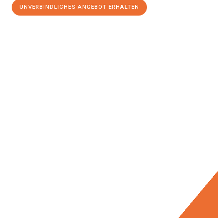
UNVERBINDLICHES ANGEBOT ERHALTEN