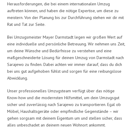
Herausforderungen, die bei einem internationalen Umzug
auftreten können, und haben die nötige Expertise, um diese zu
meistern. Von der Planung bis zur Durchführung stehen wir dir mit
Rat und Tat zur Seite.
Bei Umzugsmeister Mayer Darmstadt legen wir großen Wert auf
eine individuelle und persönliche Betreuung. Wir nehmen uns Zeit,
um deine Wünsche und Bedürfnisse zu verstehen und eine
maßgeschneiderte Lösung für deinen Umzug von Darmstadt nach
Sarajewo zu finden. Dabei achten wir immer darauf, dass du dich
bei uns gut aufgehoben fühlst und sorgen für eine reibungslose
Abwicklung.
Unser professionelles Umzugsteam verfügt über das nötige
Know-how und die modernsten Hilfsmittel, um dein Umzugsgut
sicher und zuverlässig nach Sarajewo zu transportieren. Egal ob
Möbel, Haushaltsgeräte oder empfindliche Gegenstände – wir
gehen sorgsam mit deinem Eigentum um und stellen sicher, dass
alles unbeschadet an deinem neuen Wohnort ankommt.