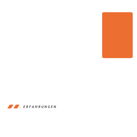
ERFAHRUNGEN