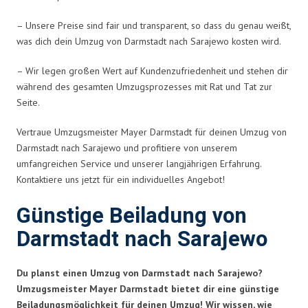
– Unsere Preise sind fair und transparent, so dass du genau weißt,
was dich dein Umzug von Darmstadt nach Sarajewo kosten wird.
– Wir legen großen Wert auf Kundenzufriedenheit und stehen dir
während des gesamten Umzugsprozesses mit Rat und Tat zur
Seite.
Vertraue Umzugsmeister Mayer Darmstadt für deinen Umzug von
Darmstadt nach Sarajewo und profitiere von unserem
umfangreichen Service und unserer langjährigen Erfahrung.
Kontaktiere uns jetzt für ein individuelles Angebot!
Günstige Beiladung von
Darmstadt nach Sarajewo
Du planst einen Umzug von Darmstadt nach Sarajewo?
Umzugsmeister Mayer Darmstadt bietet dir eine günstige
Beiladungsmöglichkeit für deinen Umzug! Wir wissen, wie