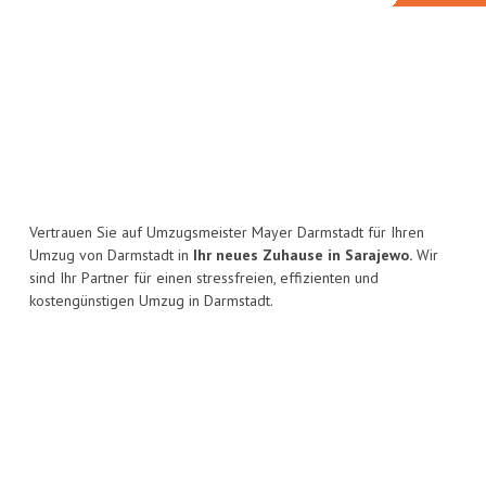
Vertrauen Sie auf Umzugsmeister Mayer Darmstadt für Ihren
Umzug von Darmstadt in
Ihr neues Zuhause in Sarajewo.
Wir
sind Ihr Partner für einen stressfreien, effizienten und
kostengünstigen Umzug in Darmstadt.