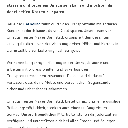
stressig und teuer ein Umzug sein kann und möchten dir
dabei helfen, Kosten zu sparen.
Bei einer
Beiladung
teilst du dir den Transportraum mit anderen
Kunden, dadurch kannst du viel Geld sparen. Unser Team von
Umzugsmeister Mayer Darmstadt organisiert den gesamten
Umzug für dich – von der Abholung deiner Möbel und Kartons in
Darmstadt bis zur Lieferung nach Sarajewo.
Wir haben langjährige Erfahrung in der Umzugsbranche und
arbeiten mit professionellen und zuverlässigen
Transportunternehmen zusammen. Du kannst dich darauf
verlassen, dass deine Möbel und persönlichen Gegenstände
sicher und unbeschadet ankommen.
Umzugsmeister Mayer Darmstadt bietet dir nicht nur eine günstige
Beiladungsmöglichkeit, sondern auch einen umfangreichen
Service. Unsere freundlichen Mitarbeiter stehen dir jederzeit zur
Verfügung und unterstützen dich bei allen Fragen und Anliegen
rund um deinen Umzug.