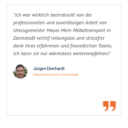
"Ich war wirklich beeindruckt von der
professionellen und zuverlässigen Arbeit von
Umzugsmeister Mayer. Mein Möbeltransport in
Darmstadt verlief reibungslos und stressfrei
dank ihres erfahrenen und freundlichen Teams.
Ich kann sie nur wärmstens weiterempfehlen!"
Jürgen Eberhardt
Möbeltransport in Darmstadt