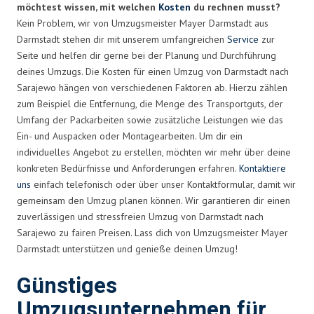
möchtest wissen, mit welchen
Kosten
du rechnen musst?
Kein Problem, wir von Umzugsmeister Mayer Darmstadt aus
Darmstadt stehen dir mit unserem umfangreichen
Service
zur
Seite und helfen dir gerne bei der Planung und Durchführung
deines Umzugs. Die Kosten für einen Umzug von Darmstadt nach
Sarajewo hängen von verschiedenen Faktoren ab. Hierzu zählen
zum Beispiel die Entfernung, die Menge des Transportguts, der
Umfang der Packarbeiten sowie zusätzliche Leistungen wie das
Ein- und Auspacken oder Montagearbeiten. Um dir ein
individuelles Angebot zu erstellen, möchten wir mehr über deine
konkreten Bedürfnisse und Anforderungen erfahren.
Kontaktiere
uns
einfach telefonisch oder über unser Kontaktformular, damit wir
gemeinsam den Umzug planen können. Wir garantieren dir einen
zuverlässigen und stressfreien Umzug von Darmstadt nach
Sarajewo zu fairen Preisen. Lass dich von Umzugsmeister Mayer
Darmstadt unterstützen und genieße deinen Umzug!
Günstiges
Umzugsunternehmen für