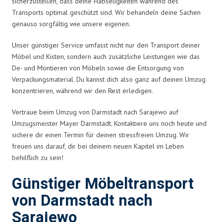
sicherzustellen, dass deine Habseligkeiten während des
Transports optimal geschützt sind. Wir behandeln deine Sachen
genauso sorgfältig wie unsere eigenen.
Unser günstiger Service umfasst nicht nur den Transport deiner
Möbel und Kisten, sondern auch zusätzliche Leistungen wie das
De- und Montieren von Möbeln sowie die Entsorgung von
Verpackungsmaterial. Du kannst dich also ganz auf deinen Umzug
konzentrieren, während wir den Rest erledigen.
Vertraue beim Umzug von Darmstadt nach Sarajewo auf
Umzugsmeister Mayer Darmstadt. Kontaktiere uns noch heute und
sichere dir einen Termin für deinen stressfreien Umzug. Wir
freuen uns darauf, dir bei deinem neuen Kapitel im Leben
behilflich zu sein!
Günstiger Möbeltransport
von Darmstadt nach
Sarajewo