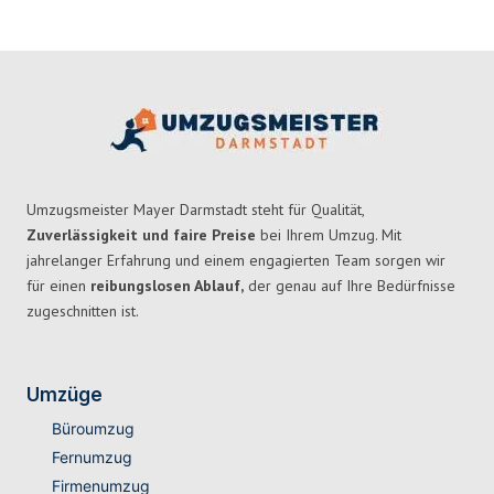
Umzugsmeister Mayer Darmstadt steht für Qualität,
Zuverlässigkeit und faire Preise
bei Ihrem Umzug. Mit
jahrelanger Erfahrung und einem engagierten Team sorgen wir
für einen
reibungslosen Ablauf,
der genau auf Ihre Bedürfnisse
zugeschnitten ist.
Umzüge
Büroumzug
Fernumzug
Firmenumzug