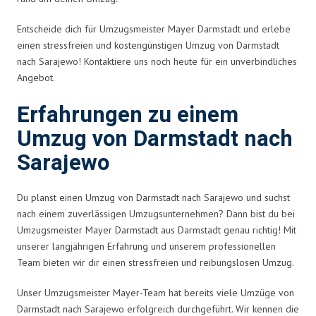
Entscheide dich für Umzugsmeister Mayer Darmstadt und erlebe
einen stressfreien und kostengünstigen Umzug von Darmstadt
nach Sarajewo! Kontaktiere uns noch heute für ein unverbindliches
Angebot.
Erfahrungen zu einem
Umzug von Darmstadt nach
Sarajewo
Du planst einen Umzug von Darmstadt nach Sarajewo und suchst
nach einem zuverlässigen Umzugsunternehmen? Dann bist du bei
Umzugsmeister Mayer Darmstadt aus Darmstadt genau richtig! Mit
unserer langjährigen Erfahrung und unserem professionellen
Team bieten wir dir einen stressfreien und reibungslosen Umzug.
Unser Umzugsmeister Mayer-Team hat bereits viele Umzüge von
Darmstadt nach Sarajewo erfolgreich durchgeführt. Wir kennen die