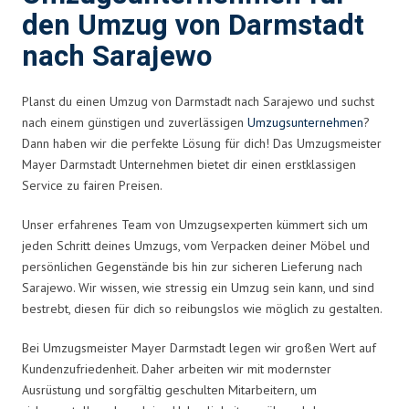
den Umzug von Darmstadt
nach Sarajewo
Planst du einen Umzug von Darmstadt nach Sarajewo und suchst
nach einem günstigen und zuverlässigen
Umzugsunternehmen
?
Dann haben wir die perfekte Lösung für dich! Das Umzugsmeister
Mayer Darmstadt Unternehmen bietet dir einen erstklassigen
Service zu fairen Preisen.
Unser erfahrenes Team von Umzugsexperten kümmert sich um
jeden Schritt deines Umzugs, vom Verpacken deiner Möbel und
persönlichen Gegenstände bis hin zur sicheren Lieferung nach
Sarajewo. Wir wissen, wie stressig ein Umzug sein kann, und sind
bestrebt, diesen für dich so reibungslos wie möglich zu gestalten.
Bei Umzugsmeister Mayer Darmstadt legen wir großen Wert auf
Kundenzufriedenheit. Daher arbeiten wir mit modernster
Ausrüstung und sorgfältig geschulten Mitarbeitern, um