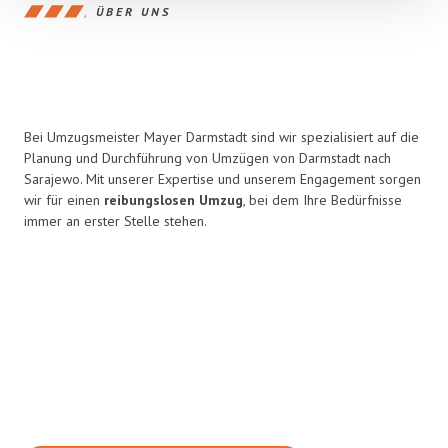
ÜBER UNS
Bei Umzugsmeister Mayer Darmstadt sind wir spezialisiert auf die
Planung und Durchführung von Umzügen von Darmstadt nach
Sarajewo. Mit unserer Expertise und unserem Engagement sorgen
wir für einen
reibungslosen Umzug
, bei dem Ihre Bedürfnisse
immer an erster Stelle stehen.