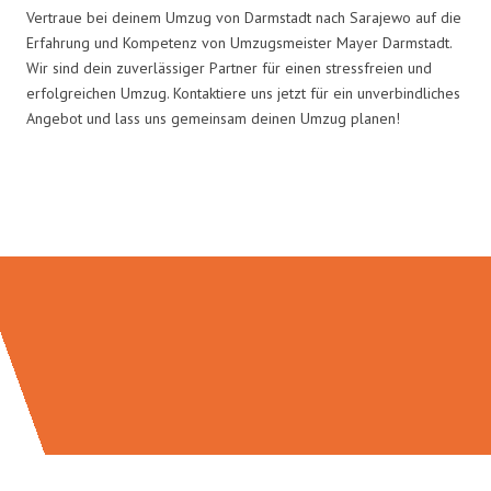
Vertraue bei deinem Umzug von Darmstadt nach Sarajewo auf die
Erfahrung und Kompetenz von Umzugsmeister Mayer Darmstadt.
Wir sind dein zuverlässiger Partner für einen stressfreien und
erfolgreichen Umzug. Kontaktiere uns jetzt für ein unverbindliches
Angebot und lass uns gemeinsam deinen Umzug planen!
Umzugsmeister Mayer in Zahlen: