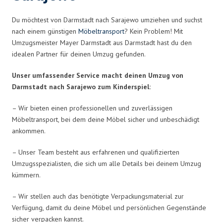
Du möchtest von Darmstadt nach Sarajewo umziehen und suchst
nach einem günstigen
Möbeltransport
? Kein Problem! Mit
Umzugsmeister Mayer Darmstadt aus Darmstadt hast du den
idealen Partner für deinen Umzug gefunden.
Unser umfassender Service macht deinen Umzug von
Darmstadt nach Sarajewo zum Kinderspiel:
– Wir bieten einen professionellen und zuverlässigen
Möbeltransport, bei dem deine Möbel sicher und unbeschädigt
ankommen.
– Unser Team besteht aus erfahrenen und qualifizierten
Umzugsspezialisten, die sich um alle Details bei deinem Umzug
kümmern.
– Wir stellen auch das benötigte Verpackungsmaterial zur
Verfügung, damit du deine Möbel und persönlichen Gegenstände
sicher verpacken kannst.