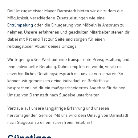
Bei Umzugsmeister Mayer Darmstadt bieten wir dir zudem die
Möglichkeit, verschiedene Zusatzleistungen wie eine
Entrümpelung
oder die Einlagerung von Möbeln in Anspruch zu
nehmen. Unsere erfahrenen und geschulten Mitarbeiter stehen dir
dabei mit Rat und Tat zur Seite und sorgen für einen
reibungslosen Ablauf deines Umzugs.
Wir legen großen Wert auf eine transparente Preisgestaltung und
eine individuelle Beratung. Daher empfehlen wir dir, vorab ein
unverbindliches Beratungsgespräch mit uns zu vereinbaren. So
können wir gemeinsam deine individuellen Bedürfnisse
besprechen und dir ein maßgeschneidertes Angebot für deinen
Umzug von Darmstadt nach Slagelse unterbreiten.
Vertraue auf unsere langjährige Erfahrung und unseren
hervorragenden Service. Mit uns wird dein Umzug von Darmstadt
nach Slagelse zu einem stressfreien Erlebnis!