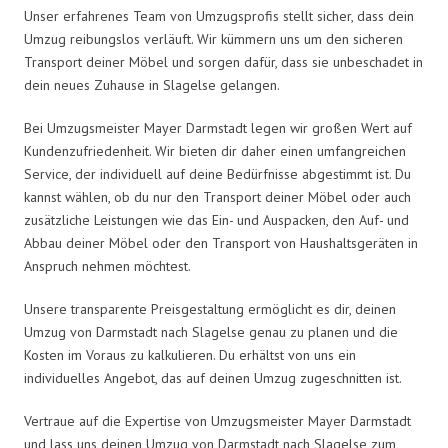
Unser erfahrenes Team von Umzugsprofis stellt sicher, dass dein
Umzug reibungslos verläuft. Wir kümmern uns um den sicheren
Transport deiner Möbel und sorgen dafür, dass sie unbeschadet in
dein neues Zuhause in Slagelse gelangen.
Bei Umzugsmeister Mayer Darmstadt legen wir großen Wert auf
Kundenzufriedenheit. Wir bieten dir daher einen umfangreichen
Service, der individuell auf deine Bedürfnisse abgestimmt ist. Du
kannst wählen, ob du nur den Transport deiner Möbel oder auch
zusätzliche Leistungen wie das Ein- und Auspacken, den Auf- und
Abbau deiner Möbel oder den Transport von Haushaltsgeräten in
Anspruch nehmen möchtest.
Unsere transparente Preisgestaltung ermöglicht es dir, deinen
Umzug von Darmstadt nach Slagelse genau zu planen und die
Kosten im Voraus zu kalkulieren. Du erhältst von uns ein
individuelles Angebot, das auf deinen Umzug zugeschnitten ist.
Vertraue auf die Expertise von Umzugsmeister Mayer Darmstadt
und lass uns deinen Umzug von Darmstadt nach Slagelse zum