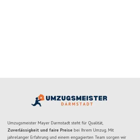
Umzugsmeister Mayer Darmstadt steht für Qualität,
Zuverlässigkeit und faire Preise
bei Ihrem Umzug. Mit
jahrelanger Erfahrung und einem engagierten Team sorgen wir