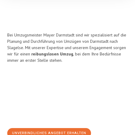
Bei Umzugsmeister Mayer Darmstadt sind wir spezialisiert auf die
Planung und Durchführung von Umzügen von Darmstadt nach
Slagelse. Mit unserer Expertise und unserem Engagement sorgen
wir für einen
reibungslosen Umzug
, bei dem Ihre Bedürfnisse
immer an erster Stelle stehen.
UNVERBINDLICHES ANGEBOT ERHALTEN