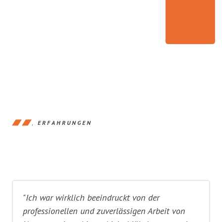
ERFAHRUNGEN
"Ich war wirklich beeindruckt von der
professionellen und zuverlässigen Arbeit von