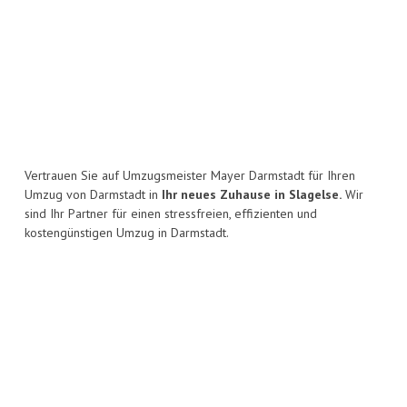
Vertrauen Sie auf Umzugsmeister Mayer Darmstadt für Ihren
Umzug von Darmstadt in
Ihr neues Zuhause in Slagelse.
Wir
sind Ihr Partner für einen stressfreien, effizienten und
kostengünstigen Umzug in Darmstadt.