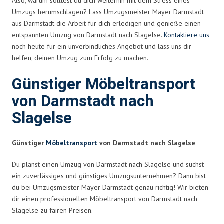
Also, warum solltest du dich weiterhin mit dem Stress eines
Umzugs herumschlagen? Lass Umzugsmeister Mayer Darmstadt
aus Darmstadt die Arbeit für dich erledigen und genieße einen
entspannten Umzug von Darmstadt nach Slagelse.
Kontaktiere uns
noch heute für ein unverbindliches Angebot und lass uns dir
helfen, deinen Umzug zum Erfolg zu machen.
Günstiger Möbeltransport
von Darmstadt nach
Slagelse
Günstiger
Möbeltransport
von Darmstadt nach Slagelse
Du planst einen Umzug von Darmstadt nach Slagelse und suchst
ein zuverlässiges und günstiges Umzugsunternehmen? Dann bist
du bei Umzugsmeister Mayer Darmstadt genau richtig! Wir bieten
dir einen professionellen Möbeltransport von Darmstadt nach
Slagelse zu fairen Preisen.