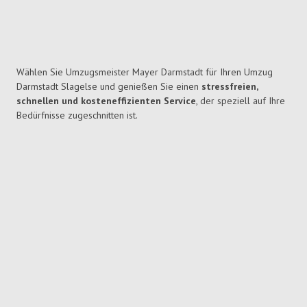
Wählen Sie Umzugsmeister Mayer Darmstadt für Ihren Umzug
Darmstadt Slagelse und genießen Sie einen
stressfreien,
schnellen und kosteneffizienten Service
, der speziell auf Ihre
Bedürfnisse zugeschnitten ist.