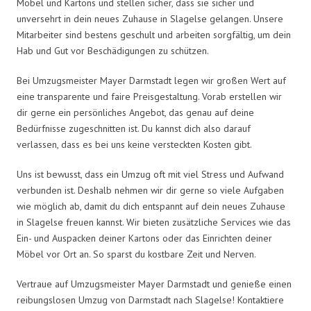
Möbel und Kartons und stellen sicher, dass sie sicher und
unversehrt in dein neues Zuhause in Slagelse gelangen. Unsere
Mitarbeiter sind bestens geschult und arbeiten sorgfältig, um dein
Hab und Gut vor Beschädigungen zu schützen.
Bei Umzugsmeister Mayer Darmstadt legen wir großen Wert auf
eine transparente und faire Preisgestaltung. Vorab erstellen wir
dir gerne ein persönliches Angebot, das genau auf deine
Bedürfnisse zugeschnitten ist. Du kannst dich also darauf
verlassen, dass es bei uns keine versteckten Kosten gibt.
Uns ist bewusst, dass ein Umzug oft mit viel Stress und Aufwand
verbunden ist. Deshalb nehmen wir dir gerne so viele Aufgaben
wie möglich ab, damit du dich entspannt auf dein neues Zuhause
in Slagelse freuen kannst. Wir bieten zusätzliche Services wie das
Ein- und Auspacken deiner Kartons oder das Einrichten deiner
Möbel vor Ort an. So sparst du kostbare Zeit und Nerven.
Vertraue auf Umzugsmeister Mayer Darmstadt und genieße einen
reibungslosen Umzug von Darmstadt nach Slagelse! Kontaktiere