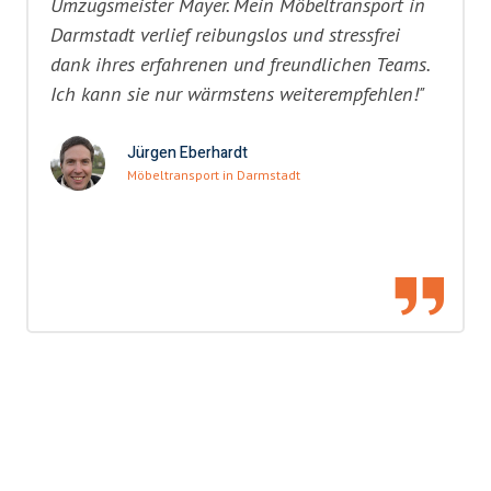
Umzugsmeister Mayer. Mein Möbeltransport in
Darmstadt verlief reibungslos und stressfrei
dank ihres erfahrenen und freundlichen Teams.
Ich kann sie nur wärmstens weiterempfehlen!"
Jürgen Eberhardt
Möbeltransport in Darmstadt