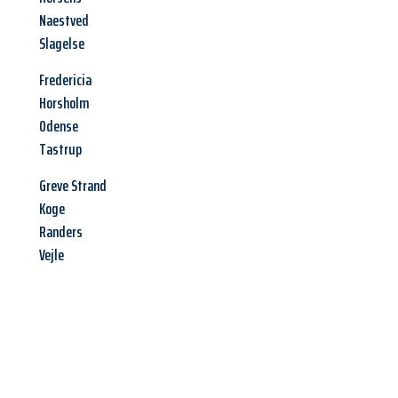
Naestved
Slagelse
Fredericia
Horsholm
Odense
Tastrup
Greve Strand
Koge
Randers
Vejle