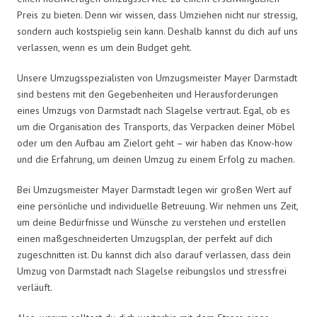
Preis zu bieten. Denn wir wissen, dass Umziehen nicht nur stressig,
sondern auch kostspielig sein kann. Deshalb kannst du dich auf uns
verlassen, wenn es um dein Budget geht.
Unsere Umzugsspezialisten von Umzugsmeister Mayer Darmstadt
sind bestens mit den Gegebenheiten und Herausforderungen
eines Umzugs von Darmstadt nach Slagelse vertraut. Egal, ob es
um die Organisation des Transports, das Verpacken deiner Möbel
oder um den Aufbau am Zielort geht – wir haben das Know-how
und die Erfahrung, um deinen Umzug zu einem Erfolg zu machen.
Bei Umzugsmeister Mayer Darmstadt legen wir großen Wert auf
eine persönliche und individuelle Betreuung. Wir nehmen uns Zeit,
um deine Bedürfnisse und Wünsche zu verstehen und erstellen
einen maßgeschneiderten Umzugsplan, der perfekt auf dich
zugeschnitten ist. Du kannst dich also darauf verlassen, dass dein
Umzug von Darmstadt nach Slagelse reibungslos und stressfrei
verläuft.