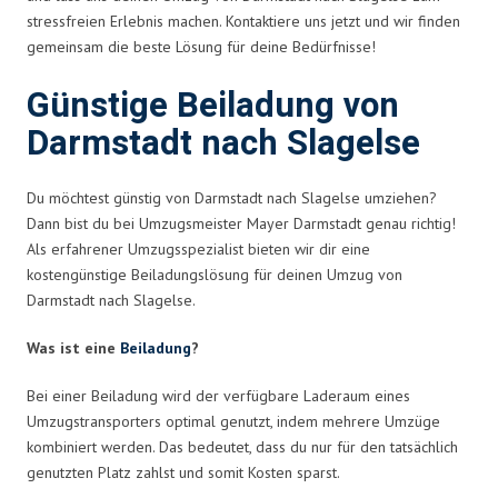
stressfreien Erlebnis machen. Kontaktiere uns jetzt und wir finden
gemeinsam die beste Lösung für deine Bedürfnisse!
Günstige Beiladung von
Darmstadt nach Slagelse
Du möchtest günstig von Darmstadt nach Slagelse umziehen?
Dann bist du bei Umzugsmeister Mayer Darmstadt genau richtig!
Als erfahrener Umzugsspezialist bieten wir dir eine
kostengünstige Beiladungslösung für deinen Umzug von
Darmstadt nach Slagelse.
Was ist eine
Beiladung
?
Bei einer Beiladung wird der verfügbare Laderaum eines
Umzugstransporters optimal genutzt, indem mehrere Umzüge
kombiniert werden. Das bedeutet, dass du nur für den tatsächlich
genutzten Platz zahlst und somit Kosten sparst.