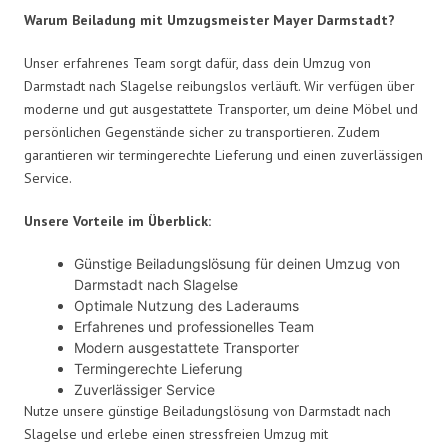
Warum Beiladung mit Umzugsmeister Mayer Darmstadt?
Unser erfahrenes Team sorgt dafür, dass dein Umzug von
Darmstadt nach Slagelse reibungslos verläuft. Wir verfügen über
moderne und gut ausgestattete Transporter, um deine Möbel und
persönlichen Gegenstände sicher zu transportieren. Zudem
garantieren wir termingerechte Lieferung und einen zuverlässigen
Service.
Unsere Vorteile im Überblick:
Günstige Beiladungslösung für deinen Umzug von
Darmstadt nach Slagelse
Optimale Nutzung des Laderaums
Erfahrenes und professionelles Team
Modern ausgestattete Transporter
Termingerechte Lieferung
Zuverlässiger Service
Nutze unsere günstige Beiladungslösung von Darmstadt nach
Slagelse und erlebe einen stressfreien Umzug mit