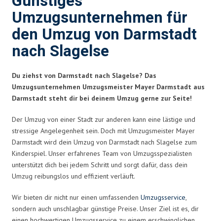
Günstiges
Umzugsunternehmen für
den Umzug von Darmstadt
nach Slagelse
Du ziehst von Darmstadt nach Slagelse? Das
Umzugsunternehmen Umzugsmeister Mayer Darmstadt aus
Darmstadt steht dir bei deinem Umzug gerne zur Seite!
Der Umzug von einer Stadt zur anderen kann eine lästige und
stressige Angelegenheit sein. Doch mit Umzugsmeister Mayer
Darmstadt wird dein Umzug von Darmstadt nach Slagelse zum
Kinderspiel. Unser erfahrenes Team von Umzugsspezialisten
unterstützt dich bei jedem Schritt und sorgt dafür, dass dein
Umzug reibungslos und effizient verläuft.
Wir bieten dir nicht nur einen umfassenden
Umzugsservice
,
sondern auch unschlagbar günstige Preise. Unser Ziel ist es, dir
einen hochwertigen Umzugsservice zu einem erschwinglichen