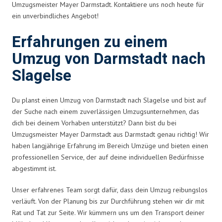
Umzugsmeister Mayer Darmstadt. Kontaktiere uns noch heute für
ein unverbindliches Angebot!
Erfahrungen zu einem
Umzug von Darmstadt nach
Slagelse
Du planst einen Umzug von Darmstadt nach Slagelse und bist auf
der Suche nach einem zuverlässigen Umzugsunternehmen, das
dich bei deinem Vorhaben unterstützt? Dann bist du bei
Umzugsmeister Mayer Darmstadt aus Darmstadt genau richtig! Wir
haben langjährige Erfahrung im Bereich Umzüge und bieten einen
professionellen Service, der auf deine individuellen Bedürfnisse
abgestimmt ist.
Unser erfahrenes Team sorgt dafür, dass dein Umzug reibungslos
verläuft. Von der Planung bis zur Durchführung stehen wir dir mit
Rat und Tat zur Seite. Wir kümmern uns um den Transport deiner