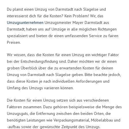
Du planst einen Umzug von Darmstadt nach Slagelse und
interessierst dich für die Kosten? Kein Problem! Wir, das
Umzugsunternehmen
Umzugsmeister Mayer Darmstadt aus
Darmstadt, haben uns auf Umzüge in alle möglichen Richtungen
spezialisiert und bieten dir einen umfassenden Service zu fairen
Preisen.
Wir wissen, dass die Kosten für einen Umzug ein wichtiger Faktor
bei der Entscheidungsfindung sind. Daher möchten wir dir einen
groben Überblick über die zu erwartenden Kosten für deinen
Umzug von Darmstadt nach Slagelse geben. Bitte beachte jedoch,
dass diese Kosten je nach individuellen Anforderungen und
Umfang des Umzugs variieren können.
Die Kosten für einen Umzug setzen sich aus verschiedenen
Faktoren zusammen. Dazu gehören beispielsweise die Menge des
Umzugsguts, die Entfernung zwischen den beiden Orten, die
benötigten Leistungen wie Verpackungsmaterial, Möbelabbau und
-aufbau sowie der gewünschte Zeitpunkt des Umzugs.