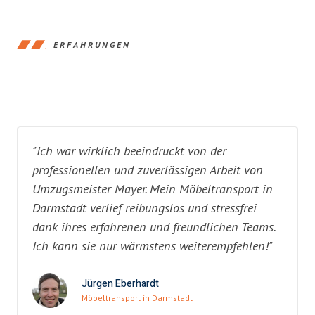
ERFAHRUNGEN
"Ich war wirklich beeindruckt von der
professionellen und zuverlässigen Arbeit von
Umzugsmeister Mayer. Mein Möbeltransport in
Darmstadt verlief reibungslos und stressfrei
dank ihres erfahrenen und freundlichen Teams.
Ich kann sie nur wärmstens weiterempfehlen!"
Jürgen Eberhardt
Möbeltransport in Darmstadt