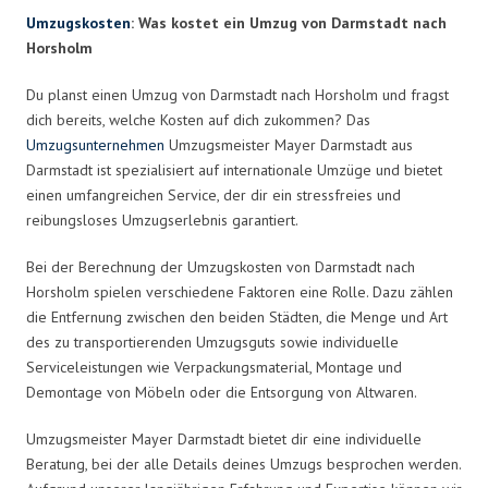
Umzugskosten
: Was kostet ein Umzug von Darmstadt nach
Horsholm
Du planst einen Umzug von Darmstadt nach Horsholm und fragst
dich bereits, welche Kosten auf dich zukommen? Das
Umzugsunternehmen
Umzugsmeister Mayer Darmstadt aus
Darmstadt ist spezialisiert auf internationale Umzüge und bietet
einen umfangreichen Service, der dir ein stressfreies und
reibungsloses Umzugserlebnis garantiert.
Bei der Berechnung der Umzugskosten von Darmstadt nach
Horsholm spielen verschiedene Faktoren eine Rolle. Dazu zählen
die Entfernung zwischen den beiden Städten, die Menge und Art
des zu transportierenden Umzugsguts sowie individuelle
Serviceleistungen wie Verpackungsmaterial, Montage und
Demontage von Möbeln oder die Entsorgung von Altwaren.
Umzugsmeister Mayer Darmstadt bietet dir eine individuelle
Beratung, bei der alle Details deines Umzugs besprochen werden.