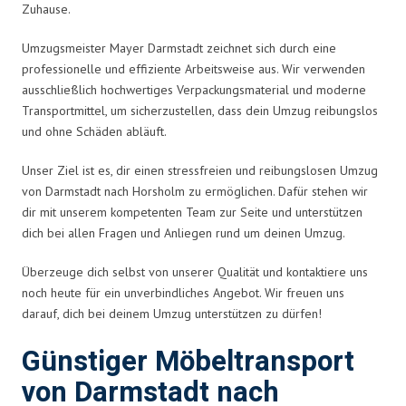
Zuhause.
Umzugsmeister Mayer Darmstadt zeichnet sich durch eine
professionelle und effiziente Arbeitsweise aus. Wir verwenden
ausschließlich hochwertiges Verpackungsmaterial und moderne
Transportmittel, um sicherzustellen, dass dein Umzug reibungslos
und ohne Schäden abläuft.
Unser Ziel ist es, dir einen stressfreien und reibungslosen Umzug
von Darmstadt nach Horsholm zu ermöglichen. Dafür stehen wir
dir mit unserem kompetenten Team zur Seite und unterstützen
dich bei allen Fragen und Anliegen rund um deinen Umzug.
Überzeuge dich selbst von unserer Qualität und kontaktiere uns
noch heute für ein unverbindliches Angebot. Wir freuen uns
darauf, dich bei deinem Umzug unterstützen zu dürfen!
Günstiger Möbeltransport
von Darmstadt nach