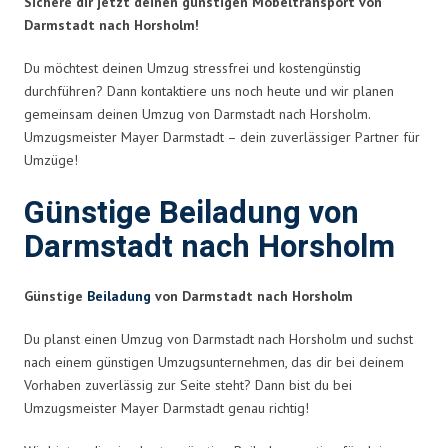
Sichere dir jetzt deinen günstigen Möbeltransport von
Darmstadt nach Horsholm!
Du möchtest deinen Umzug stressfrei und kostengünstig
durchführen? Dann kontaktiere uns noch heute und wir planen
gemeinsam deinen Umzug von Darmstadt nach Horsholm.
Umzugsmeister Mayer Darmstadt – dein zuverlässiger Partner für
Umzüge!
Günstige Beiladung von
Darmstadt nach Horsholm
Günstige
Beiladung
von Darmstadt nach Horsholm
Du planst einen Umzug von Darmstadt nach Horsholm und suchst
nach einem günstigen Umzugsunternehmen, das dir bei deinem
Vorhaben zuverlässig zur Seite steht? Dann bist du bei
Umzugsmeister Mayer Darmstadt genau richtig!