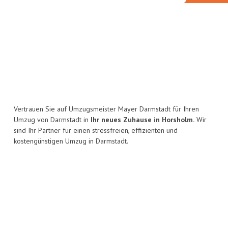
Vertrauen Sie auf Umzugsmeister Mayer Darmstadt für Ihren
Umzug von Darmstadt in
Ihr neues Zuhause in Horsholm.
Wir
sind Ihr Partner für einen stressfreien, effizienten und
kostengünstigen Umzug in Darmstadt.