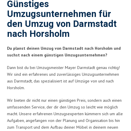
Günstiges
Umzugsunternehmen für
den Umzug von Darmstadt
nach Horsholm
Du planst deinen Umzug von Darmstadt nach Horsholm und
suchst nach einem günstigen Umzugsunternehmen?
Dann bist du bei Umzugsmeister Mayer Darmstadt genau richtig!
Wir sind ein erfahrenes und zuverlässiges Umzugsunternehmen
aus Darmstadt, das spezialisiert ist auf Umzüge von und nach
Horsholm.
Wir bieten dir nicht nur einen günstigen Preis, sondern auch einen
umfassenden Service, der dir den Umzug so leicht wie möglich
macht. Unsere erfahrenen Umzugsexperten kümmern sich um alle
Aufgaben, angefangen von der Planung und Organisation bis hin
zum Transport und dem Aufbau deiner Möbel in deinem neuen