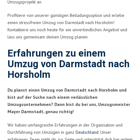
Umzugsprojekt an.
Profitiere von unserer günstigen Beiladungsoption und erlebe
einen stressfreien Umzug von Darmstadt nach Horsholm!
Kontaktiere uns noch heute für ein unverbindliches Angebot und
lass uns gemeinsam deinen Umzug planen.
Erfahrungen zu einem
Umzug von Darmstadt nach
Horsholm
Du planst einen Umzug von Darmstadt nach Horsholm und
bist auf der Suche nach einem verlässlichen
Umzugsunternehmen? Dann bist du bei uns, Umzugsmeister
Mayer Darmstadt, genau richtig!
Wir haben umfangreiche Erfahrungen in der Organisation und
Durchführung von Umzügen in ganz
Deutschland
. Unser
erfahrenes Team steht dir zur Seite und unterstützt dich bei jedem