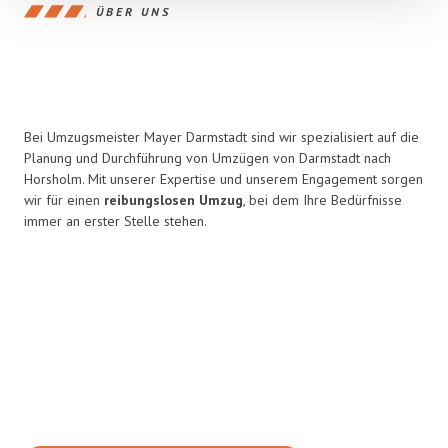
ÜBER UNS
Bei Umzugsmeister Mayer Darmstadt sind wir spezialisiert auf die
Planung und Durchführung von Umzügen von Darmstadt nach
Horsholm. Mit unserer Expertise und unserem Engagement sorgen
wir für einen
reibungslosen Umzug
, bei dem Ihre Bedürfnisse
immer an erster Stelle stehen.