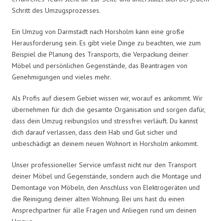
Schritt des Umzugsprozesses.
Ein Umzug von Darmstadt nach Horsholm kann eine große
Herausforderung sein. Es gibt viele Dinge zu beachten, wie zum
Beispiel die Planung des Transports, die Verpackung deiner
Möbel und persönlichen Gegenstände, das Beantragen von
Genehmigungen und vieles mehr.
Als Profis auf diesem Gebiet wissen wir, worauf es ankommt. Wir
übernehmen für dich die gesamte Organisation und sorgen dafür,
dass dein Umzug reibungslos und stressfrei verläuft. Du kannst
dich darauf verlassen, dass dein Hab und Gut sicher und
unbeschädigt an deinem neuen Wohnort in Horsholm ankommt.
Unser professioneller Service umfasst nicht nur den Transport
deiner Möbel und Gegenstände, sondern auch die Montage und
Demontage von Möbeln, den Anschluss von Elektrogeräten und
die Reinigung deiner alten Wohnung. Bei uns hast du einen
Ansprechpartner für alle Fragen und Anliegen rund um deinen