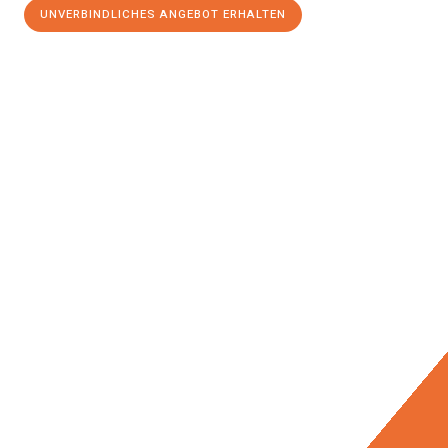
UNVERBINDLICHES ANGEBOT ERHALTEN