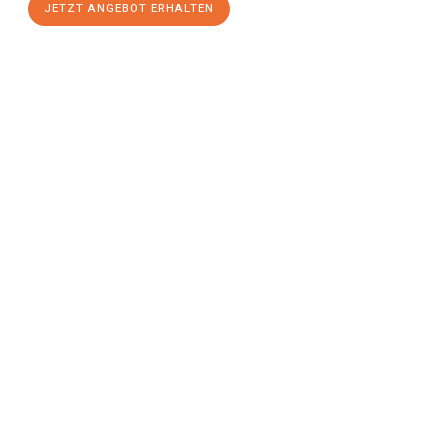
JETZT ANGEBOT ERHALTEN