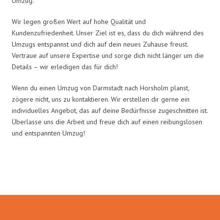
Umzug.
Wir legen großen Wert auf hohe Qualität und
Kundenzufriedenheit. Unser Ziel ist es, dass du dich während des
Umzugs entspannst und dich auf dein neues Zuhause freust.
Vertraue auf unsere Expertise und sorge dich nicht länger um die
Details – wir erledigen das für dich!
Wenn du einen Umzug von Darmstadt nach Horsholm planst,
zögere nicht, uns zu kontaktieren. Wir erstellen dir gerne ein
individuelles Angebot, das auf deine Bedürfnisse zugeschnitten ist.
Überlasse uns die Arbeit und freue dich auf einen reibungslosen
und entspannten Umzug!
Umzugsmeister Mayer in Zahlen: