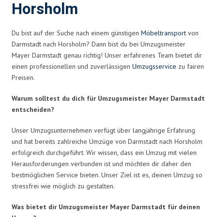
Horsholm
Du bist auf der Suche nach einem günstigen
Möbeltransport
von
Darmstadt nach Horsholm? Dann bist du bei Umzugsmeister
Mayer Darmstadt genau richtig! Unser erfahrenes Team bietet dir
einen professionellen und zuverlässigen
Umzugsservice
zu fairen
Preisen.
Warum solltest du dich für Umzugsmeister Mayer Darmstadt
entscheiden?
Unser Umzugsunternehmen verfügt über langjährige Erfahrung
und hat bereits zahlreiche Umzüge von Darmstadt nach Horsholm
erfolgreich durchgeführt. Wir wissen, dass ein Umzug mit vielen
Herausforderungen verbunden ist und möchten dir daher den
bestmöglichen Service bieten. Unser Ziel ist es, deinen Umzug so
stressfrei wie möglich zu gestalten.
Was bietet dir Umzugsmeister Mayer Darmstadt für deinen