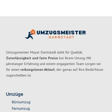
Umzugsmeister Mayer Darmstadt steht für Qualität,
Zuverlässigkeit und faire Preise
bei Ihrem Umzug. Mit
jahrelanger Erfahrung und einem engagierten Team sorgen wir
für einen
reibungslosen Ablauf,
der genau auf Ihre Bedürfnisse
zugeschnitten ist.
Umzüge
Büroumzug
Fernumzug