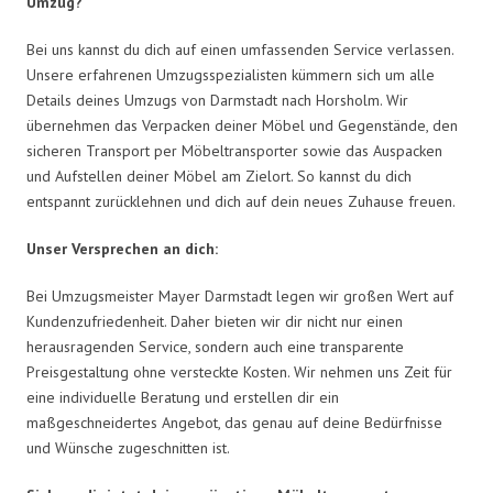
Umzug?
Bei uns kannst du dich auf einen umfassenden Service verlassen.
Unsere erfahrenen Umzugsspezialisten kümmern sich um alle
Details deines Umzugs von Darmstadt nach Horsholm. Wir
übernehmen das Verpacken deiner Möbel und Gegenstände, den
sicheren Transport per Möbeltransporter sowie das Auspacken
und Aufstellen deiner Möbel am Zielort. So kannst du dich
entspannt zurücklehnen und dich auf dein neues Zuhause freuen.
Unser Versprechen an dich:
Bei Umzugsmeister Mayer Darmstadt legen wir großen Wert auf
Kundenzufriedenheit. Daher bieten wir dir nicht nur einen
herausragenden Service, sondern auch eine transparente
Preisgestaltung ohne versteckte Kosten. Wir nehmen uns Zeit für
eine individuelle Beratung und erstellen dir ein
maßgeschneidertes Angebot, das genau auf deine Bedürfnisse
und Wünsche zugeschnitten ist.