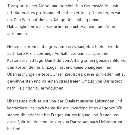
Transport deiner Möbel und persönlichen Gegenstände – wir
erledigen alles professionell und zuverlässig. Dabei legen wir
großen Wert auf die sorgfältige Behandlung deiner
Habseligkeiten, damit sie sicher und unbeschädigt am Zielort
ankommen.
Neben unserem umfangreichen Serviceangebot bieten wir dir
auch faire Preis-Leistungs-Verhältnisse und transparente
Kostenvoranschläge. Damit du von Anfang an ein genaues Bild von
den Kosten deines Umzugs hast und keine unangenehmen
Überraschungen erlebst. Unser Ziel ist es, deine Zufriedenheit zu
gewährleisten und dir einen stressfreien Umzug von Darmstadt
nach Helsingor zu ermöglichen.
Überzeuge dich selbst von der Qualität unserer Leistungen und
kontaktiere uns noch heute für ein unverbindliches Angebot. Wir
stehen dir jederzeit bei Fragen zur Verfügung und freuen uns
darauf, dir bei deinem Umzug von Darmstadt nach Helsingor zu
helfen!