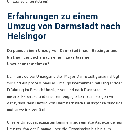
Umzug zu unterstützen!
Erfahrungen zu einem
Umzug von Darmstadt nach
Helsingor
Du planst einen Umzug von Darmstadt nach Helsingor und
bist auf der Suche nach einem zuverlässigen
Umzugsunternehmen?
Dann bist du bei Umzugsmeister Mayer Darmstadt genau richtig!
Wir sind ein professionelles Umzugsunternehmen mit langjähriger
Erfahrung im Bereich Umzüge von und nach Darmstadt. Mit
unserer Expertise und unserem engagierten Team sorgen wir
dafür, dass dein Umzug von Darmstadt nach Helsingor reibungslos
und stressfrei verläuft.
Unsere Umzugsspezialisten kümmern sich um alle Aspekte deines
Umzugs. Von der Planung über die Organisation bis hin zum