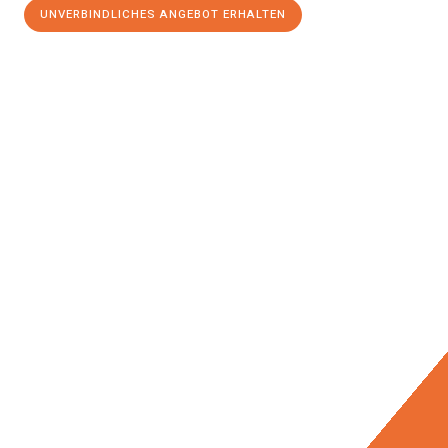
UNVERBINDLICHES ANGEBOT ERHALTEN