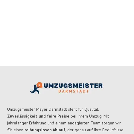
Umzugsmeister Mayer Darmstadt steht für Qualität,
Zuverlässigkeit und faire Preise
bei Ihrem Umzug. Mit
jahrelanger Erfahrung und einem engagierten Team sorgen wir
für einen
reibungslosen Ablauf,
der genau auf Ihre Bedürfnisse