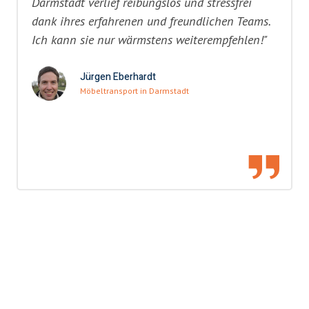
Darmstadt verlief reibungslos und stressfrei
dank ihres erfahrenen und freundlichen Teams.
Ich kann sie nur wärmstens weiterempfehlen!"
Jürgen Eberhardt
Möbeltransport in Darmstadt