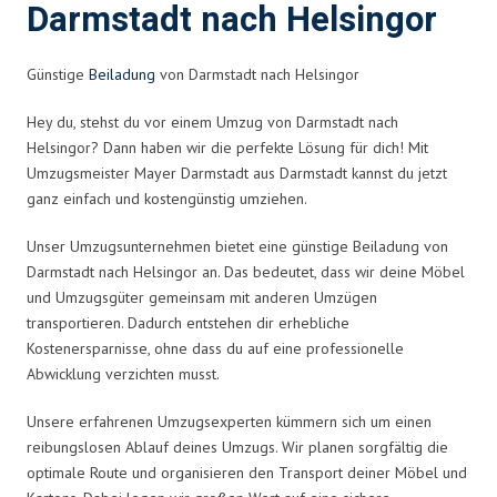
Darmstadt nach Helsingor
Günstige
Beiladung
von Darmstadt nach Helsingor
Hey du, stehst du vor einem Umzug von Darmstadt nach
Helsingor? Dann haben wir die perfekte Lösung für dich! Mit
Umzugsmeister Mayer Darmstadt aus Darmstadt kannst du jetzt
ganz einfach und kostengünstig umziehen.
Unser Umzugsunternehmen bietet eine günstige Beiladung von
Darmstadt nach Helsingor an. Das bedeutet, dass wir deine Möbel
und Umzugsgüter gemeinsam mit anderen Umzügen
transportieren. Dadurch entstehen dir erhebliche
Kostenersparnisse, ohne dass du auf eine professionelle
Abwicklung verzichten musst.
Unsere erfahrenen Umzugsexperten kümmern sich um einen
reibungslosen Ablauf deines Umzugs. Wir planen sorgfältig die
optimale Route und organisieren den Transport deiner Möbel und