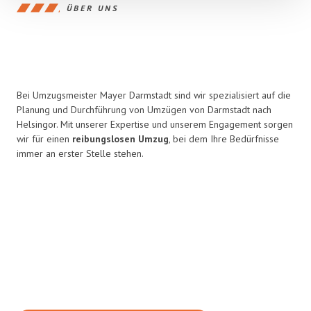
ÜBER UNS
Bei Umzugsmeister Mayer Darmstadt sind wir spezialisiert auf die
Planung und Durchführung von Umzügen von Darmstadt nach
Helsingor. Mit unserer Expertise und unserem Engagement sorgen
wir für einen
reibungslosen Umzug
, bei dem Ihre Bedürfnisse
immer an erster Stelle stehen.