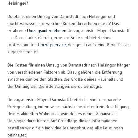
Helsingør?
Du planst einen Umzug von Darmstadt nach Helsingør und
möchtest wissen, mit welchen Kosten du rechnen musst? Das
erfahrene
Umzugsunternehmen
Umzugsmeister Mayer Darmstadt
aus Darmstadt steht dir gerne zur Seite und bietet einen
professionellen
Umzugsservice
, der genau auf deine Bedürfnisse
zugeschnitten ist.
Die Kosten für einen Umzug von Darmstadt nach Helsingør hängen
von verschiedenen Faktoren ab. Dazu gehören die Entfernung
zwischen den beiden Städten, die Größe deines Haushalts und
der Umfang der Dienstleistungen, die du benötigst.
Umzugsmeister Mayer Darmstadt bietet dir eine transparente
Preisgestaltung, indem wir zunächst eine kostenfreie Besichtigung
deines aktuellen Wohnorts sowie deines neuen Zuhauses in
Helsingør durchführen. Auf Grundlage dieser Informationen
erstellen wir dir ein individuelles Angebot, das alle Leistungen
beinhaltet.