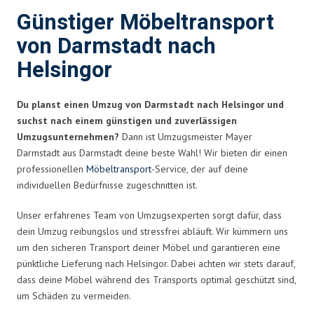
Günstiger Möbeltransport
von Darmstadt nach
Helsingor
Du planst einen Umzug von Darmstadt nach Helsingor und
suchst nach einem günstigen und zuverlässigen
Umzugsunternehmen?
Dann ist Umzugsmeister Mayer
Darmstadt aus Darmstadt deine beste Wahl! Wir bieten dir einen
professionellen
Möbeltransport
-Service, der auf deine
individuellen Bedürfnisse zugeschnitten ist.
Unser erfahrenes Team von Umzugsexperten sorgt dafür, dass
dein Umzug reibungslos und stressfrei abläuft. Wir kümmern uns
um den sicheren Transport deiner Möbel und garantieren eine
pünktliche Lieferung nach Helsingor. Dabei achten wir stets darauf,
dass deine Möbel während des Transports optimal geschützt sind,
um Schäden zu vermeiden.