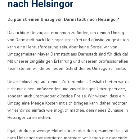
nach Helsingor
Du planst einen Umzug von Darmstadt nach Helsingor?
Das richtige Umzugsunternehmen zu finden, um deinen Umzug
von Darmstadt nach Helsingor stressfrei und günstig zu gestalten,
kann eine Herausforderung sein. Aber keine Sorge, wir von
Umzugsmeister Mayer Darmstadt aus Darmstadt sind für dich da!
Mit unserer langjährigen Erfahrung und unserem professionellen
Team stehen wir dir bei jedem Schritt deines Umzugs zur Seite.
Unser Fokus liegt auf deiner Zufriedenheit. Deshalb bieten wir dir
nicht nur einen umfassenden und zuverlässigen Umzugsservice,
sondern auch unschlagbar günstige Preise. Wir wissen, dass ein
Umzug eine Menge Kosten mit sich bringen kann, daher möchten
wir es dir so einfach wie möglich machen, dein neues Zuhause in
Helsingor zu erreichen.
Egal, ob du nur wenige Möbelstücke oder den gesamten Hausrat
nach Helsingor transportieren möchtest, wir haben die passende