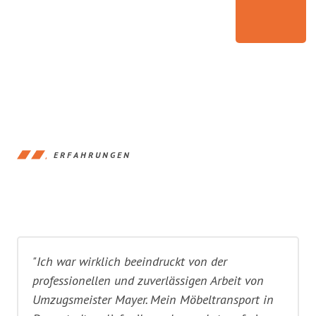
ERFAHRUNGEN
"Ich war wirklich beeindruckt von der
professionellen und zuverlässigen Arbeit von
Umzugsmeister Mayer. Mein Möbeltransport in