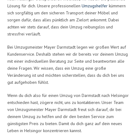
Lösung für dich. Unsere professionellen
Umzugshelfer
kümmern
sich sorgfältig um den sicheren Transport deiner Möbel und
sorgen dafür, dass alles pünktlich am Zielort ankommt. Dabei
achten wir stets darauf, dass dein Umzug reibungslos und
stressfrei verläuft.
Bei Umzugsmeister Mayer Darmstadt legen wir großen Wert auf
Kundenservice. Deshalb stehen wir dir bereits vor deinem Umzug
mit einer individuellen Beratung zur Seite und beantworten alle
deine Fragen. Wir wissen, dass ein Umzug eine große
Veränderung ist und möchten sicherstellen, dass du dich bei uns
gut aufgehoben fühlst.
Wenn du dich also für einen Umzug von Darmstadt nach Helsingor
entschieden hast, zögere nicht, uns zu kontaktieren. Unser Team
von Umzugsmeister Mayer Darmstadt freut sich darauf, dir bei
deinem Umzug zu helfen und dir den besten Service zum
günstigsten Preis zu bieten. Damit du dich ganz auf dein neues
Leben in Helsingor konzentrieren kannst.