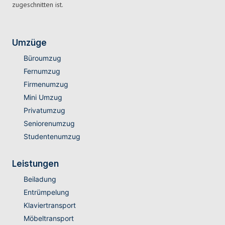
zugeschnitten ist.
Umzüge
Büroumzug
Fernumzug
Firmenumzug
Mini Umzug
Privatumzug
Seniorenumzug
Studentenumzug
Leistungen
Beiladung
Entrümpelung
Klaviertransport
Möbeltransport