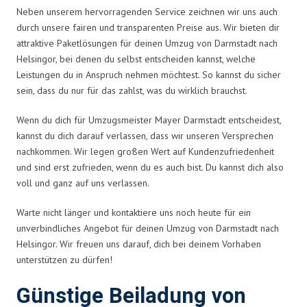
Neben unserem hervorragenden Service zeichnen wir uns auch
durch unsere fairen und transparenten Preise aus. Wir bieten dir
attraktive Paketlösungen für deinen Umzug von Darmstadt nach
Helsingor, bei denen du selbst entscheiden kannst, welche
Leistungen du in Anspruch nehmen möchtest. So kannst du sicher
sein, dass du nur für das zahlst, was du wirklich brauchst.
Wenn du dich für Umzugsmeister Mayer Darmstadt entscheidest,
kannst du dich darauf verlassen, dass wir unseren Versprechen
nachkommen. Wir legen großen Wert auf Kundenzufriedenheit
und sind erst zufrieden, wenn du es auch bist. Du kannst dich also
voll und ganz auf uns verlassen.
Warte nicht länger und kontaktiere uns noch heute für ein
unverbindliches Angebot für deinen Umzug von Darmstadt nach
Helsingor. Wir freuen uns darauf, dich bei deinem Vorhaben
unterstützen zu dürfen!
Günstige Beiladung von