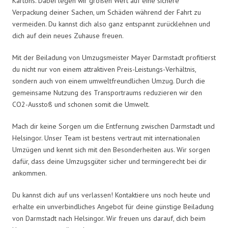
Kartons. Dabei legen wir großen Wert auf eine sichere
Verpackung deiner Sachen, um Schäden während der Fahrt zu
vermeiden. Du kannst dich also ganz entspannt zurücklehnen und
dich auf dein neues Zuhause freuen.
Mit der Beiladung von Umzugsmeister Mayer Darmstadt profitierst
du nicht nur von einem attraktiven Preis-Leistungs-Verhältnis,
sondern auch von einem umweltfreundlichen Umzug. Durch die
gemeinsame Nutzung des Transportraums reduzieren wir den
CO2-Ausstoß und schonen somit die Umwelt.
Mach dir keine Sorgen um die Entfernung zwischen Darmstadt und
Helsingor. Unser Team ist bestens vertraut mit internationalen
Umzügen und kennt sich mit den Besonderheiten aus. Wir sorgen
dafür, dass deine Umzugsgüter sicher und termingerecht bei dir
ankommen.
Du kannst dich auf uns verlassen! Kontaktiere uns noch heute und
erhalte ein unverbindliches Angebot für deine günstige Beiladung
von Darmstadt nach Helsingor. Wir freuen uns darauf, dich beim