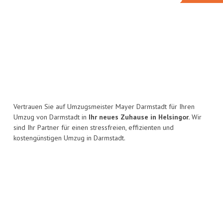
Vertrauen Sie auf Umzugsmeister Mayer Darmstadt für Ihren
Umzug von Darmstadt in
Ihr neues Zuhause in Helsingor.
Wir
sind Ihr Partner für einen stressfreien, effizienten und
kostengünstigen Umzug in Darmstadt.