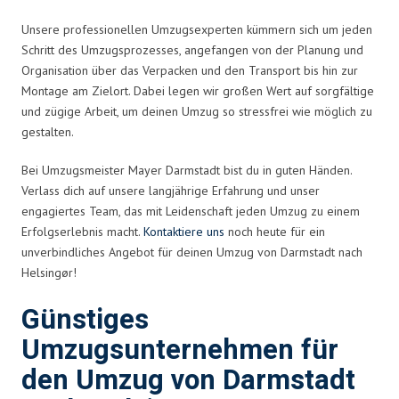
Unsere professionellen Umzugsexperten kümmern sich um jeden
Schritt des Umzugsprozesses, angefangen von der Planung und
Organisation über das Verpacken und den Transport bis hin zur
Montage am Zielort. Dabei legen wir großen Wert auf sorgfältige
und zügige Arbeit, um deinen Umzug so stressfrei wie möglich zu
gestalten.
Bei Umzugsmeister Mayer Darmstadt bist du in guten Händen.
Verlass dich auf unsere langjährige Erfahrung und unser
engagiertes Team, das mit Leidenschaft jeden Umzug zu einem
Erfolgserlebnis macht.
Kontaktiere uns
noch heute für ein
unverbindliches Angebot für deinen Umzug von Darmstadt nach
Helsingør!
Günstiges
Umzugsunternehmen für
den Umzug von Darmstadt