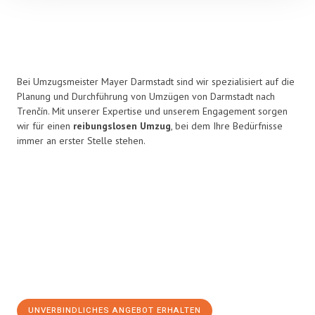
Bei Umzugsmeister Mayer Darmstadt sind wir spezialisiert auf die
Planung und Durchführung von Umzügen von Darmstadt nach
Trenčín. Mit unserer Expertise und unserem Engagement sorgen
wir für einen
reibungslosen Umzug
, bei dem Ihre Bedürfnisse
immer an erster Stelle stehen.
UNVERBINDLICHES ANGEBOT ERHALTEN