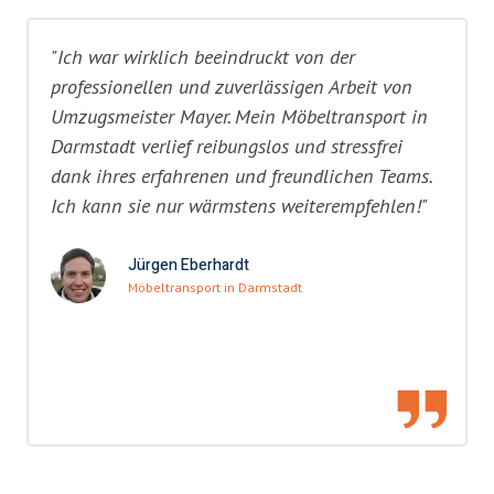
"Ich war wirklich beeindruckt von der
professionellen und zuverlässigen Arbeit von
Umzugsmeister Mayer. Mein Möbeltransport in
Darmstadt verlief reibungslos und stressfrei
dank ihres erfahrenen und freundlichen Teams.
Ich kann sie nur wärmstens weiterempfehlen!"
Jürgen Eberhardt
Möbeltransport in Darmstadt