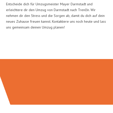
Entscheide dich für Umzugsmeister Mayer Darmstadt und
erleichtere dir den Umzug von Darmstadt nach Trenčín. Wir
nehmen dir den Stress und die Sorgen ab, damit du dich auf dein
neues Zuhause freuen kannst. Kontaktiere uns noch heute und lass
uns gemeinsam deinen Umzug planen!
Umzugsmeister Mayer in Zahlen: