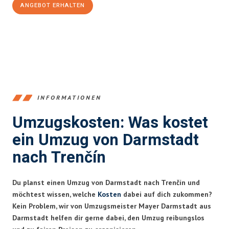
ANGEBOT ERHALTEN
+4915792653368
INFORMATIONEN
Umzugskosten: Was kostet
ein Umzug von Darmstadt
nach Trenčín
Du planst einen Umzug von Darmstadt nach Trenčín und
möchtest wissen, welche
Kosten
dabei auf dich zukommen?
Kein Problem, wir von Umzugsmeister Mayer Darmstadt aus
Darmstadt helfen dir gerne dabei, den Umzug reibungslos