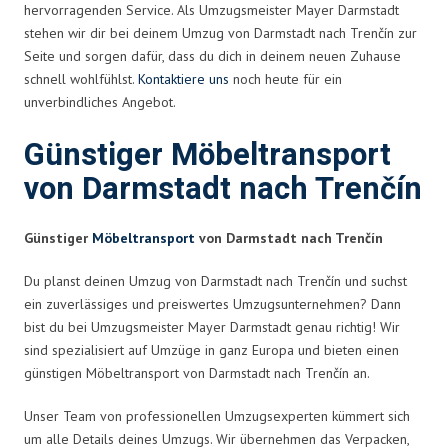
hervorragenden Service. Als Umzugsmeister Mayer Darmstadt
stehen wir dir bei deinem Umzug von Darmstadt nach Trenčín zur
Seite und sorgen dafür, dass du dich in deinem neuen Zuhause
schnell wohlfühlst.
Kontaktiere uns
noch heute für ein
unverbindliches Angebot.
Günstiger Möbeltransport
von Darmstadt nach Trenčín
Günstiger
Möbeltransport
von Darmstadt nach Trenčín
Du planst deinen Umzug von Darmstadt nach Trenčín und suchst
ein zuverlässiges und preiswertes Umzugsunternehmen? Dann
bist du bei Umzugsmeister Mayer Darmstadt genau richtig! Wir
sind spezialisiert auf Umzüge in ganz Europa und bieten einen
günstigen Möbeltransport von Darmstadt nach Trenčín an.
Unser Team von professionellen Umzugsexperten kümmert sich
um alle Details deines Umzugs. Wir übernehmen das Verpacken,