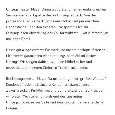
Umzugsmeister Mayer Darmstadt bietet dir einen umfangreichen
Service, der alle Aspekte deines Umzugs abdeckt. Von der
professionellen Verpackung deiner Möbel und persönlichen
Gegenstände über den sicheren Transport bis hin zur
reibungslosen Abwicklung der Zollformalitäten – wir kümmern uns
um jedes Detail.
Unser gut ausgestatteter Fuhrpark und unsere hochqualifizierten
Mitarbeiter garantieren einen reibungslosen Ablauf deines
Umzugs. Wir sorgen dafür, dass deine Möbel sicher und
unbeschadet am neuen Zielort in Trenčín ankommen.
Bei Umzugsmeister Mayer Darmstadt legen wir großen Wert auf
Kundenzufriedenheit. Unsere Kunden schätzen unsere
Zuverlässigkeit, Pünktlichkeit und den erstklassigen Service, den
wir bieten. Wir stehen dir während des gesamten
Umzugsprozesses zur Seite und beantworten gerne alle deine
Fragen.