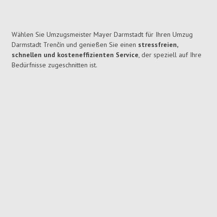
Wählen Sie Umzugsmeister Mayer Darmstadt für Ihren Umzug
Darmstadt Trenčín und genießen Sie einen
stressfreien,
schnellen und kosteneffizienten Service
, der speziell auf Ihre
Bedürfnisse zugeschnitten ist.