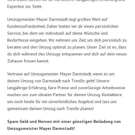
Expertise zur Seite.
Umzugsmeister Mayer Darmstadt legt großen Wert auf
Kundenzufriedenheit. Daher bieten wir dir einen persönlichen
Service, bei dem wir individuell auf deine Wünsche und
Bedürfnisse eingehen. Wir nehmen uns Zeit, um dich persönlich zu
beraten und den Umzug optimal zu planen. Unser Ziel ist es, dass
du dich während des Umzugs entspannen und dich auf dein neues
Zuhause freuen kannst.
Vertraue auf Umzugsmeister Mayer Darmstadt, wenn es um
deinen Umzug von Darmstadt nach Trenčín geht! Unsere
langjährige Erfahrung, faire Preise und zuverlässige Arbeitsweise
machen uns zum idealen Partner für deinen Umzug. Kontaktiere
uns noch heute für ein unverbindliches Angebot und lass uns
gemeinsam deinen Umzug nach Trenčín planen!
Spare Geld und Nerven mit einer günstigen Beiladung von
Umzugsmeister Mayer Darmstadt!