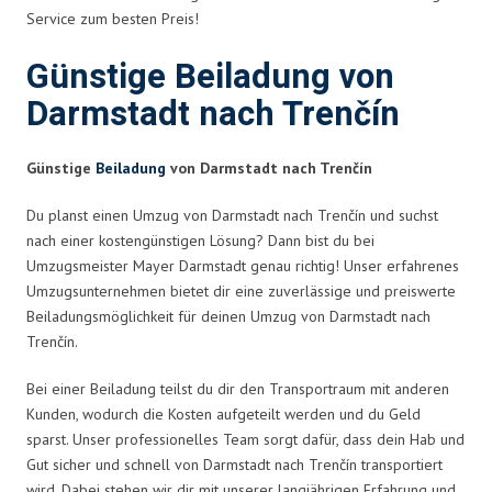
Service zum besten Preis!
Günstige Beiladung von
Darmstadt nach Trenčín
Günstige
Beiladung
von Darmstadt nach Trenčín
Du planst einen Umzug von Darmstadt nach Trenčín und suchst
nach einer kostengünstigen Lösung? Dann bist du bei
Umzugsmeister Mayer Darmstadt genau richtig! Unser erfahrenes
Umzugsunternehmen bietet dir eine zuverlässige und preiswerte
Beiladungsmöglichkeit für deinen Umzug von Darmstadt nach
Trenčín.
Bei einer Beiladung teilst du dir den Transportraum mit anderen
Kunden, wodurch die Kosten aufgeteilt werden und du Geld
sparst. Unser professionelles Team sorgt dafür, dass dein Hab und
Gut sicher und schnell von Darmstadt nach Trenčín transportiert
wird. Dabei stehen wir dir mit unserer langjährigen Erfahrung und