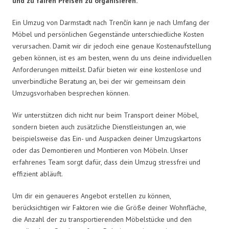
und zu fairen Preisen zu organisieren.
Ein Umzug von Darmstadt nach Trenčín kann je nach Umfang der
Möbel und persönlichen Gegenstände unterschiedliche Kosten
verursachen. Damit wir dir jedoch eine genaue Kostenaufstellung
geben können, ist es am besten, wenn du uns deine individuellen
Anforderungen mitteilst. Dafür bieten wir eine kostenlose und
unverbindliche Beratung an, bei der wir gemeinsam dein
Umzugsvorhaben besprechen können.
Wir unterstützen dich nicht nur beim Transport deiner Möbel,
sondern bieten auch zusätzliche Dienstleistungen an, wie
beispielsweise das Ein- und Auspacken deiner Umzugskartons
oder das Demontieren und Montieren von Möbeln. Unser
erfahrenes Team sorgt dafür, dass dein Umzug stressfrei und
effizient abläuft.
Um dir ein genaueres Angebot erstellen zu können,
berücksichtigen wir Faktoren wie die Größe deiner Wohnfläche,
die Anzahl der zu transportierenden Möbelstücke und den