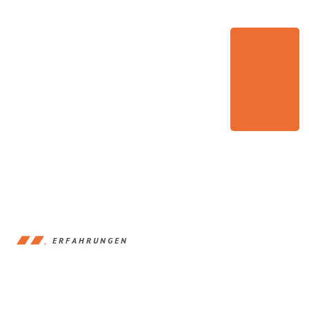
ERFAHRUNGEN