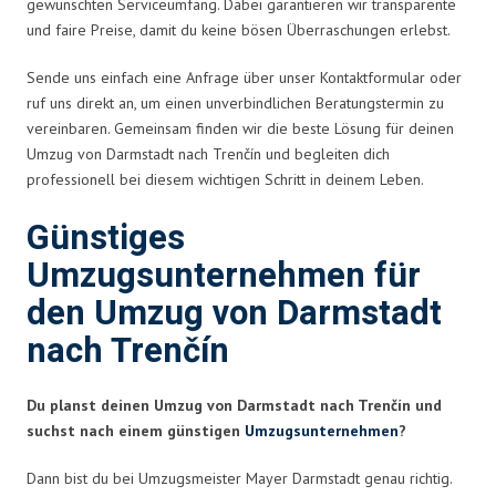
gewünschten Serviceumfang. Dabei garantieren wir transparente
und faire Preise, damit du keine bösen Überraschungen erlebst.
Sende uns einfach eine Anfrage über unser Kontaktformular oder
ruf uns direkt an, um einen unverbindlichen Beratungstermin zu
vereinbaren. Gemeinsam finden wir die beste Lösung für deinen
Umzug von Darmstadt nach Trenčín und begleiten dich
professionell bei diesem wichtigen Schritt in deinem Leben.
Günstiges
Umzugsunternehmen für
den Umzug von Darmstadt
nach Trenčín
Du planst deinen Umzug von Darmstadt nach Trenčín und
suchst nach einem günstigen
Umzugsunternehmen
?
Dann bist du bei Umzugsmeister Mayer Darmstadt genau richtig.