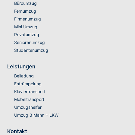
Büroumzug
Fernumzug
Firmenumzug
Mini Umzug
Privatumzug
Seniorenumzug
Studentenumzug
Leistungen
Beiladung
Entrümpelung
Klaviertransport
Möbeltransport
Umzugshelfer
Umzug 3 Mann + LKW
Kontakt