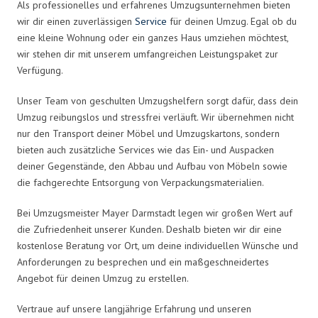
Als professionelles und erfahrenes Umzugsunternehmen bieten
wir dir einen zuverlässigen
Service
für deinen Umzug. Egal ob du
eine kleine Wohnung oder ein ganzes Haus umziehen möchtest,
wir stehen dir mit unserem umfangreichen Leistungspaket zur
Verfügung.
Unser Team von geschulten Umzugshelfern sorgt dafür, dass dein
Umzug reibungslos und stressfrei verläuft. Wir übernehmen nicht
nur den Transport deiner Möbel und Umzugskartons, sondern
bieten auch zusätzliche Services wie das Ein- und Auspacken
deiner Gegenstände, den Abbau und Aufbau von Möbeln sowie
die fachgerechte Entsorgung von Verpackungsmaterialien.
Bei Umzugsmeister Mayer Darmstadt legen wir großen Wert auf
die Zufriedenheit unserer Kunden. Deshalb bieten wir dir eine
kostenlose Beratung vor Ort, um deine individuellen Wünsche und
Anforderungen zu besprechen und ein maßgeschneidertes
Angebot für deinen Umzug zu erstellen.
Vertraue auf unsere langjährige Erfahrung und unseren