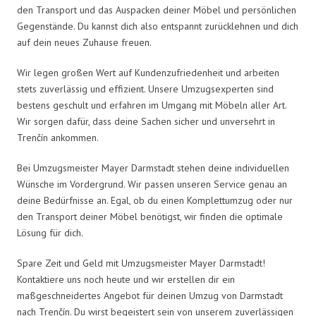
den Transport und das Auspacken deiner Möbel und persönlichen
Gegenstände. Du kannst dich also entspannt zurücklehnen und dich
auf dein neues Zuhause freuen.
Wir legen großen Wert auf Kundenzufriedenheit und arbeiten
stets zuverlässig und effizient. Unsere Umzugsexperten sind
bestens geschult und erfahren im Umgang mit Möbeln aller Art.
Wir sorgen dafür, dass deine Sachen sicher und unversehrt in
Trenčín ankommen.
Bei Umzugsmeister Mayer Darmstadt stehen deine individuellen
Wünsche im Vordergrund. Wir passen unseren Service genau an
deine Bedürfnisse an. Egal, ob du einen Komplettumzug oder nur
den Transport deiner Möbel benötigst, wir finden die optimale
Lösung für dich.
Spare Zeit und Geld mit Umzugsmeister Mayer Darmstadt!
Kontaktiere uns noch heute und wir erstellen dir ein
maßgeschneidertes Angebot für deinen Umzug von Darmstadt
nach Trenčín. Du wirst begeistert sein von unserem zuverlässigen