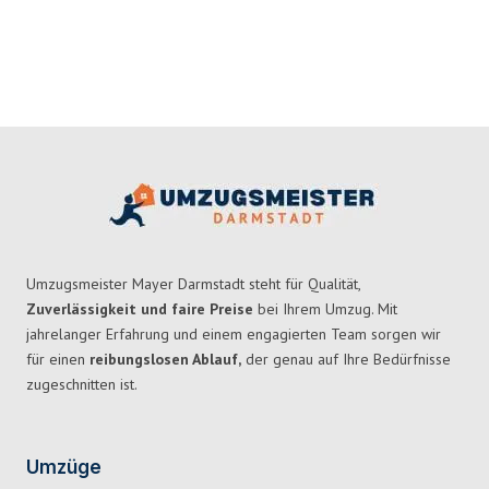
Umzugsmeister Mayer Darmstadt steht für Qualität,
Zuverlässigkeit und faire Preise
bei Ihrem Umzug. Mit
jahrelanger Erfahrung und einem engagierten Team sorgen wir
für einen
reibungslosen Ablauf,
der genau auf Ihre Bedürfnisse
zugeschnitten ist.
Umzüge