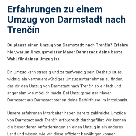
Erfahrungen zu einem
Umzug von Darmstadt nach
Trenčín
Du planst einen Umzug von Darmstadt nach Trenčín? Erfahre
hier, warum Umzugsmeister Mayer Darmstadt deine beste
Wahl für deinen Umzug ist.
Ein Umzug kann stressig und zeitaufwendig sein. Deshalb ist es
wichtig, ein vertrauenswürdiges Umzugsunternehmen zu finden,
das dir den Umzug von Darmstadt nach Trenčín so einfach und
angenehm wie möglich macht. Bei Umzugsmeister Mayer
Darmstadt aus Darmstadt stehen deine Bedürfnisse im Mittelpunkt.
Unsere erfahrenen Mitarbeiter haben bereits zahlreiche Umzüge
von Darmstadt nach Trenčín erfolgreich durchgeführt. Wir kennen
die besonderen Anforderungen an einen Umzug in ein anderes
Land und wissen, wie wir diese effizient bewältigen können.