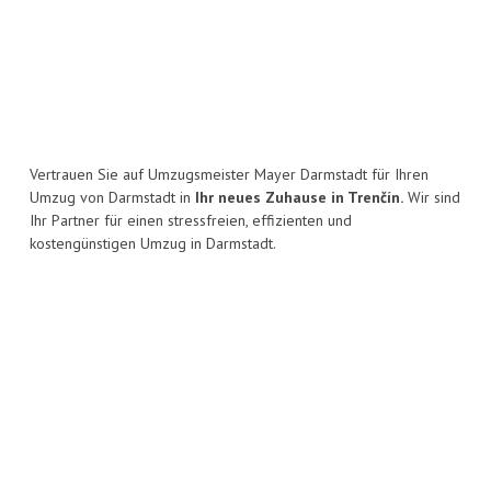
Vertrauen Sie auf Umzugsmeister Mayer Darmstadt für Ihren
Umzug von Darmstadt in
Ihr neues Zuhause in Trenčín.
Wir sind
Ihr Partner für einen stressfreien, effizienten und
kostengünstigen Umzug in Darmstadt.