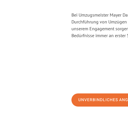
Bei Umzugsmeister Mayer Darm
Durchführung von Umzügen v
unserem Engagement sorgen 
Bedürfnisse immer an erster 
UNVERBINDLICHES AN