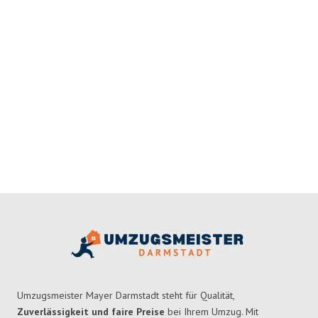
Umzugsmeister Mayer Darmstadt steht für Qualität,
Zuverlässigkeit und faire Preise
bei Ihrem Umzug. Mit