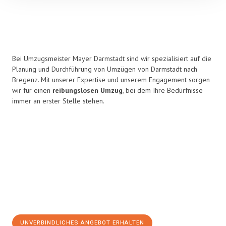
Bei Umzugsmeister Mayer Darmstadt sind wir spezialisiert auf die
Planung und Durchführung von Umzügen von Darmstadt nach
Bregenz. Mit unserer Expertise und unserem Engagement sorgen
wir für einen
reibungslosen Umzug
, bei dem Ihre Bedürfnisse
immer an erster Stelle stehen.
UNVERBINDLICHES ANGEBOT ERHALTEN