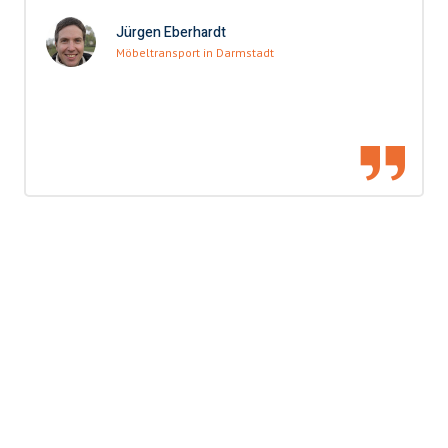
Jürgen Eberhardt
Möbeltransport in Darmstadt