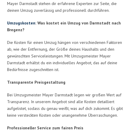
Mayer Darmstadt stehen dir erfahrene Experten zur Seite, die
deinen Umzug zuverlässig und professionell durchführen.
Umzugskosten
: Was kostet ein Umzug von Darmstadt nach
Bregenz?
Die Kosten für einen Umzug hängen von verschiedenen Faktoren
ab, wie der Entfernung, der Größe deines Haushalts und den
gewünschten Serviceleistungen. Mit Umzugsmeister Mayer
Darmstadt erhältst du ein individuelles Angebot, das auf deine
Bedürfnisse zugeschnitten ist.
Transparente Preisgestaltung
Bei Umzugsmeister Mayer Darmstadt legen wir großen Wert auf
Transparenz. In unserem Angebot sind alle Kosten detailliert
aufgelistet, sodass du genau weißt, was auf dich zukommt. Es gibt
keine versteckten Kosten oder unangenehme Überraschungen.
Professioneller Service zum fairen Preis