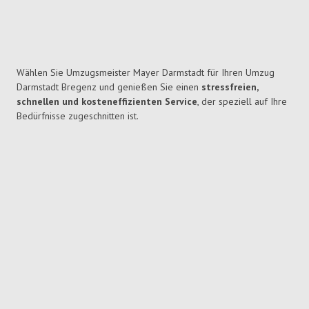
Wählen Sie Umzugsmeister Mayer Darmstadt für Ihren Umzug
Darmstadt Bregenz und genießen Sie einen
stressfreien,
schnellen und kosteneffizienten Service
, der speziell auf Ihre
Bedürfnisse zugeschnitten ist.