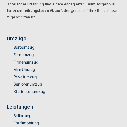
jahrelanger Erfahrung und einem engagierten Team sorgen wir
für einen
reibungslosen Ablauf,
der genau auf Ihre Bedürfnisse
zugeschnitten ist.
Umzüge
Büroumzug
Fernumzug
Firmenumzug
Mini Umzug
Privatumzug
Seniorenumzug
Studentenumzug
Leistungen
Beiladung
Entrümpelung