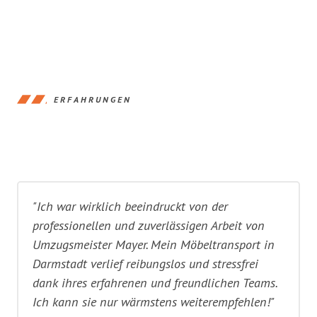
ERFAHRUNGEN
"Ich war wirklich beeindruckt von der
professionellen und zuverlässigen Arbeit von
Umzugsmeister Mayer. Mein Möbeltransport in
Darmstadt verlief reibungslos und stressfrei
dank ihres erfahrenen und freundlichen Teams.
Ich kann sie nur wärmstens weiterempfehlen!"