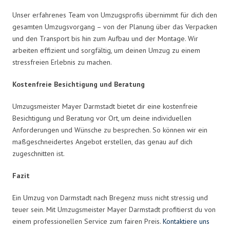
Unser erfahrenes Team von Umzugsprofis übernimmt für dich den
gesamten Umzugsvorgang – von der Planung über das Verpacken
und den Transport bis hin zum Aufbau und der Montage. Wir
arbeiten effizient und sorgfältig, um deinen Umzug zu einem
stressfreien Erlebnis zu machen.
Kostenfreie Besichtigung und Beratung
Umzugsmeister Mayer Darmstadt bietet dir eine kostenfreie
Besichtigung und Beratung vor Ort, um deine individuellen
Anforderungen und Wünsche zu besprechen. So können wir ein
maßgeschneidertes Angebot erstellen, das genau auf dich
zugeschnitten ist.
Fazit
Ein Umzug von Darmstadt nach Bregenz muss nicht stressig und
teuer sein. Mit Umzugsmeister Mayer Darmstadt profitierst du von
einem professionellen Service zum fairen Preis.
Kontaktiere uns