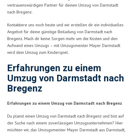
vertrauenswürdigen Partner für deinen Umzug von Darmstadt
nach Bregenz.
Kontaktiere uns noch heute und wir erstellen dir ein individuelles
Angebot für deine günstige Beiladung von Darmstadt nach
Bregenz. Mach dir keine Sorgen mehr um die Kosten und den
Aufwand eines Umzugs – mit Umzugsmeister Mayer Darmstadt
wird dein Umzug zum Kinderspiel.
Erfahrungen zu einem
Umzug von Darmstadt nach
Bregenz
Erfahrungen zu einem Umzug von Darmstadt nach Bregenz
Du planst einen Umzug von Darmstadt nach Bregenz und bist auf
der Suche nach einem zuverlässigen Umzugsunternehmen? Hier
möchten wir, das Umzugsmeister Mayer Darmstadt aus Darmstadt,