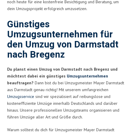
noch heute für eine kostenfreie Besichtigung und Beratung, um
dein Umzugsprojekt erfolgreich umzusetzen.
Günstiges
Umzugsunternehmen für
den Umzug von Darmstadt
nach Bregenz
Du planst einen Umzug von Darmstadt nach Bregenz und
möchtest dabei ein günstiges
Umzugsunternehmen
beauftragen?
Dann bist du bei Umzugsmeister Mayer Darmstadt
aus Darmstadt genau richtig! Mit unserem umfangreichen
Umzugsservice
sind wir spezialisiert auf reibungslose und
kosteneffiziente Umzüge innerhalb Deutschlands und darüber
hinaus. Unsere professionellen Umzugsteams organisieren und
führen Umzüge aller Art und Größe durch.
Warum solltest du dich für Umzugsmeister Mayer Darmstadt