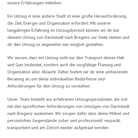
unsere Erfahrungen mitteilen.
Ein Umzug in eine andere Stadt ist eine große Herausforderung,
die Zeit, Energie und Organisation erfordert. Mit unserer
langjährigen Erfahrung im Umzugsbereich können wir dir bei
deinem Umzug von Darmstadt nach Bregenz zur Seite stehen und
dir den Umzug so angenehm wie möglich gestalten.
Wir wissen, dass ein Umzug nicht nur den Transport deines Hab
und Guts bedeutet, sondern auch die sorgfältige Planung und
Organisation aller Abläufe. Daher bieten wir dir eine umfassende
Beratung an, um deine individuellen Bedürfnisse und
Anforderungen für den Umzug zu verstehen.
Unser Team besteht aus erfahrenen Umzugsspezialisten, die sich
mit den spezifischen Anforderungen von Umzügen von Darmstadt
nach Bregenz auskennen. Wir sorgen dafür, dass deine Möbel und
persönlichen Gegenstände sicher und professionell verpackt,
transportiert und am Zielort wieder aufgebaut werden.