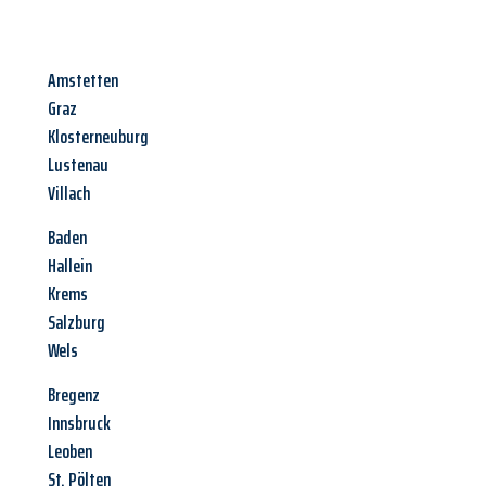
Amstetten
Graz
Klosterneuburg
Lustenau
Villach
Baden
Hallein
Krems
Salzburg
Wels
Bregenz
Innsbruck
Leoben
St. Pölten