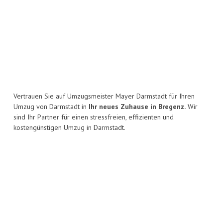
Vertrauen Sie auf Umzugsmeister Mayer Darmstadt für Ihren
Umzug von Darmstadt in
Ihr neues Zuhause in Bregenz.
Wir
sind Ihr Partner für einen stressfreien, effizienten und
kostengünstigen Umzug in Darmstadt.