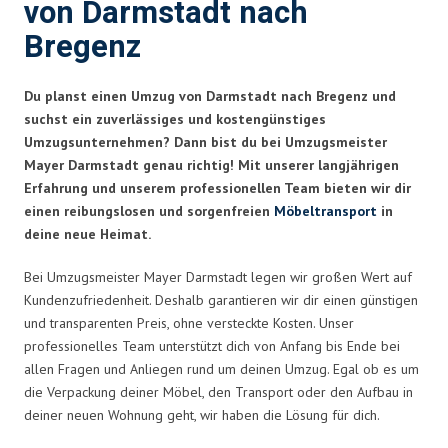
von Darmstadt nach
Bregenz
Du planst einen Umzug von Darmstadt nach Bregenz und
suchst ein zuverlässiges und kostengünstiges
Umzugsunternehmen? Dann bist du bei Umzugsmeister
Mayer Darmstadt genau richtig! Mit unserer langjährigen
Erfahrung und unserem professionellen Team bieten wir dir
einen reibungslosen und sorgenfreien
Möbeltransport
in
deine neue Heimat.
Bei Umzugsmeister Mayer Darmstadt legen wir großen Wert auf
Kundenzufriedenheit. Deshalb garantieren wir dir einen günstigen
und transparenten Preis, ohne versteckte Kosten. Unser
professionelles Team unterstützt dich von Anfang bis Ende bei
allen Fragen und Anliegen rund um deinen Umzug. Egal ob es um
die Verpackung deiner Möbel, den Transport oder den Aufbau in
deiner neuen Wohnung geht, wir haben die Lösung für dich.