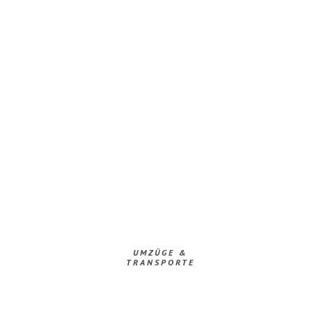
UMZÜGE &
TRANSPORTE