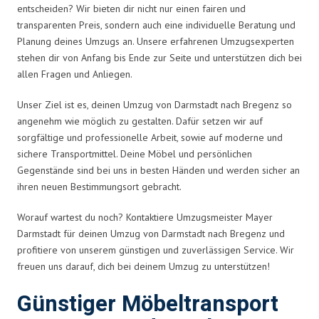
entscheiden? Wir bieten dir nicht nur einen fairen und
transparenten Preis, sondern auch eine individuelle Beratung und
Planung deines Umzugs an. Unsere erfahrenen Umzugsexperten
stehen dir von Anfang bis Ende zur Seite und unterstützen dich bei
allen Fragen und Anliegen.
Unser Ziel ist es, deinen Umzug von Darmstadt nach Bregenz so
angenehm wie möglich zu gestalten. Dafür setzen wir auf
sorgfältige und professionelle Arbeit, sowie auf moderne und
sichere Transportmittel. Deine Möbel und persönlichen
Gegenstände sind bei uns in besten Händen und werden sicher an
ihren neuen Bestimmungsort gebracht.
Worauf wartest du noch? Kontaktiere Umzugsmeister Mayer
Darmstadt für deinen Umzug von Darmstadt nach Bregenz und
profitiere von unserem günstigen und zuverlässigen Service. Wir
freuen uns darauf, dich bei deinem Umzug zu unterstützen!
Günstiger Möbeltransport