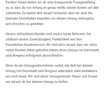
Darüber hinaus bieten wir dir eine transparente Preisgestaltung
an, so dass du von Anfang an genau weißt, welche Kosten auf dich
zukommen. Du kannst dich darauf verlassen, dass wir auch die
kleinsten Einzelheiten beachten, um deinen Umzug reibungslos
und stressfrei zu gestalten.
Unsere zufriedenen Kunden sind unsere beste Referenz. Sie
schätzen unsere Zuverlässigkeit, Pünktlichkeit und den
freundlichen Kundenservice. Wir sind stolz darauf, dass wir schon
vielen Kunden dabei geholfen haben, ihren Umzug von Darmstadt
nach Bregenz erfolgreich abzuschließen.
Wenn du ein Umzugsunternehmen suchst, das dich bei deinem
Umzug von Darmstadt nach Bregenz unterstützt, dann kontaktiere
uns noch heute. Wir sind deine Umzugsmeister Mayer und freuen
uns darauf, dir bei deinem Umzug zu helfen.
Umzugsmeister Mayer in Zahlen: