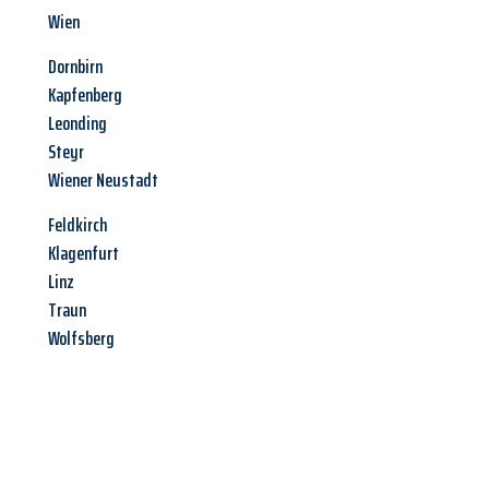
Wien
Dornbirn
Kapfenberg
Leonding
Steyr
Wiener Neustadt
Feldkirch
Klagenfurt
Linz
Traun
Wolfsberg