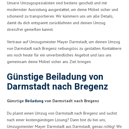
Unsere Umzugsspezialisten sind bestens geschult und mit
modernster Ausrüstung ausgestattet, um deine Möbel sicher und
schonend zu transportieren. Wir kümmern uns um alle Details,
damit du dich entspannt zurücklehnen und deinen Umzug
stressfrei genießen kannst.
Vertraue auf Umzugsmeister Mayer Darmstadt, um deinen Umzug
von Darmstadt nach Bregenz reibungslos zu gestalten. Kontaktiere
uns noch heute für ein unverbindliches Angebot und lass uns
gemeinsam deine Möbel sicher ans Ziel bringen.
Günstige Beiladung von
Darmstadt nach Bregenz
Günstige
Beiladung
von Darmstadt nach Bregenz
Du planst einen Umzug von Darmstadt nach Bregenz und suchst
nach einer kostengünstigen Lösung? Dann bist du bei uns,
Umzugsmeister Mayer Darmstadt aus Darmstadt, genau richtig! Wir