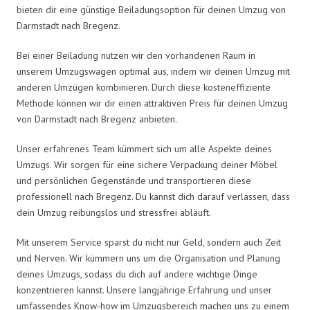
bieten dir eine günstige Beiladungsoption für deinen Umzug von
Darmstadt nach Bregenz.
Bei einer Beiladung nutzen wir den vorhandenen Raum in
unserem Umzugswagen optimal aus, indem wir deinen Umzug mit
anderen Umzügen kombinieren. Durch diese kosteneffiziente
Methode können wir dir einen attraktiven Preis für deinen Umzug
von Darmstadt nach Bregenz anbieten.
Unser erfahrenes Team kümmert sich um alle Aspekte deines
Umzugs. Wir sorgen für eine sichere Verpackung deiner Möbel
und persönlichen Gegenstände und transportieren diese
professionell nach Bregenz. Du kannst dich darauf verlassen, dass
dein Umzug reibungslos und stressfrei abläuft.
Mit unserem Service sparst du nicht nur Geld, sondern auch Zeit
und Nerven. Wir kümmern uns um die Organisation und Planung
deines Umzugs, sodass du dich auf andere wichtige Dinge
konzentrieren kannst. Unsere langjährige Erfahrung und unser
umfassendes Know-how im Umzugsbereich machen uns zu einem