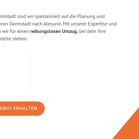
stadt sind wir spezialisiert auf die Planung und
on Darmstadt nach Alesund. Mit unserer Expertise und
wir für einen
reibungslosen Umzug
, bei dem Ihre
Stelle stehen.
GEBOT ERHALTEN