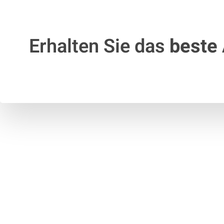
Erhalten Sie das
beste