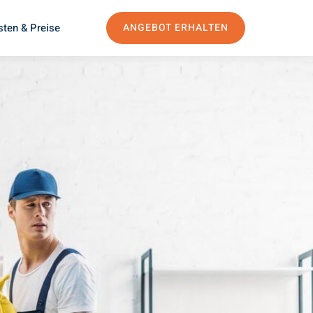
sten & Preise
ANGEBOT ERHALTEN