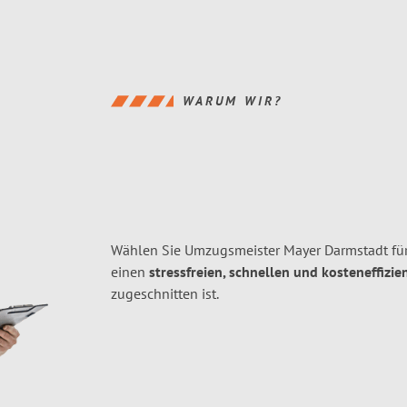
WARUM WIR?
Wählen Sie Umzugsmeister Mayer Darmstadt fü
einen
stressfreien, schnellen und kosteneffizie
zugeschnitten ist.