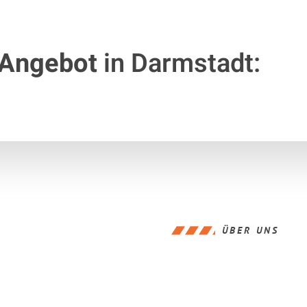
 Angebot
in Darmstadt:
ÜBER UNS