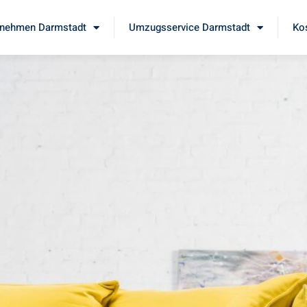
nehmen Darmstadt
Umzugsservice Darmstadt
Ko