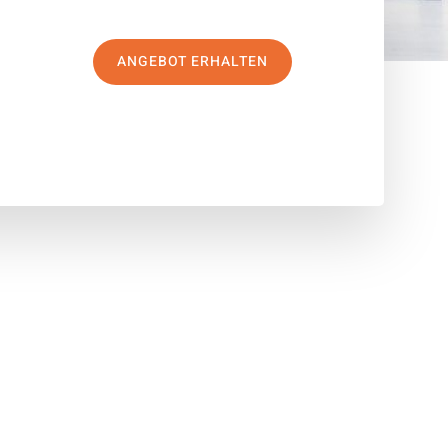
ANGEBOT ERHALTEN