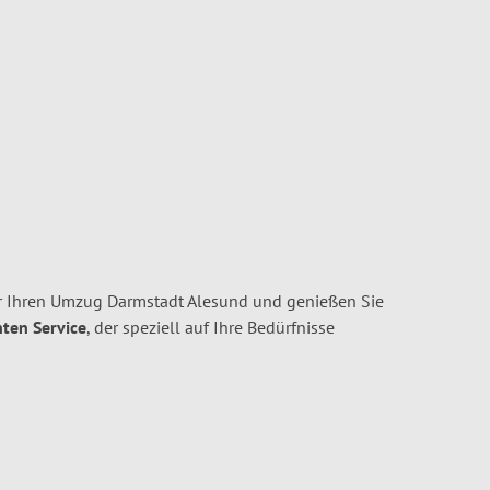
r Ihren Umzug Darmstadt Alesund und genießen Sie
nten Service
, der speziell auf Ihre Bedürfnisse