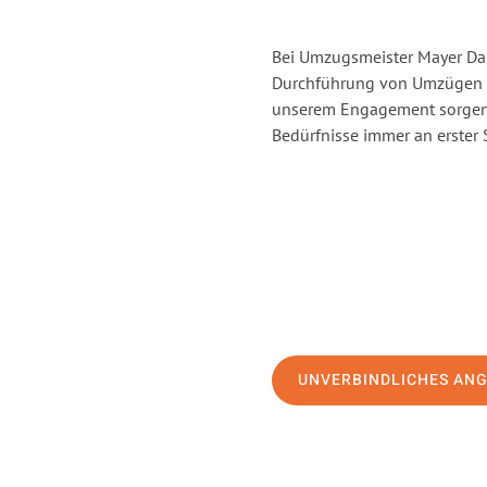
Bei Umzugsmeister Mayer Darm
Durchführung von Umzügen v
unserem Engagement sorgen 
Bedürfnisse immer an erster 
UNVERBINDLICHES AN