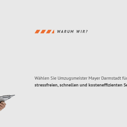
WARUM WIR?
Wählen Sie Umzugsmeister Mayer Darmstadt für
stressfreien, schnellen und kosteneffizienten S