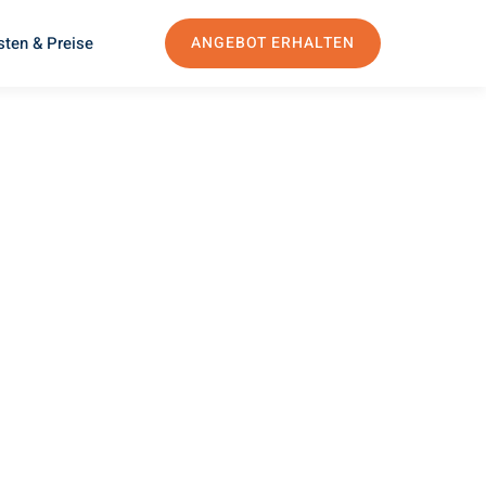
sten & Preise
ANGEBOT ERHALTEN