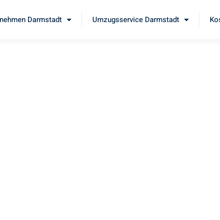
nehmen Darmstadt
Umzugsservice Darmstadt
Ko