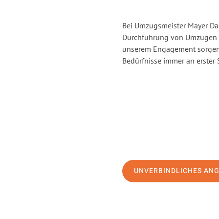
Bei Umzugsmeister Mayer Darm
Durchführung von Umzügen vo
unserem Engagement sorgen 
Bedürfnisse immer an erster 
UNVERBINDLICHES AN