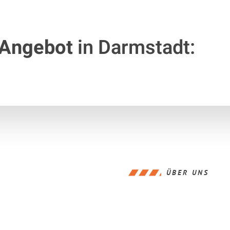
 Angebot
in Darmstadt:
ÜBER UNS