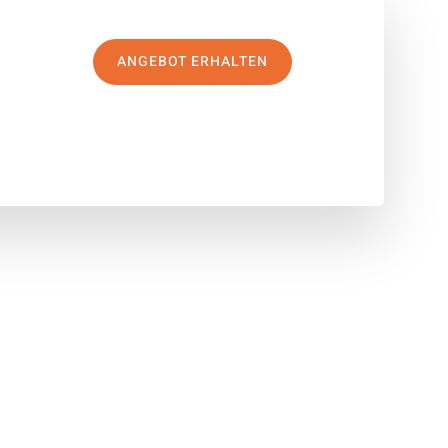
ANGEBOT ERHALTEN