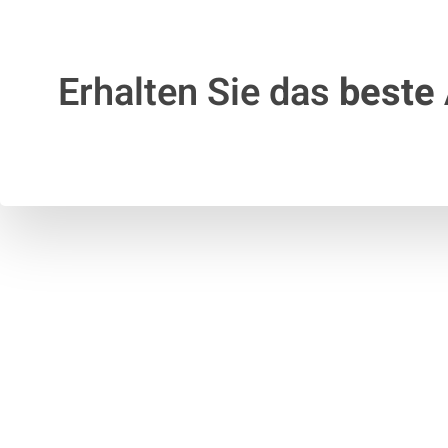
Erhalten Sie das
beste