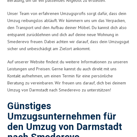
Beratung, um dir ein passendes Angebot zu erstellen.
Unser Team von erfahrenen Umzugsprofis sorgt dafür, dass dein
Umzug reibungslos abläuft. Wir kümmern uns um das Verpacken,
den Transport und den Aufbau deiner Möbel. Du kannst dich also
entspannt zurücklehnen und dich auf deine neue Wohnung in
Smederevo freuen. Dabei achten wir darauf, dass dein Umzugsgut
sicher und unbeschädigt am Zielort ankommt.
Auf unserer Website findest du weitere Informationen zu unseren
Leistungen und Preisen. Gerne kannst du auch direkt mit uns
Kontakt aufnehmen, um einen Termin für eine persönliche
Beratung zu vereinbaren. Wir freuen uns darauf, dich bei deinem
Umzug von Darmstadt nach Smederevo zu unterstützen!
Günstiges
Umzugsunternehmen für
den Umzug von Darmstadt