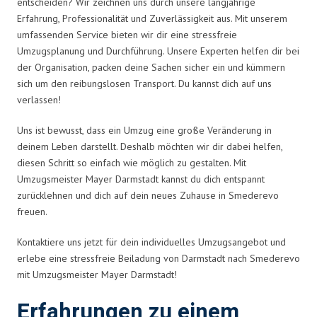
entscheiden? Wir zeichnen uns durch unsere langjährige
Erfahrung, Professionalität und Zuverlässigkeit aus. Mit unserem
umfassenden Service bieten wir dir eine stressfreie
Umzugsplanung und Durchführung. Unsere Experten helfen dir bei
der Organisation, packen deine Sachen sicher ein und kümmern
sich um den reibungslosen Transport. Du kannst dich auf uns
verlassen!
Uns ist bewusst, dass ein Umzug eine große Veränderung in
deinem Leben darstellt. Deshalb möchten wir dir dabei helfen,
diesen Schritt so einfach wie möglich zu gestalten. Mit
Umzugsmeister Mayer Darmstadt kannst du dich entspannt
zurücklehnen und dich auf dein neues Zuhause in Smederevo
freuen.
Kontaktiere uns jetzt für dein individuelles Umzugsangebot und
erlebe eine stressfreie Beiladung von Darmstadt nach Smederevo
mit Umzugsmeister Mayer Darmstadt!
Erfahrungen zu einem