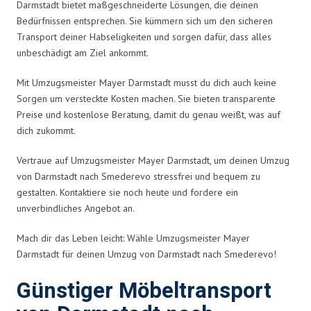
Darmstadt bietet maßgeschneiderte Lösungen, die deinen
Bedürfnissen entsprechen. Sie kümmern sich um den sicheren
Transport deiner Habseligkeiten und sorgen dafür, dass alles
unbeschädigt am Ziel ankommt.
Mit Umzugsmeister Mayer Darmstadt musst du dich auch keine
Sorgen um versteckte Kosten machen. Sie bieten transparente
Preise und kostenlose Beratung, damit du genau weißt, was auf
dich zukommt.
Vertraue auf Umzugsmeister Mayer Darmstadt, um deinen Umzug
von Darmstadt nach Smederevo stressfrei und bequem zu
gestalten. Kontaktiere sie noch heute und fordere ein
unverbindliches Angebot an.
Mach dir das Leben leicht: Wähle Umzugsmeister Mayer
Darmstadt für deinen Umzug von Darmstadt nach Smederevo!
Günstiger Möbeltransport