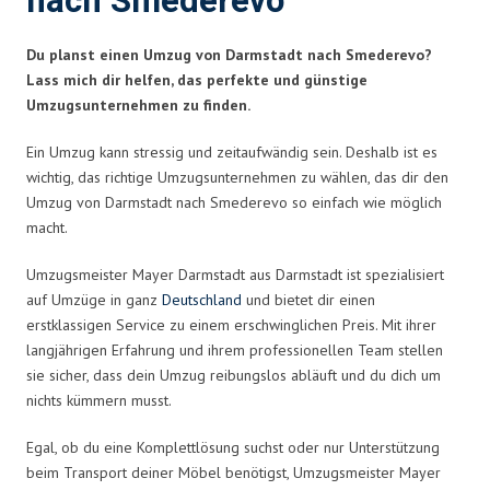
nach Smederevo
Du planst einen Umzug von Darmstadt nach Smederevo?
Lass mich dir helfen, das perfekte und günstige
Umzugsunternehmen zu finden.
Ein Umzug kann stressig und zeitaufwändig sein. Deshalb ist es
wichtig, das richtige Umzugsunternehmen zu wählen, das dir den
Umzug von Darmstadt nach Smederevo so einfach wie möglich
macht.
Umzugsmeister Mayer Darmstadt aus Darmstadt ist spezialisiert
auf Umzüge in ganz
Deutschland
und bietet dir einen
erstklassigen Service zu einem erschwinglichen Preis. Mit ihrer
langjährigen Erfahrung und ihrem professionellen Team stellen
sie sicher, dass dein Umzug reibungslos abläuft und du dich um
nichts kümmern musst.
Egal, ob du eine Komplettlösung suchst oder nur Unterstützung
beim Transport deiner Möbel benötigst, Umzugsmeister Mayer