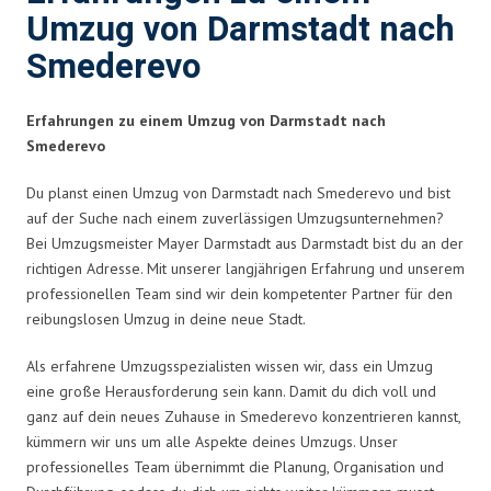
Umzug von Darmstadt nach
Smederevo
Erfahrungen zu einem Umzug von Darmstadt nach
Smederevo
Du planst einen Umzug von Darmstadt nach Smederevo und bist
auf der Suche nach einem zuverlässigen Umzugsunternehmen?
Bei Umzugsmeister Mayer Darmstadt aus Darmstadt bist du an der
richtigen Adresse. Mit unserer langjährigen Erfahrung und unserem
professionellen Team sind wir dein kompetenter Partner für den
reibungslosen Umzug in deine neue Stadt.
Als erfahrene Umzugsspezialisten wissen wir, dass ein Umzug
eine große Herausforderung sein kann. Damit du dich voll und
ganz auf dein neues Zuhause in Smederevo konzentrieren kannst,
kümmern wir uns um alle Aspekte deines Umzugs. Unser
professionelles Team übernimmt die Planung, Organisation und