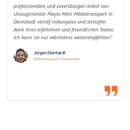
professionellen und zuverlässigen Arbeit von
Umzugsmeister Mayer. Mein Möbeltransport in
Darmstadt verlief reibungslos und stressfrei
dank ihres erfahrenen und freundlichen Teams.
Ich kann sie nur wärmstens weiterempfehlen!"
Jürgen Eberhardt
Möbeltransport in Darmstadt