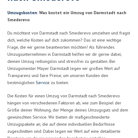
Umzugskosten
: Was kostet ein Umzug von Darmstadt nach
Smederevo
Du möchtest von Darmstadt nach Smederevo umziehen und fragst
dich, welche Kosten auf dich zukommen? Das ist eine wichtige
Frage, die wir gerne beantworten möchten! Als führendes
Umzugsunternehmen in Darmstadt helfen wir dir gerne dabei,
deinen Umzug reibungslos und stressfrei zu gestalten. Bei
Umzugsmeister Mayer Darmstadt legen wir großen Wert auf
Transparenz und faire Preise, um unseren Kunden den
bestmöglichen
Service
zu bieten.
Die Kosten für einen Umzug von Darmstadt nach Smederevo
hängen von verschiedenen Faktoren ab, wie zum Beispiel der
Größe deiner Wohnung, der Menge deines Umzugsguts und dem
gewünschten Service. Wir bieten dir maßgeschneiderte
Umzugspakete an, die auf deine individuellen Bedürfnisse
zugeschnitten sind. Dabei legen wir Wert auf eine detaillierte