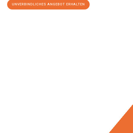
UNVERBINDLICHES ANGEBOT ERHALTEN