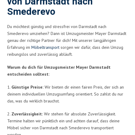
von Darmstadt nach
Smederevo
Du möchtest günstig und stressfrei von Darmstadt nach
Smederevo umziehen? Dann ist Umzugsmeister Mayer Darmstadt
genau der richtige Partner für dich! Mit unserer langjährigen
Erfahrung im
Möbeltransport
sorgen wir dafür, dass dein Umzug
reibungslos und zuverlässig abläuft.
Warum du dich für Umzugsmeister Mayer Darmstadt
entscheiden solltest:
1.
Günstige Preise:
Wir bieten dir einen fairen Preis, der sich an
deinem individuellen Umzugsumfang orientiert. So zahlst du nur
das, was du wirklich brauchst.
2.
Zuverlässigkeit:
Wir stehen für absolute Zuverlässigkeit.
Termine halten wir pünktlich ein und achten darauf, dass deine
Möbel sicher von Darmstadt nach Smederevo transportiert
werden.