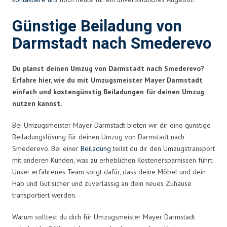
Günstige Beiladung von
Darmstadt nach Smederevo
Du planst deinen Umzug von Darmstadt nach Smederevo?
Erfahre hier, wie du mit Umzugsmeister Mayer Darmstadt
einfach und kostengünstig Beiladungen für deinen Umzug
nutzen kannst.
Bei Umzugsmeister Mayer Darmstadt bieten wir dir eine günstige
Beiladungslösung für deinen Umzug von Darmstadt nach
Smederevo. Bei einer
Beiladung
teilst du dir den Umzugstransport
mit anderen Kunden, was zu erheblichen Kostenersparnissen führt.
Unser erfahrenes Team sorgt dafür, dass deine Möbel und dein
Hab und Gut sicher und zuverlässig an dein neues Zuhause
transportiert werden.
Warum solltest du dich für Umzugsmeister Mayer Darmstadt