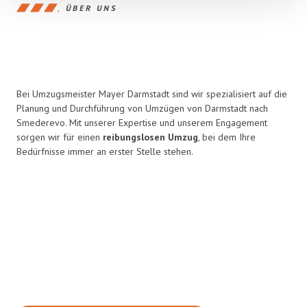
ÜBER UNS
Bei Umzugsmeister Mayer Darmstadt sind wir spezialisiert auf die
Planung und Durchführung von Umzügen von Darmstadt nach
Smederevo. Mit unserer Expertise und unserem Engagement
sorgen wir für einen
reibungslosen Umzug
, bei dem Ihre
Bedürfnisse immer an erster Stelle stehen.