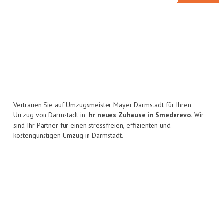
Vertrauen Sie auf Umzugsmeister Mayer Darmstadt für Ihren
Umzug von Darmstadt in
Ihr neues Zuhause in Smederevo.
Wir
sind Ihr Partner für einen stressfreien, effizienten und
kostengünstigen Umzug in Darmstadt.