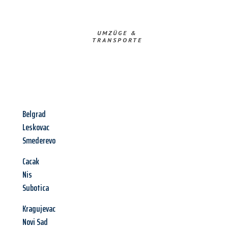
UMZÜGE &
TRANSPORTE
Belgrad
Leskovac
Smederevo
Cacak
Nis
Subotica
Kragujevac
Novi Sad