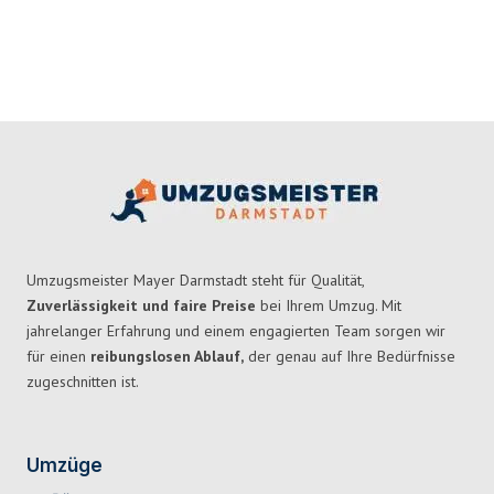
Umzugsmeister Mayer Darmstadt steht für Qualität,
Zuverlässigkeit und faire Preise
bei Ihrem Umzug. Mit
jahrelanger Erfahrung und einem engagierten Team sorgen wir
für einen
reibungslosen Ablauf,
der genau auf Ihre Bedürfnisse
zugeschnitten ist.
Umzüge