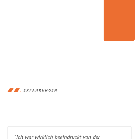
ERFAHRUNGEN
"Ich war wirklich beeindruckt von der