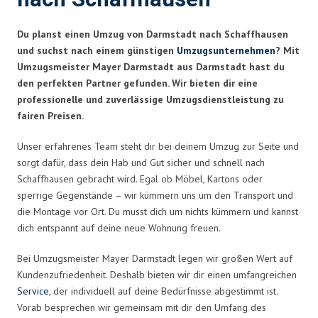
Du planst einen Umzug von Darmstadt nach Schaffhausen
und suchst nach einem günstigen
Umzugsunternehmen
? Mit
Umzugsmeister Mayer Darmstadt aus Darmstadt hast du
den perfekten Partner gefunden. Wir bieten dir eine
professionelle und zuverlässige Umzugsdienstleistung zu
fairen Preisen.
Unser erfahrenes Team steht dir bei deinem Umzug zur Seite und
sorgt dafür, dass dein Hab und Gut sicher und schnell nach
Schaffhausen gebracht wird. Egal ob Möbel, Kartons oder
sperrige Gegenstände – wir kümmern uns um den Transport und
die Montage vor Ort. Du musst dich um nichts kümmern und kannst
dich entspannt auf deine neue Wohnung freuen.
Bei Umzugsmeister Mayer Darmstadt legen wir großen Wert auf
Kundenzufriedenheit. Deshalb bieten wir dir einen umfangreichen
Service
, der individuell auf deine Bedürfnisse abgestimmt ist.
Vorab besprechen wir gemeinsam mit dir den Umfang des