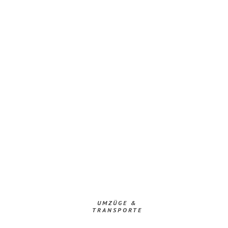
UMZÜGE &
TRANSPORTE