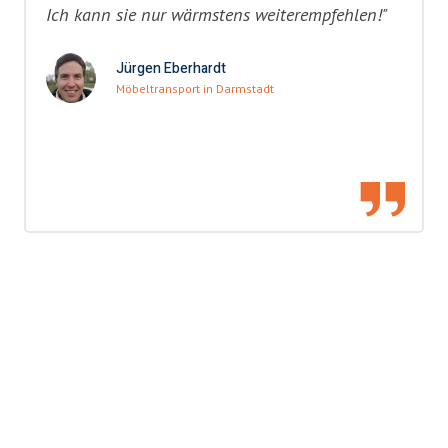
Ich kann sie nur wärmstens weiterempfehlen!"
Jürgen Eberhardt
Möbeltransport in Darmstadt