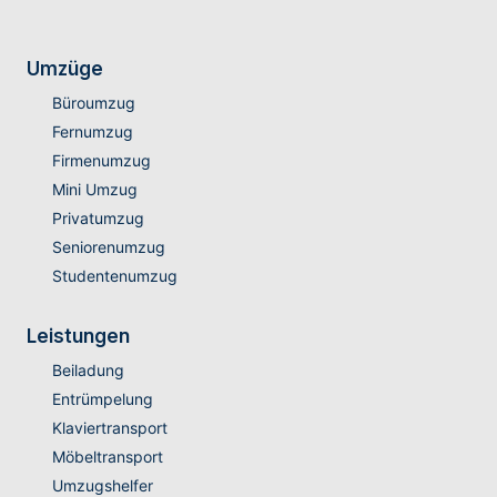
Umzüge
Büroumzug
Fernumzug
Firmenumzug
Mini Umzug
Privatumzug
Seniorenumzug
Studentenumzug
Leistungen
Beiladung
Entrümpelung
Klaviertransport
Möbeltransport
Umzugshelfer