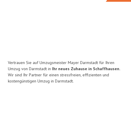
Vertrauen Sie auf Umzugsmeister Mayer Darmstadt für Ihren
Umzug von Darmstadt in
Ihr neues Zuhause in Schaffhausen.
Wir sind Ihr Partner für einen stressfreien, effizienten und
kostengünstigen Umzug in Darmstadt.