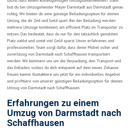
suchst nach einem kostengünstigen Umzugsunternehmen? Dann
bist du bei Umzugsmeister Mayer Darmstadt aus Darmstadt genau
richtig. Wir bieten dir eine günstige Beiladungsoption für deinen
Umzug, die dir Zeit und Geld spart. Bei der Beiladung werden
mehrere Umzüge kombiniert, um effizient Platz im Transporter zu
nutzen. Das bedeutet, dass du nur für den tatsächlich genutzten
Platz zahlst und somit viel Geld sparst. Unser erfahrenes und
professionelles Team sorgt dafür, dass deine Möbel sicher und
zuverlässig von Darmstadt nach Schaffhausen transportiert
werden. Wir kümmern uns um die Verpackung, den Transport und
das Entladen, sodass du dich entspannt auf dein neues Zuhause
freuen kannst. Kontaktiere uns jetzt für ein individuelles Angebot
und profitiere von unserer günstigen Beiladungsoption für deinen
Umzug von Darmstadt nach Schaffhausen.
Erfahrungen zu einem
Umzug von Darmstadt nach
Schaffhausen