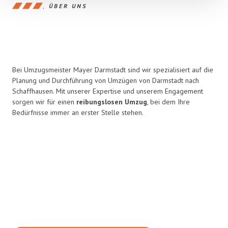
ÜBER UNS
Bei Umzugsmeister Mayer Darmstadt sind wir spezialisiert auf die
Planung und Durchführung von Umzügen von Darmstadt nach
Schaffhausen. Mit unserer Expertise und unserem Engagement
sorgen wir für einen
reibungslosen Umzug
, bei dem Ihre
Bedürfnisse immer an erster Stelle stehen.