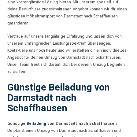
eine kostengünstige Lösung bieten. Mit unserem speziell auf
deine Bedürfnisse zugeschnittenen Angebot können wir dir einen
günstigen Möbeltransport von Darmstadt nach Schaffhausen
garantieren.
Vertraue auf unsere langjährige Erfahrung und lassen dich von
unserem umfangreichen Leistungsspektrum überzeugen.
Kontaktiere uns noch heute und wir erstellen dir ein individuelles
Angebot für deinen Umzug von Darmstadt nach Schaffhausen.
Unser Team freut sich darauf, dich bei deinem Umzug begleiten
zu dürfen!
Günstige Beiladung von
Darmstadt nach
Schaffhausen
Günstige
Beiladung
von Darmstadt nach Schaffhausen
Du planst einen Umzug von Darmstadt nach Schaffhausen und