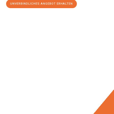
UNVERBINDLICHES ANGEBOT ERHALTEN