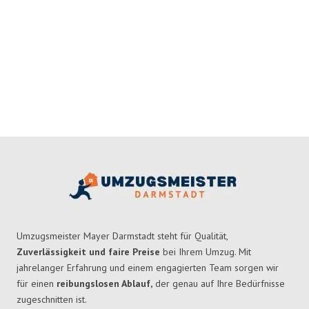
Umzugsmeister Mayer Darmstadt steht für Qualität,
Zuverlässigkeit und faire Preise
bei Ihrem Umzug. Mit
jahrelanger Erfahrung und einem engagierten Team sorgen wir
für einen
reibungslosen Ablauf,
der genau auf Ihre Bedürfnisse
zugeschnitten ist.