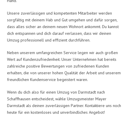
Hand.
Unsere zuverlässigen und kompetenten Mitarbeiter werden
sorgfältig mit deinem Hab und Gut umgehen und dafür sorgen,
dass alles sicher an deinem neuen Wohnort ankommt. Du kannst
dich entspannen und dich darauf verlassen, dass wir deinen
Umzug professionell und effizient durchführen.
Neben unserem umfangreichen Service legen wir auch großen
Wert auf Kundenzufriedenheit. Unser Unternehmen hat bereits
zahlreiche positive Bewertungen von zufriedenen Kunden
erhalten, die von unserer hohen Qualität der Arbeit und unserem
freundlichen Kundenservice begeistert waren.
Wenn du dich also für einen Umzug von Darmstadt nach
Schaffhausen entscheidest, wähle Umzugsmeister Mayer
Darmstadt als deinen zuverlässigen Partner. Kontaktiere uns noch
heute für ein kostenloses und unverbindliches Angebot!