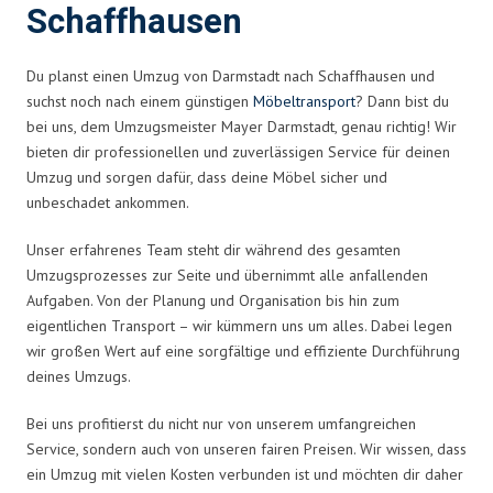
Schaffhausen
Du planst einen Umzug von Darmstadt nach Schaffhausen und
suchst noch nach einem günstigen
Möbeltransport
? Dann bist du
bei uns, dem Umzugsmeister Mayer Darmstadt, genau richtig! Wir
bieten dir professionellen und zuverlässigen Service für deinen
Umzug und sorgen dafür, dass deine Möbel sicher und
unbeschadet ankommen.
Unser erfahrenes Team steht dir während des gesamten
Umzugsprozesses zur Seite und übernimmt alle anfallenden
Aufgaben. Von der Planung und Organisation bis hin zum
eigentlichen Transport – wir kümmern uns um alles. Dabei legen
wir großen Wert auf eine sorgfältige und effiziente Durchführung
deines Umzugs.
Bei uns profitierst du nicht nur von unserem umfangreichen
Service, sondern auch von unseren fairen Preisen. Wir wissen, dass
ein Umzug mit vielen Kosten verbunden ist und möchten dir daher