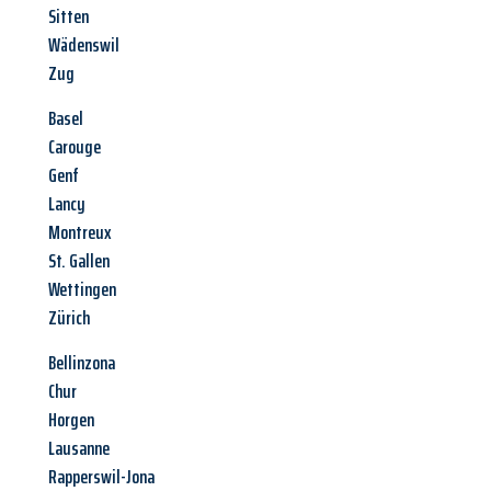
Sitten
Wädenswil
Zug
Basel
Carouge
Genf
Lancy
Montreux
St. Gallen
Wettingen
Zürich
Bellinzona
Chur
Horgen
Lausanne
Rapperswil-Jona