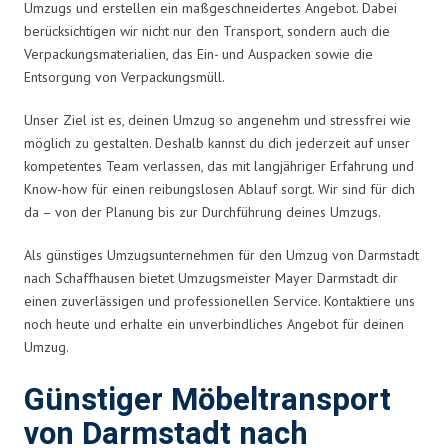
Umzugs und erstellen ein maßgeschneidertes Angebot. Dabei
berücksichtigen wir nicht nur den Transport, sondern auch die
Verpackungsmaterialien, das Ein- und Auspacken sowie die
Entsorgung von Verpackungsmüll.
Unser Ziel ist es, deinen Umzug so angenehm und stressfrei wie
möglich zu gestalten. Deshalb kannst du dich jederzeit auf unser
kompetentes Team verlassen, das mit langjähriger Erfahrung und
Know-how für einen reibungslosen Ablauf sorgt. Wir sind für dich
da – von der Planung bis zur Durchführung deines Umzugs.
Als günstiges Umzugsunternehmen für den Umzug von Darmstadt
nach Schaffhausen bietet Umzugsmeister Mayer Darmstadt dir
einen zuverlässigen und professionellen Service. Kontaktiere uns
noch heute und erhalte ein unverbindliches Angebot für deinen
Umzug.
Günstiger Möbeltransport
von Darmstadt nach