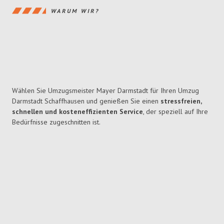
WARUM WIR?
Wählen Sie Umzugsmeister Mayer Darmstadt für Ihren Umzug
Darmstadt Schaffhausen und genießen Sie einen
stressfreien,
schnellen und kosteneffizienten Service
, der speziell auf Ihre
Bedürfnisse zugeschnitten ist.