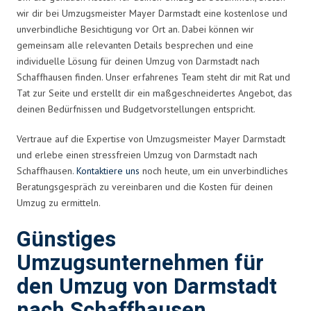
wir dir bei Umzugsmeister Mayer Darmstadt eine kostenlose und
unverbindliche Besichtigung vor Ort an. Dabei können wir
gemeinsam alle relevanten Details besprechen und eine
individuelle Lösung für deinen Umzug von Darmstadt nach
Schaffhausen finden. Unser erfahrenes Team steht dir mit Rat und
Tat zur Seite und erstellt dir ein maßgeschneidertes Angebot, das
deinen Bedürfnissen und Budgetvorstellungen entspricht.
Vertraue auf die Expertise von Umzugsmeister Mayer Darmstadt
und erlebe einen stressfreien Umzug von Darmstadt nach
Schaffhausen.
Kontaktiere uns
noch heute, um ein unverbindliches
Beratungsgespräch zu vereinbaren und die Kosten für deinen
Umzug zu ermitteln.
Günstiges
Umzugsunternehmen für
den Umzug von Darmstadt
nach Schaffhausen