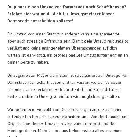
Du planst einen Umzug von Darmstadt nach Schaffhausen?
Erfahre hier, warum du dich für Umzugsmeister Mayer
Darmstadt entscheiden solltest!
Ein Umzug von einer Stadt zur anderen kann eine spannende,
aber auch stressige Erfahrung sein. Damit dein Umzug reibungslos
verläuft und keine unangenehmen Überraschungen auf dich
warten, ist es wichtig, ein professionelles Umzugsunternehmen an
deiner Seite zu haben.
Umzugsmeister Mayer Darmstadt ist spezialisiert auf Umzüge von
Darmstadt nach Schaffhausen und wir wissen, worauf es dabei
ankommt. Unser erfahrenes Team steht dir mit Rat und Tat zur
Seite, um deinen Umzug so einfach wie möglich zu gestalten.
Wir bieten eine Vielzahl von Dienstleistungen an, die auf deine
individuellen Bedürfnisse zugeschnitten sind. Von der Planung und
Organisation deines Umzugs bis hin zum Transport und der
Montage deiner Möbel – bei uns bekommst du alles aus einer