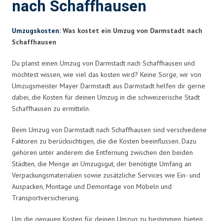
nach Schaffhausen
Umzugskosten
: Was kostet ein Umzug von Darmstadt nach
Schaffhausen
Du planst einen Umzug von Darmstadt nach Schaffhausen und
möchtest wissen, wie viel das kosten wird? Keine Sorge, wir von
Umzugsmeister Mayer Darmstadt aus Darmstadt helfen dir gerne
dabei, die Kosten für deinen Umzug in die schweizerische Stadt
Schaffhausen zu ermitteln.
Beim Umzug von Darmstadt nach Schaffhausen sind verschiedene
Faktoren zu berücksichtigen, die die Kosten beeinflussen. Dazu
gehören unter anderem die Entfernung zwischen den beiden
Städten, die Menge an Umzugsgut, der benötigte Umfang an
Verpackungsmaterialien sowie zusätzliche Services wie Ein- und
Auspacken, Montage und Demontage von Möbeln und
Transportversicherung.
Um die genauen Kosten für deinen Umzug zu bestimmen, bieten