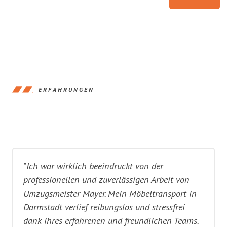
ERFAHRUNGEN
"Ich war wirklich beeindruckt von der
professionellen und zuverlässigen Arbeit von
Umzugsmeister Mayer. Mein Möbeltransport in
Darmstadt verlief reibungslos und stressfrei
dank ihres erfahrenen und freundlichen Teams.