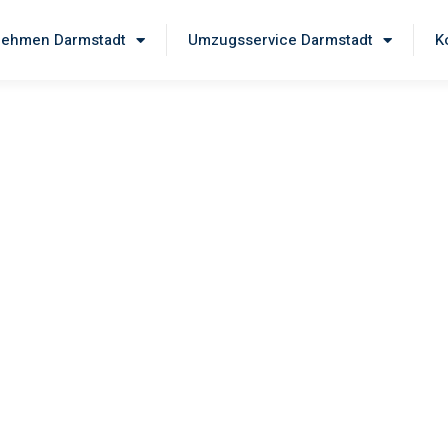
ehmen Darmstadt
Umzugsservice Darmstadt
K