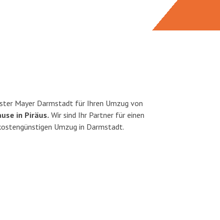
ster Mayer Darmstadt für Ihren Umzug von
use in Piräus.
Wir sind Ihr Partner für einen
d kostengünstigen Umzug in Darmstadt.