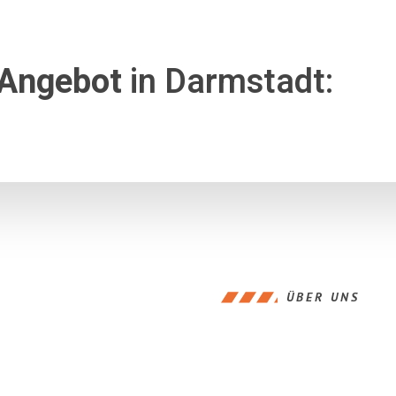
 Angebot
in Darmstadt:
ÜBER UNS