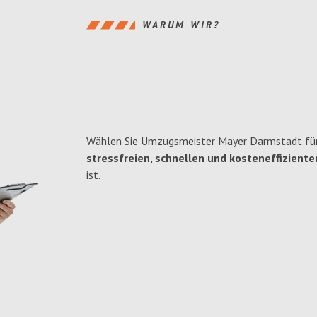
WARUM WIR?
Wählen Sie Umzugsmeister Mayer Darmstadt für
stressfreien, schnellen und kosteneffiziente
ist.