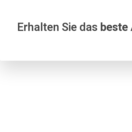
Erhalten Sie das
beste