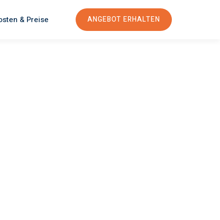
osten & Preise
ANGEBOT ERHALTEN