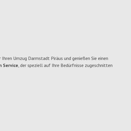
 Ihren Umzug Darmstadt Piräus und genießen Sie einen
n Service
, der speziell auf Ihre Bedürfnisse zugeschnitten