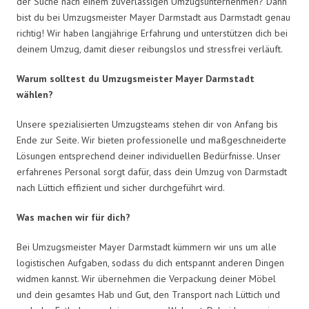
der Suche nach einem zuverlässigen Umzugsunternehmen? Dann
bist du bei Umzugsmeister Mayer Darmstadt aus Darmstadt genau
richtig! Wir haben langjährige Erfahrung und unterstützen dich bei
deinem Umzug, damit dieser reibungslos und stressfrei verläuft.
Warum solltest du Umzugsmeister Mayer Darmstadt
wählen?
Unsere spezialisierten Umzugsteams stehen dir von Anfang bis
Ende zur Seite. Wir bieten professionelle und maßgeschneiderte
Lösungen entsprechend deiner individuellen Bedürfnisse. Unser
erfahrenes Personal sorgt dafür, dass dein Umzug von Darmstadt
nach Lüttich effizient und sicher durchgeführt wird.
Was machen wir für dich?
Bei Umzugsmeister Mayer Darmstadt kümmern wir uns um alle
logistischen Aufgaben, sodass du dich entspannt anderen Dingen
widmen kannst. Wir übernehmen die Verpackung deiner Möbel
und dein gesamtes Hab und Gut, den Transport nach Lüttich und