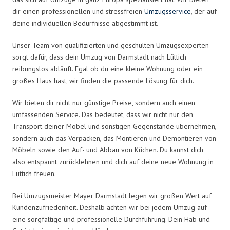
dir einen professionellen und stressfreien
Umzugsservice
, der auf
deine individuellen Bedürfnisse abgestimmt ist.
Unser Team von qualifizierten und geschulten Umzugsexperten
sorgt dafür, dass dein Umzug von Darmstadt nach Lüttich
reibungslos abläuft. Egal ob du eine kleine Wohnung oder ein
großes Haus hast, wir finden die passende Lösung für dich.
Wir bieten dir nicht nur günstige Preise, sondern auch einen
umfassenden Service. Das bedeutet, dass wir nicht nur den
Transport deiner Möbel und sonstigen Gegenstände übernehmen,
sondern auch das Verpacken, das Montieren und Demontieren von
Möbeln sowie den Auf- und Abbau von Küchen. Du kannst dich
also entspannt zurücklehnen und dich auf deine neue Wohnung in
Lüttich freuen.
Bei Umzugsmeister Mayer Darmstadt legen wir großen Wert auf
Kundenzufriedenheit. Deshalb achten wir bei jedem Umzug auf
eine sorgfältige und professionelle Durchführung. Dein Hab und