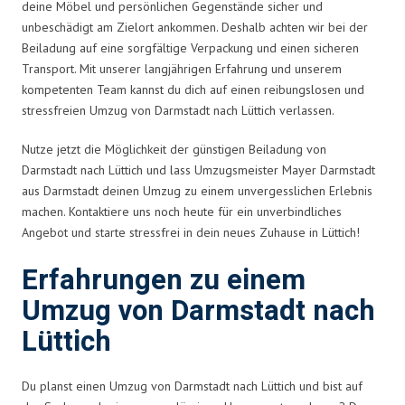
deine Möbel und persönlichen Gegenstände sicher und
unbeschädigt am Zielort ankommen. Deshalb achten wir bei der
Beiladung auf eine sorgfältige Verpackung und einen sicheren
Transport. Mit unserer langjährigen Erfahrung und unserem
kompetenten Team kannst du dich auf einen reibungslosen und
stressfreien Umzug von Darmstadt nach Lüttich verlassen.
Nutze jetzt die Möglichkeit der günstigen Beiladung von
Darmstadt nach Lüttich und lass Umzugsmeister Mayer Darmstadt
aus Darmstadt deinen Umzug zu einem unvergesslichen Erlebnis
machen. Kontaktiere uns noch heute für ein unverbindliches
Angebot und starte stressfrei in dein neues Zuhause in Lüttich!
Erfahrungen zu einem
Umzug von Darmstadt nach
Lüttich
Du planst einen Umzug von Darmstadt nach Lüttich und bist auf