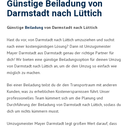
Günstige Beiladung von
Darmstadt nach Lüttich
Günstige
Beiladung
von Darmstadt nach Lüttich
Hast du vor, von Darmstadt nach Lüttich umzuziehen und suchst
nach einer kostengünstigen Lösung? Dann ist Umzugsmeister
Mayer Darmstadt aus Darmstadt genau der richtige Partner für
dich! Wir bieten eine günstige Beiladungsoption für deinen Umzug
von Darmstadt nach Lüttich an, um dir den Umzug so einfach wie
möglich zu machen.
Bei einer Beiladung teilst du dir den Transportraum mit anderen
Kunden, was zu erheblichen Kostenersparnissen führt. Unser
professionelles Team kümmert sich um die Planung und
Durchführung der Beiladung von Darmstadt nach Lüttich, sodass du
dich um nichts kümmern musst.
Umzugsmeister Mayer Darmstadt legt großen Wert darauf, dass