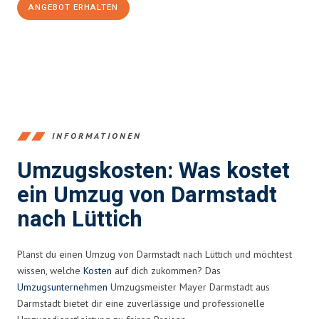
ANGEBOT ERHALTEN
+4915792653368
INFORMATIONEN
Umzugskosten: Was kostet
ein Umzug von Darmstadt
nach Lüttich
Planst du einen Umzug von Darmstadt nach Lüttich und möchtest
wissen, welche
Kosten
auf dich zukommen? Das
Umzugsunternehmen
Umzugsmeister Mayer Darmstadt aus
Darmstadt bietet dir eine zuverlässige und professionelle