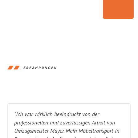
ERFAHRUNGEN
"Ich war wirklich beeindruckt von der
professionellen und zuverlässigen Arbeit von
Umzugsmeister Mayer. Mein Möbeltransport in