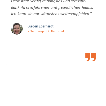
Darmstadt verlief reibungslos und stressfrei
dank ihres erfahrenen und freundlichen Teams.
Ich kann sie nur wärmstens weiterempfehlen!"
Jürgen Eberhardt
Möbeltransport in Darmstadt