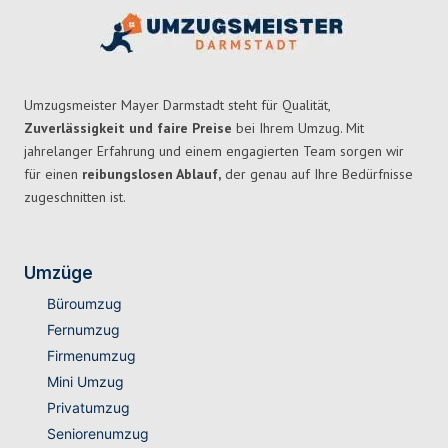
Umzugsmeister Mayer Darmstadt steht für Qualität,
Zuverlässigkeit und faire Preise
bei Ihrem Umzug. Mit
jahrelanger Erfahrung und einem engagierten Team sorgen wir
für einen
reibungslosen Ablauf,
der genau auf Ihre Bedürfnisse
zugeschnitten ist.
Umzüge
Büroumzug
Fernumzug
Firmenumzug
Mini Umzug
Privatumzug
Seniorenumzug