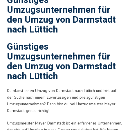
Günstiges
Umzugsunternehmen für
den Umzug von Darmstadt
nach Lüttich
Günstiges
Umzugsunternehmen für
den Umzug von Darmstadt
nach Lüttich
Du planst einen Umzug von Darmstadt nach Lüttich und bist auf
der Suche nach einem zuverlässigen und preisgünstigen
Umzugsunternehmen? Dann bist du bei Umzugsmeister Mayer
Darmstadt genau richtig!
Umzugsmeister Mayer Darmstadt ist ein erfahrenes Unternehmen,
das sich auf Umzüge in ganz Europa spezialisiert hat. Wir bieten