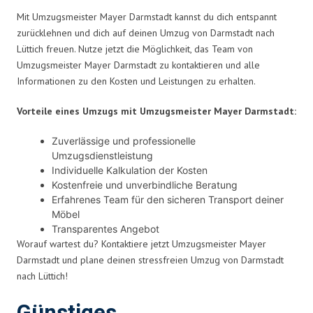
Mit Umzugsmeister Mayer Darmstadt kannst du dich entspannt
zurücklehnen und dich auf deinen Umzug von Darmstadt nach
Lüttich freuen. Nutze jetzt die Möglichkeit, das Team von
Umzugsmeister Mayer Darmstadt zu kontaktieren und alle
Informationen zu den Kosten und Leistungen zu erhalten.
Vorteile eines Umzugs mit Umzugsmeister Mayer Darmstadt:
Zuverlässige und professionelle
Umzugsdienstleistung
Individuelle Kalkulation der Kosten
Kostenfreie und unverbindliche Beratung
Erfahrenes Team für den sicheren Transport deiner
Möbel
Transparentes Angebot
Worauf wartest du? Kontaktiere jetzt Umzugsmeister Mayer
Darmstadt und plane deinen stressfreien Umzug von Darmstadt
nach Lüttich!