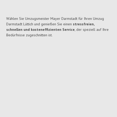
Wählen Sie Umzugsmeister Mayer Darmstadt für Ihren Umzug
Darmstadt Lüttich und genießen Sie einen
stressfreien,
schnellen und kosteneffizienten Service
, der speziell auf Ihre
Bedürfnisse zugeschnitten ist.