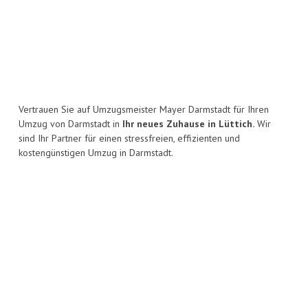
Vertrauen Sie auf Umzugsmeister Mayer Darmstadt für Ihren
Umzug von Darmstadt in
Ihr neues Zuhause in Lüttich.
Wir
sind Ihr Partner für einen stressfreien, effizienten und
kostengünstigen Umzug in Darmstadt.