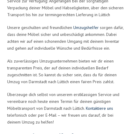
Service zur Verfügung: Angefangen bei der sorgfältigen
Verpackung deiner Möbel und Habseligkeiten, über den sicheren
Transport bis hin zur termingerechten Lieferung in Lüttich
Unsere geschulten und freundlichen
Umzugshelfer
sorgen dafür,
dass deine Möbel sicher und unbeschädigt ankommen. Dabei
achten wir auf einen schonenden Umgang mit deinem Inventar
und gehen auf individuelle Wünsche und Bedürfnisse ein.
Als zuverlässiges Umzugsunternehmen bieten wir dir einen
transparenten Preis, der auf deinen individuellen Bedarf
zugeschnitten ist. So kannst du sicher sein, dass du für deinen
Umzug von Darmstadt nach Lüttich einen fairen Preis zahlst.
Überzeuge dich selbst von unserem erstklassigen Service und
vereinbare noch heute einen Termin für deinen günstigen
Möbeltransport von Darmstadt nach Lüttich.
Kontaktiere uns
telefonisch oder per E-Mail – wir freuen uns darauf, dir bei
deinem Umzug zu helfen!