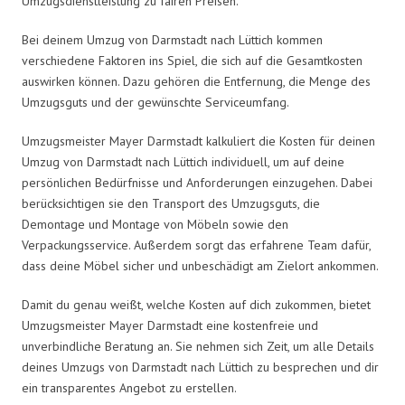
Umzugsdienstleistung zu fairen Preisen.
Bei deinem Umzug von Darmstadt nach Lüttich kommen
verschiedene Faktoren ins Spiel, die sich auf die Gesamtkosten
auswirken können. Dazu gehören die Entfernung, die Menge des
Umzugsguts und der gewünschte Serviceumfang.
Umzugsmeister Mayer Darmstadt kalkuliert die Kosten für deinen
Umzug von Darmstadt nach Lüttich individuell, um auf deine
persönlichen Bedürfnisse und Anforderungen einzugehen. Dabei
berücksichtigen sie den Transport des Umzugsguts, die
Demontage und Montage von Möbeln sowie den
Verpackungsservice. Außerdem sorgt das erfahrene Team dafür,
dass deine Möbel sicher und unbeschädigt am Zielort ankommen.
Damit du genau weißt, welche Kosten auf dich zukommen, bietet
Umzugsmeister Mayer Darmstadt eine kostenfreie und
unverbindliche Beratung an. Sie nehmen sich Zeit, um alle Details
deines Umzugs von Darmstadt nach Lüttich zu besprechen und dir
ein transparentes Angebot zu erstellen.