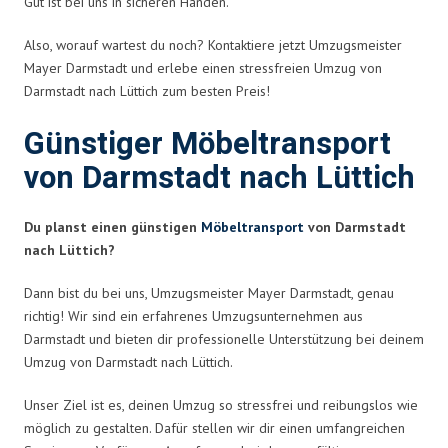
Gut ist bei uns in sicheren Händen.
Also, worauf wartest du noch? Kontaktiere jetzt Umzugsmeister
Mayer Darmstadt und erlebe einen stressfreien Umzug von
Darmstadt nach Lüttich zum besten Preis!
Günstiger Möbeltransport
von Darmstadt nach Lüttich
Du planst einen günstigen
Möbeltransport
von Darmstadt
nach Lüttich?
Dann bist du bei uns, Umzugsmeister Mayer Darmstadt, genau
richtig! Wir sind ein erfahrenes Umzugsunternehmen aus
Darmstadt und bieten dir professionelle Unterstützung bei deinem
Umzug von Darmstadt nach Lüttich.
Unser Ziel ist es, deinen Umzug so stressfrei und reibungslos wie
möglich zu gestalten. Dafür stellen wir dir einen umfangreichen