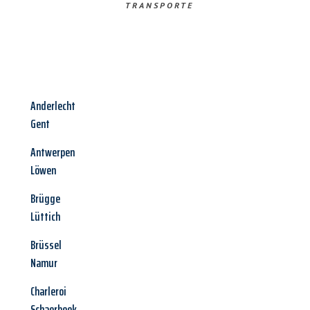
TRANSPORTE
Anderlecht
Gent
Antwerpen
Löwen
Brügge
Lüttich
Brüssel
Namur
Charleroi
Schaerbeek