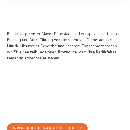
Bei Umzugsmeister Mayer Darmstadt sind wir spezialisiert auf die
Planung und Durchführung von Umzügen von Darmstadt nach
Lüttich. Mit unserer Expertise und unserem Engagement sorgen
wir für einen
reibungslosen Umzug
, bei dem Ihre Bedürfnisse
immer an erster Stelle stehen.
UNVERBINDLICHES ANGEBOT ERHALTEN